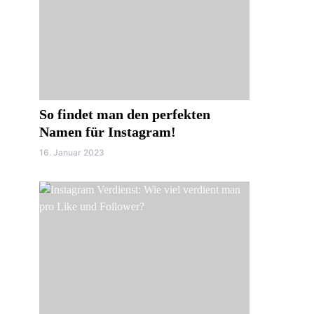
So findet man den perfekten
Namen für Instagram!
16. Januar 2023