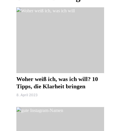
Woher weiß ich, was ich will? 10
Tipps, die Klarheit bringen
8. April 2023