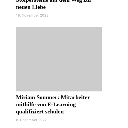
neuen Liebe
19. November 2023
Miriam Sommer: Mitarbeiter
mithilfe von E-Learning
qualifiziert schulen
8. Dezember 2022