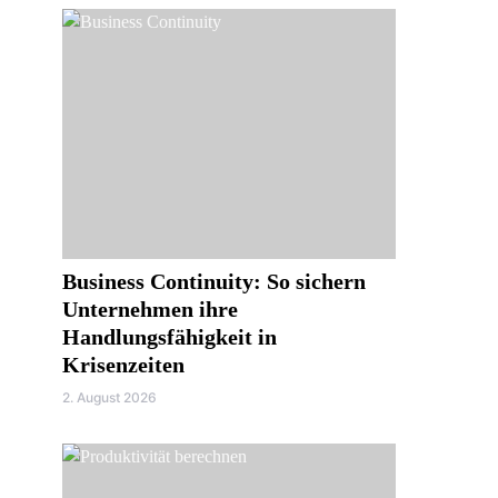
Business Continuity: So sichern
Unternehmen ihre
Handlungsfähigkeit in
Krisenzeiten
2. August 2026