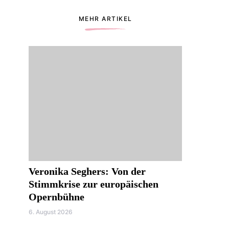
MEHR ARTIKEL
Veronika Seghers: Von der
Stimmkrise zur europäischen
Opernbühne
6. August 2026