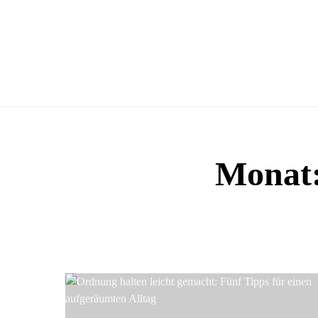
Monat