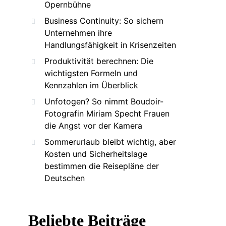
Opernbühne
Business Continuity: So sichern
Unternehmen ihre
Handlungsfähigkeit in Krisenzeiten
Produktivität berechnen: Die
wichtigsten Formeln und
Kennzahlen im Überblick
Unfotogen? So nimmt Boudoir-
Fotografin Miriam Specht Frauen
die Angst vor der Kamera
Sommerurlaub bleibt wichtig, aber
Kosten und Sicherheitslage
bestimmen die Reisepläne der
Deutschen
Beliebte Beiträge