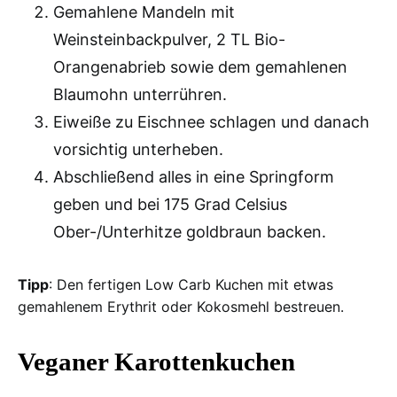
Gemahlene Mandeln mit
Weinsteinbackpulver, 2 TL Bio-
Orangenabrieb sowie dem gemahlenen
Blaumohn unterrühren.
Eiweiße zu Eischnee schlagen und danach
vorsichtig unterheben.
Abschließend alles in eine Springform
geben und bei 175 Grad Celsius
Ober-/Unterhitze goldbraun backen.
Tipp
: Den fertigen Low Carb Kuchen mit etwas
gemahlenem Erythrit oder Kokosmehl bestreuen.
Veganer Karottenkuchen