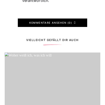
verantwortlich.
KOMMENTARE ANSEHEN (0)
VIELLEICHT GEFÄLLT DIR AUCH