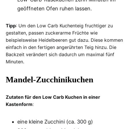
geöffneten Ofen ruhen lassen.
Tipp
: Um den Low Carb Kuchenteig fruchtiger zu
gestalten, passen zuckerarme Früchte wie
beispielsweise Heidelbeeren gut dazu. Diese kommen
einfach in den fertigen angerührten Teig hinzu. Die
Backzeit verändert sich dadurch um maximal fünf
Minuten.
Mandel-Zucchinikuchen
Zutaten für den Low Carb Kuchen in einer
Kastenform
:
eine kleine Zucchini (ca. 300 g)