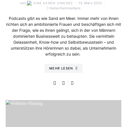
von
13. März 2022
ANA KAREN JIMENEZ
Keine Kommentare
Podcasts gibt es wie Sand am Meer. Immer mehr von ihnen
richten sich an ambitionierte Frauen und beschäftigen sich mit
der Frage, wie es ihnen gelingt, sich in der von Männern
dominierten Businesswelt zu behaupten. Sie vermitteln
Gelassenheit, Know-how und Selbstbewusstsein – und
unterstützen ihre Hörerinnen so dabei, als Unternehmerin
erfolgreich zu sein.
MEHR LESEN