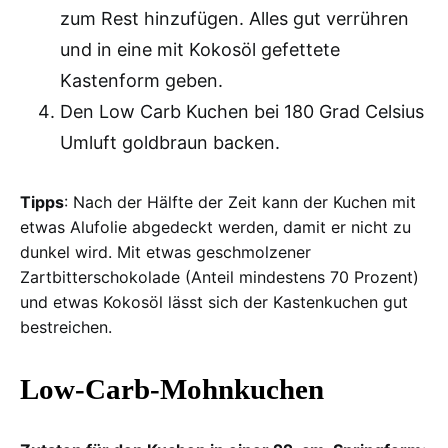
zum Rest hinzufügen. Alles gut verrühren
und in eine mit Kokosöl gefettete
Kastenform geben.
Den Low Carb Kuchen bei 180 Grad Celsius
Umluft goldbraun backen.
Tipps
: Nach der Hälfte der Zeit kann der Kuchen mit
etwas Alufolie abgedeckt werden, damit er nicht zu
dunkel wird. Mit etwas geschmolzener
Zartbitterschokolade (Anteil mindestens 70 Prozent)
und etwas Kokosöl lässt sich der Kastenkuchen gut
bestreichen.
Low-Carb-Mohnkuchen