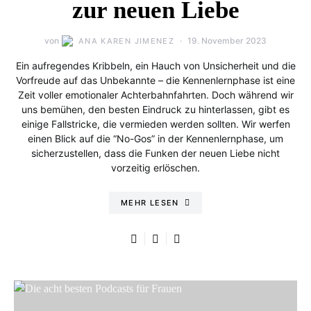
zur neuen Liebe
von
19. November 2023
ANA KAREN JIMENEZ
Ein aufregendes Kribbeln, ein Hauch von Unsicherheit und die
Vorfreude auf das Unbekannte – die Kennenlernphase ist eine
Zeit voller emotionaler Achterbahnfahrten. Doch während wir
uns bemühen, den besten Eindruck zu hinterlassen, gibt es
einige Fallstricke, die vermieden werden sollten. Wir werfen
einen Blick auf die “No-Gos” in der Kennenlernphase, um
sicherzustellen, dass die Funken der neuen Liebe nicht
vorzeitig erlöschen.
MEHR LESEN