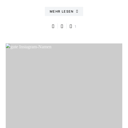
MEHR LESEN
1