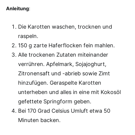
Anleitung
:
Die Karotten waschen, trocknen und
raspeln.
150 g zarte Haferflocken fein mahlen.
Alle trockenen Zutaten miteinander
verrühren. Apfelmark, Sojajoghurt,
Zitronensaft und -abrieb sowie Zimt
hinzufügen. Geraspelte Karotten
unterheben und alles in eine mit Kokosöl
gefettete Springform geben.
Bei 170 Grad Celsius Umluft etwa 50
Minuten backen.