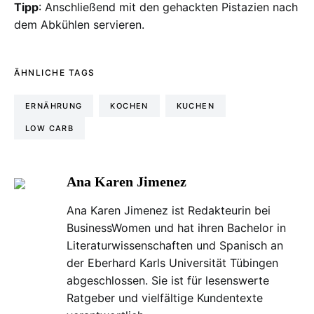
Tipp
: Anschließend mit den gehackten Pistazien nach
dem Abkühlen servieren.
ÄHNLICHE TAGS
ERNÄHRUNG
KOCHEN
KUCHEN
LOW CARB
Ana Karen Jimenez
Ana Karen Jimenez ist Redakteurin bei
BusinessWomen und hat ihren Bachelor in
Literaturwissenschaften und Spanisch an
der Eberhard Karls Universität Tübingen
abgeschlossen. Sie ist für lesenswerte
Ratgeber und vielfältige Kundentexte