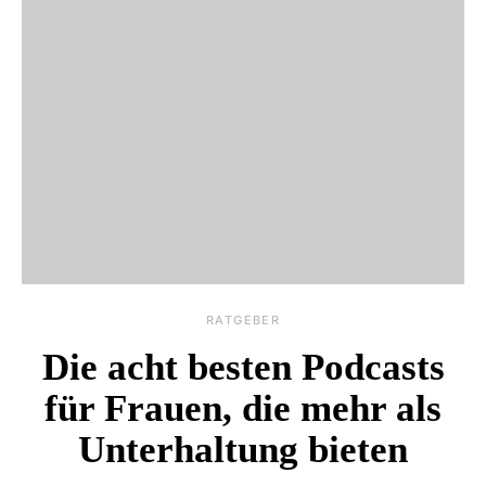
RATGEBER
Die acht besten Podcasts
für Frauen, die mehr als
Unterhaltung bieten