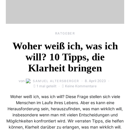
RATGEBER
Woher weiß ich, was ich
will? 10 Tipps, die
Klarheit bringen
von
8. April 2023
SAMUEL ALTERSBERGER
1 mal geteilt
Keine Kommentare
Woher weiß ich, was ich will? Diese Frage stellen sich viele
Menschen im Laufe ihres Lebens. Aber es kann eine
Herausforderung sein, herauszufinden, was man wirklich will,
insbesondere wenn man mit vielen Entscheidungen und
Möglichkeiten konfrontiert wird. Wir verraten Tipps, die helfen
können, Klarheit darüber zu erlangen, was man wirklich will.