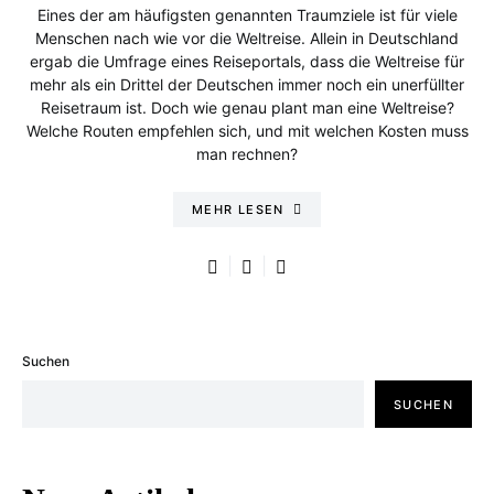
Eines der am häufigsten genannten Traumziele ist für viele
Menschen nach wie vor die Weltreise. Allein in Deutschland
ergab die Umfrage eines Reiseportals, dass die Weltreise für
mehr als ein Drittel der Deutschen immer noch ein unerfüllter
Reisetraum ist. Doch wie genau plant man eine Weltreise?
Welche Routen empfehlen sich, und mit welchen Kosten muss
man rechnen?
MEHR LESEN
Suchen
SUCHEN