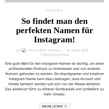
RATGEBER
So findet man den
perfekten Namen für
Instagram!
von
16. Januar 2023
ANA KAREN JIMENEZ
Keine Kommentare
Eine gute Wahl für den Instagram-Namen ist wichtig, um einen
professionellen Eindruck zu hinterlassen und von anderen
Nutzern gefunden zu werden. Ein einprägsamer und kreativer
Instagram-Name kann dazu beitragen, dass Account und
Inhalte bemerkt werden und sich von der Masse abheben.
Das wiederum führt zu höherer Sichtbarkeit und schließlich zu
mehr Umsatz.
MEHR LESEN