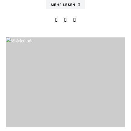
MEHR LESEN