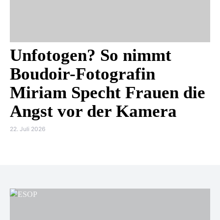
Unfotogen? So nimmt
Boudoir-Fotografin
Miriam Specht Frauen die
Angst vor der Kamera
22. Juli 2026