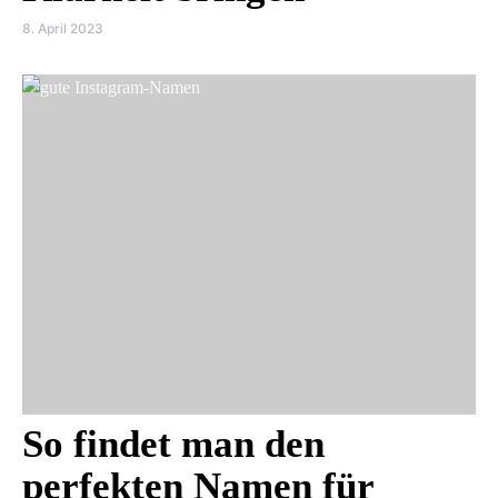
8. April 2023
So findet man den
perfekten Namen für