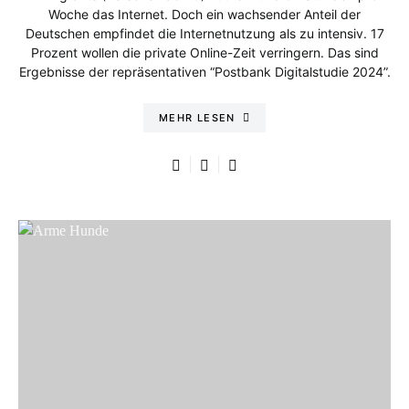
Woche das Internet. Doch ein wachsender Anteil der
Deutschen empfindet die Internetnutzung als zu intensiv. 17
Prozent wollen die private Online-Zeit verringern. Das sind
Ergebnisse der repräsentativen “Postbank Digitalstudie 2024”.
MEHR LESEN