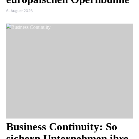
6. August 2026
Business Continuity: So
sichern Unternehmen ihre