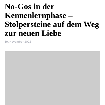
No-Gos in der
Kennenlernphase –
Stolpersteine auf dem Weg
zur neuen Liebe
19. November 2023