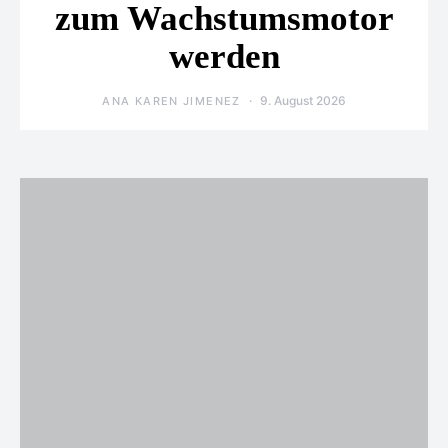
zum Wachstumsmotor
werden
9. August 2026
ANA KAREN JIMENEZ