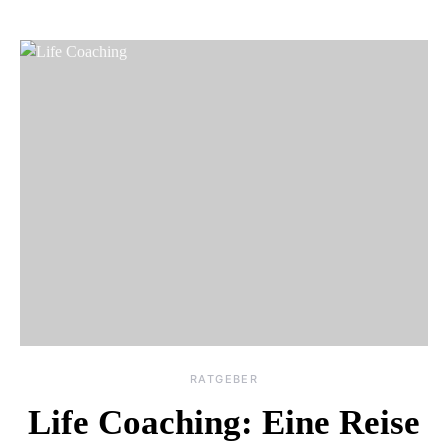
RATGEBER
Life Coaching: Eine Reise