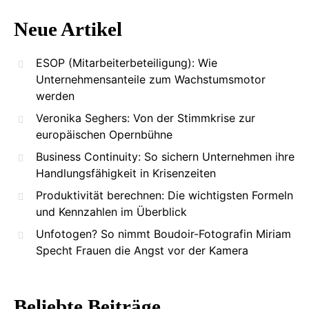
Neue Artikel
ESOP (Mitarbeiterbeteiligung): Wie
Unternehmensanteile zum Wachstumsmotor
werden
Veronika Seghers: Von der Stimmkrise zur
europäischen Opernbühne
Business Continuity: So sichern Unternehmen ihre
Handlungsfähigkeit in Krisenzeiten
Produktivität berechnen: Die wichtigsten Formeln
und Kennzahlen im Überblick
Unfotogen? So nimmt Boudoir-Fotografin Miriam
Specht Frauen die Angst vor der Kamera
Beliebte Beiträge