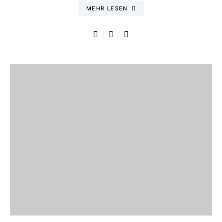
MEHR LESEN