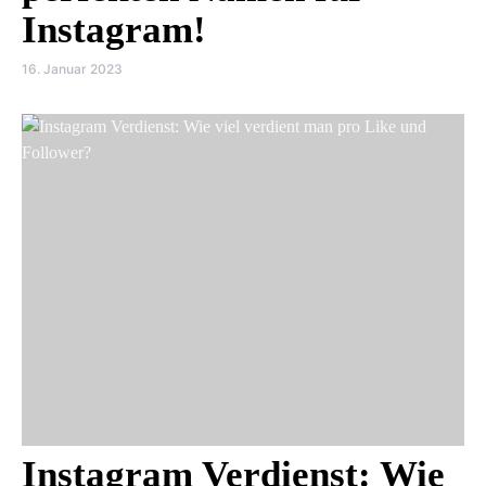
Instagram!
16. Januar 2023
Instagram Verdienst: Wie