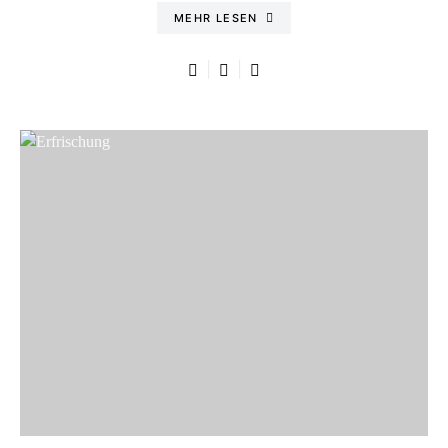
MEHR LESEN