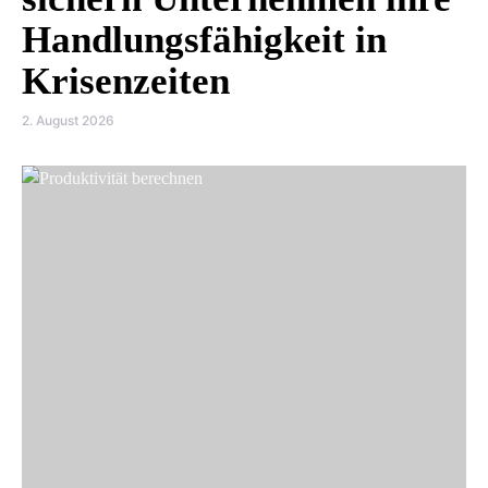
Handlungsfähigkeit in
Krisenzeiten
2. August 2026