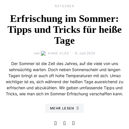
RATGEBER
Erfrischung im Sommer:
Tipps und Tricks für heiße
Tage
von
9. Juni 2024
ANNE KLÄS
Der Sommer ist die Zeit des Jahres, auf die viele von uns
sehnsüchtig warten. Doch neben Sonnenschein und langen
Tagen bringt er auch oft hohe Temperaturen mit sich. Umso
wichtiger ist es, sich während der heißen Tage ausreichend zu
erfrischen und abzukühlen. Wir geben umfassende Tipps und
Tricks, wie man sich im Sommer Erfrischung verschaffen kann.
MEHR LESEN