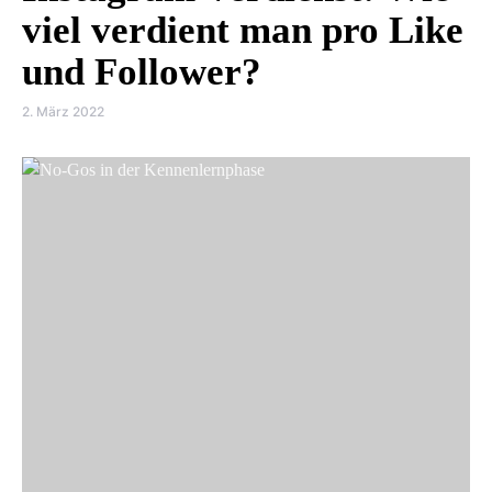
viel verdient man pro Like
und Follower?
2. März 2022