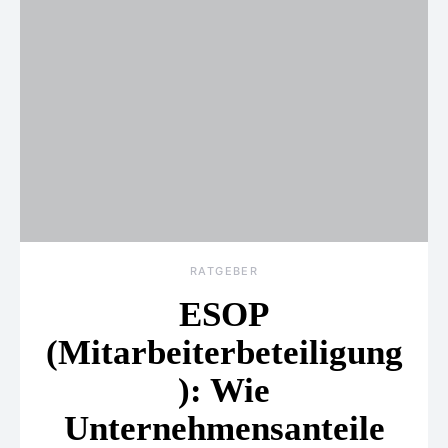
RATGEBER
ESOP
(Mitarbeiterbeteiligung
): Wie
Unternehmensanteile