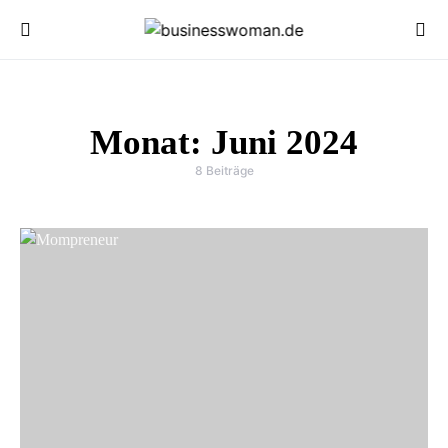
Monat:
Juni 2024
8 Beiträge