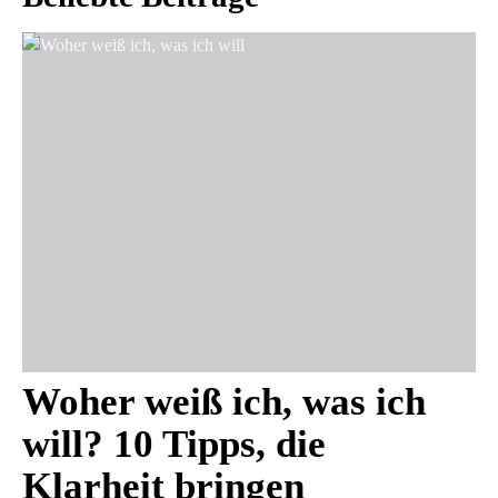
Woher weiß ich, was ich
will? 10 Tipps, die
Klarheit bringen