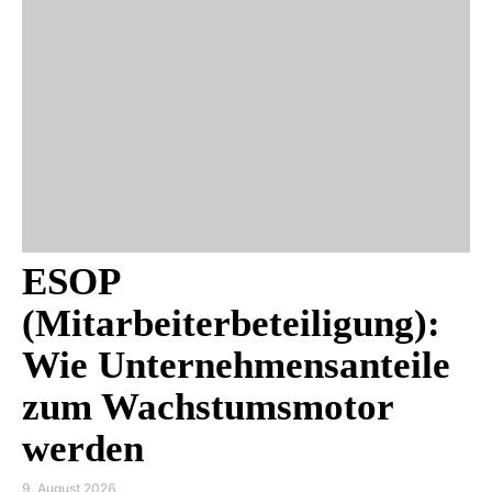
ESOP
(Mitarbeiterbeteiligung):
Wie Unternehmensanteile
zum Wachstumsmotor
werden
9. August 2026