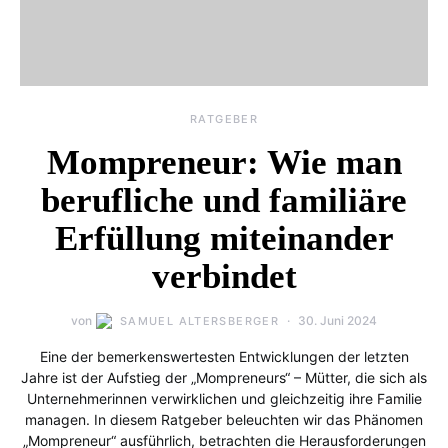
RATGEBER
Mompreneur: Wie man
berufliche und familiäre
Erfüllung miteinander
verbindet
von
30. Juni 2024
SAMUEL ALTERSBERGER
Eine der bemerkenswertesten Entwicklungen der letzten
Jahre ist der Aufstieg der „Mompreneurs“ – Mütter, die sich als
Unternehmerinnen verwirklichen und gleichzeitig ihre Familie
managen. In diesem Ratgeber beleuchten wir das Phänomen
„Mompreneur“ ausführlich, betrachten die Herausforderungen