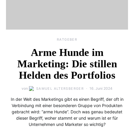
RATGEBER
Arme Hunde im
Marketing: Die stillen
Helden des Portfolios
von
16. Juni 2024
SAMUEL ALTERSBERGER
In der Welt des Marketings gibt es einen Begriff, der oft in
Verbindung mit einer besonderen Gruppe von Produkten
gebracht wird: “arme Hunde”. Doch was genau bedeutet
dieser Begriff, woher stammt er und warum ist er für
Unternehmen und Marketer so wichtig?