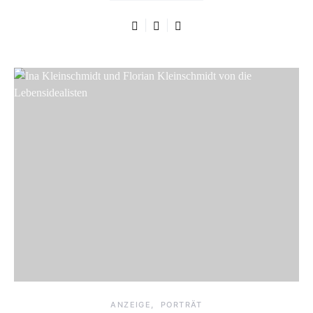
ANZEIGE
PORTRÄT