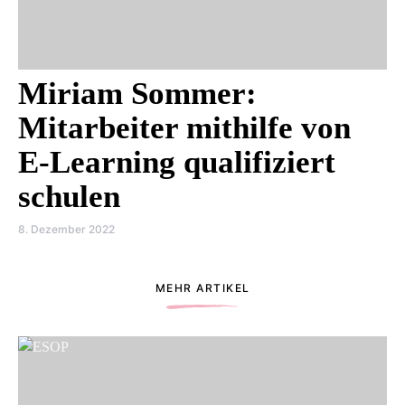
Miriam Sommer:
Mitarbeiter mithilfe von
E-Learning qualifiziert
schulen
8. Dezember 2022
MEHR ARTIKEL