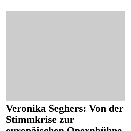
Veronika Seghers: Von der
Stimmkrise zur
europäischen Opernbühne