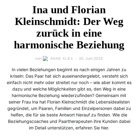
Ina und Florian
Kleinschmidt: Der Weg
zurück in eine
harmonische Beziehung
von
20. Juni 2024
ANNE KLÄS
In vielen Beziehungen beginnt es nach einigen Jahren zu
kriseln: Das Paar hat sich auseinandergelebt, versteht sich
einfach nicht mehr oder streitet nur noch – wie aber kommt es
dazu und welche Möglichkeiten gibt es, den Weg in eine
harmonische Beziehung wiederzufinden? Gemeinsam mit
seiner Frau Ina hat Florian Kleinschmidt die Lebensidealisten
gegründet, um Paaren, Familien und Einzelpersonen dabei zu
helfen, die für sie beste Antwort hierauf zu finden. Wie die
Beziehungscoaches und Paartherapeuten ihre Kunden dabei
im Detail unterstützen, erfahren Sie hier.