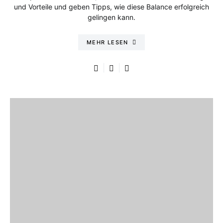
und Vorteile und geben Tipps, wie diese Balance erfolgreich
gelingen kann.
MEHR LESEN