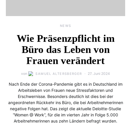
NEWS
Wie Präsenzpflicht im
Büro das Leben von
Frauen verändert
von
27. Juni 2024
SAMUEL ALTERSBERGER
Nach Ende der Corona-Pandemie gibt es in Deutschland im
Arbeitsleben von Frauen neue Stressfaktoren und
Erschwernisse. Besonders deutlich ist dies bei der
angeordneten Rückkehr ins Büro, die bei Arbeitnehmerinnen
negative Folgen hat. Das zeigt die aktuelle Deloitte-Studie
“Women @ Work”, für die im vierten Jahr in Folge 5.000
Arbeitnehmerinnen aus zehn Ländern befragt wurden.