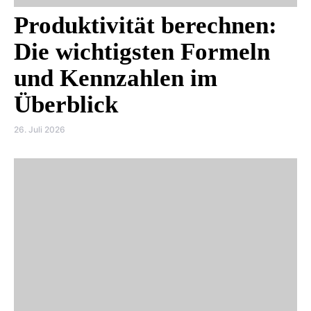
Produktivität berechnen:
Die wichtigsten Formeln
und Kennzahlen im
Überblick
26. Juli 2026