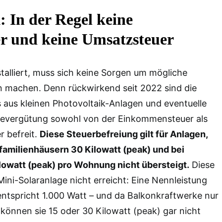
 In der Regel keine
 und keine Umsatzsteuer
talliert, muss sich keine Sorgen um mögliche
machen. Denn rückwirkend seit 2022 sind die
 aus kleinen Photovoltaik-Anlagen und eventuelle
severgütung sowohl von der Einkommensteuer als
 befreit.
Diese Steuerbefreiung gilt für Anlagen,
familienhäusern 30 Kilowatt (peak) und bei
lowatt (peak) pro Wohnung nicht übersteigt.
Diese
ni-Solaranlage nicht erreicht: Eine Nennleistung
entspricht 1.000 Watt – und da Balkonkraftwerke nur
, können sie 15 oder 30 Kilowatt (peak) gar nicht