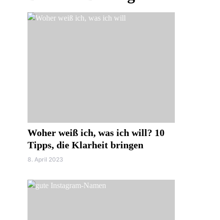
Woher weiß ich, was ich will? 10
Tipps, die Klarheit bringen
8. April 2023