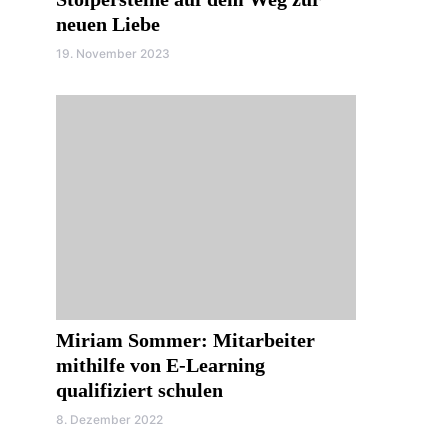
neuen Liebe
19. November 2023
Miriam Sommer: Mitarbeiter
mithilfe von E-Learning
qualifiziert schulen
8. Dezember 2022