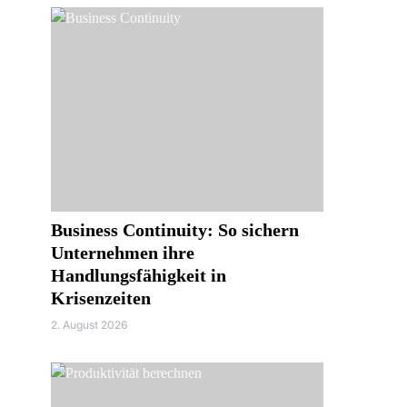
Business Continuity: So sichern
Unternehmen ihre
Handlungsfähigkeit in
Krisenzeiten
2. August 2026