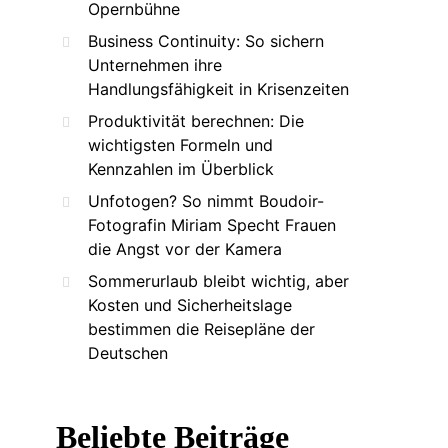
Opernbühne
Business Continuity: So sichern
Unternehmen ihre
Handlungsfähigkeit in Krisenzeiten
Produktivität berechnen: Die
wichtigsten Formeln und
Kennzahlen im Überblick
Unfotogen? So nimmt Boudoir-
Fotografin Miriam Specht Frauen
die Angst vor der Kamera
Sommerurlaub bleibt wichtig, aber
Kosten und Sicherheitslage
bestimmen die Reisepläne der
Deutschen
Beliebte Beiträge