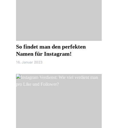
So findet man den perfekten
Namen für Instagram!
16. Januar 2023