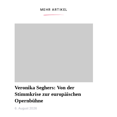
MEHR ARTIKEL
Veronika Seghers: Von der
Stimmkrise zur europäischen
Opernbühne
6. August 2026