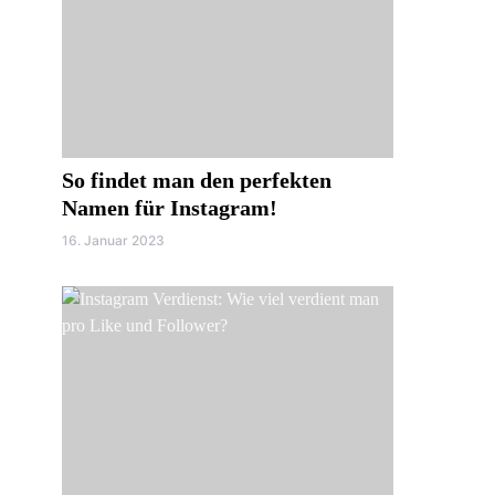
So findet man den perfekten
Namen für Instagram!
16. Januar 2023