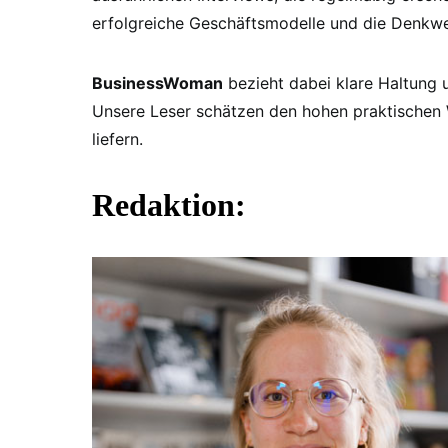
erfolgreiche Geschäftsmodelle und die Denkwe
BusinessWoman
bezieht dabei klare Haltung 
Unsere Leser schätzen den hohen praktischen 
liefern.
Redaktion: