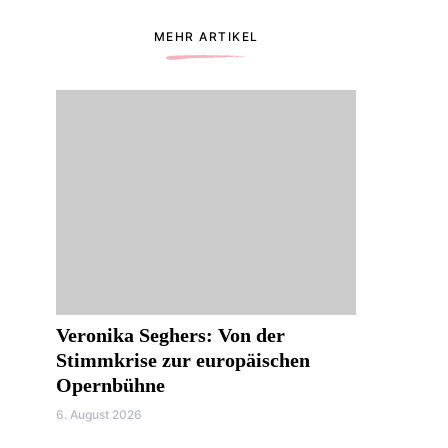
MEHR ARTIKEL
Veronika Seghers: Von der
Stimmkrise zur europäischen
Opernbühne
6. August 2026