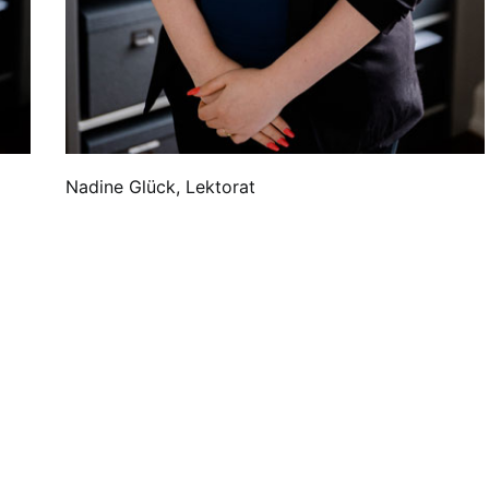
Nadine Glück, Lektorat