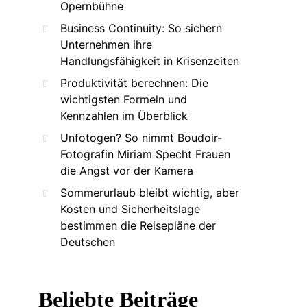
Opernbühne
Business Continuity: So sichern
Unternehmen ihre
Handlungsfähigkeit in Krisenzeiten
Produktivität berechnen: Die
wichtigsten Formeln und
Kennzahlen im Überblick
Unfotogen? So nimmt Boudoir-
Fotografin Miriam Specht Frauen
die Angst vor der Kamera
Sommerurlaub bleibt wichtig, aber
Kosten und Sicherheitslage
bestimmen die Reisepläne der
Deutschen
Beliebte Beiträge