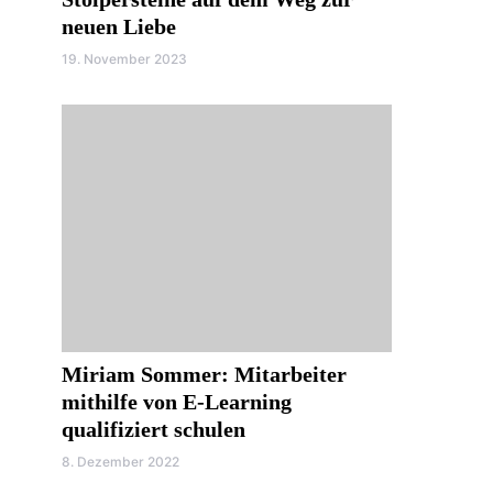
neuen Liebe
19. November 2023
Miriam Sommer: Mitarbeiter
mithilfe von E-Learning
qualifiziert schulen
8. Dezember 2022