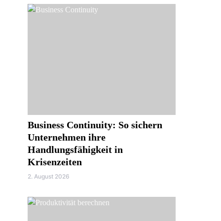
Business Continuity: So sichern
Unternehmen ihre
Handlungsfähigkeit in
Krisenzeiten
2. August 2026