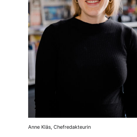
Anne Kläs, Chefredakteurin