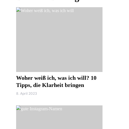
Woher weiß ich, was ich will? 10
Tipps, die Klarheit bringen
8. April 2023