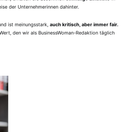
ise der Unternehmerinnen dahinter.
und ist meinungsstark,
auch kritisch, aber immer fair.
Wert, den wir als BusinessWoman-Redaktion täglich