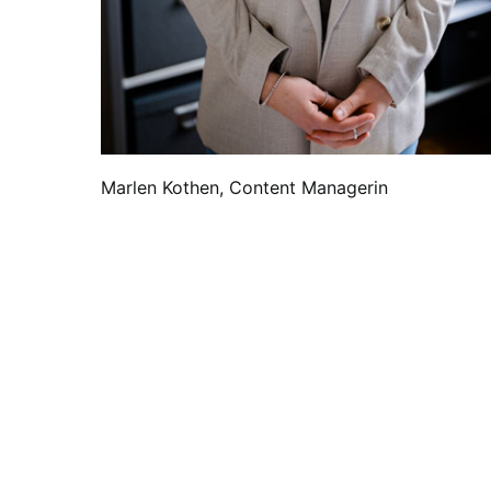
Marlen Kothen, Content Managerin