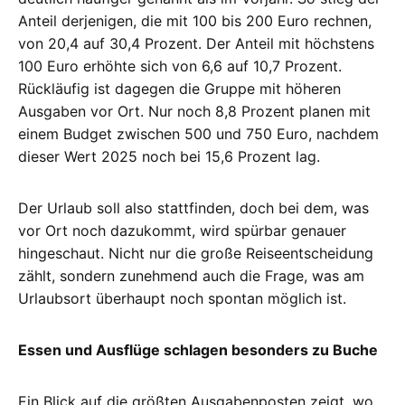
Anteil derjenigen, die mit 100 bis 200 Euro rechnen,
von 20,4 auf 30,4 Prozent. Der Anteil mit höchstens
100 Euro erhöhte sich von 6,6 auf 10,7 Prozent.
Rückläufig ist dagegen die Gruppe mit höheren
Ausgaben vor Ort. Nur noch 8,8 Prozent planen mit
einem Budget zwischen 500 und 750 Euro, nachdem
dieser Wert 2025 noch bei 15,6 Prozent lag.
Der Urlaub soll also stattfinden, doch bei dem, was
vor Ort noch dazukommt, wird spürbar genauer
hingeschaut. Nicht nur die große Reiseentscheidung
zählt, sondern zunehmend auch die Frage, was am
Urlaubsort überhaupt noch spontan möglich ist.
Essen und Ausflüge schlagen besonders zu Buche
Ein Blick auf die größten Ausgabenposten zeigt, wo