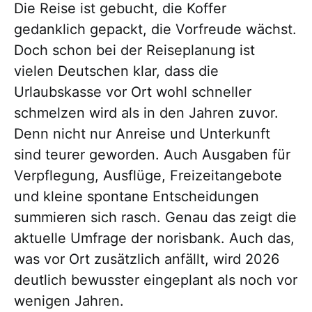
Die Reise ist gebucht, die Koffer
gedanklich gepackt, die Vorfreude wächst.
Doch schon bei der Reiseplanung ist
vielen Deutschen klar, dass die
Urlaubskasse vor Ort wohl schneller
schmelzen wird als in den Jahren zuvor.
Denn nicht nur Anreise und Unterkunft
sind teurer geworden. Auch Ausgaben für
Verpflegung, Ausflüge, Freizeitangebote
und kleine spontane Entscheidungen
summieren sich rasch. Genau das zeigt die
aktuelle Umfrage der norisbank. Auch das,
was vor Ort zusätzlich anfällt, wird 2026
deutlich bewusster eingeplant als noch vor
wenigen Jahren.