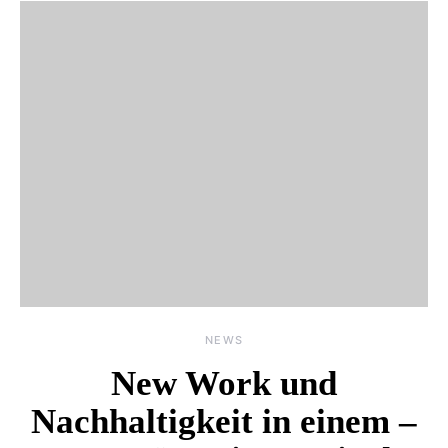
NEWS
New Work und
Nachhaltigkeit in einem –