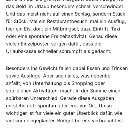
das Geld im Urlaub besonders schnell verschwindet.
Und das meist nicht auf einen Schlag, sondern Stück
für Stück. Mal ein Restaurantbesuch, mal ein Ausflug,
hier ein Eis, dort ein Mitbringsel, dazu Eintritt, Taxi
oder eine spontane Freizeitaktivität. Genau diese
vielen Einzelposten sorgen dafür, dass die
Urlaubskasse schneller schrumpft als gedacht.
Besonders ins Gewicht fallen dabei Essen und Trinken
sowie Ausflüge. Aber auch alles, was nebenbei
anfällt, von Unterhaltung bis Shopping oder
sportlichen Aktivitäten, macht in der Summe einen
spürbaren Unterschied. Gerade diese Ausgaben
entstehen oft spontan oder erst vor Ort. Umso
wichtiger ist für viele ein guter Überblick dafür, wie
viel vom eingeplanten Budget bereits verbraucht ist.