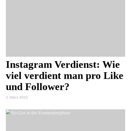
Instagram Verdienst: Wie
viel verdient man pro Like
und Follower?
2. März 2022