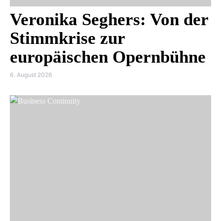
Veronika Seghers: Von der
Stimmkrise zur
europäischen Opernbühne
6. August 2026