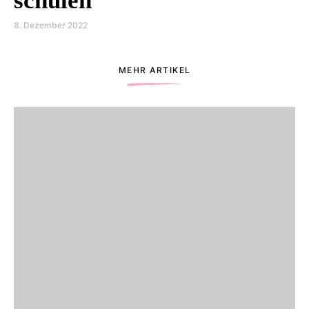
schulen
8. Dezember 2022
MEHR ARTIKEL