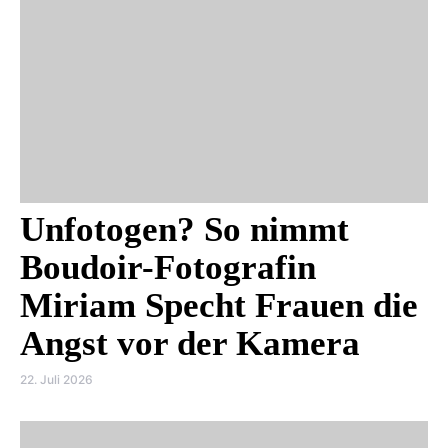
Unfotogen? So nimmt
Boudoir-Fotografin
Miriam Specht Frauen die
Angst vor der Kamera
22. Juli 2026