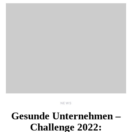
NEWS
Gesunde Unternehmen –
Challenge 2022: