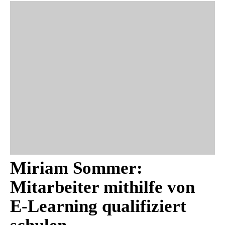
Miriam Sommer:
Mitarbeiter mithilfe von
E-Learning qualifiziert