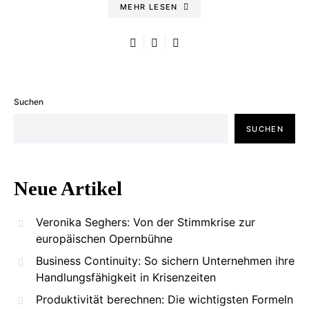
MEHR LESEN
Suchen
SUCHEN
Neue Artikel
Veronika Seghers: Von der Stimmkrise zur
europäischen Opernbühne
Business Continuity: So sichern Unternehmen ihre
Handlungsfähigkeit in Krisenzeiten
Produktivität berechnen: Die wichtigsten Formeln