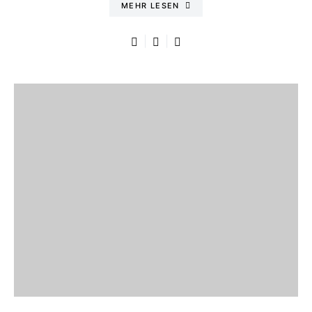
MEHR LESEN