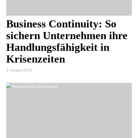
Business Continuity: So
sichern Unternehmen ihre
Handlungsfähigkeit in
Krisenzeiten
2. August 2026