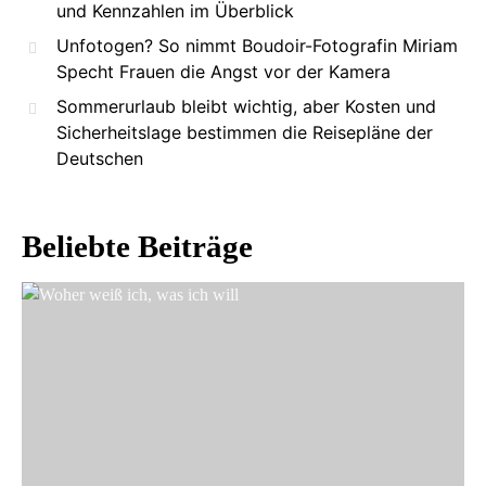
und Kennzahlen im Überblick
Unfotogen? So nimmt Boudoir-Fotografin Miriam
Specht Frauen die Angst vor der Kamera
Sommerurlaub bleibt wichtig, aber Kosten und
Sicherheitslage bestimmen die Reisepläne der
Deutschen
Beliebte Beiträge