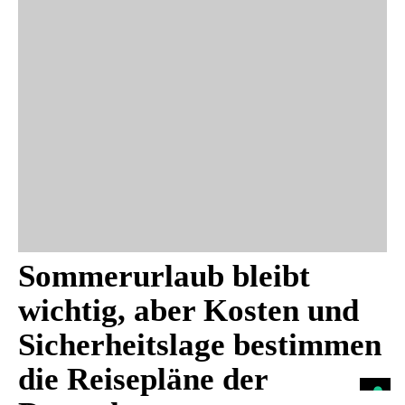
Sommerurlaub bleibt
wichtig, aber Kosten und
Sicherheitslage bestimmen
die Reisepläne der