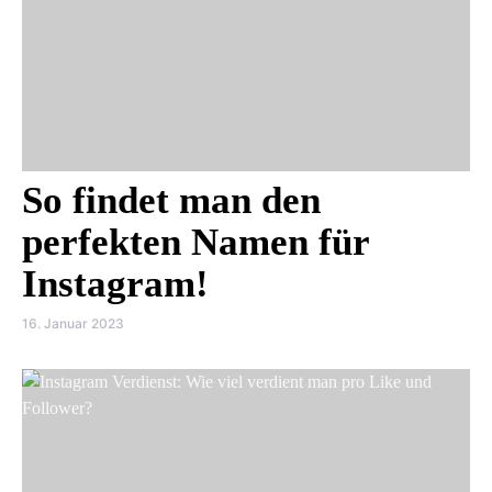
So findet man den
perfekten Namen für
Instagram!
16. Januar 2023