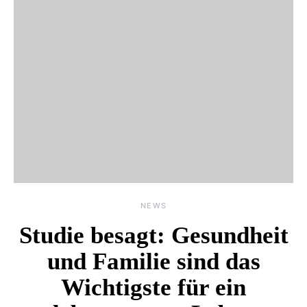
NEWS
Studie besagt: Gesundheit
und Familie sind das
Wichtigste für ein