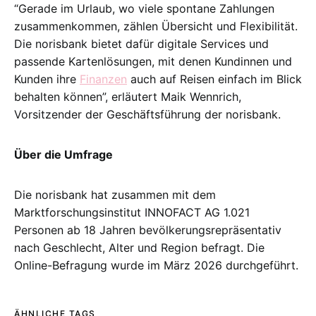
“Gerade im Urlaub, wo viele spontane Zahlungen
zusammenkommen, zählen Übersicht und Flexibilität.
Die norisbank bietet dafür digitale Services und
passende Kartenlösungen, mit denen Kundinnen und
Kunden ihre
Finanzen
auch auf Reisen einfach im Blick
behalten können”, erläutert Maik Wennrich,
Vorsitzender der Geschäftsführung der norisbank.
Über die Umfrage
Die norisbank hat zusammen mit dem
Marktforschungsinstitut INNOFACT AG 1.021
Personen ab 18 Jahren bevölkerungsrepräsentativ
nach Geschlecht, Alter und Region befragt. Die
Online-Befragung wurde im März 2026 durchgeführt.
ÄHNLICHE TAGS