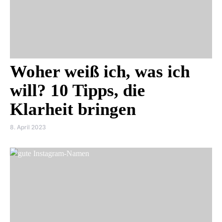
Woher weiß ich, was ich
will? 10 Tipps, die
Klarheit bringen
8. April 2023