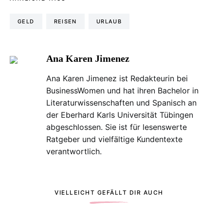
GELD
REISEN
URLAUB
Ana Karen Jimenez
Ana Karen Jimenez ist Redakteurin bei
BusinessWomen und hat ihren Bachelor in
Literaturwissenschaften und Spanisch an
der Eberhard Karls Universität Tübingen
abgeschlossen. Sie ist für lesenswerte
Ratgeber und vielfältige Kundentexte
verantwortlich.
VIELLEICHT GEFÄLLT DIR AUCH