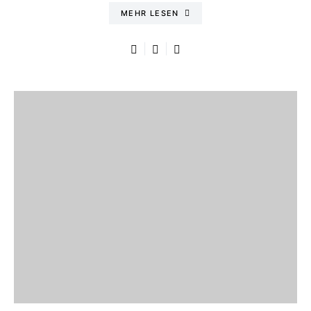
MEHR LESEN