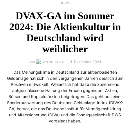
NEWS
DVAX-GA im Sommer
2024: Die Aktienkultur in
Deutschland wird
weiblicher
von
4. Dezember 2024
ANNE KLÄS
Das Meinungsklima in Deutschland zur aktienbasierten
Geldanlage hat sich in den vergangenen Jahren deutlich zum
Positiven entwickelt. Wesentlich hat dazu die zunehmend
aufgeschlossene Haltung der Frauen gegenüber Aktien,
Börsen und Kapitalmärkten beigetragen. Das geht aus einer
Sonderauswertung des Deutschen Geldanlage-Index (DIVAX-
GA) hervor, die das Deutsche Institut für Vermögensbildung
und Alterssicherung (DIVA) und die Fondsgesellschaft DWS
vorgelegt haben.