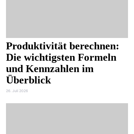
Produktivität berechnen:
Die wichtigsten Formeln
und Kennzahlen im
Überblick
26. Juli 2026