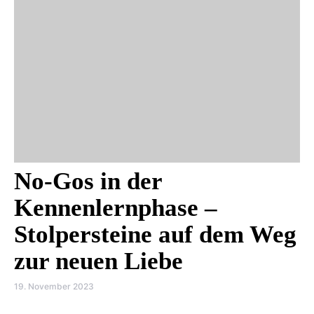
No-Gos in der
Kennenlernphase –
Stolpersteine auf dem Weg
zur neuen Liebe
19. November 2023