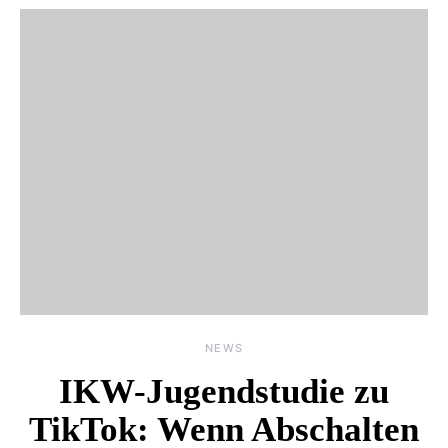
NEWS
IKW-Jugendstudie zu
TikTok: Wenn Abschalten