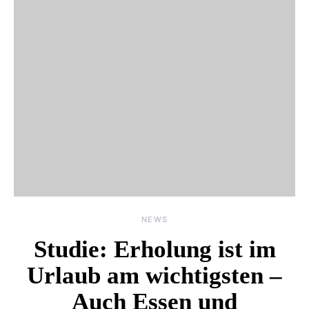
NEWS
Studie: Erholung ist im
Urlaub am wichtigsten –
Auch Essen und