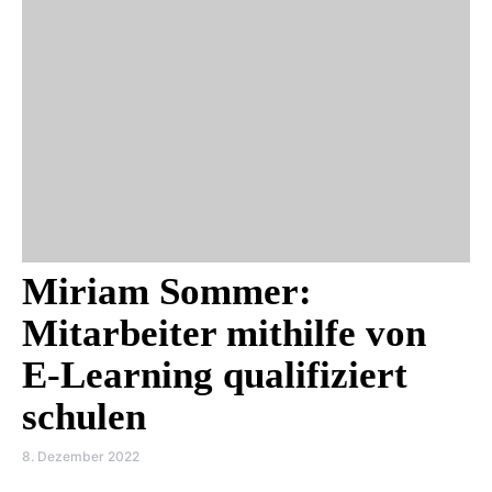
Miriam Sommer:
Mitarbeiter mithilfe von
E-Learning qualifiziert
schulen
8. Dezember 2022