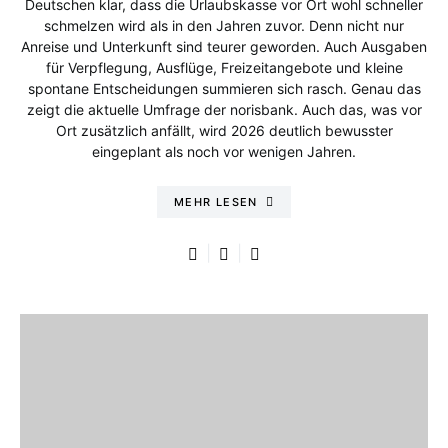
Deutschen klar, dass die Urlaubskasse vor Ort wohl schneller
schmelzen wird als in den Jahren zuvor. Denn nicht nur
Anreise und Unterkunft sind teurer geworden. Auch Ausgaben
für Verpflegung, Ausflüge, Freizeitangebote und kleine
spontane Entscheidungen summieren sich rasch. Genau das
zeigt die aktuelle Umfrage der norisbank. Auch das, was vor
Ort zusätzlich anfällt, wird 2026 deutlich bewusster
eingeplant als noch vor wenigen Jahren.
MEHR LESEN