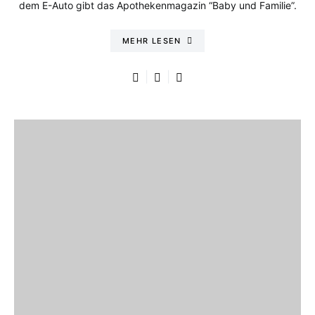
dem E-Auto gibt das Apothekenmagazin “Baby und Familie”.
MEHR LESEN