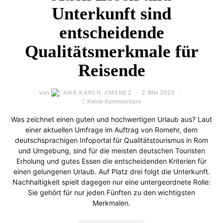
Unterkunft sind
entscheidende
Qualitätsmerkmale für
Reisende
von
2. Mai 2023
ANA KAREN JIMENEZ
Keine Kommentare
Was zeichnet einen guten und hochwertigen Urlaub aus? Laut
einer aktuellen Umfrage im Auftrag von Romehr, dem
deutschsprachigen Infoportal für Qualitätstourismus in Rom
und Umgebung, sind für die meisten deutschen Touristen
Erholung und gutes Essen die entscheidenden Kriterien für
einen gelungenen Urlaub. Auf Platz drei folgt die Unterkunft.
Nachhaltigkeit spielt dagegen nur eine untergeordnete Rolle:
Sie gehört für nur jeden Fünften zu den wichtigsten
Merkmalen.