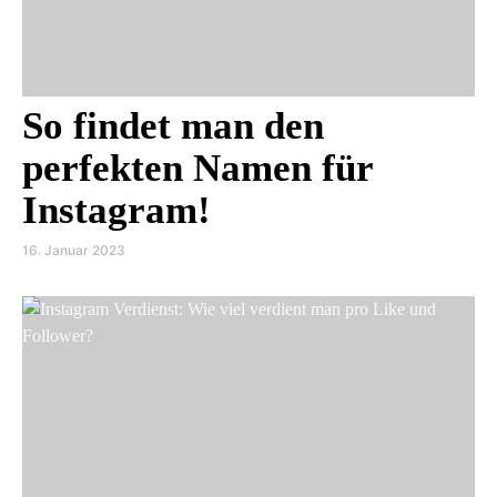
So findet man den
perfekten Namen für
Instagram!
16. Januar 2023