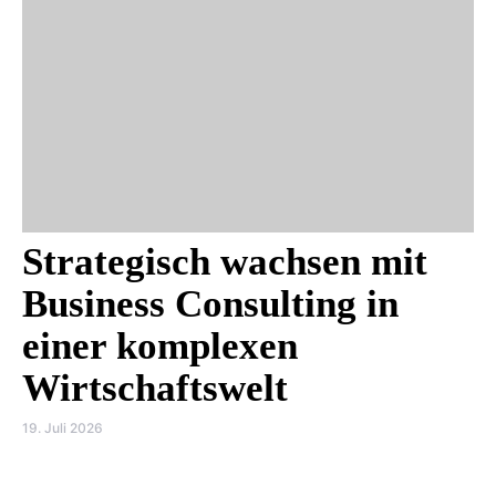
Strategisch wachsen mit
Business Consulting in
einer komplexen
Wirtschaftswelt
19. Juli 2026