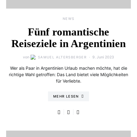
NEWS
Fünf romantische
Reiseziele in Argentinien
von
9. Juni 2023
SAMUEL ALTERSBERGER
Wer als Paar in Argentinien Urlaub machen möchte, hat die
richtige Wahl getroffen: Das Land bietet viele Möglichkeiten
für Verliebte.
MEHR LESEN