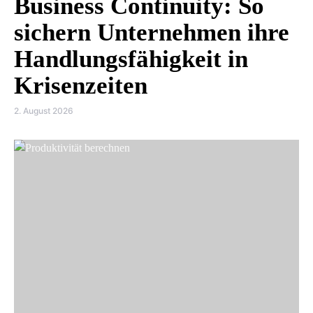
Business Continuity: So
sichern Unternehmen ihre
Handlungsfähigkeit in
Krisenzeiten
2. August 2026