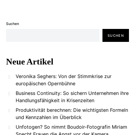
Suchen
SUCHEN
Neue Artikel
Veronika Seghers: Von der Stimmkrise zur
europäischen Opernbühne
Business Continuity: So sichern Unternehmen ihre
Handlungsfähigkeit in Krisenzeiten
Produktivität berechnen: Die wichtigsten Formeln
und Kennzahlen im Überblick
Unfotogen? So nimmt Boudoir-Fotografin Miriam
Specht Frauen die Angst vor der Kamera