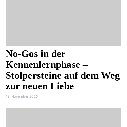
No-Gos in der
Kennenlernphase –
Stolpersteine auf dem Weg
zur neuen Liebe
19. November 2023