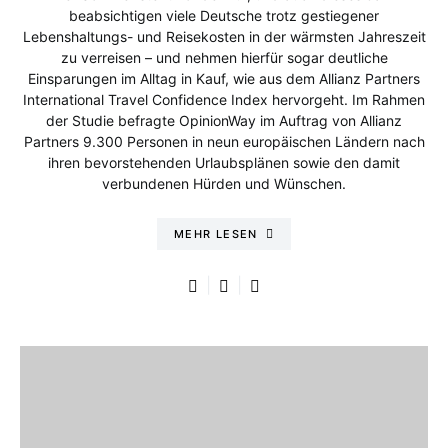
beabsichtigen viele Deutsche trotz gestiegener
Lebenshaltungs- und Reisekosten in der wärmsten Jahreszeit
zu verreisen – und nehmen hierfür sogar deutliche
Einsparungen im Alltag in Kauf, wie aus dem Allianz Partners
International Travel Confidence Index hervorgeht. Im Rahmen
der Studie befragte OpinionWay im Auftrag von Allianz
Partners 9.300 Personen in neun europäischen Ländern nach
ihren bevorstehenden Urlaubsplänen sowie den damit
verbundenen Hürden und Wünschen.
MEHR LESEN