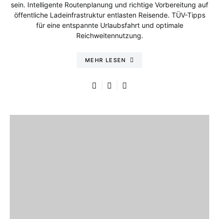
sein. Intelligente Routenplanung und richtige Vorbereitung auf
öffentliche Ladeinfrastruktur entlasten Reisende. TÜV-Tipps
für eine entspannte Urlaubsfahrt und optimale
Reichweitennutzung.
MEHR LESEN