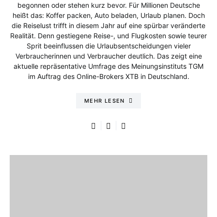
begonnen oder stehen kurz bevor. Für Millionen Deutsche
heißt das: Koffer packen, Auto beladen, Urlaub planen. Doch
die Reiselust trifft in diesem Jahr auf eine spürbar veränderte
Realität. Denn gestiegene Reise-, und Flugkosten sowie teurer
Sprit beeinflussen die Urlaubsentscheidungen vieler
Verbraucherinnen und Verbraucher deutlich. Das zeigt eine
aktuelle repräsentative Umfrage des Meinungsinstituts TGM
im Auftrag des Online-Brokers XTB in Deutschland.
MEHR LESEN