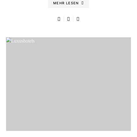
MEHR LESEN