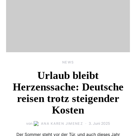
NEWS
Urlaub bleibt
Herzenssache: Deutsche
reisen trotz steigender
Kosten
von
3. Juni 2025
ANA KAREN JIMENEZ
Der Sommer steht vor der Tür, und auch dieses Jahr