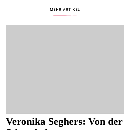
MEHR ARTIKEL
Veronika Seghers: Von der