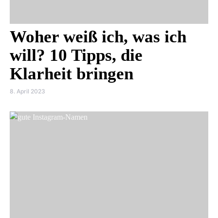
Woher weiß ich, was ich
will? 10 Tipps, die
Klarheit bringen
8. April 2023