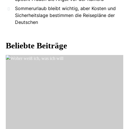
Sommerurlaub bleibt wichtig, aber Kosten und
Sicherheitslage bestimmen die Reisepläne der
Deutschen
Beliebte Beiträge