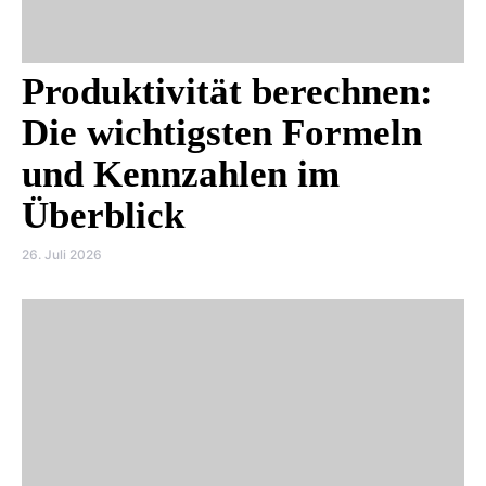
Produktivität berechnen:
Die wichtigsten Formeln
und Kennzahlen im
Überblick
26. Juli 2026