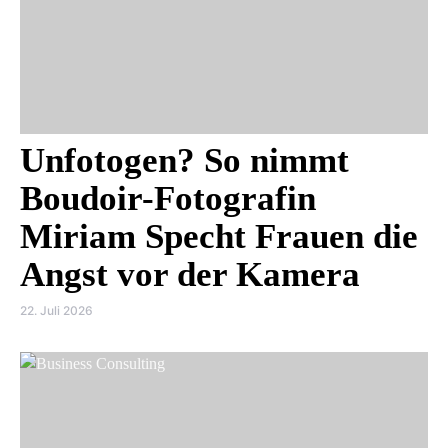
Unfotogen? So nimmt
Boudoir-Fotografin
Miriam Specht Frauen die
Angst vor der Kamera
22. Juli 2026