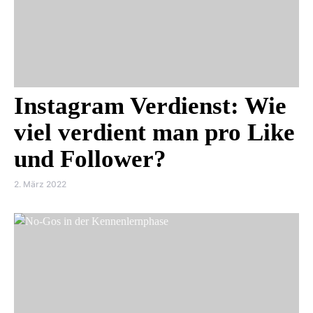
Instagram Verdienst: Wie
viel verdient man pro Like
und Follower?
2. März 2022