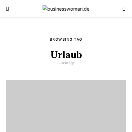
BROWSING TAG
Urlaub
8 Beiträge