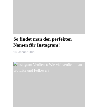
So findet man den perfekten
Namen für Instagram!
16. Januar 2023