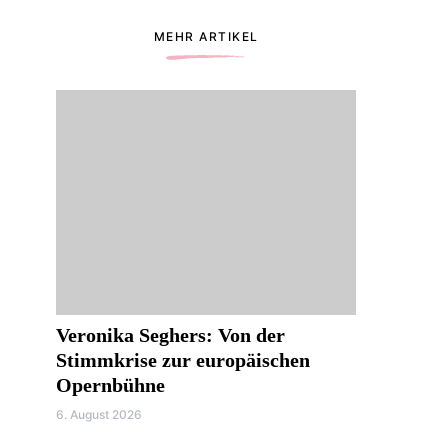
MEHR ARTIKEL
Veronika Seghers: Von der
Stimmkrise zur europäischen
Opernbühne
6. August 2026