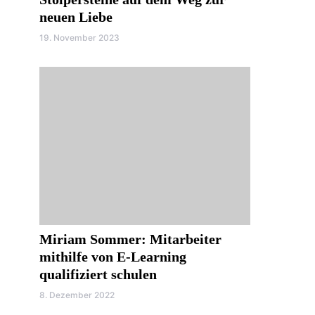
neuen Liebe
19. November 2023
Miriam Sommer: Mitarbeiter
mithilfe von E-Learning
qualifiziert schulen
8. Dezember 2022