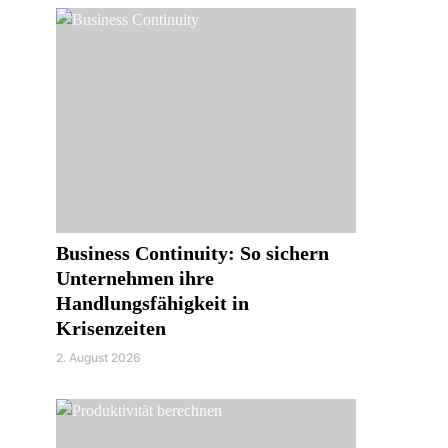
Business Continuity: So sichern
Unternehmen ihre
Handlungsfähigkeit in
Krisenzeiten
2. August 2026