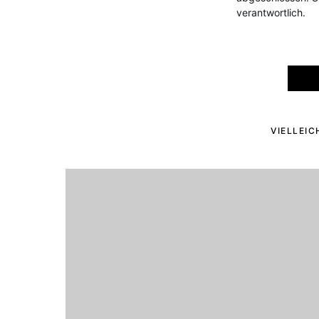
verantwortlich.
VIELLEIC