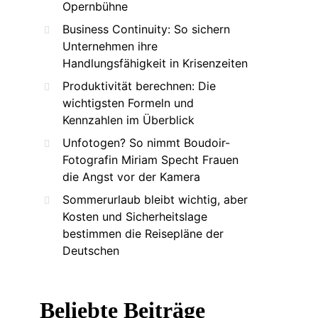
Opernbühne
Business Continuity: So sichern
Unternehmen ihre
Handlungsfähigkeit in Krisenzeiten
Produktivität berechnen: Die
wichtigsten Formeln und
Kennzahlen im Überblick
Unfotogen? So nimmt Boudoir-
Fotografin Miriam Specht Frauen
die Angst vor der Kamera
Sommerurlaub bleibt wichtig, aber
Kosten und Sicherheitslage
bestimmen die Reisepläne der
Deutschen
Beliebte Beiträge