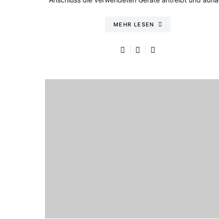
MEHR LESEN