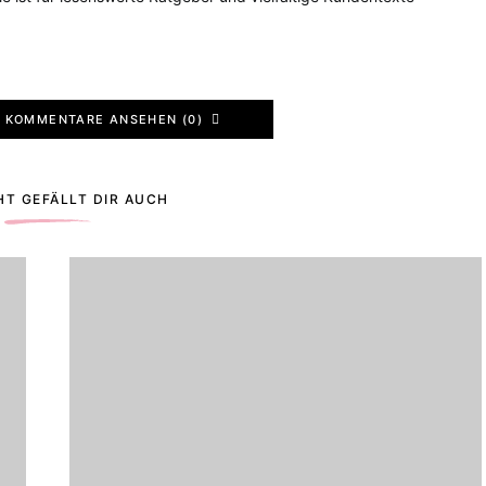
KOMMENTARE ANSEHEN (0)
HT GEFÄLLT DIR AUCH