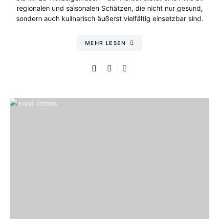
regionalen und saisonalen Schätzen, die nicht nur gesund,
sondern auch kulinarisch äußerst vielfältig einsetzbar sind.
MEHR LESEN