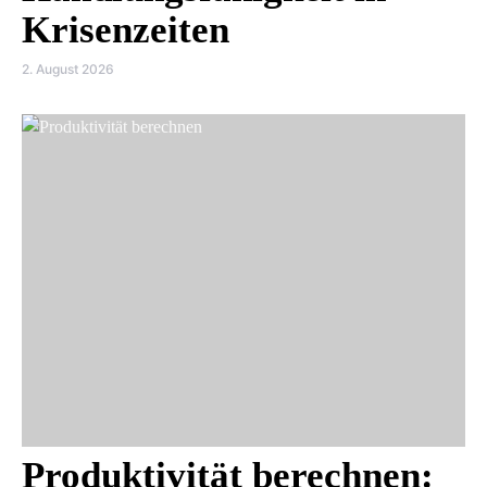
Krisenzeiten
2. August 2026
Produktivität berechnen: