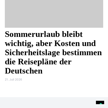
Sommerurlaub bleibt
wichtig, aber Kosten und
Sicherheitslage bestimmen
die Reisepläne der
Deutschen
21. Juli 2026