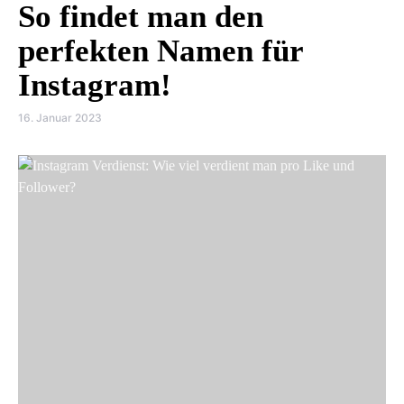
So findet man den
perfekten Namen für
Instagram!
16. Januar 2023