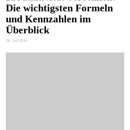
Die wichtigsten Formeln
und Kennzahlen im
Überblick
26. Juli 2026