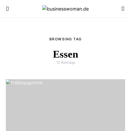
BROWSING TAG
Essen
10 Beiträge