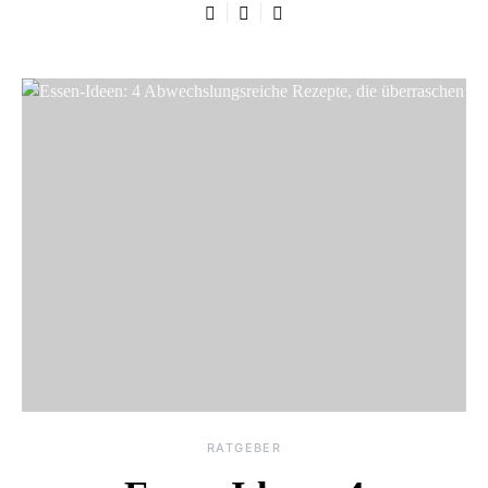
RATGEBER