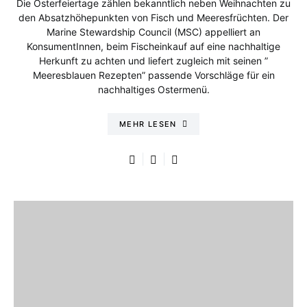
Die Osterfeiertage zählen bekanntlich neben Weihnachten zu
den Absatzhöhepunkten von Fisch und Meeresfrüchten. Der
Marine Stewardship Council (MSC) appelliert an
KonsumentInnen, beim Fischeinkauf auf eine nachhaltige
Herkunft zu achten und liefert zugleich mit seinen ”
Meeresblauen Rezepten” passende Vorschläge für ein
nachhaltiges Ostermenü.
MEHR LESEN