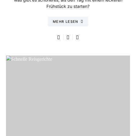
Frühstück zu starten?
MEHR LESEN