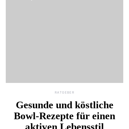
RATGEBER
Gesunde und köstliche
Bowl-Rezepte für einen
aktiven Lebensstil