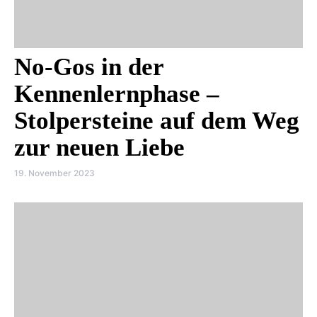
No-Gos in der
Kennenlernphase –
Stolpersteine auf dem Weg
zur neuen Liebe
19. November 2023