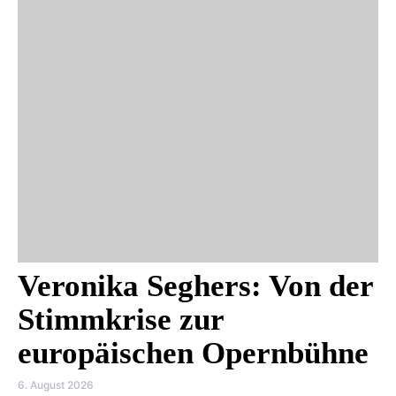
Veronika Seghers: Von der
Stimmkrise zur
europäischen Opernbühne
6. August 2026