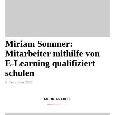
Miriam Sommer:
Mitarbeiter mithilfe von
E-Learning qualifiziert
schulen
8. Dezember 2022
MEHR ARTIKEL