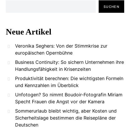
SUCHEN
Neue Artikel
Veronika Seghers: Von der Stimmkrise zur
europäischen Opernbühne
Business Continuity: So sichern Unternehmen ihre
Handlungsfähigkeit in Krisenzeiten
Produktivität berechnen: Die wichtigsten Formeln
und Kennzahlen im Überblick
Unfotogen? So nimmt Boudoir-Fotografin Miriam
Specht Frauen die Angst vor der Kamera
Sommerurlaub bleibt wichtig, aber Kosten und
Sicherheitslage bestimmen die Reisepläne der
Deutschen