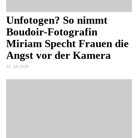
Unfotogen? So nimmt
Boudoir-Fotografin
Miriam Specht Frauen die
Angst vor der Kamera
22. Juli 2026