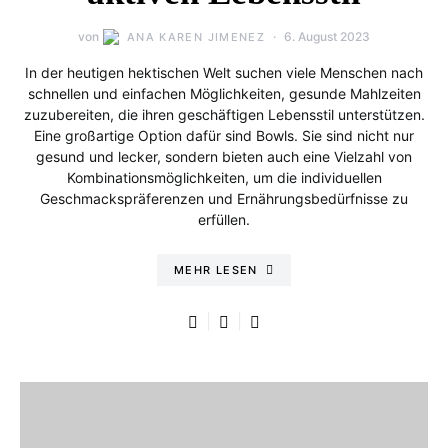
von
6. August 2023
ANA KAREN JIMENEZ
In der heutigen hektischen Welt suchen viele Menschen nach
schnellen und einfachen Möglichkeiten, gesunde Mahlzeiten
zuzubereiten, die ihren geschäftigen Lebensstil unterstützen.
Eine großartige Option dafür sind Bowls. Sie sind nicht nur
gesund und lecker, sondern bieten auch eine Vielzahl von
Kombinationsmöglichkeiten, um die individuellen
Geschmackspräferenzen und Ernährungsbedürfnisse zu
erfüllen.
MEHR LESEN