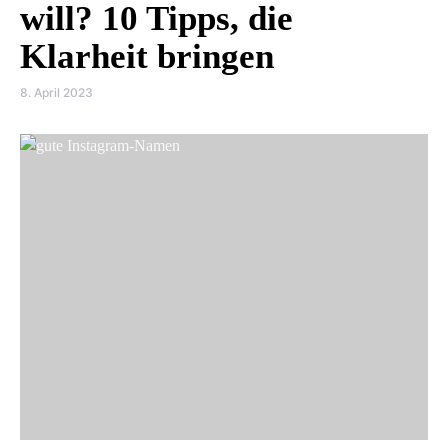
will? 10 Tipps, die
Klarheit bringen
8. April 2023