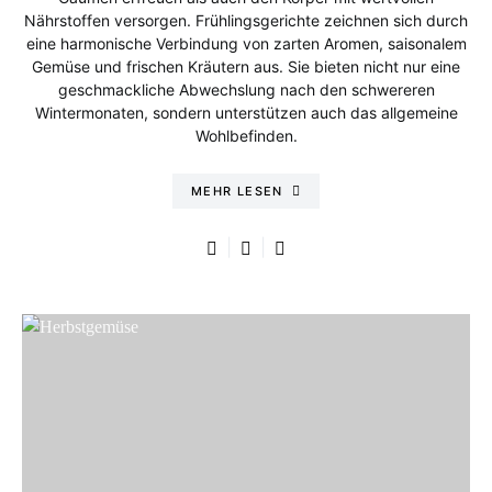
Nährstoffen versorgen. Frühlingsgerichte zeichnen sich durch
eine harmonische Verbindung von zarten Aromen, saisonalem
Gemüse und frischen Kräutern aus. Sie bieten nicht nur eine
geschmackliche Abwechslung nach den schwereren
Wintermonaten, sondern unterstützen auch das allgemeine
Wohlbefinden.
MEHR LESEN