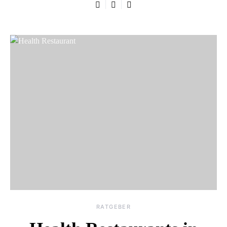
RATGEBER