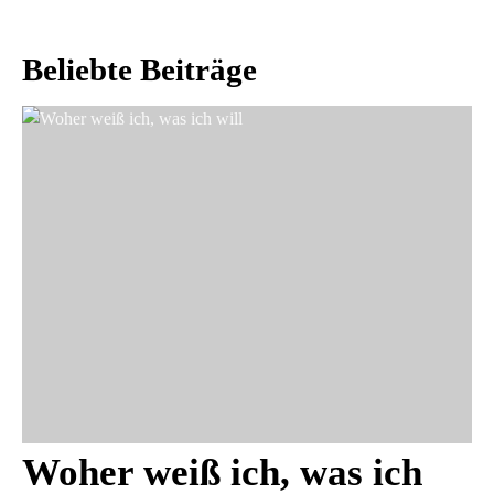
Beliebte Beiträge
Woher weiß ich, was ich