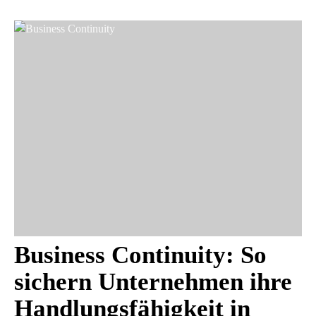
Business Continuity: So
sichern Unternehmen ihre
Handlungsfähigkeit in