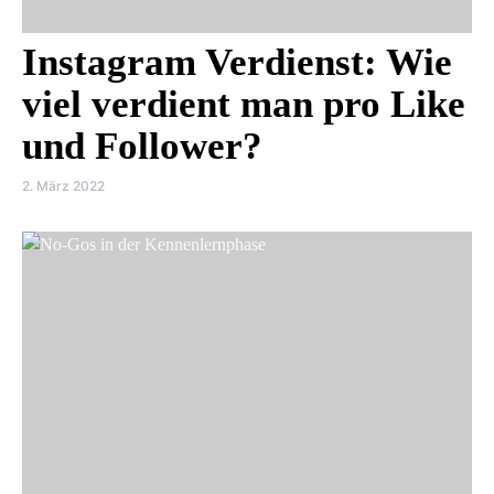
Instagram Verdienst: Wie
viel verdient man pro Like
und Follower?
2. März 2022