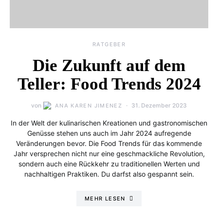
RATGEBER
Die Zukunft auf dem
Teller: Food Trends 2024
von
31. Dezember 2023
ANA KAREN JIMENEZ
In der Welt der kulinarischen Kreationen und gastronomischen
Genüsse stehen uns auch im Jahr 2024 aufregende
Veränderungen bevor. Die Food Trends für das kommende
Jahr versprechen nicht nur eine geschmackliche Revolution,
sondern auch eine Rückkehr zu traditionellen Werten und
nachhaltigen Praktiken. Du darfst also gespannt sein.
MEHR LESEN