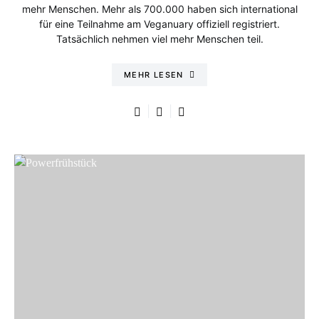
mehr Menschen. Mehr als 700.000 haben sich international
für eine Teilnahme am Veganuary offiziell registriert.
Tatsächlich nehmen viel mehr Menschen teil.
MEHR LESEN