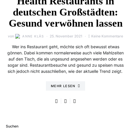
Health Restaurants in
deutschen Großstädten:
Gesund verwöhnen lassen
von
25. November 2021
Keine Kommentare
ANNE KLÄS
Wer ins Restaurant geht, möchte sich oft bewusst etwas
gönnen. Dabei kommen normalerweise auch viele Mahlzeiten
auf den Tisch, die als ungesund angesehen werden oder es
sogar sind. Restaurantbesuche und gesund zu speisen muss
sich jedoch nicht ausschließen, wie der aktuelle Trend zeigt.
MEHR LESEN
Suchen