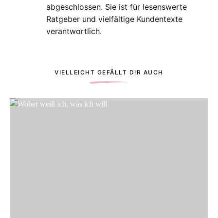
abgeschlossen. Sie ist für lesenswerte
Ratgeber und vielfältige Kundentexte
verantwortlich.
VIELLEICHT GEFÄLLT DIR AUCH