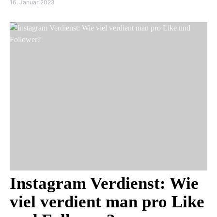
16. Januar 2023
Instagram Verdienst: Wie
viel verdient man pro Like