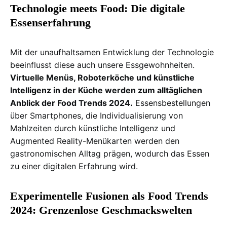
Technologie meets Food: Die digitale
Essenserfahrung
Mit der unaufhaltsamen Entwicklung der Technologie
beeinflusst diese auch unsere Essgewohnheiten.
Virtuelle Menüs, Roboterköche und künstliche
Intelligenz in der Küche werden zum alltäglichen
Anblick der Food Trends 2024.
Essensbestellungen
über Smartphones, die Individualisierung von
Mahlzeiten durch künstliche Intelligenz und
Augmented Reality-Menükarten werden den
gastronomischen Alltag prägen, wodurch das Essen
zu einer digitalen Erfahrung wird.
Experimentelle Fusionen als Food Trends
2024: Grenzenlose Geschmackswelten