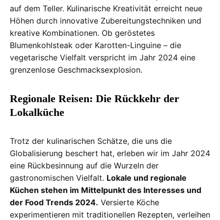
auf dem Teller. Kulinarische Kreativität erreicht neue
Höhen durch innovative Zubereitungstechniken und
kreative Kombinationen. Ob geröstetes
Blumenkohlsteak oder Karotten-Linguine – die
vegetarische Vielfalt verspricht im Jahr 2024 eine
grenzenlose Geschmacksexplosion.
Regionale Reisen: Die Rückkehr der
Lokalküche
Trotz der kulinarischen Schätze, die uns die
Globalisierung beschert hat, erleben wir im Jahr 2024
eine Rückbesinnung auf die Wurzeln der
gastronomischen Vielfalt.
Lokale und regionale
Küchen stehen im Mittelpunkt des Interesses und
der Food Trends 2024.
Versierte Köche
experimentieren mit traditionellen Rezepten, verleihen