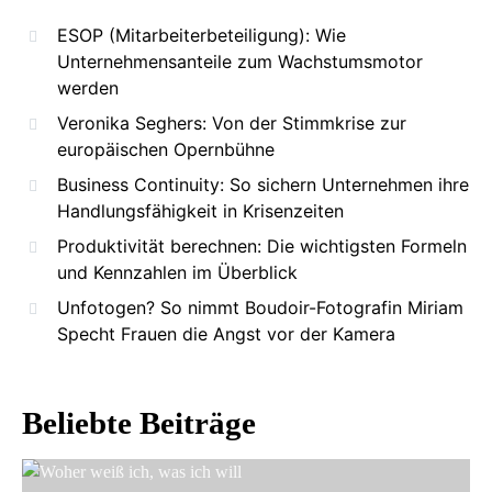
ESOP (Mitarbeiterbeteiligung): Wie
Unternehmensanteile zum Wachstumsmotor
werden
Veronika Seghers: Von der Stimmkrise zur
europäischen Opernbühne
Business Continuity: So sichern Unternehmen ihre
Handlungsfähigkeit in Krisenzeiten
Produktivität berechnen: Die wichtigsten Formeln
und Kennzahlen im Überblick
Unfotogen? So nimmt Boudoir-Fotografin Miriam
Specht Frauen die Angst vor der Kamera
Beliebte Beiträge