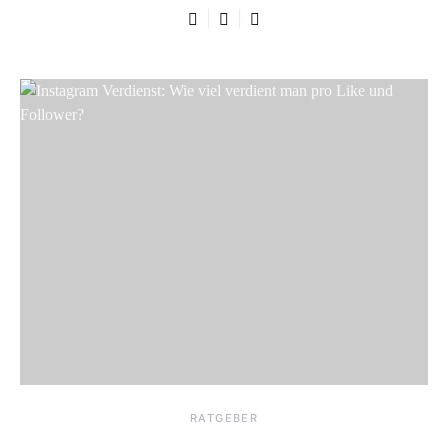
RATGEBER