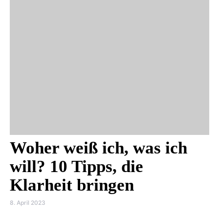
Woher weiß ich, was ich
will? 10 Tipps, die
Klarheit bringen
8. April 2023