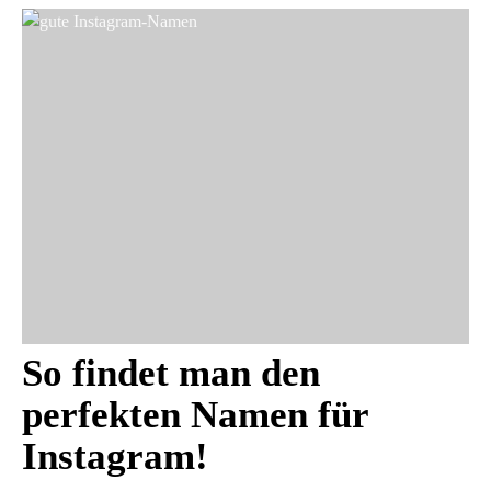
So findet man den
perfekten Namen für
Instagram!