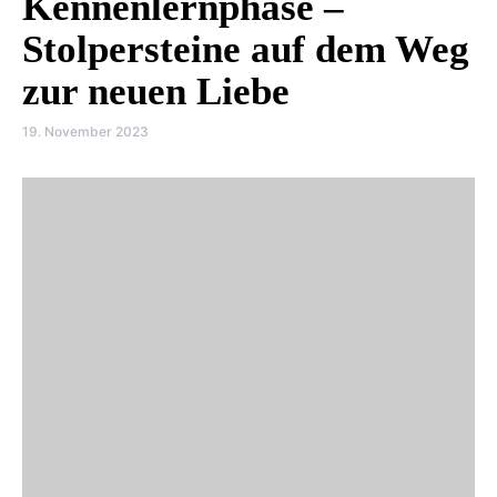
Kennenlernphase –
Stolpersteine auf dem Weg
zur neuen Liebe
19. November 2023