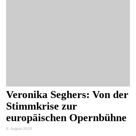
Veronika Seghers: Von der
Stimmkrise zur
europäischen Opernbühne
6. August 2026