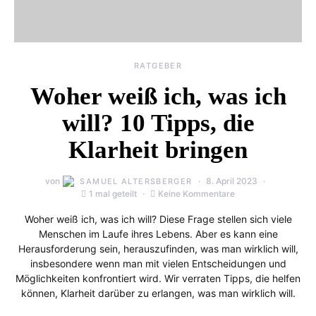
RATGEBER
Woher weiß ich, was ich
will? 10 Tipps, die
Klarheit bringen
von
8. April 2023
SAMUEL ALTERSBERGER
1 mal geteilt
Keine Kommentare
Woher weiß ich, was ich will? Diese Frage stellen sich viele
Menschen im Laufe ihres Lebens. Aber es kann eine
Herausforderung sein, herauszufinden, was man wirklich will,
insbesondere wenn man mit vielen Entscheidungen und
Möglichkeiten konfrontiert wird. Wir verraten Tipps, die helfen
können, Klarheit darüber zu erlangen, was man wirklich will.