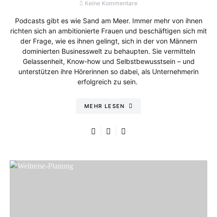
Keine Kommentare
Podcasts gibt es wie Sand am Meer. Immer mehr von ihnen
richten sich an ambitionierte Frauen und beschäftigen sich mit
der Frage, wie es ihnen gelingt, sich in der von Männern
dominierten Businesswelt zu behaupten. Sie vermitteln
Gelassenheit, Know-how und Selbstbewusstsein – und
unterstützen ihre Hörerinnen so dabei, als Unternehmerin
erfolgreich zu sein.
MEHR LESEN