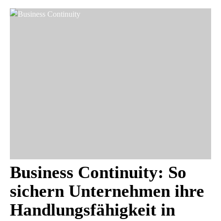
Business Continuity: So
sichern Unternehmen ihre
Handlungsfähigkeit in