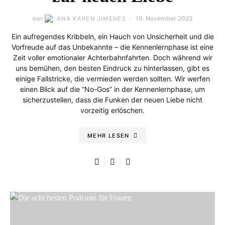
von
19. November 2023
ANA KAREN JIMENEZ
Ein aufregendes Kribbeln, ein Hauch von Unsicherheit und die
Vorfreude auf das Unbekannte – die Kennenlernphase ist eine
Zeit voller emotionaler Achterbahnfahrten. Doch während wir
uns bemühen, den besten Eindruck zu hinterlassen, gibt es
einige Fallstricke, die vermieden werden sollten. Wir werfen
einen Blick auf die “No-Gos” in der Kennenlernphase, um
sicherzustellen, dass die Funken der neuen Liebe nicht
vorzeitig erlöschen.
MEHR LESEN