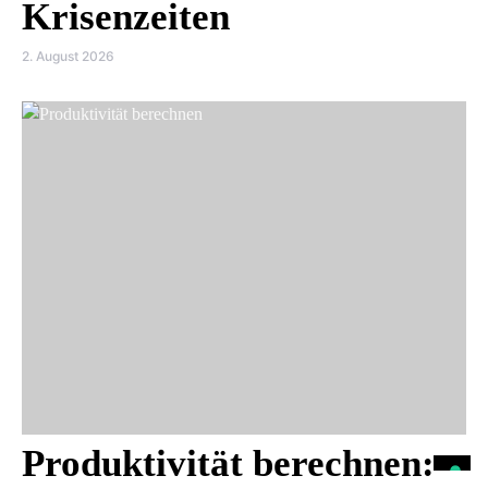
Krisenzeiten
2. August 2026
Produktivität berechnen: