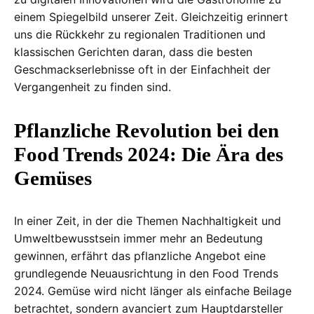
einem Spiegelbild unserer Zeit. Gleichzeitig erinnert
uns die Rückkehr zu regionalen Traditionen und
klassischen Gerichten daran, dass die besten
Geschmackserlebnisse oft in der Einfachheit der
Vergangenheit zu finden sind.
Pflanzliche Revolution bei den
Food Trends 2024: Die Ära des
Gemüses
In einer Zeit, in der die Themen Nachhaltigkeit und
Umweltbewusstsein immer mehr an Bedeutung
gewinnen, erfährt das pflanzliche Angebot eine
grundlegende Neuausrichtung in den Food Trends
2024. Gemüse wird nicht länger als einfache Beilage
betrachtet, sondern avanciert zum Hauptdarsteller