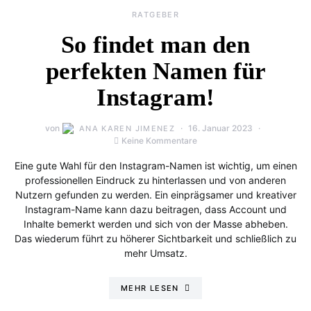
RATGEBER
So findet man den
perfekten Namen für
Instagram!
von
16. Januar 2023
ANA KAREN JIMENEZ
Keine Kommentare
Eine gute Wahl für den Instagram-Namen ist wichtig, um einen
professionellen Eindruck zu hinterlassen und von anderen
Nutzern gefunden zu werden. Ein einprägsamer und kreativer
Instagram-Name kann dazu beitragen, dass Account und
Inhalte bemerkt werden und sich von der Masse abheben.
Das wiederum führt zu höherer Sichtbarkeit und schließlich zu
mehr Umsatz.
MEHR LESEN