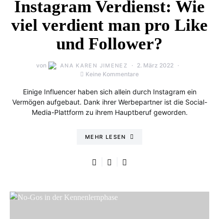
Instagram Verdienst: Wie
viel verdient man pro Like
und Follower?
von
2. März 2022
ANA KAREN JIMENEZ
Keine Kommentare
Einige Influencer haben sich allein durch Instagram ein
Vermögen aufgebaut. Dank ihrer Werbepartner ist die Social-
Media-Plattform zu ihrem Hauptberuf geworden.
MEHR LESEN