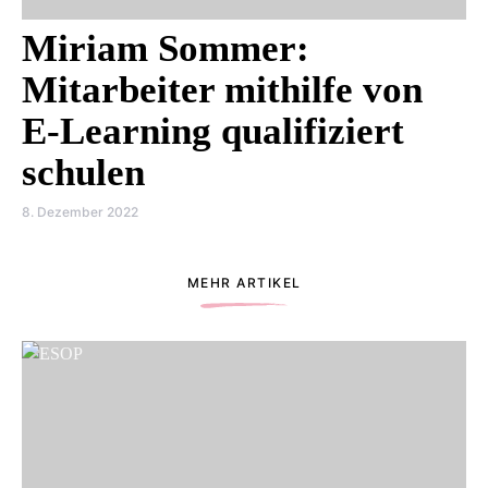
Miriam Sommer:
Mitarbeiter mithilfe von
E-Learning qualifiziert
schulen
8. Dezember 2022
MEHR ARTIKEL