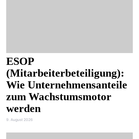
ESOP
(Mitarbeiterbeteiligung):
Wie Unternehmensanteile
zum Wachstumsmotor
werden
9. August 2026