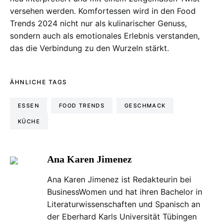
versehen werden. Komfortessen wird in den Food
Trends 2024 nicht nur als kulinarischer Genuss,
sondern auch als emotionales Erlebnis verstanden,
das die Verbindung zu den Wurzeln stärkt.
ÄHNLICHE TAGS
ESSEN
FOOD TRENDS
GESCHMACK
KÜCHE
Ana Karen Jimenez
Ana Karen Jimenez ist Redakteurin bei
BusinessWomen und hat ihren Bachelor in
Literaturwissenschaften und Spanisch an
der Eberhard Karls Universität Tübingen