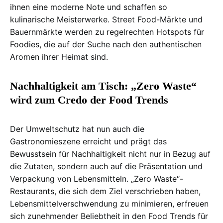
ihnen eine moderne Note und schaffen so
kulinarische Meisterwerke. Street Food-Märkte und
Bauernmärkte werden zu regelrechten Hotspots für
Foodies, die auf der Suche nach den authentischen
Aromen ihrer Heimat sind.
Nachhaltigkeit am Tisch: „Zero Waste“
wird zum Credo der Food Trends
Der Umweltschutz hat nun auch die
Gastronomieszene erreicht und prägt das
Bewusstsein für Nachhaltigkeit nicht nur in Bezug auf
die Zutaten, sondern auch auf die Präsentation und
Verpackung von Lebensmitteln. „Zero Waste“-
Restaurants, die sich dem Ziel verschrieben haben,
Lebensmittelverschwendung zu minimieren, erfreuen
sich zunehmender Beliebtheit in den Food Trends für