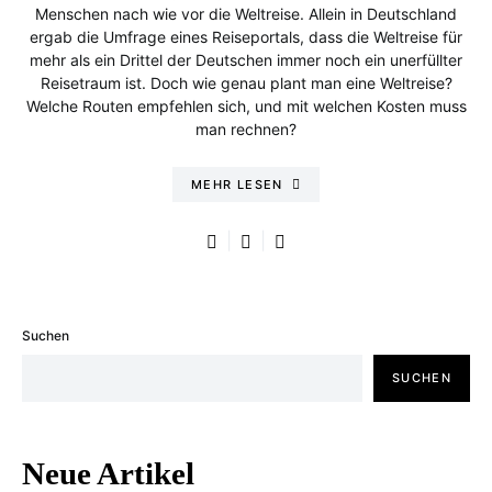
Menschen nach wie vor die Weltreise. Allein in Deutschland
ergab die Umfrage eines Reiseportals, dass die Weltreise für
mehr als ein Drittel der Deutschen immer noch ein unerfüllter
Reisetraum ist. Doch wie genau plant man eine Weltreise?
Welche Routen empfehlen sich, und mit welchen Kosten muss
man rechnen?
MEHR LESEN
Suchen
SUCHEN
Neue Artikel