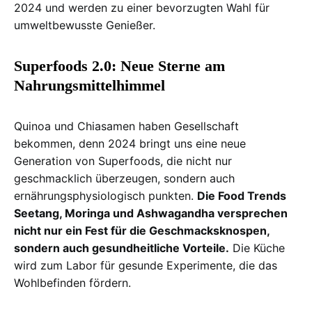
2024 und werden zu einer bevorzugten Wahl für
umweltbewusste Genießer.
Superfoods 2.0: Neue Sterne am
Nahrungsmittelhimmel
Quinoa und Chiasamen haben Gesellschaft
bekommen, denn 2024 bringt uns eine neue
Generation von Superfoods, die nicht nur
geschmacklich überzeugen, sondern auch
ernährungsphysiologisch punkten.
Die Food Trends
Seetang, Moringa und Ashwagandha versprechen
nicht nur ein Fest für die Geschmacksknospen,
sondern auch gesundheitliche Vorteile.
Die Küche
wird zum Labor für gesunde Experimente, die das
Wohlbefinden fördern.