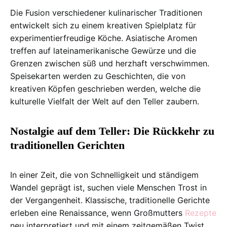
Die Fusion verschiedener kulinarischer Traditionen
entwickelt sich zu einem kreativen Spielplatz für
experimentierfreudige Köche. Asiatische Aromen
treffen auf lateinamerikanische Gewürze und die
Grenzen zwischen süß und herzhaft verschwimmen.
Speisekarten werden zu Geschichten, die von
kreativen Köpfen geschrieben werden, welche die
kulturelle Vielfalt der Welt auf den Teller zaubern.
Nostalgie auf dem Teller: Die Rückkehr zu
traditionellen Gerichten
In einer Zeit, die von Schnelligkeit und ständigem
Wandel geprägt ist, suchen viele Menschen Trost in
der Vergangenheit. Klassische, traditionelle Gerichte
erleben eine Renaissance, wenn Großmutters
Rezepte
neu interpretiert und mit einem zeitgemäßen Twist