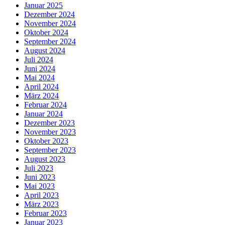
Januar 2025
Dezember 2024
November 2024
Oktober 2024
September 2024
August 2024
Juli 2024
Juni 2024
Mai 2024
April 2024
März 2024
Februar 2024
Januar 2024
Dezember 2023
November 2023
Oktober 2023
September 2023
August 2023
Juli 2023
Juni 2023
Mai 2023
April 2023
März 2023
Februar 2023
Januar 2023