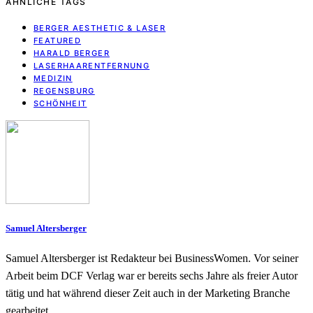
ÄHNLICHE TAGS
BERGER AESTHETIC & LASER
FEATURED
HARALD BERGER
LASERHAARENTFERNUNG
MEDIZIN
REGENSBURG
SCHÖNHEIT
Samuel Altersberger
Samuel Altersberger ist Redakteur bei BusinessWomen. Vor seiner
Arbeit beim DCF Verlag war er bereits sechs Jahre als freier Autor
tätig und hat während dieser Zeit auch in der Marketing Branche
gearbeitet.