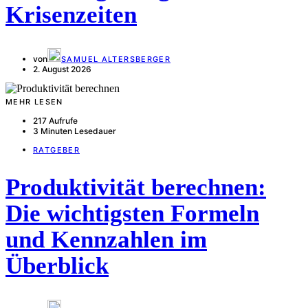
Krisenzeiten
von
SAMUEL ALTERSBERGER
2. August 2026
MEHR LESEN
217 Aufrufe
3 Minuten Lesedauer
RATGEBER
Produktivität berechnen:
Die wichtigsten Formeln
und Kennzahlen im
Überblick