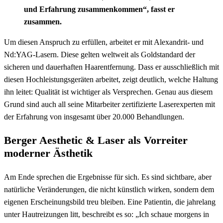
und Erfahrung zusammenkommen“, fasst er
zusammen.
Um diesen Anspruch zu erfüllen, arbeitet er mit Alexandrit- und
Nd:YAG-Lasern. Diese gelten weltweit als Goldstandard der
sicheren und dauerhaften Haarentfernung. Dass er ausschließlich mit
diesen Hochleistungsgeräten arbeitet, zeigt deutlich, welche Haltung
ihn leitet: Qualität ist wichtiger als Versprechen.
Genau aus diesem
Grund sind auch all seine Mitarbeiter zertifizierte Laserexperten mit
der Erfahrung von insgesamt über 20.000 Behandlungen.
Berger Aesthetic & Laser als Vorreiter
moderner Ästhetik
Am Ende sprechen die Ergebnisse für sich. Es sind sichtbare, aber
natürliche Veränderungen, die nicht künstlich wirken, sondern dem
eigenen Erscheinungsbild treu bleiben. Eine Patientin, die jahrelang
unter Hautreizungen litt, beschreibt es so: „Ich schaue morgens in