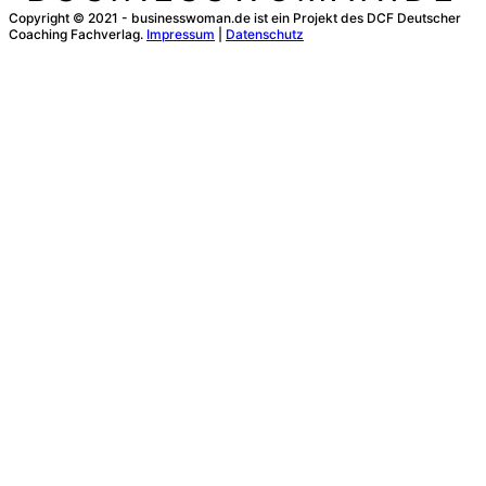
Copyright © 2021 - businesswoman.de ist ein Projekt des DCF Deutscher
Coaching Fachverlag.
Impressum
|
Datenschutz