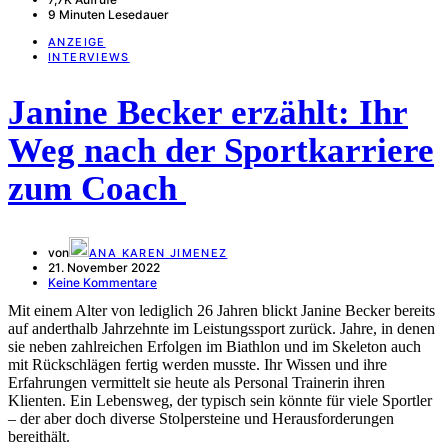
9 Minuten Lesedauer
ANZEIGE
INTERVIEWS
Janine Becker erzählt: Ihr
Weg nach der Sportkarriere
zum Coach
von
ANA KAREN JIMENEZ
21. November 2022
Keine Kommentare
Mit einem Alter von lediglich 26 Jahren blickt Janine Becker bereits
auf anderthalb Jahrzehnte im Leistungssport zurück. Jahre, in denen
sie neben zahlreichen Erfolgen im Biathlon und im Skeleton auch
mit Rückschlägen fertig werden musste. Ihr Wissen und ihre
Erfahrungen vermittelt sie heute als Personal Trainerin ihren
Klienten. Ein Lebensweg, der typisch sein könnte für viele Sportler
– der aber doch diverse Stolpersteine und Herausforderungen
bereithält.