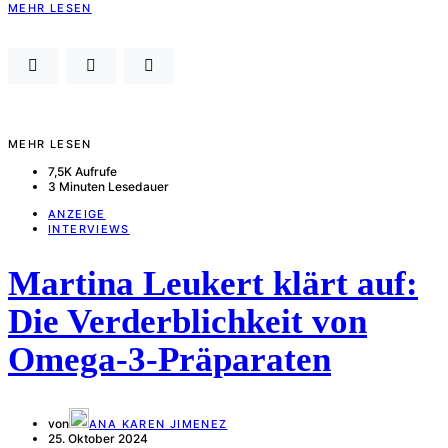
MEHR LESEN
MEHR LESEN
7,5K Aufrufe
3 Minuten Lesedauer
ANZEIGE
INTERVIEWS
Martina Leukert klärt auf:
Die Verderblichkeit von
Omega-3-Präparaten
von
ANA KAREN JIMENEZ
25. Oktober 2024