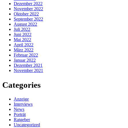
Dezember 2022
November 2022
Oktober 2022
September 2022
August 2022
Juli 2022
Juni 2022
Mai 2022
April 2022
März 2022
Februar 2022
Januar 2022
Dezember 2021
November 2021
Categories
Anzeige
Interviews
News
Porträt
Ratgeber
Uncategorized