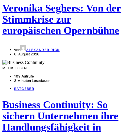
Veronika Seghers: Von der
Stimmkrise zur
europäischen Opernbühne
von
ALEXANDER RICK
6. August 2026
MEHR LESEN
109 Aufrufe
3 Minuten Lesedauer
RATGEBER
Business Continuity: So
sichern Unternehmen ihre
Handlungsfähigkeit in