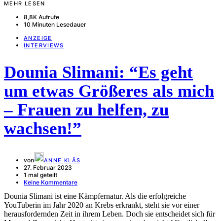
MEHR LESEN
8,8K Aufrufe
10 Minuten Lesedauer
ANZEIGE
INTERVIEWS
Dounia Slimani: “Es geht
um etwas Größeres als mich
– Frauen zu helfen, zu
wachsen!”
von
ANNE KLÄS
27. Februar 2023
1 mal geteilt
Keine Kommentare
Dounia Slimani ist eine Kämpfernatur. Als die erfolgreiche
YouTuberin im Jahr 2020 an Krebs erkrankt, steht sie vor einer
herausfordernden Zeit in ihrem Leben. Doch sie entscheidet sich für