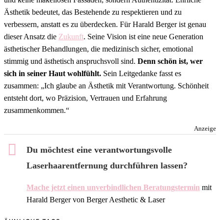
Ästhetik bedeutet, das Bestehende zu respektieren und zu
verbessern, anstatt es zu überdecken. Für Harald Berger ist genau
dieser Ansatz die
Zukunft
. Seine Vision ist eine neue Generation
ästhetischer Behandlungen, die medizinisch sicher, emotional
stimmig und ästhetisch anspruchsvoll sind.
Denn schön ist, wer
sich in seiner Haut wohlfühlt.
Sein Leitgedanke fasst es
zusammen: „Ich glaube an Ästhetik mit Verantwortung. Schönheit
entsteht dort, wo Präzision, Vertrauen und Erfahrung
zusammenkommen.“
Anzeige
Du möchtest eine verantwortungsvolle
Laserhaarentfernung durchführen lassen?
Mache jetzt einen unverbindlichen Beratungstermin
mit
Harald Berger von Berger Aesthetic & Laser