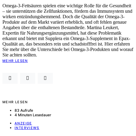
Omega-3-Fettsäuren spielen eine wichtige Rolle für die Gesundheit
– sie unterstützen die Zellfunktionen, fördern das Immunsystem und
wirken entzündungshemmend. Doch die Qualität der Omega-3-
Produkte auf dem Markt variiert erheblich, und oft fehlen genaue
Angaben über die enthaltenen Bestandteile. Martina Leukert,
Expertin für Nahrungsergänzungsmittel, hat diese Problematik
erkannt und bietet mit Supplera ein Omega-3-Supplement in Epax-
Qualität an, das besonders rein und schadstofffrei ist. Hier erfahren
Sie mehr über die Unterschiede bei Omega-3-Produkten und worauf
Sie achten sollten.
MEHR LESEN
MEHR LESEN
83 Aufrufe
4 Minuten Lesedauer
ANZEIGE
INTERVIEWS