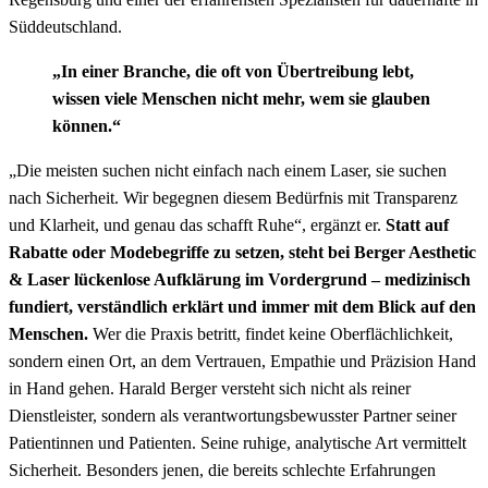
Süddeutschland.
„In einer Branche, die oft von Übertreibung lebt,
wissen viele Menschen nicht mehr, wem sie glauben
können.“
„Die meisten suchen nicht einfach nach einem Laser, sie suchen
nach Sicherheit. Wir begegnen diesem Bedürfnis mit Transparenz
und Klarheit, und genau das schafft Ruhe“, ergänzt er.
Statt auf
Rabatte oder Modebegriffe zu setzen, steht bei Berger Aesthetic
& Laser lückenlose Aufklärung im Vordergrund – medizinisch
fundiert, verständlich erklärt und immer mit dem Blick auf den
Menschen.
Wer die Praxis betritt, findet keine Oberflächlichkeit,
sondern einen Ort, an dem Vertrauen, Empathie und Präzision Hand
in Hand gehen. Harald Berger versteht sich nicht als reiner
Dienstleister, sondern als verantwortungsbewusster Partner seiner
Patientinnen und Patienten. Seine ruhige, analytische Art vermittelt
Sicherheit. Besonders jenen, die bereits schlechte Erfahrungen