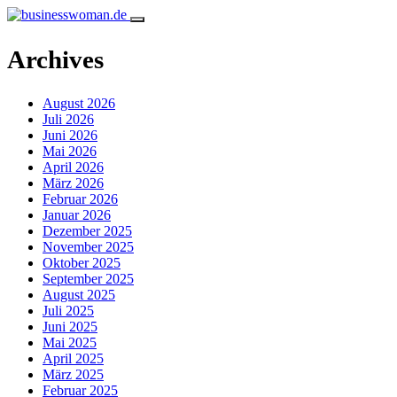
Archives
August 2026
Juli 2026
Juni 2026
Mai 2026
April 2026
März 2026
Februar 2026
Januar 2026
Dezember 2025
November 2025
Oktober 2025
September 2025
August 2025
Juli 2025
Juni 2025
Mai 2025
April 2025
März 2025
Februar 2025