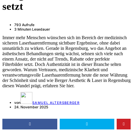
setzt
793 Aufrufe
3 Minuten Lesedauer
Immer mehr Menschen wünschen sich im Bereich der medizinisch
sicheren Laserhaarentfernung sichtbare Ergebnisse, ohne dabei
unnatürlich zu wirken. Gerade in Regensburg, wo das Angebot an
ästhetischen Behandlungen stetig wächst, sehnen sich viele nach
einem Ansatz, der nicht auf Trends, Rabatte oder perfekte
Filterbilder setzt. Doch Authentizität ist in dieser Branche selten
geworden. Warum Vertrauen, medizinische Klarheit und
verantwortungsvolle Laserhaarentfernung heute die neue Währung
der Schönheit sind und wie Berger Aesthetic & Laser in Regensburg
diesen Wandel prägt, erfahren Sie hier.
von
SAMUEL ALTERSBERGER
24. November 2025