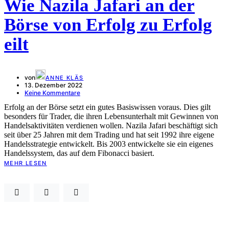
Wie Nazila Jafari an der
Börse von Erfolg zu Erfolg
eilt
von
ANNE KLÄS
13. Dezember 2022
Keine Kommentare
Erfolg an der Börse setzt ein gutes Basiswissen voraus. Dies gilt
besonders für Trader, die ihren Lebensunterhalt mit Gewinnen von
Handelsaktivitäten verdienen wollen. Nazila Jafari beschäftigt sich
seit über 25 Jahren mit dem Trading und hat seit 1992 ihre eigene
Handelsstrategie entwickelt. Bis 2003 entwickelte sie ein eigenes
Handelssystem, das auf dem Fibonacci basiert.
MEHR LESEN