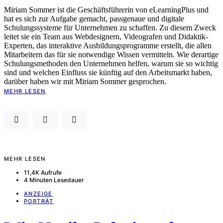
Miriam Sommer ist die Geschäftsführerin von eLearningPlus und
hat es sich zur Aufgabe gemacht, passgenaue und digitale
Schulungssysteme für Unternehmen zu schaffen. Zu diesem Zweck
leitet sie ein Team aus Webdesignern, Videografen und Didaktik-
Experten, das interaktive Ausbildungsprogramme erstellt, die allen
Mitarbeitern das für sie notwendige Wissen vermitteln. Wie derartige
Schulungsmethoden den Unternehmen helfen, warum sie so wichtig
sind und welchen Einfluss sie künftig auf den Arbeitsmarkt haben,
darüber haben wir mit Miriam Sommer gesprochen.
MEHR LESEN
MEHR LESEN
11,4K Aufrufe
4 Minuten Lesedauer
ANZEIGE
PORTRÄT