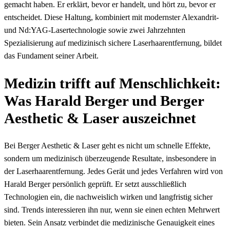
gemacht haben. Er erklärt, bevor er handelt, und hört zu, bevor er
entscheidet. Diese Haltung, kombiniert mit modernster Alexandrit-
und Nd:YAG-Lasertechnologie sowie zwei Jahrzehnten
Spezialisierung auf medizinisch sichere Laserhaarentfernung, bildet
das Fundament seiner Arbeit.
Medizin trifft auf Menschlichkeit:
Was Harald Berger und Berger
Aesthetic & Laser auszeichnet
Bei Berger Aesthetic & Laser geht es nicht um schnelle Effekte,
sondern um medizinisch überzeugende Resultate, insbesondere in
der Laserhaarentfernung. Jedes Gerät und jedes Verfahren wird von
Harald Berger persönlich geprüft. Er setzt ausschließlich
Technologien ein, die nachweislich wirken und langfristig sicher
sind. Trends interessieren ihn nur, wenn sie einen echten Mehrwert
bieten. Sein Ansatz verbindet die medizinische Genauigkeit eines