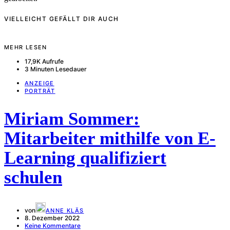
VIELLEICHT GEFÄLLT DIR AUCH
MEHR LESEN
17,9K Aufrufe
3 Minuten Lesedauer
ANZEIGE
PORTRÄT
Miriam Sommer:
Mitarbeiter mithilfe von E-
Learning qualifiziert
schulen
von
ANNE KLÄS
8. Dezember 2022
Keine Kommentare