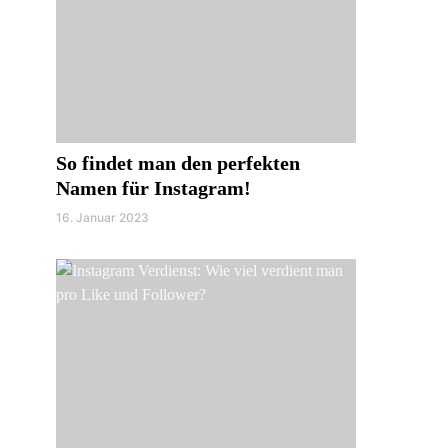
So findet man den perfekten
Namen für Instagram!
16. Januar 2023