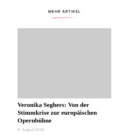
MEHR ARTIKEL
Veronika Seghers: Von der
Stimmkrise zur europäischen
Opernbühne
6. August 2026