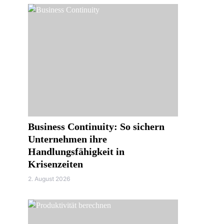
Business Continuity: So sichern
Unternehmen ihre
Handlungsfähigkeit in
Krisenzeiten
2. August 2026