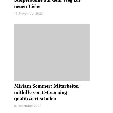
neuen Liebe
19. November 2023
Miriam Sommer: Mitarbeiter
mithilfe von E-Learning
qualifiziert schulen
8. Dezember 2022