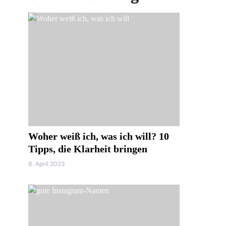
Woher weiß ich, was ich will? 10
Tipps, die Klarheit bringen
8. April 2023