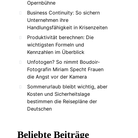
Opernbühne
Business Continuity: So sichern
Unternehmen ihre
Handlungsfähigkeit in Krisenzeiten
Produktivität berechnen: Die
wichtigsten Formeln und
Kennzahlen im Überblick
Unfotogen? So nimmt Boudoir-
Fotografin Miriam Specht Frauen
die Angst vor der Kamera
Sommerurlaub bleibt wichtig, aber
Kosten und Sicherheitslage
bestimmen die Reisepläne der
Deutschen
Beliebte Beiträge