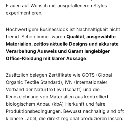
Frauen auf Wunsch mit ausgefalleneren Styles
experimentieren.
Hochwertigem Businesslook ist Nachhaltigkeit nicht
fremd. Schon immer waren
Qualität, ausgewählte
Materialien, zeitlos aktuelle Designs und akkurate
Verarbeitung Ausweis und Garant langlebiger
Office-Kleidung mit klarer Aussage
.
Zusätzlich belegen Zertifikate wie GOTS (Global
Organic Textile Standard), IVN (Internationaler
Verband der Naturtextilwirtschaft) und die
Kennzeichnung von Materialien aus kontrolliert
biologischem Anbau (kbA) Herkunft und faire
Produktionsbedingungen. Bewusst nachhaltig sind oft
kleinere Label, die direkt regional produzieren lassen.