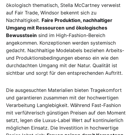
ökologisch thematisch, Stella McCartney verweist
auf Fair Trade, Windsor bekennt sich zu
Nachhaltigkeit.
Faire Produktion, nachhaltiger
Umgang mit Ressourcen und ökologisches
Bewusstsein
sind im High-Fashion-Bereich
angekommen. Konzeptionen werden systemisch
gedacht. Nachhaltige Modelabels beziehen Arbeits-
und Produktionsbedingungen ebenso ein wie den
durchdachten Umgang mit der Natur. Qualität ist
sichtbar und sorgt für den entsprechenden Auftritt.
Die ausgesuchten Materialien bieten Tragekomfort
und garantieren zusammen mit der hochwertigen
Verarbeitung Langlebigkeit. Während Fast-Fashion
mit verführerisch günstigen Preisen auf den Moment
setzt, legen die Luxus-Label Wert auf kontinuierlich
möglichen Einsatz. Die Investition in hochwertige