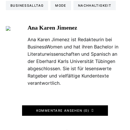
BUSINESSALLTAG
MODE
NACHHALTIGKEIT
Ana Karen Jimenez
Ana Karen Jimenez ist Redakteurin bei
BusinessWomen und hat ihren Bachelor in
Literaturwissenschaften und Spanisch an
der Eberhard Karls Universität Tübingen
abgeschlossen. Sie ist für lesenswerte
Ratgeber und vielfältige Kundentexte
verantwortlich.
KOMMENTARE ANSEHEN (0)