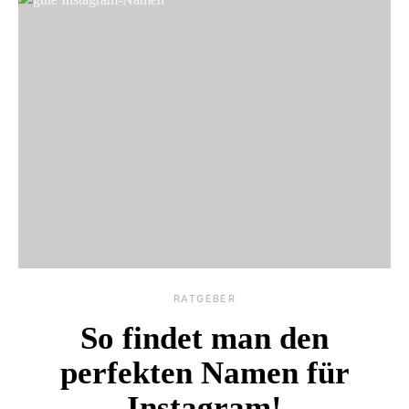
RATGEBER
So findet man den
perfekten Namen für
Instagram!