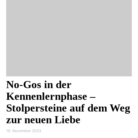
No-Gos in der
Kennenlernphase –
Stolpersteine auf dem Weg
zur neuen Liebe
19. November 2023