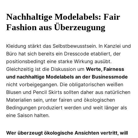
Nachhaltige Modelabels: Fair
Fashion aus Überzeugung
Kleidung stärkt das Selbstbewusstsein. In Kanzlei und
Büro hat sich bereits ein Dresscode etabliert, der
positionsbedingt eine starke Wirkung ausübt.
Gleichzeitig ist die Diskussion um
Werte, Fairness
und nachhaltige Modelabels an der Businessmode
nicht vorbeigegangen. Die obligatorischen weißen
Blusen und Pencil Skirts sollten daher aus natürlichen
Materialien sein, unter fairen und ökologischen
Bedingungen produziert werden und weit länger als
eine Saison halten.
Wer überzeugt ökologische Ansichten vertritt, will