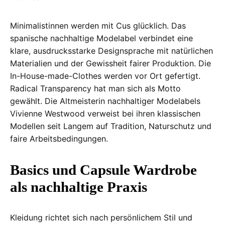
Minimalistinnen werden mit Cus glücklich. Das
spanische nachhaltige Modelabel verbindet eine
klare, ausdrucksstarke Designsprache mit natürlichen
Materialien und der Gewissheit fairer Produktion. Die
In-House-made-Clothes werden vor Ort gefertigt.
Radical Transparency hat man sich als Motto
gewählt. Die Altmeisterin nachhaltiger Modelabels
Vivienne Westwood verweist bei ihren klassischen
Modellen seit Langem auf Tradition, Naturschutz und
faire Arbeitsbedingungen.
Basics und Capsule Wardrobe
als nachhaltige Praxis
Kleidung richtet sich nach persönlichem Stil und