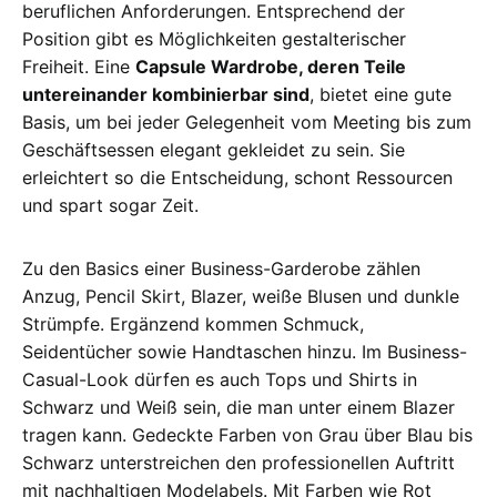
beruflichen Anforderungen. Entsprechend der
Position gibt es Möglichkeiten gestalterischer
Freiheit. Eine
Capsule Wardrobe, deren Teile
untereinander kombinierbar sind
, bietet eine gute
Basis, um bei jeder Gelegenheit vom Meeting bis zum
Geschäftsessen elegant gekleidet zu sein. Sie
erleichtert so die Entscheidung, schont Ressourcen
und spart sogar Zeit.
Zu den Basics einer Business-Garderobe zählen
Anzug, Pencil Skirt, Blazer, weiße Blusen und dunkle
Strümpfe. Ergänzend kommen Schmuck,
Seidentücher sowie Handtaschen hinzu. Im Business-
Casual-Look dürfen es auch Tops und Shirts in
Schwarz und Weiß sein, die man unter einem Blazer
tragen kann. Gedeckte Farben von Grau über Blau bis
Schwarz unterstreichen den professionellen Auftritt
mit nachhaltigen Modelabels. Mit Farben wie Rot