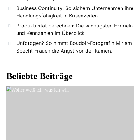
Business Continuity: So sichern Unternehmen ihre
Handlungsfähigkeit in Krisenzeiten
Produktivität berechnen: Die wichtigsten Formeln
und Kennzahlen im Überblick
Unfotogen? So nimmt Boudoir-Fotografin Miriam
Specht Frauen die Angst vor der Kamera
Beliebte Beiträge