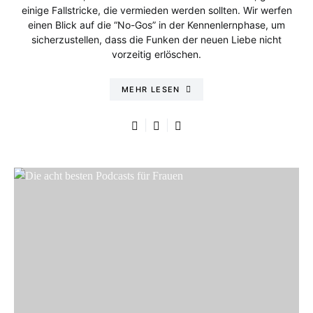
einige Fallstricke, die vermieden werden sollten. Wir werfen
einen Blick auf die “No-Gos” in der Kennenlernphase, um
sicherzustellen, dass die Funken der neuen Liebe nicht
vorzeitig erlöschen.
MEHR LESEN