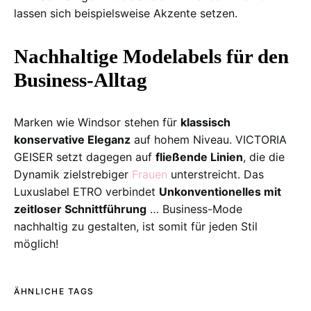
lassen sich beispielsweise Akzente setzen.
Nachhaltige Modelabels für den
Business-Alltag
Marken wie Windsor stehen für
klassisch
konservative Eleganz
auf hohem Niveau. VICTORIA
GEISER setzt dagegen auf
fließende Linien
, die die
Dynamik zielstrebiger
Frauen
unterstreicht. Das
Luxuslabel ETRO verbindet
Unkonventionelles mit
zeitloser Schnittführung
… Business-Mode
nachhaltig zu gestalten, ist somit für jeden Stil
möglich!
ÄHNLICHE TAGS