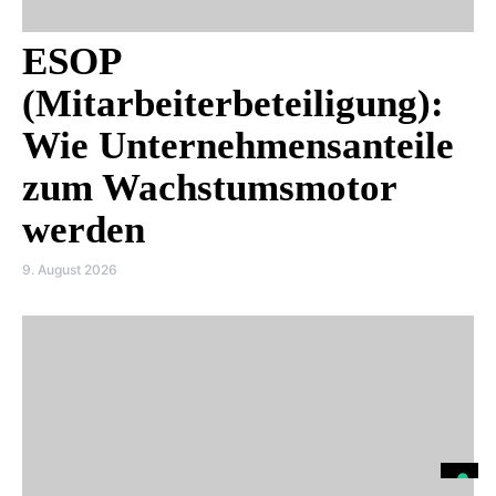
ESOP
(Mitarbeiterbeteiligung):
Wie Unternehmensanteile
zum Wachstumsmotor
werden
9. August 2026