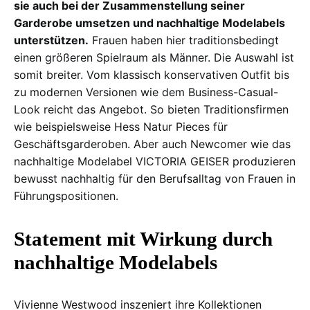
sie auch bei der Zusammenstellung seiner
Garderobe umsetzen und nachhaltige Modelabels
unterstützen.
Frauen haben hier traditionsbedingt
einen größeren Spielraum als Männer. Die Auswahl ist
somit breiter. Vom klassisch konservativen Outfit bis
zu modernen Versionen wie dem Business-Casual-
Look reicht das Angebot. So bieten Traditionsfirmen
wie beispielsweise Hess Natur Pieces für
Geschäftsgarderoben. Aber auch Newcomer wie das
nachhaltige Modelabel VICTORIA GEISER produzieren
bewusst nachhaltig für den Berufsalltag von Frauen in
Führungspositionen.
Statement mit Wirkung durch
nachhaltige Modelabels
Vivienne Westwood inszeniert ihre Kollektionen