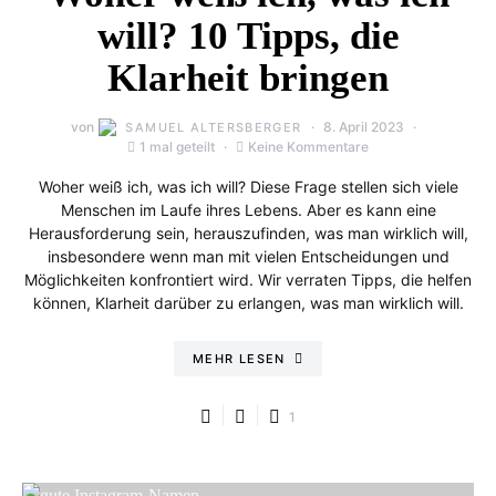
will? 10 Tipps, die
Klarheit bringen
von
8. April 2023
SAMUEL ALTERSBERGER
1 mal geteilt
Keine Kommentare
Woher weiß ich, was ich will? Diese Frage stellen sich viele
Menschen im Laufe ihres Lebens. Aber es kann eine
Herausforderung sein, herauszufinden, was man wirklich will,
insbesondere wenn man mit vielen Entscheidungen und
Möglichkeiten konfrontiert wird. Wir verraten Tipps, die helfen
können, Klarheit darüber zu erlangen, was man wirklich will.
MEHR LESEN
1