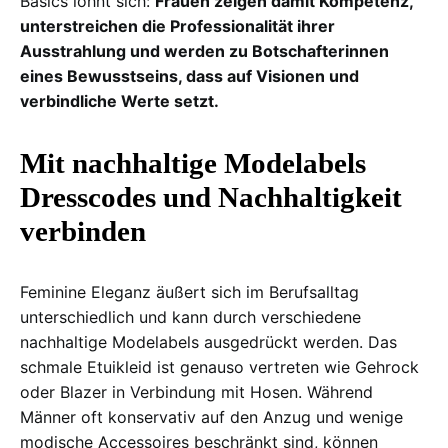
Basics lohnt sich:
Frauen zeigen damit Kompetenz,
unterstreichen die Professionalität ihrer
Ausstrahlung und werden zu Botschafterinnen
eines Bewusstseins, dass auf Visionen und
verbindliche Werte setzt.
Mit nachhaltige Modelabels
Dresscodes und Nachhaltigkeit
verbinden
Feminine Eleganz äußert sich im Berufsalltag
unterschiedlich und kann durch verschiedene
nachhaltige Modelabels ausgedrückt werden. Das
schmale Etuikleid ist genauso vertreten wie Gehrock
oder Blazer in Verbindung mit Hosen. Während
Männer oft konservativ auf den Anzug und wenige
modische Accessoires beschränkt sind, können