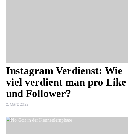
Instagram Verdienst: Wie
viel verdient man pro Like
und Follower?
2. März 2022