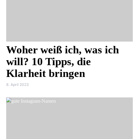
Woher weiß ich, was ich
will? 10 Tipps, die
Klarheit bringen
8. April 2023