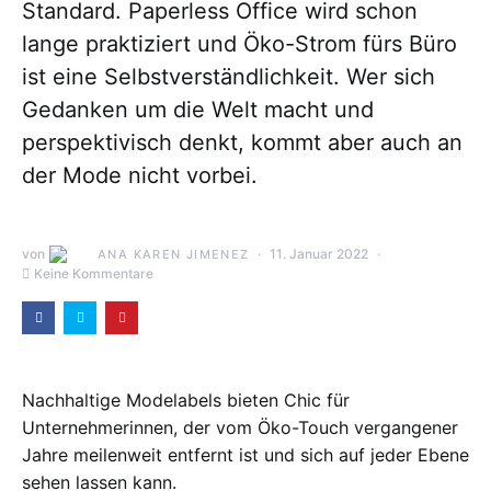
Standard. Paperless Office wird schon
lange praktiziert und Öko-Strom fürs Büro
ist eine Selbstverständlichkeit. Wer sich
Gedanken um die Welt macht und
perspektivisch denkt, kommt aber auch an
der Mode nicht vorbei.
von
11. Januar 2022
ANA KAREN JIMENEZ
Keine Kommentare
Nachhaltige Modelabels bieten Chic für
Unternehmerinnen, der vom Öko-Touch vergangener
Jahre meilenweit entfernt ist und sich auf jeder Ebene
sehen lassen kann.