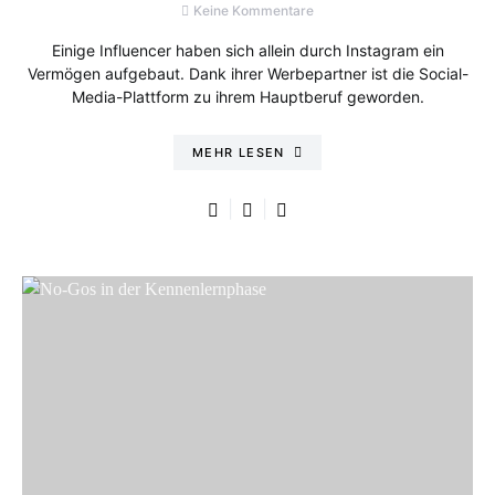
Keine Kommentare
Einige Influencer haben sich allein durch Instagram ein
Vermögen aufgebaut. Dank ihrer Werbepartner ist die Social-
Media-Plattform zu ihrem Hauptberuf geworden.
MEHR LESEN