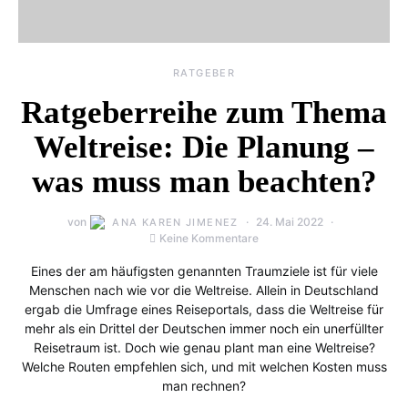
RATGEBER
Ratgeberreihe zum Thema
Weltreise: Die Planung –
was muss man beachten?
von
24. Mai 2022
ANA KAREN JIMENEZ
Keine Kommentare
Eines der am häufigsten genannten Traumziele ist für viele
Menschen nach wie vor die Weltreise. Allein in Deutschland
ergab die Umfrage eines Reiseportals, dass die Weltreise für
mehr als ein Drittel der Deutschen immer noch ein unerfüllter
Reisetraum ist. Doch wie genau plant man eine Weltreise?
Welche Routen empfehlen sich, und mit welchen Kosten muss
man rechnen?