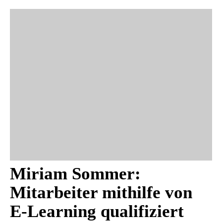
Miriam Sommer:
Mitarbeiter mithilfe von
E-Learning qualifiziert