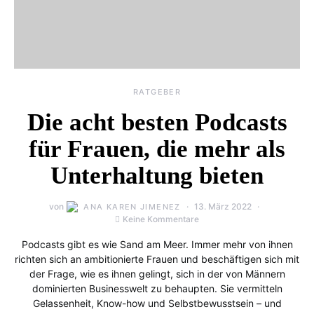
RATGEBER
Die acht besten Podcasts
für Frauen, die mehr als
Unterhaltung bieten
von
13. März 2022
ANA KAREN JIMENEZ
Keine Kommentare
Podcasts gibt es wie Sand am Meer. Immer mehr von ihnen
richten sich an ambitionierte Frauen und beschäftigen sich mit
der Frage, wie es ihnen gelingt, sich in der von Männern
dominierten Businesswelt zu behaupten. Sie vermitteln
Gelassenheit, Know-how und Selbstbewusstsein – und