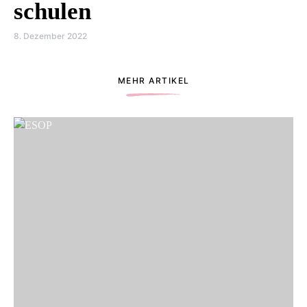
schulen
8. Dezember 2022
MEHR ARTIKEL