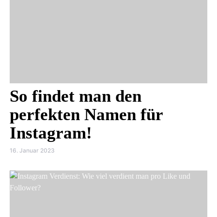
So findet man den
perfekten Namen für
Instagram!
16. Januar 2023