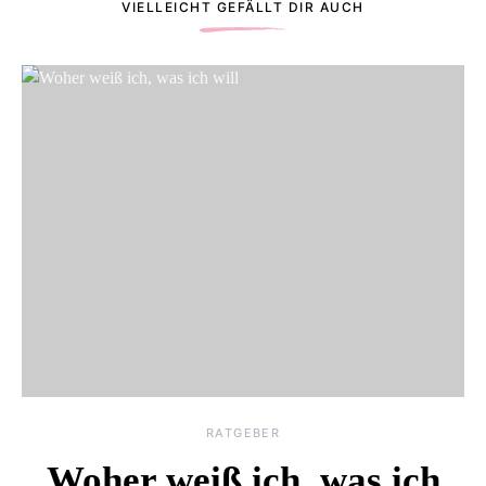
VIELLEICHT GEFÄLLT DIR AUCH
RATGEBER
Woher weiß ich, was ich