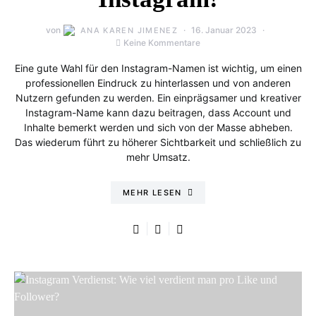
von
16. Januar 2023
ANA KAREN JIMENEZ
Keine Kommentare
Eine gute Wahl für den Instagram-Namen ist wichtig, um einen
professionellen Eindruck zu hinterlassen und von anderen
Nutzern gefunden zu werden. Ein einprägsamer und kreativer
Instagram-Name kann dazu beitragen, dass Account und
Inhalte bemerkt werden und sich von der Masse abheben.
Das wiederum führt zu höherer Sichtbarkeit und schließlich zu
mehr Umsatz.
MEHR LESEN