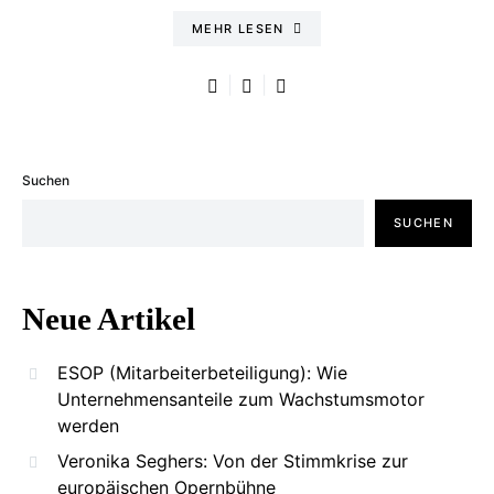
MEHR LESEN
Suchen
SUCHEN
Neue Artikel
ESOP (Mitarbeiterbeteiligung): Wie
Unternehmensanteile zum Wachstumsmotor
werden
Veronika Seghers: Von der Stimmkrise zur
europäischen Opernbühne