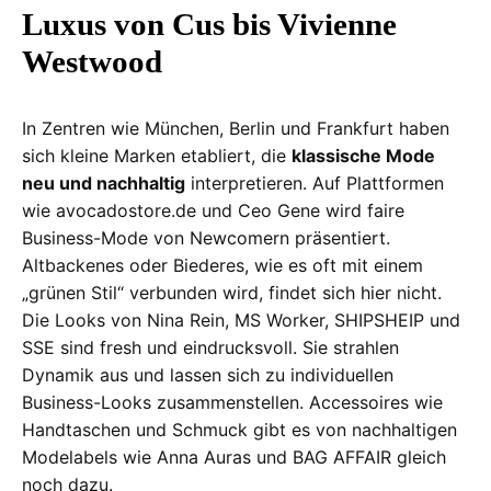
Luxus von Cus bis Vivienne
Westwood
In Zentren wie München, Berlin und Frankfurt haben
sich kleine Marken etabliert, die
klassische Mode
neu und nachhaltig
interpretieren. Auf Plattformen
wie avocadostore.de und Ceo Gene wird faire
Business-Mode von Newcomern präsentiert.
Altbackenes oder Biederes, wie es oft mit einem
„grünen Stil“ verbunden wird, findet sich hier nicht.
Die Looks von Nina Rein, MS Worker, SHIPSHEIP und
SSE sind fresh und eindrucksvoll. Sie strahlen
Dynamik aus und lassen sich zu individuellen
Business-Looks zusammenstellen. Accessoires wie
Handtaschen und Schmuck gibt es von nachhaltigen
Modelabels wie Anna Auras und BAG AFFAIR gleich
noch dazu.