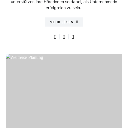
unterstützen ihre Hörerinnen so dabei, als Unternehmerin
erfolgreich zu sein.
MEHR LESEN