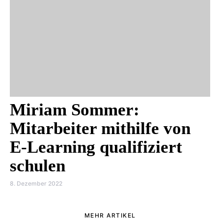
Miriam Sommer:
Mitarbeiter mithilfe von
E-Learning qualifiziert
schulen
8. Dezember 2022
MEHR ARTIKEL