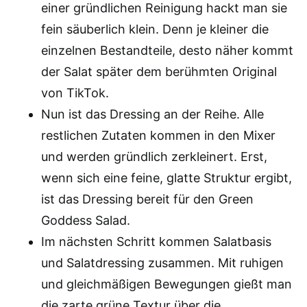
einer gründlichen Reinigung hackt man sie
fein säuberlich klein. Denn je kleiner die
einzelnen Bestandteile, desto näher kommt
der Salat später dem berühmten Original
von TikTok.
Nun ist das Dressing an der Reihe. Alle
restlichen Zutaten kommen in den Mixer
und werden gründlich zerkleinert. Erst,
wenn sich eine feine, glatte Struktur ergibt,
ist das Dressing bereit für den Green
Goddess Salad.
Im nächsten Schritt kommen Salatbasis
und Salatdressing zusammen. Mit ruhigen
und gleichmäßigen Bewegungen gießt man
die zarte grüne Textur über die