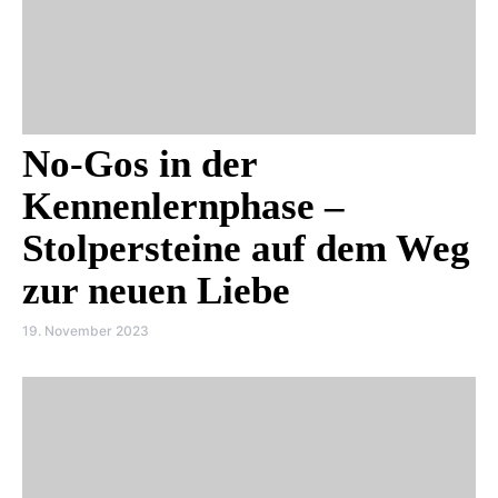
No-Gos in der
Kennenlernphase –
Stolpersteine auf dem Weg
zur neuen Liebe
19. November 2023