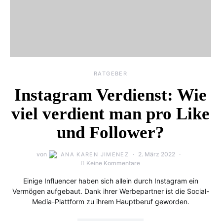
RATGEBER
Instagram Verdienst: Wie
viel verdient man pro Like
und Follower?
von
2. März 2022
ANA KAREN JIMENEZ
Keine Kommentare
Einige Influencer haben sich allein durch Instagram ein
Vermögen aufgebaut. Dank ihrer Werbepartner ist die Social-
Media-Plattform zu ihrem Hauptberuf geworden.