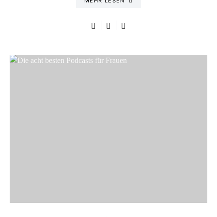
MEHR LESEN