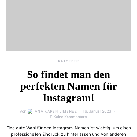
RATGEBER
So findet man den
perfekten Namen für
Instagram!
von
16. Januar 2023
ANA KAREN JIMENEZ
Keine Kommentare
Eine gute Wahl für den Instagram-Namen ist wichtig, um einen
professionellen Eindruck zu hinterlassen und von anderen