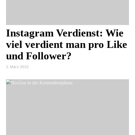
Instagram Verdienst: Wie
viel verdient man pro Like
und Follower?
2. März 2022