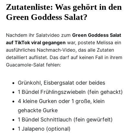
Zutatenliste: Was gehört in den
Green Goddess Salat?
Nachdem ihr Salatvideo zum
Green Goddess Salat
auf TikTok viral gegangen
war, postete Melissa ein
ausführliches Nachmach-Video, das alle Zutaten
detailliert auflistet. Das darf auf keinen Fall in ihrem
Guacamole-Salat fehlen:
Grünkohl, Eisbergsalat oder beides
1 Bündel Frühlingszwiebeln (fein gehackt)
4 kleine Gurken oder 1 große, klein
gehackte Gurke
1 Bündel Schnittlauch (fein gewürfelt)
1 Jalapeno (optional)