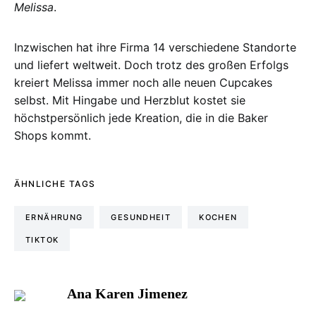
Melissa
.
Inzwischen hat ihre Firma 14 verschiedene Standorte
und liefert weltweit. Doch trotz des großen Erfolgs
kreiert Melissa immer noch alle neuen Cupcakes
selbst. Mit Hingabe und Herzblut kostet sie
höchstpersönlich jede Kreation, die in die Baker
Shops kommt.
ÄHNLICHE TAGS
ERNÄHRUNG
GESUNDHEIT
KOCHEN
TIKTOK
Ana Karen Jimenez