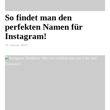
So findet man den
perfekten Namen für
Instagram!
16. Januar 2023