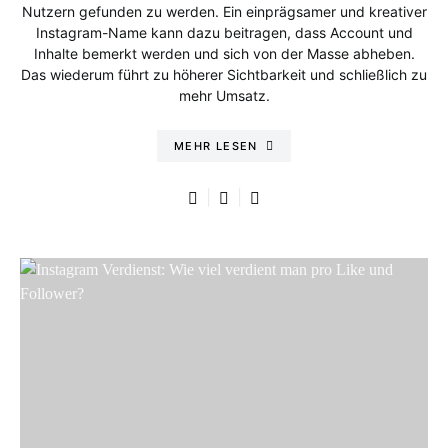
Nutzern gefunden zu werden. Ein einprägsamer und kreativer
Instagram-Name kann dazu beitragen, dass Account und
Inhalte bemerkt werden und sich von der Masse abheben.
Das wiederum führt zu höherer Sichtbarkeit und schließlich zu
mehr Umsatz.
MEHR LESEN