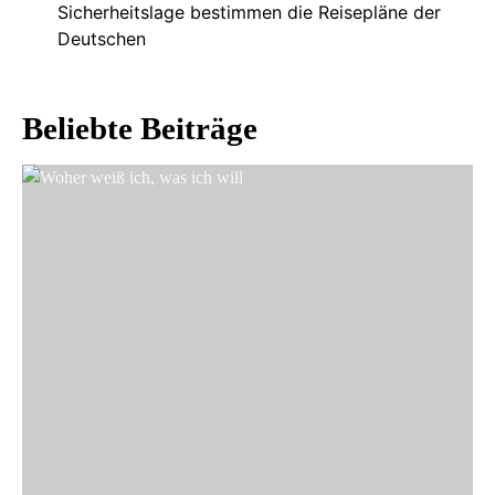
Sicherheitslage bestimmen die Reisepläne der
Deutschen
Beliebte Beiträge