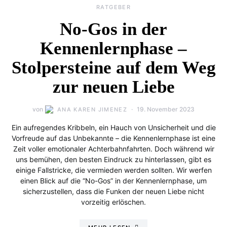
RATGEBER
No-Gos in der
Kennenlernphase –
Stolpersteine auf dem Weg
zur neuen Liebe
von
19. November 2023
ANA KAREN JIMENEZ
Ein aufregendes Kribbeln, ein Hauch von Unsicherheit und die
Vorfreude auf das Unbekannte – die Kennenlernphase ist eine
Zeit voller emotionaler Achterbahnfahrten. Doch während wir
uns bemühen, den besten Eindruck zu hinterlassen, gibt es
einige Fallstricke, die vermieden werden sollten. Wir werfen
einen Blick auf die “No-Gos” in der Kennenlernphase, um
sicherzustellen, dass die Funken der neuen Liebe nicht
vorzeitig erlöschen.