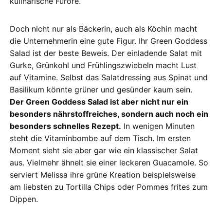
kulinarische Furore.
Doch nicht nur als Bäckerin, auch als Köchin macht
die Unternehmerin eine gute Figur. Ihr Green Goddess
Salad ist der beste Beweis. Der einladende Salat mit
Gurke, Grünkohl und Frühlingszwiebeln macht Lust
auf Vitamine. Selbst das Salatdressing aus Spinat und
Basilikum könnte grüner und gesünder kaum sein.
Der Green Goddess Salad ist aber nicht nur ein
besonders nährstoffreiches, sondern auch noch ein
besonders schnelles Rezept.
In wenigen Minuten
steht die Vitaminbombe auf dem Tisch. Im ersten
Moment sieht sie aber gar wie ein klassischer Salat
aus. Vielmehr ähnelt sie einer leckeren Guacamole. So
serviert Melissa ihre grüne Kreation beispielsweise
am liebsten zu Tortilla Chips oder Pommes frites zum
Dippen.