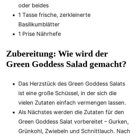
oder beides
1 Tasse frische, zerkleinerte
Basilikumblätter
1 Prise Nährhefe
Zubereitung: Wie wird der
Green Goddess Salad gemacht?
Das Herzstück des Green Goddess Salats
ist eine große Schüssel, in der sich die
vielen Zutaten einfach vermengen lassen.
Als Nächstes werden die Zutaten für den
Green Goddess Salat vorbereitet – Gurken,
Grünkohl, Zwiebeln und Schnittlauch. Nach