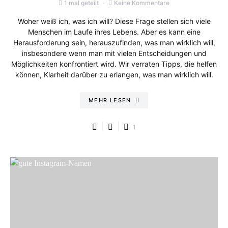
1 mal geteilt
Keine Kommentare
Woher weiß ich, was ich will? Diese Frage stellen sich viele
Menschen im Laufe ihres Lebens. Aber es kann eine
Herausforderung sein, herauszufinden, was man wirklich will,
insbesondere wenn man mit vielen Entscheidungen und
Möglichkeiten konfrontiert wird. Wir verraten Tipps, die helfen
können, Klarheit darüber zu erlangen, was man wirklich will.
MEHR LESEN
1