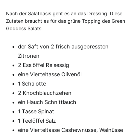
Nach der Salatbasis geht es an das Dressing. Diese
Zutaten braucht es für das grüne Topping des Green
Goddess Salats:
der Saft von 2 frisch ausgepressten
Zitronen
2 Esslöffel Reisessig
eine Vierteltasse Olivenöl
1 Schalotte
2 Knochblauchzehen
ein Hauch Schnittlauch
1 Tasse Spinat
1 Teelöffel Salz
eine Vierteltasse Cashewnüsse, Walnüsse