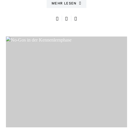
MEHR LESEN