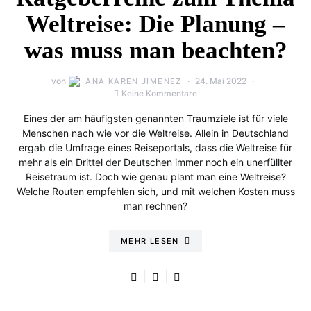
Weltreise: Die Planung –
was muss man beachten?
von
24. Mai 2022
ANA KAREN JIMENEZ
Keine Kommentare
Eines der am häufigsten genannten Traumziele ist für viele
Menschen nach wie vor die Weltreise. Allein in Deutschland
ergab die Umfrage eines Reiseportals, dass die Weltreise für
mehr als ein Drittel der Deutschen immer noch ein unerfüllter
Reisetraum ist. Doch wie genau plant man eine Weltreise?
Welche Routen empfehlen sich, und mit welchen Kosten muss
man rechnen?
MEHR LESEN