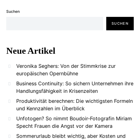
Suchen
SUCHEN
Neue Artikel
Veronika Seghers: Von der Stimmkrise zur
europäischen Opernbühne
Business Continuity: So sichern Unternehmen ihre
Handlungsfähigkeit in Krisenzeiten
Produktivität berechnen: Die wichtigsten Formeln
und Kennzahlen im Überblick
Unfotogen? So nimmt Boudoir-Fotografin Miriam
Specht Frauen die Angst vor der Kamera
Sommerurlaub bleibt wichtig, aber Kosten und