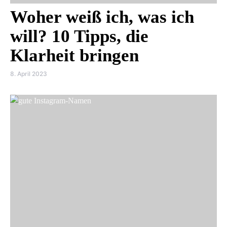
Woher weiß ich, was ich
will? 10 Tipps, die
Klarheit bringen
8. April 2023