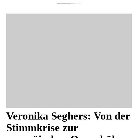
Veronika Seghers: Von der
Stimmkrise zur