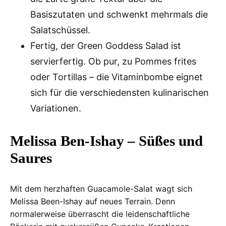
Basiszutaten und schwenkt mehrmals die
Salatschüssel.
Fertig, der Green Goddess Salad ist
servierfertig. Ob pur, zu Pommes frites
oder Tortillas – die Vitaminbombe eignet
sich für die verschiedensten kulinarischen
Variationen.
Melissa Ben-Ishay – Süßes und
Saures
Mit dem herzhaften Guacamole-Salat wagt sich
Melissa Been-Ishay auf neues Terrain. Denn
normalerweise überrascht die leidenschaftliche