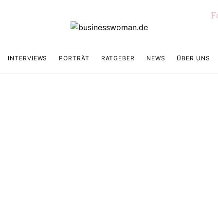
F
INTERVIEWS
PORTRÄT
RATGEBER
NEWS
ÜBER UNS