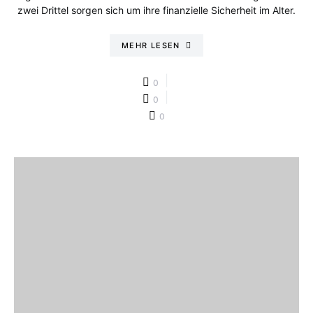
zwei Drittel sorgen sich um ihre finanzielle Sicherheit im Alter.
MEHR LESEN
0
0
0