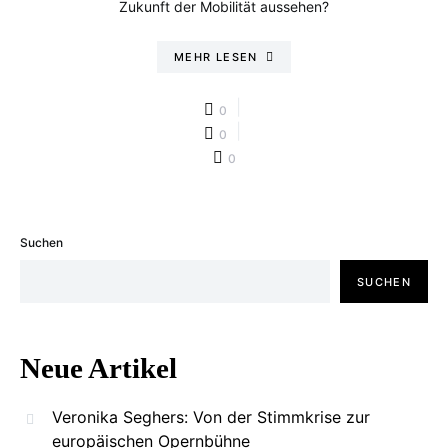
Zukunft der Mobilität aussehen?
MEHR LESEN
0
0
0
Suchen
SUCHEN
Neue Artikel
Veronika Seghers: Von der Stimmkrise zur
europäischen Opernbühne