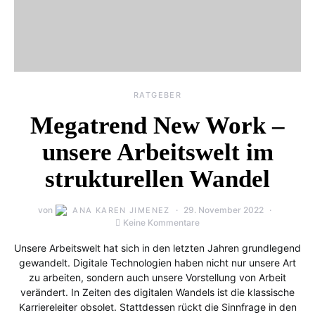
RATGEBER
Megatrend New Work –
unsere Arbeitswelt im
strukturellen Wandel
von
29. November 2022
ANA KAREN JIMENEZ
Keine Kommentare
Unsere Arbeitswelt hat sich in den letzten Jahren grundlegend
gewandelt. Digitale Technologien haben nicht nur unsere Art
zu arbeiten, sondern auch unsere Vorstellung von Arbeit
verändert. In Zeiten des digitalen Wandels ist die klassische
Karriereleiter obsolet. Stattdessen rückt die Sinnfrage in den