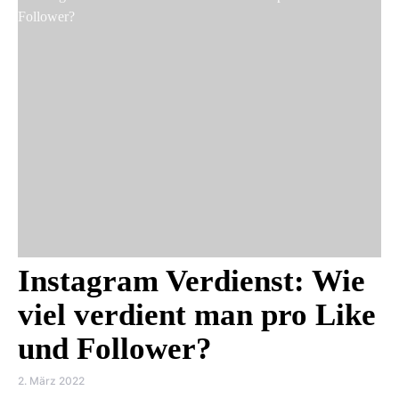
Instagram Verdienst: Wie
viel verdient man pro Like
und Follower?
2. März 2022