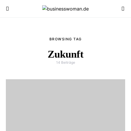
BROWSING TAG
Zukunft
14 Beiträge