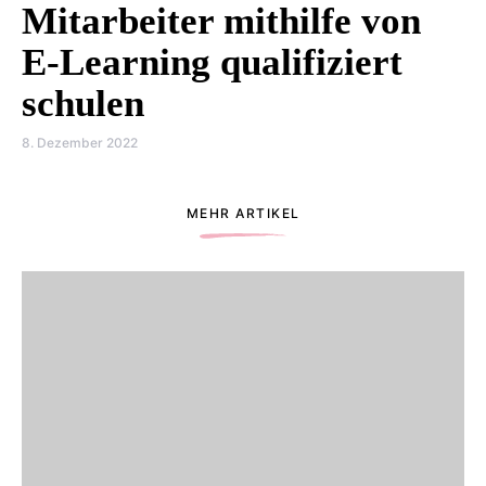
Mitarbeiter mithilfe von
E-Learning qualifiziert
schulen
8. Dezember 2022
MEHR ARTIKEL