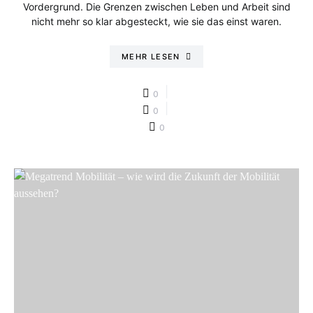
Vordergrund. Die Grenzen zwischen Leben und Arbeit sind
nicht mehr so klar abgesteckt, wie sie das einst waren.
MEHR LESEN
0
0
0