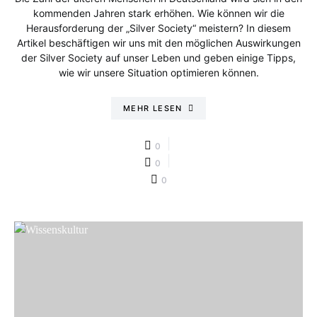
kommenden Jahren stark erhöhen. Wie können wir die
Herausforderung der „Silver Society“ meistern? In diesem
Artikel beschäftigen wir uns mit den möglichen Auswirkungen
der Silver Society auf unser Leben und geben einige Tipps,
wie wir unsere Situation optimieren können.
MEHR LESEN
0
0
0