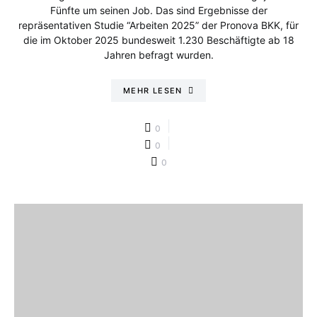
Fünfte um seinen Job. Das sind Ergebnisse der
repräsentativen Studie “Arbeiten 2025” der Pronova BKK, für
die im Oktober 2025 bundesweit 1.230 Beschäftigte ab 18
Jahren befragt wurden.
MEHR LESEN
0
0
0