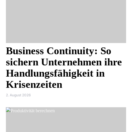
Business Continuity: So
sichern Unternehmen ihre
Handlungsfähigkeit in
Krisenzeiten
2. August 2026