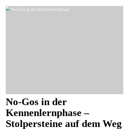
No-Gos in der
Kennenlernphase –
Stolpersteine auf dem Weg