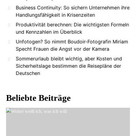
Business Continuity: So sichern Unternehmen ihre
Handlungsfähigkeit in Krisenzeiten
Produktivität berechnen: Die wichtigsten Formeln
und Kennzahlen im Überblick
Unfotogen? So nimmt Boudoir-Fotografin Miriam
Specht Frauen die Angst vor der Kamera
Sommerurlaub bleibt wichtig, aber Kosten und
Sicherheitslage bestimmen die Reisepläne der
Deutschen
Beliebte Beiträge