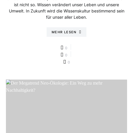
ist nicht so. Wissen verändert unser Leben und unsere
Umwelt. In Zukunft wird die Wissenskultur bestimmend sein
für unser aller Leben.
MEHR LESEN
0
0
0