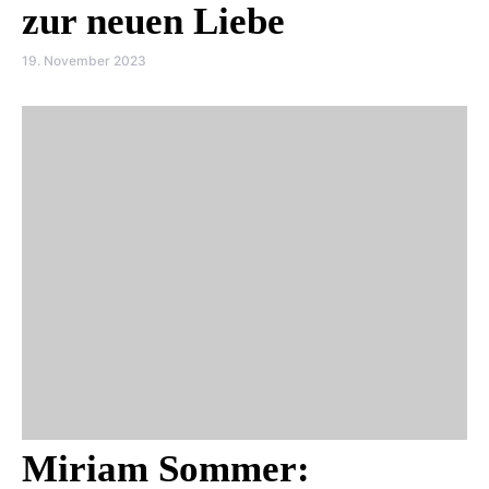
zur neuen Liebe
19. November 2023
Miriam Sommer: