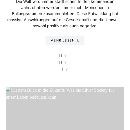
Die Welt wird immer städtischer. In den kommenden
Jahrzehnten werden immer mehr Menschen in
Ballungsräumen zusammenleben. Diese Entwicklung hat
massive Auswirkungen auf die Gesellschaft und die Umwelt –
sowohl positive als auch negative.
MEHR LESEN
0
0
0