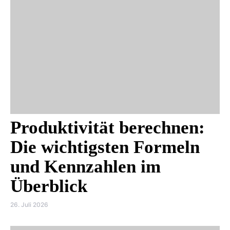
Produktivität berechnen:
Die wichtigsten Formeln
und Kennzahlen im
Überblick
26. Juli 2026