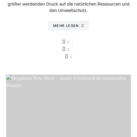
größer werdenden Druck auf die natürlichen Ressourcen und
den Umweltschutz.
MEHR LESEN
0
0
0