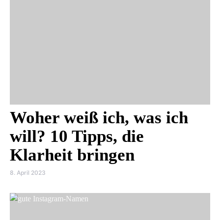
Woher weiß ich, was ich
will? 10 Tipps, die
Klarheit bringen
8. April 2023