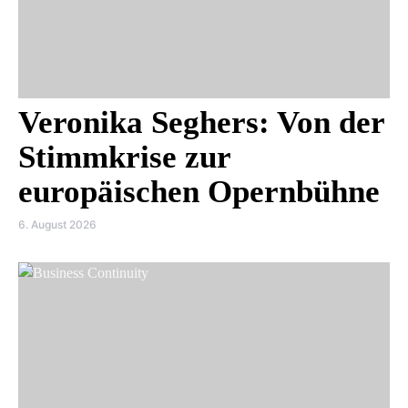
Veronika Seghers: Von der
Stimmkrise zur
europäischen Opernbühne
6. August 2026