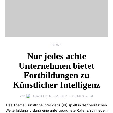
NEWS
Nur jedes achte
Unternehmen bietet
Fortbildungen zu
Künstlicher Intelligenz
von
20. März 2024
ANA KAREN JIMENEZ
Das Thema Künstliche Intelligenz (KI) spielt in der beruflichen
Weiterbildung bislang eine untergeordnete Rolle: Erst in jedem