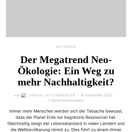
RATGEBER
Der Megatrend Neo-
Ökologie: Ein Weg zu
mehr Nachhaltigkeit?
von
6. Dezember 2022
SAMUEL ALTERSBERGER
Keine Kommentare
Immer mehr Menschen werden sich der Tatsache bewusst,
dass der Planet Erde nur begrenzte Ressourcen hat.
Gleichzeitig steigt der Lebensstandard in vielen Ländern und
die Weltbevölkerung nimmt zu. Dies führt zu einem immer