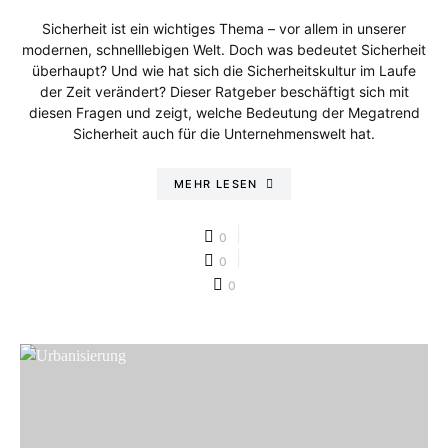
Sicherheit ist ein wichtiges Thema – vor allem in unserer
modernen, schnelllebigen Welt. Doch was bedeutet Sicherheit
überhaupt? Und wie hat sich die Sicherheitskultur im Laufe
der Zeit verändert? Dieser Ratgeber beschäftigt sich mit
diesen Fragen und zeigt, welche Bedeutung der Megatrend
Sicherheit auch für die Unternehmenswelt hat.
MEHR LESEN
0
0
0