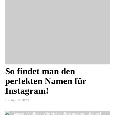
So findet man den
perfekten Namen für
Instagram!
16. Januar 2023