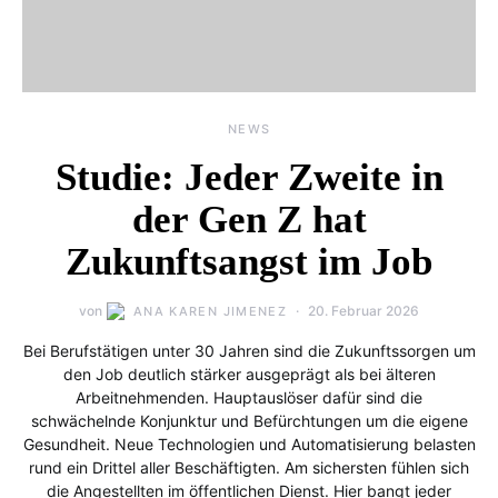
NEWS
Studie: Jeder Zweite in
der Gen Z hat
Zukunftsangst im Job
von
20. Februar 2026
ANA KAREN JIMENEZ
Bei Berufstätigen unter 30 Jahren sind die Zukunftssorgen um
den Job deutlich stärker ausgeprägt als bei älteren
Arbeitnehmenden. Hauptauslöser dafür sind die
schwächelnde Konjunktur und Befürchtungen um die eigene
Gesundheit. Neue Technologien und Automatisierung belasten
rund ein Drittel aller Beschäftigten. Am sichersten fühlen sich
die Angestellten im öffentlichen Dienst. Hier bangt jeder