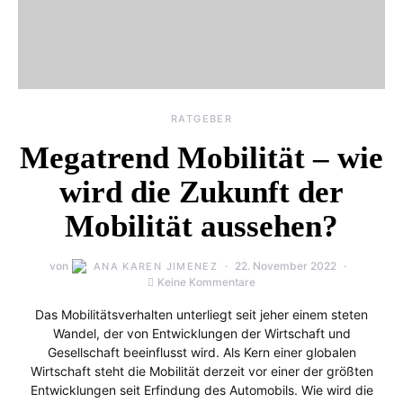
RATGEBER
Megatrend Mobilität – wie
wird die Zukunft der
Mobilität aussehen?
von
22. November 2022
ANA KAREN JIMENEZ
Keine Kommentare
Das Mobilitätsverhalten unterliegt seit jeher einem steten
Wandel, der von Entwicklungen der Wirtschaft und
Gesellschaft beeinflusst wird. Als Kern einer globalen
Wirtschaft steht die Mobilität derzeit vor einer der größten
Entwicklungen seit Erfindung des Automobils. Wie wird die