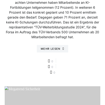
achten Unternehmen haben Mitarbeitende an KI-
Fortbildungen teilgenommen (12 Prozent). In weiteren 6
Prozent ist das konkret geplant und 10 Prozent ermitteln
gerade den Bedarf. Dagegen geben 71 Prozent an, derzeit
keine KI-Schulungen durchzuführen. Das ist ein Ergebnis der
repräsentativen “TÜV-Weiterbildungsstudie 2024”, für die
Forsa im Auftrag des TÜV-Verbands 500 Unternehmen ab 20
Mitarbeitenden befragt hat.
MEHR LESEN
0
0
0