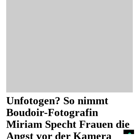
Unfotogen? So nimmt
Boudoir-Fotografin
Miriam Specht Frauen die
Angst vor der Kamera