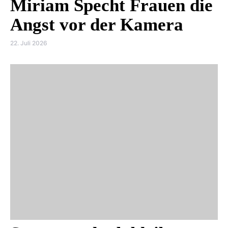
Miriam Specht Frauen die
Angst vor der Kamera
22. Juli 2026