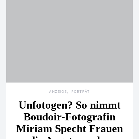
ANZEIGE
PORTRÄT
Unfotogen? So nimmt
Boudoir-Fotografin
Miriam Specht Frauen