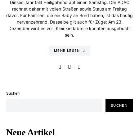
Dieses Jahr fällt Heiligabend auf einen Samstag. Der ADAC
rechnet daher mit vollen Straßen sowie Staus am Freitag
davor. Für Familien, die ein Baby an Bord haben, ist das häufig
nervenzehrend. Dasselbe gilt auch für Züge: Am 23.
Dezember wird es voll, Kleinkindabteile könnten ausgebucht
sein.
MEHR LESEN
Suchen
SUCHEN
Neue Artikel