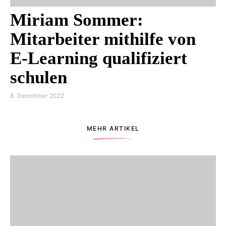
Miriam Sommer:
Mitarbeiter mithilfe von
E-Learning qualifiziert
schulen
8. Dezember 2022
MEHR ARTIKEL