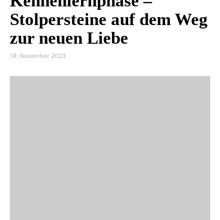
Kennenlernphase –
Stolpersteine auf dem Weg
zur neuen Liebe
19. November 2023