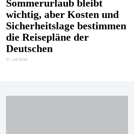
Sommerurlaub bleibt
wichtig, aber Kosten und
Sicherheitslage bestimmen
die Reisepläne der
Deutschen
21. Juli 2026