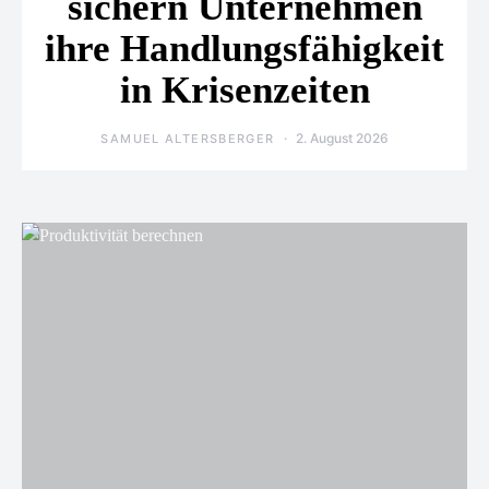
sichern Unternehmen
ihre Handlungsfähigkeit
in Krisenzeiten
2. August 2026
SAMUEL ALTERSBERGER