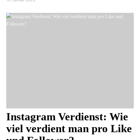
Instagram Verdienst: Wie
viel verdient man pro Like