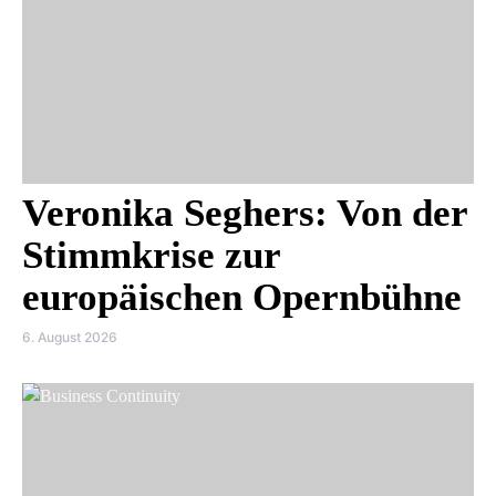
Veronika Seghers: Von der
Stimmkrise zur
europäischen Opernbühne
6. August 2026