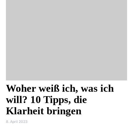
Woher weiß ich, was ich
will? 10 Tipps, die
Klarheit bringen
8. April 2023