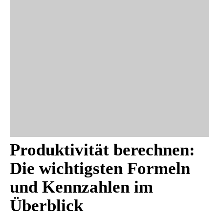
Produktivität berechnen:
Die wichtigsten Formeln
und Kennzahlen im
Überblick