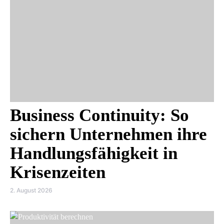
Business Continuity: So
sichern Unternehmen ihre
Handlungsfähigkeit in
Krisenzeiten
2. August 2026