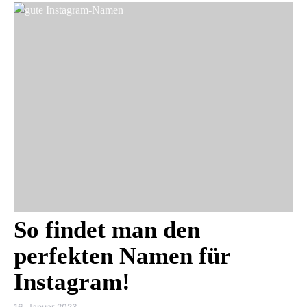
So findet man den
perfekten Namen für
Instagram!
16. Januar 2023