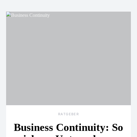
RATGEBER
Business Continuity: So