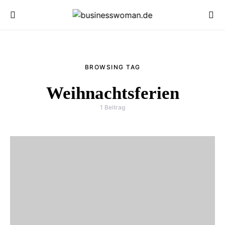
BROWSING TAG
Weihnachtsferien
1 Beitrag