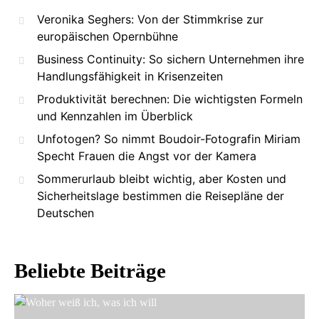
Veronika Seghers: Von der Stimmkrise zur
europäischen Opernbühne
Business Continuity: So sichern Unternehmen ihre
Handlungsfähigkeit in Krisenzeiten
Produktivität berechnen: Die wichtigsten Formeln
und Kennzahlen im Überblick
Unfotogen? So nimmt Boudoir-Fotografin Miriam
Specht Frauen die Angst vor der Kamera
Sommerurlaub bleibt wichtig, aber Kosten und
Sicherheitslage bestimmen die Reisepläne der
Deutschen
Beliebte Beiträge