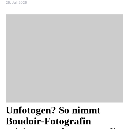
26. Juli 2026
Unfotogen? So nimmt
Boudoir-Fotografin