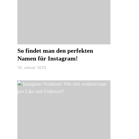
So findet man den perfekten
Namen für Instagram!
16. Januar 2023