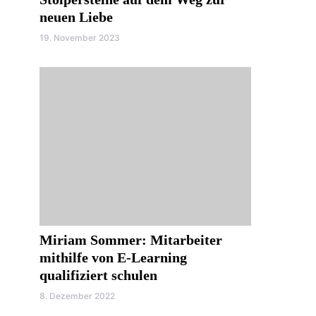
neuen Liebe
19. November 2023
Miriam Sommer: Mitarbeiter
mithilfe von E-Learning
qualifiziert schulen
8. Dezember 2022