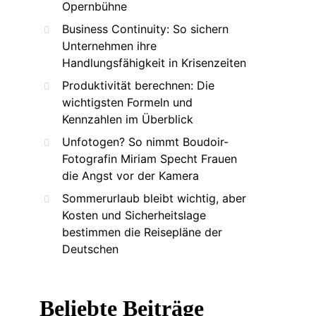
Opernbühne
Business Continuity: So sichern
Unternehmen ihre
Handlungsfähigkeit in Krisenzeiten
Produktivität berechnen: Die
wichtigsten Formeln und
Kennzahlen im Überblick
Unfotogen? So nimmt Boudoir-
Fotografin Miriam Specht Frauen
die Angst vor der Kamera
Sommerurlaub bleibt wichtig, aber
Kosten und Sicherheitslage
bestimmen die Reisepläne der
Deutschen
Beliebte Beiträge