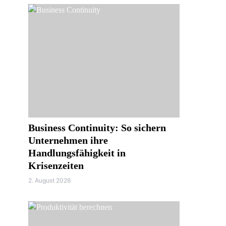
Business Continuity: So sichern
Unternehmen ihre
Handlungsfähigkeit in
Krisenzeiten
2. August 2026