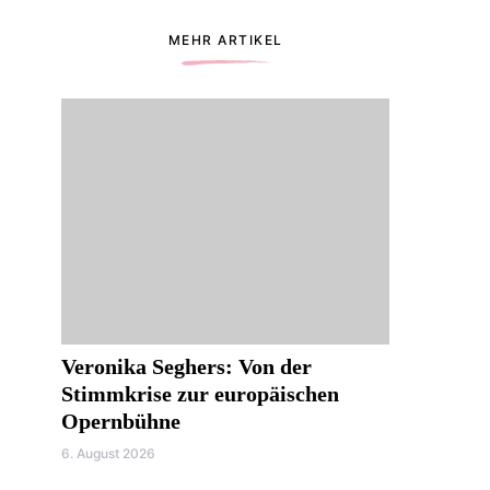
MEHR ARTIKEL
Veronika Seghers: Von der
Stimmkrise zur europäischen
Opernbühne
6. August 2026