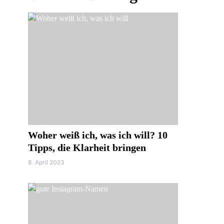
Woher weiß ich, was ich will? 10
Tipps, die Klarheit bringen
8. April 2023