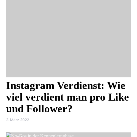
Instagram Verdienst: Wie
viel verdient man pro Like
und Follower?
2. März 2022