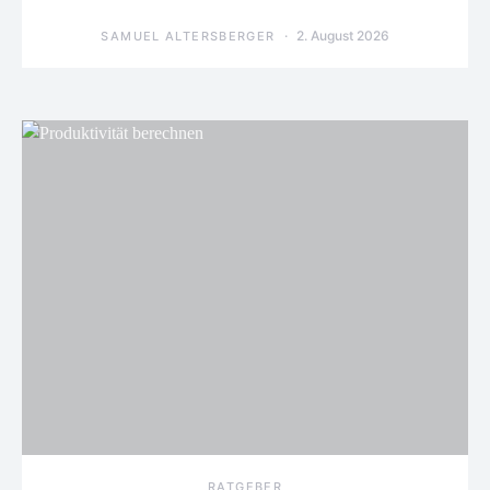
2. August 2026
SAMUEL ALTERSBERGER
RATGEBER