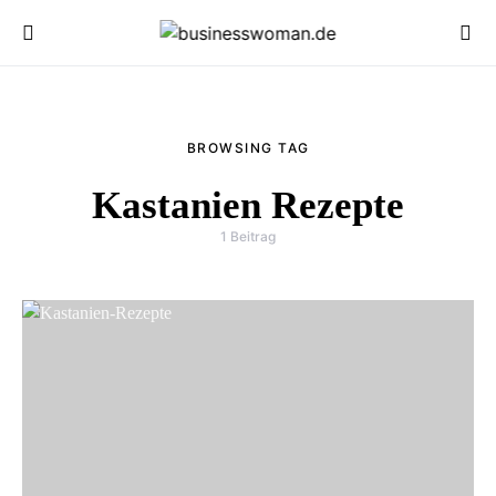
BROWSING TAG
Kastanien Rezepte
1 Beitrag