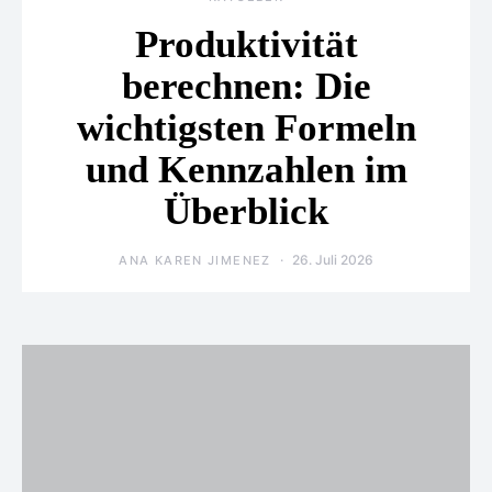
Produktivität
berechnen: Die
wichtigsten Formeln
und Kennzahlen im
Überblick
26. Juli 2026
ANA KAREN JIMENEZ