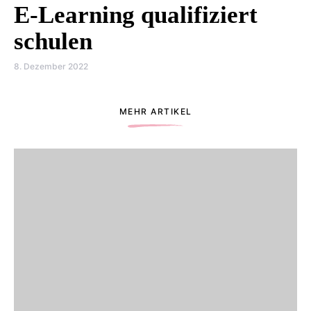
E-Learning qualifiziert
schulen
8. Dezember 2022
MEHR ARTIKEL