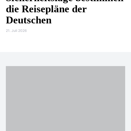
die Reisepläne der
Deutschen
21. Juli 2026