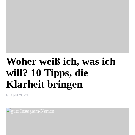
Woher weiß ich, was ich
will? 10 Tipps, die
Klarheit bringen
8. April 2023