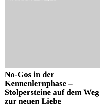
No-Gos in der
Kennenlernphase –
Stolpersteine auf dem Weg
zur neuen Liebe