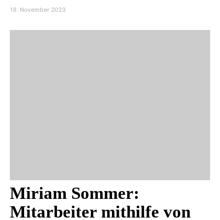
19. November 2023
Miriam Sommer:
Mitarbeiter mithilfe von