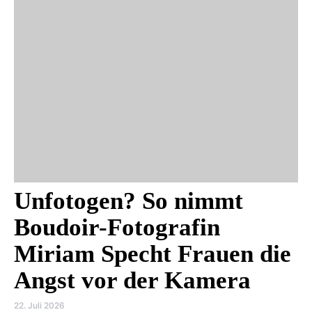
Unfotogen? So nimmt
Boudoir-Fotografin
Miriam Specht Frauen die
Angst vor der Kamera
22. Juli 2026