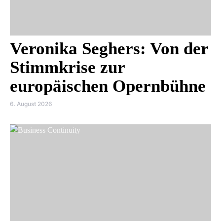
Veronika Seghers: Von der
Stimmkrise zur
europäischen Opernbühne
6. August 2026