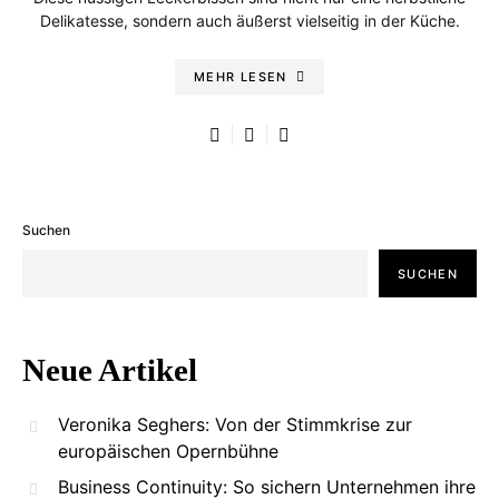
Delikatesse, sondern auch äußerst vielseitig in der Küche.
MEHR LESEN
Suchen
SUCHEN
Neue Artikel
Veronika Seghers: Von der Stimmkrise zur
europäischen Opernbühne
Business Continuity: So sichern Unternehmen ihre