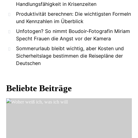
Handlungsfähigkeit in Krisenzeiten
Produktivität berechnen: Die wichtigsten Formeln
und Kennzahlen im Überblick
Unfotogen? So nimmt Boudoir-Fotografin Miriam
Specht Frauen die Angst vor der Kamera
Sommerurlaub bleibt wichtig, aber Kosten und
Sicherheitslage bestimmen die Reisepläne der
Deutschen
Beliebte Beiträge