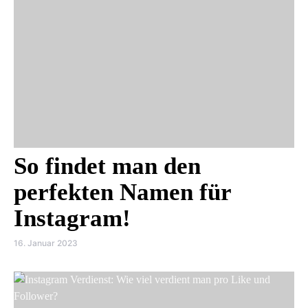
So findet man den
perfekten Namen für
Instagram!
16. Januar 2023