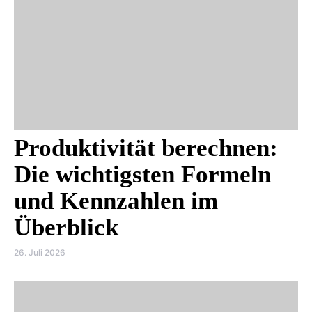
Produktivität berechnen:
Die wichtigsten Formeln
und Kennzahlen im
Überblick
26. Juli 2026