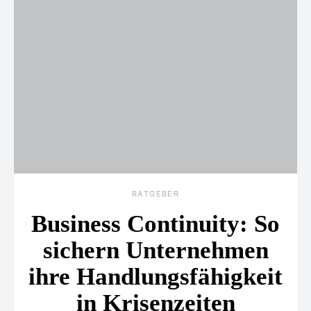
RATGEBER
Business Continuity: So
sichern Unternehmen
ihre Handlungsfähigkeit
in Krisenzeiten