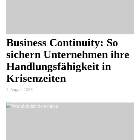
Business Continuity: So
sichern Unternehmen ihre
Handlungsfähigkeit in
Krisenzeiten
2. August 2026