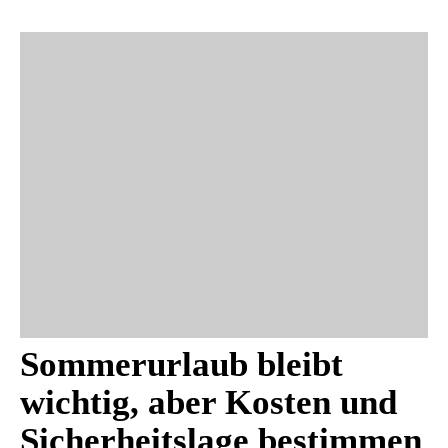
Sommerurlaub bleibt
wichtig, aber Kosten und
Sicherheitslage bestimmen