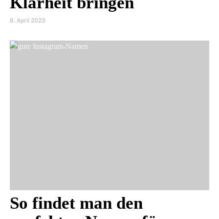
Klarheit bringen
8. April 2023
So findet man den