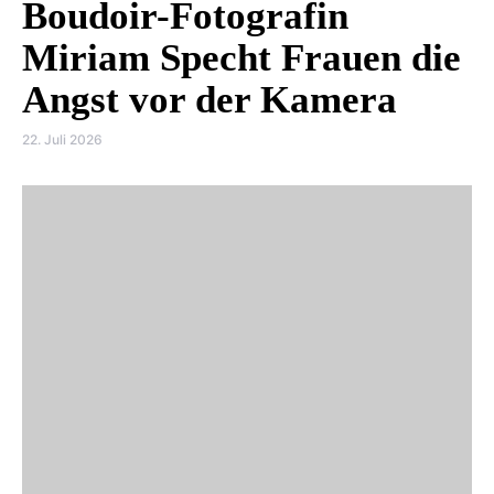
Boudoir-Fotografin
Miriam Specht Frauen die
Angst vor der Kamera
22. Juli 2026