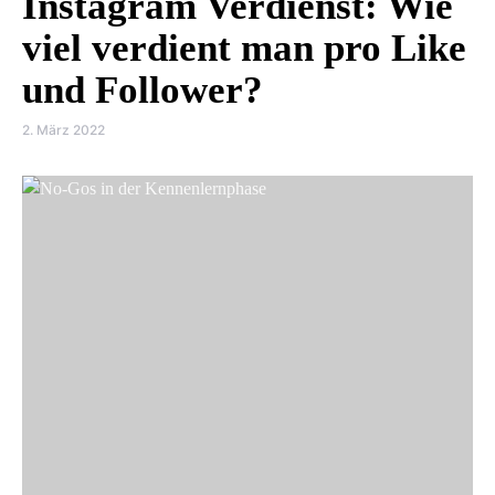
Instagram Verdienst: Wie
viel verdient man pro Like
und Follower?
2. März 2022