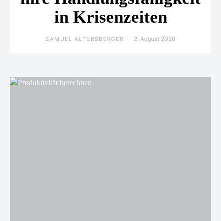
in Krisenzeiten
2. August 2026
SAMUEL ALTERSBERGER