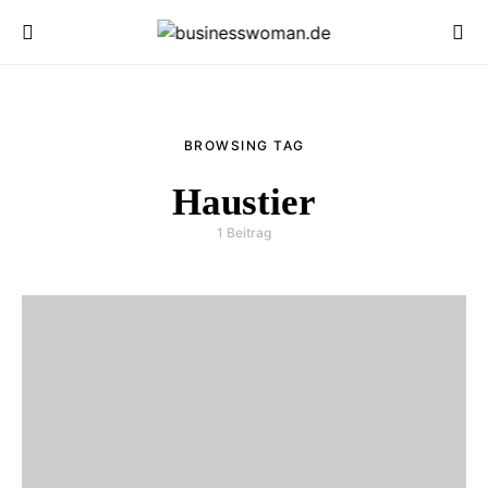
BROWSING TAG
Haustier
1 Beitrag