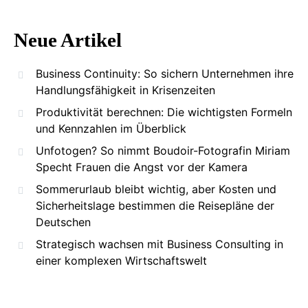
Neue Artikel
Business Continuity: So sichern Unternehmen ihre
Handlungsfähigkeit in Krisenzeiten
Produktivität berechnen: Die wichtigsten Formeln
und Kennzahlen im Überblick
Unfotogen? So nimmt Boudoir-Fotografin Miriam
Specht Frauen die Angst vor der Kamera
Sommerurlaub bleibt wichtig, aber Kosten und
Sicherheitslage bestimmen die Reisepläne der
Deutschen
Strategisch wachsen mit Business Consulting in
einer komplexen Wirtschaftswelt