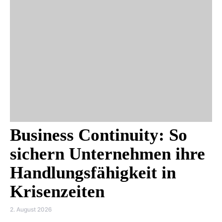
Business Continuity: So
sichern Unternehmen ihre
Handlungsfähigkeit in
Krisenzeiten
2. August 2026