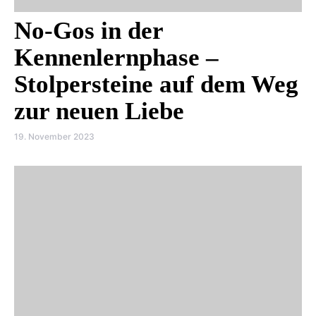
No-Gos in der
Kennenlernphase –
Stolpersteine auf dem Weg
zur neuen Liebe
19. November 2023