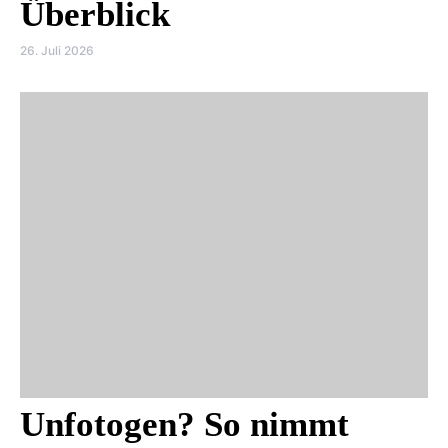
Überblick
26. Juli 2026
Unfotogen? So nimmt