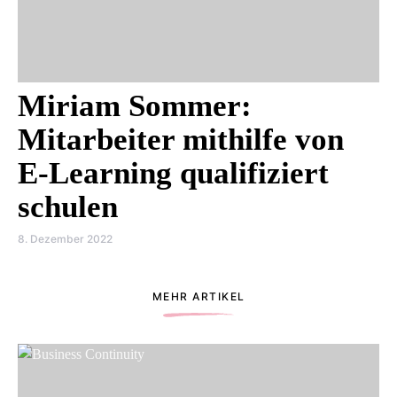
Miriam Sommer:
Mitarbeiter mithilfe von
E-Learning qualifiziert
schulen
8. Dezember 2022
MEHR ARTIKEL