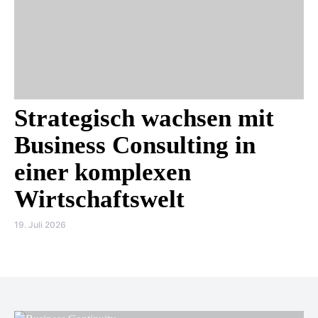
Strategisch wachsen mit
Business Consulting in
einer komplexen
Wirtschaftswelt
19. Juli 2026