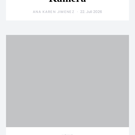
22. Juli 2026
ANA KAREN JIMENEZ