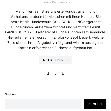
Keine Kommentare
Marion Terhaar ist zertifizierte Hundetrainerin und
Verhaltensberaterin für Menschen mit ihren Hunden. Sie
betreibt die Hundeschule DOG-SCHOOLING artgerecht
Hunde führen. Außerdem züchtet und vermittelt sie mit
FAMILYDOGS4YOU artgerecht Hunde züchten Familienhunde.
Hier erfahren Sie, worauf ihr Erfolgskonzept basiert, welche
Ziele sie mit ihrem Angebot verfolgt und wie sie aus eigener
Kraft ein erfolgreiches Business aufgebaut hat.
MEHR LESEN
Suchen
SUCHEN