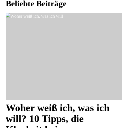
Beliebte Beiträge
Woher weiß ich, was ich
will? 10 Tipps, die