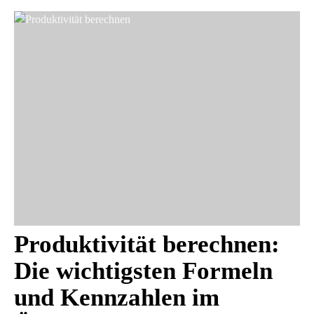
Produktivität berechnen:
Die wichtigsten Formeln
und Kennzahlen im