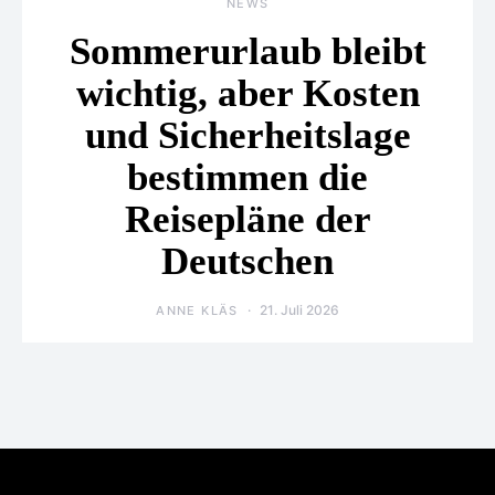
NEWS
Sommerurlaub bleibt
wichtig, aber Kosten
und Sicherheitslage
bestimmen die
Reisepläne der
Deutschen
21. Juli 2026
ANNE KLÄS