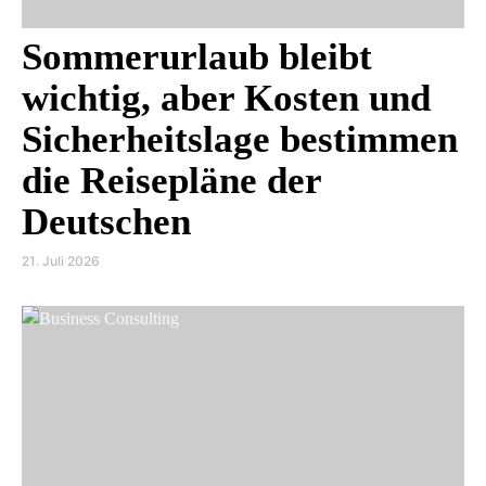
Sommerurlaub bleibt
wichtig, aber Kosten und
Sicherheitslage bestimmen
die Reisepläne der
Deutschen
21. Juli 2026