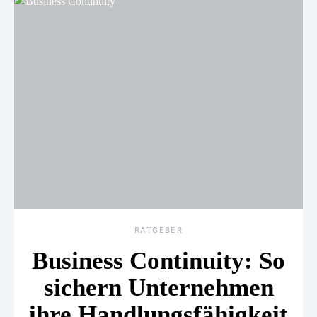
RATGEBER
Business Continuity: So
sichern Unternehmen
ihre Handlungsfähigkeit