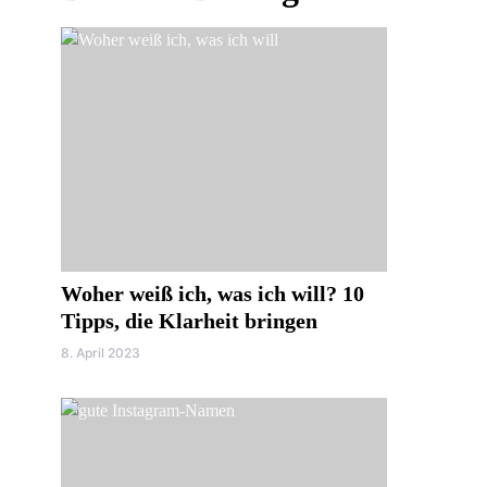
Woher weiß ich, was ich will? 10
Tipps, die Klarheit bringen
8. April 2023