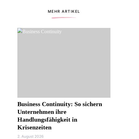
MEHR ARTIKEL
Business Continuity: So sichern
Unternehmen ihre
Handlungsfähigkeit in
Krisenzeiten
2. August 2026