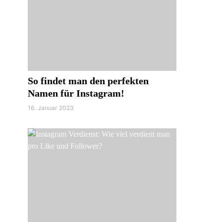
So findet man den perfekten
Namen für Instagram!
16. Januar 2023