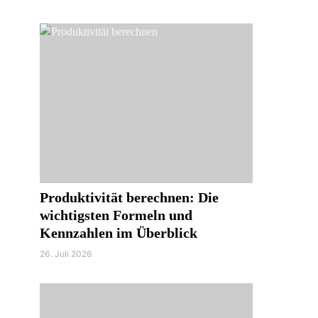
Produktivität berechnen: Die
wichtigsten Formeln und
Kennzahlen im Überblick
26. Juli 2026