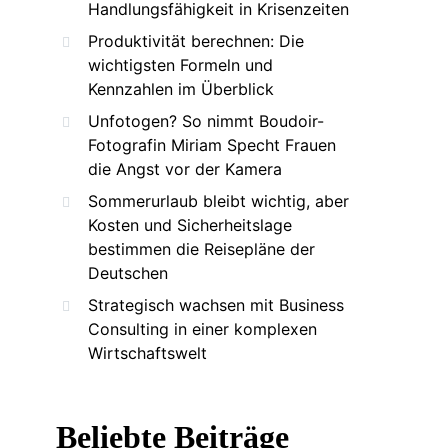
Handlungsfähigkeit in Krisenzeiten
Produktivität berechnen: Die
wichtigsten Formeln und
Kennzahlen im Überblick
Unfotogen? So nimmt Boudoir-
Fotografin Miriam Specht Frauen
die Angst vor der Kamera
Sommerurlaub bleibt wichtig, aber
Kosten und Sicherheitslage
bestimmen die Reisepläne der
Deutschen
Strategisch wachsen mit Business
Consulting in einer komplexen
Wirtschaftswelt
Beliebte Beiträge