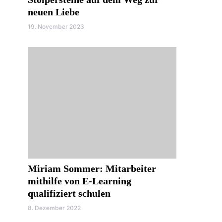
neuen Liebe
19. November 2023
Miriam Sommer: Mitarbeiter
mithilfe von E-Learning
qualifiziert schulen
8. Dezember 2022