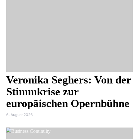
Veronika Seghers: Von der
Stimmkrise zur
europäischen Opernbühne
6. August 2026