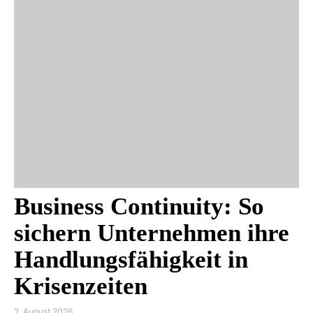
Business Continuity: So
sichern Unternehmen ihre
Handlungsfähigkeit in
Krisenzeiten
2. August 2026