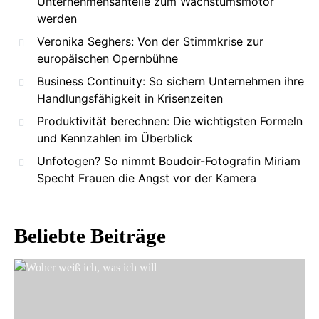
Unternehmensanteile zum Wachstumsmotor
werden
Veronika Seghers: Von der Stimmkrise zur
europäischen Opernbühne
Business Continuity: So sichern Unternehmen ihre
Handlungsfähigkeit in Krisenzeiten
Produktivität berechnen: Die wichtigsten Formeln
und Kennzahlen im Überblick
Unfotogen? So nimmt Boudoir-Fotografin Miriam
Specht Frauen die Angst vor der Kamera
Beliebte Beiträge