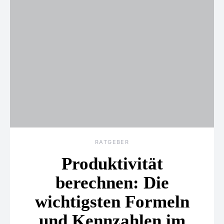
RATGEBER
Produktivität
berechnen: Die
wichtigsten Formeln
und Kennzahlen im