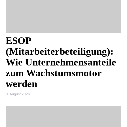
ESOP
(Mitarbeiterbeteiligung):
Wie Unternehmensanteile
zum Wachstumsmotor
werden
9. August 2026