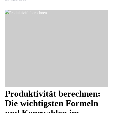
Produktivität berechnen:
Die wichtigsten Formeln
und Kennzahlen im