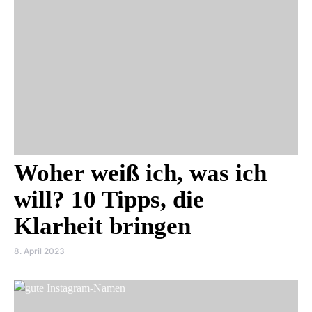
Woher weiß ich, was ich
will? 10 Tipps, die
Klarheit bringen
8. April 2023