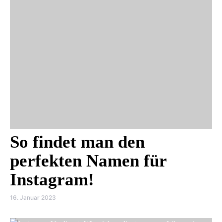
So findet man den
perfekten Namen für
Instagram!
16. Januar 2023