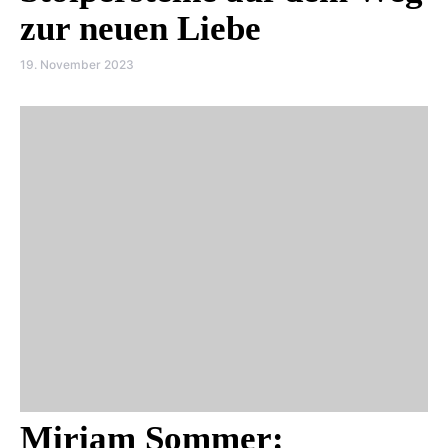
zur neuen Liebe
19. November 2023
Miriam Sommer: