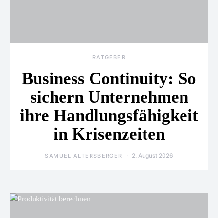
RATGEBER
Business Continuity: So
sichern Unternehmen
ihre Handlungsfähigkeit
in Krisenzeiten
2. August 2026
SAMUEL ALTERSBERGER