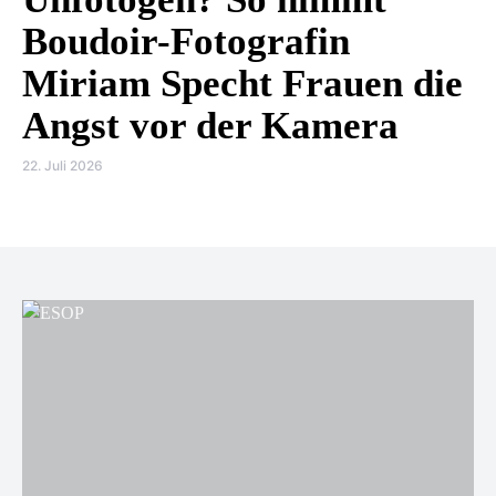
Boudoir-Fotografin
Miriam Specht Frauen die
Angst vor der Kamera
22. Juli 2026