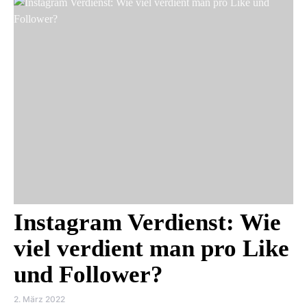
Instagram Verdienst: Wie
viel verdient man pro Like
und Follower?
2. März 2022