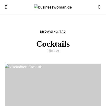
BROWSING TAG
Cocktails
1 Beitrag