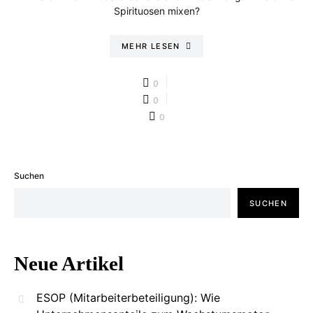
Spirituosen mixen?
MEHR LESEN
0
0
0
Suchen
SUCHEN
Neue Artikel
ESOP (Mitarbeiterbeteiligung): Wie