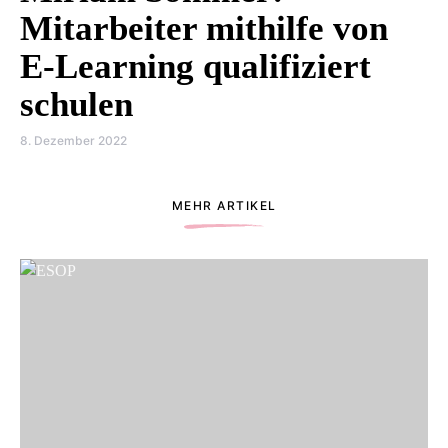
Mitarbeiter mithilfe von
E-Learning qualifiziert
schulen
8. Dezember 2022
MEHR ARTIKEL