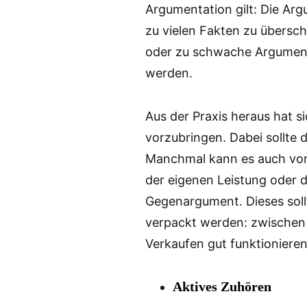
Argumentation gilt: Die Ar
zu vielen Fakten zu übersch
oder zu schwache Argumente
werden.
Aus der Praxis heraus hat s
vorzubringen. Dabei sollte
Manchmal kann es auch von 
der eigenen Leistung oder
Gegenargument. Dieses soll
verpackt werden: zwischen 
Verkaufen gut funktionieren
Aktives Zuhören