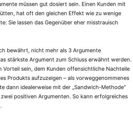
gumente müssen gut dosiert sein. Einen Kunden mit
ütten, hat oft den gleichen Effekt wie zu wenige
: Sie lassen das Gegenüber eher misstrauisch
ich bewährt, nicht mehr als 3 Argumente
 das stärkste Argument zum Schluss erwähnt werden.
Vorteil sein, dem Kunden offensichtliche Nachteile
 des Produkts aufzuzeigen – als vorweggenommenes
te dann idealerweise mit der „Sandwich-Methode“
zwei positiven Argumenten. So kann erfolgreiches
.