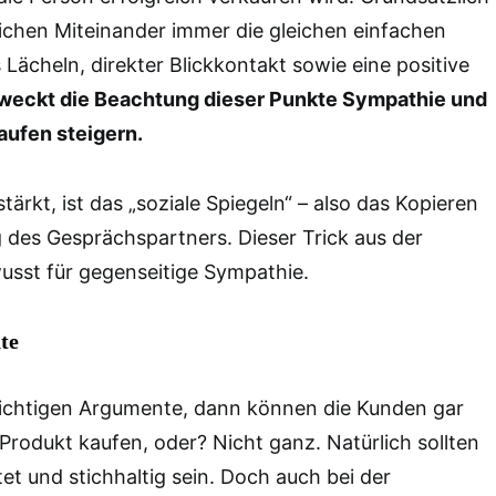
chen Miteinander immer die gleichen einfachen
s Lächeln, direkter Blickkontakt sowie eine positive
 weckt die Beachtung dieser Punkte Sympathie und
aufen steigern.
ärkt, ist das „soziale Spiegeln“ – also das Kopieren
 des Gesprächspartners. Dieser Trick aus der
usst für gegenseitige Sympathie.
te
 richtigen Argumente, dann können die Kunden gar
 Produkt kaufen, oder? Nicht ganz. Natürlich sollten
et und stichhaltig sein. Doch auch bei der