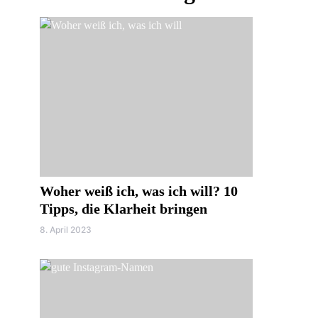
Woher weiß ich, was ich will? 10
Tipps, die Klarheit bringen
8. April 2023