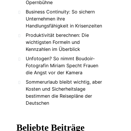
Opernbühne
Business Continuity: So sichern
Unternehmen ihre
Handlungsfähigkeit in Krisenzeiten
Produktivität berechnen: Die
wichtigsten Formeln und
Kennzahlen im Überblick
Unfotogen? So nimmt Boudoir-
Fotografin Miriam Specht Frauen
die Angst vor der Kamera
Sommerurlaub bleibt wichtig, aber
Kosten und Sicherheitslage
bestimmen die Reisepläne der
Deutschen
Beliebte Beiträge