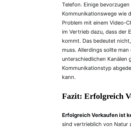
Telefon. Einige bevorzugen
Kommunikationswege wie de
Problem mit einem Video-C
im Vertrieb dazu, dass der 
kommt. Das bedeutet nicht,
muss. Allerdings sollte man 
unterschiedlichen Kanälen 
Kommunikationstyp abgedec
kann.
Fazit: Erfolgreich 
Erfolgreich Verkaufen ist k
sind vertrieblich von Natur