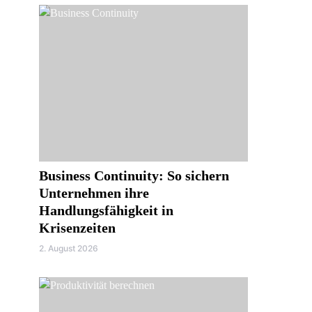
Business Continuity: So sichern
Unternehmen ihre
Handlungsfähigkeit in
Krisenzeiten
2. August 2026