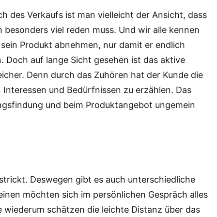
h des Verkaufs ist man vielleicht der Ansicht, dass
besonders viel reden muss. Und wir alle kennen
 sein Produkt abnehmen, nur damit er endlich
 Doch auf lange Sicht gesehen ist das aktive
eicher. Denn durch das Zuhören hat der Kunde die
n Interessen und Bedürfnissen zu erzählen. Das
sungsfindung und beim Produktangebot ungemein
strickt. Deswegen gibt es auch unterschiedliche
inen möchten sich im persönlichen Gespräch alles
e wiederum schätzen die leichte Distanz über das