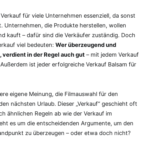
r Verkauf für viele Unternehmen essenziell, da sonst
. Unternehmen, die Produkte herstellen, wollen
and kauft – dafür sind die Verkäufer zuständig. Doch
erkauf viel bedeuten:
Wer überzeugend und
 verdient in der Regel auch gut
– mit jedem Verkauf
. Außerdem ist jeder erfolgreiche Verkauf Balsam für
ere eigene Meinung, die Filmauswahl für den
en nächsten Urlaub. Dieser „Verkauf“ geschieht oft
ch ähnlichen Regeln ab wie der Verkauf im
eht es um die entscheidenden Argumente, um den
ndpunkt zu überzeugen – oder etwa doch nicht?