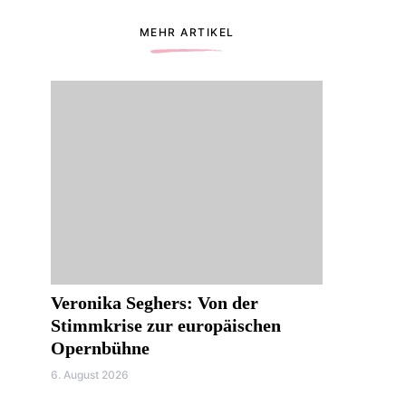
MEHR ARTIKEL
Veronika Seghers: Von der
Stimmkrise zur europäischen
Opernbühne
6. August 2026