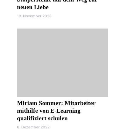
neuen Liebe
19. November 2023
Miriam Sommer: Mitarbeiter
mithilfe von E-Learning
qualifiziert schulen
8. Dezember 2022