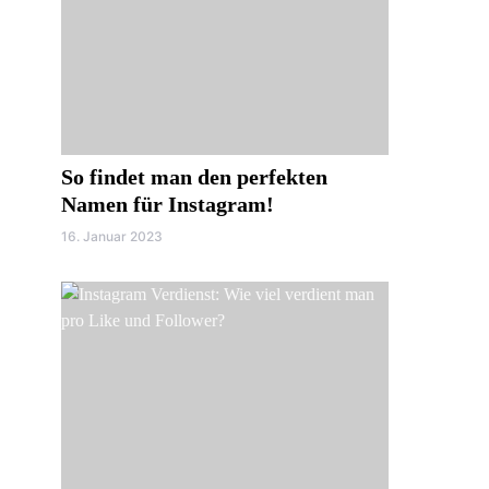
So findet man den perfekten
Namen für Instagram!
16. Januar 2023