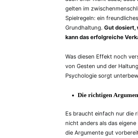
gelten im zwischenmenschli
Spielregeln: ein freundliche
Grundhaltung.
Gut dosiert,
kann das erfolgreiche Verk
Was diesen Effekt noch verst
von Gesten und der Haltung
Psychologie sorgt unterbew
Die richtigen Argumen
Es braucht einfach nur die
nicht anders als das eigene
die Argumente gut vorbereit