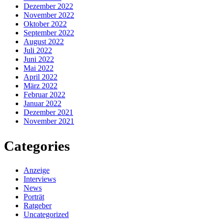
Dezember 2022
November 2022
Oktober 2022
September 2022
August 2022
Juli 2022
Juni 2022
Mai 2022
April 2022
März 2022
Februar 2022
Januar 2022
Dezember 2021
November 2021
Categories
Anzeige
Interviews
News
Porträt
Ratgeber
Uncategorized