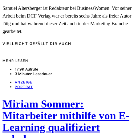
Samuel Altersberger ist Redakteur bei BusinessWomen. Vor seiner
Arbeit beim DCF Verlag war er bereits sechs Jahre als freier Autor
tätig und hat während dieser Zeit auch in der Marketing Branche
gearbeitet.
VIELLEICHT GEFÄLLT DIR AUCH
MEHR LESEN
17,9K Aufrufe
3 Minuten Lesedauer
ANZEIGE
PORTRÄT
Miriam Sommer:
Mitarbeiter mithilfe von E-
Learning qualifiziert