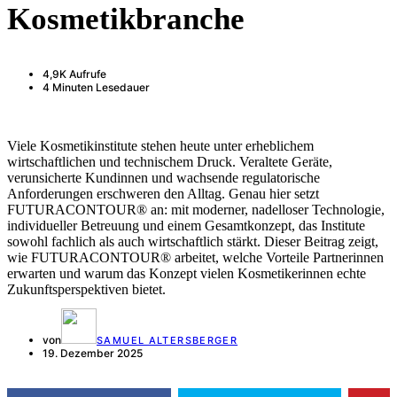
Kosmetikbranche
4,9K Aufrufe
4 Minuten Lesedauer
Viele Kosmetikinstitute stehen heute unter erheblichem
wirtschaftlichen und technischem Druck. Veraltete Geräte,
verunsicherte Kundinnen und wachsende regulatorische
Anforderungen erschweren den Alltag. Genau hier setzt
FUTURACONTOUR® an: mit moderner, nadelloser Technologie,
individueller Betreuung und einem Gesamtkonzept, das Institute
sowohl fachlich als auch wirtschaftlich stärkt. Dieser Beitrag zeigt,
wie FUTURACONTOUR® arbeitet, welche Vorteile Partnerinnen
erwarten und warum das Konzept vielen Kosmetikerinnen echte
Zukunftsperspektiven bietet.
von
SAMUEL ALTERSBERGER
19. Dezember 2025