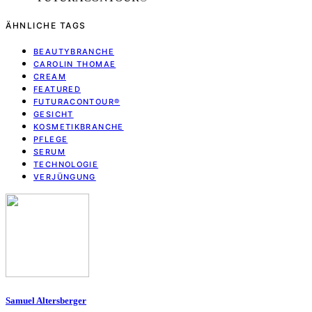
ÄHNLICHE TAGS
BEAUTYBRANCHE
CAROLIN THOMAE
CREAM
FEATURED
FUTURACONTOUR®
GESICHT
KOSMETIKBRANCHE
PFLEGE
SERUM
TECHNOLOGIE
VERJÜNGUNG
Samuel Altersberger