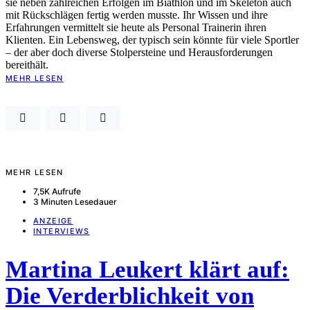
sie neben zahlreichen Erfolgen im Biathlon und im Skeleton auch
mit Rückschlägen fertig werden musste. Ihr Wissen und ihre
Erfahrungen vermittelt sie heute als Personal Trainerin ihren
Klienten. Ein Lebensweg, der typisch sein könnte für viele Sportler
– der aber doch diverse Stolpersteine und Herausforderungen
bereithält.
MEHR LESEN
MEHR LESEN
7,5K Aufrufe
3 Minuten Lesedauer
ANZEIGE
INTERVIEWS
Martina Leukert klärt auf:
Die Verderblichkeit von