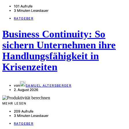
101 Aufrufe
3 Minuten Lesedauer
RATGEBER
Business Continuity: So
sichern Unternehmen ihre
Handlungsfähigkeit in
Krisenzeiten
von
SAMUEL ALTERSBERGER
2. August 2026
MEHR LESEN
209 Aufrufe
3 Minuten Lesedauer
RATGEBER