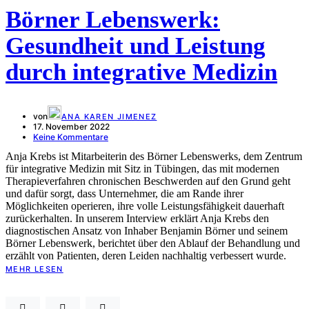
Börner Lebenswerk:
Gesundheit und Leistung
durch integrative Medizin
von
ANA KAREN JIMENEZ
17. November 2022
Keine Kommentare
Anja Krebs ist Mitarbeiterin des Börner Lebenswerks, dem Zentrum
für integrative Medizin mit Sitz in Tübingen, das mit modernen
Therapieverfahren chronischen Beschwerden auf den Grund geht
und dafür sorgt, dass Unternehmer, die am Rande ihrer
Möglichkeiten operieren, ihre volle Leistungsfähigkeit dauerhaft
zurückerhalten. In unserem Interview erklärt Anja Krebs den
diagnostischen Ansatz von Inhaber Benjamin Börner und seinem
Börner Lebenswerk, berichtet über den Ablauf der Behandlung und
erzählt von Patienten, deren Leiden nachhaltig verbessert wurde.
MEHR LESEN