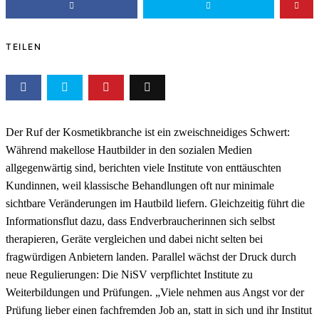
TEILEN
Der Ruf der Kosmetikbranche ist ein zweischneidiges Schwert:
Während makellose Hautbilder in den sozialen Medien
allgegenwärtig sind, berichten viele Institute von enttäuschten
Kundinnen, weil klassische Behandlungen oft nur minimale
sichtbare Veränderungen im Hautbild liefern. Gleichzeitig führt die
Informationsflut dazu, dass Endverbraucherinnen sich selbst
therapieren, Geräte vergleichen und dabei nicht selten bei
fragwürdigen Anbietern landen. Parallel wächst der Druck durch
neue Regulierungen: Die NiSV verpflichtet Institute zu
Weiterbildungen und Prüfungen. „Viele nehmen aus Angst vor der
Prüfung lieber einen fachfremden Job an, statt in sich und ihr Institut