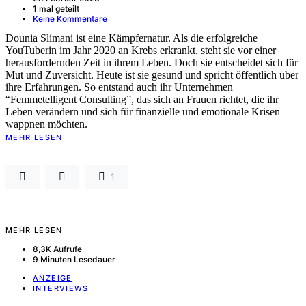
1 mal geteilt
Keine Kommentare
Dounia Slimani ist eine Kämpfernatur. Als die erfolgreiche
YouTuberin im Jahr 2020 an Krebs erkrankt, steht sie vor einer
herausfordernden Zeit in ihrem Leben. Doch sie entscheidet sich für
Mut und Zuversicht. Heute ist sie gesund und spricht öffentlich über
ihre Erfahrungen. So entstand auch ihr Unternehmen
“Femmetelligent Consulting”, das sich an Frauen richtet, die ihr
Leben verändern und sich für finanzielle und emotionale Krisen
wappnen möchten.
MEHR LESEN
1
MEHR LESEN
8,3K Aufrufe
9 Minuten Lesedauer
ANZEIGE
INTERVIEWS