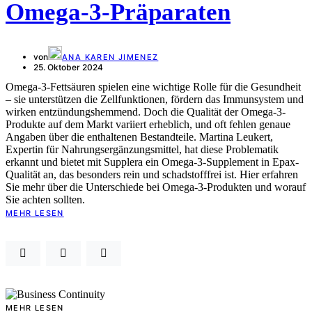
Omega-3-Präparaten
von
ANA KAREN JIMENEZ
25. Oktober 2024
Omega-3-Fettsäuren spielen eine wichtige Rolle für die Gesundheit
– sie unterstützen die Zellfunktionen, fördern das Immunsystem und
wirken entzündungshemmend. Doch die Qualität der Omega-3-
Produkte auf dem Markt variiert erheblich, und oft fehlen genaue
Angaben über die enthaltenen Bestandteile. Martina Leukert,
Expertin für Nahrungsergänzungsmittel, hat diese Problematik
erkannt und bietet mit Supplera ein Omega-3-Supplement in Epax-
Qualität an, das besonders rein und schadstofffrei ist. Hier erfahren
Sie mehr über die Unterschiede bei Omega-3-Produkten und worauf
Sie achten sollten.
MEHR LESEN
MEHR LESEN