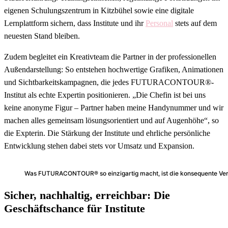
eigenen Schulungszentrum in Kitzbühel sowie eine digitale
Lernplattform sichern, dass Institute und ihr
Personal
stets auf dem
neuesten Stand bleiben.
Zudem begleitet ein Kreativteam die Partner in der professionellen
Außendarstellung: So entstehen hochwertige Grafiken, Animationen
und Sichtbarkeitskampagnen, die jedes FUTURACONTOUR®-
Institut als echte Expertin positionieren. „Die Chefin ist bei uns
keine anonyme Figur – Partner haben meine Handynummer und wir
machen alles gemeinsam lösungsorientiert und auf Augenhöhe“, so
die Expterin. Die Stärkung der Institute und ehrliche persönliche
Entwicklung stehen dabei stets vor Umsatz und Expansion.
Was FUTURACONTOUR® so einzigartig macht, ist die konsequente Verb
Sicher, nachhaltig, erreichbar: Die
Geschäftschance für Institute