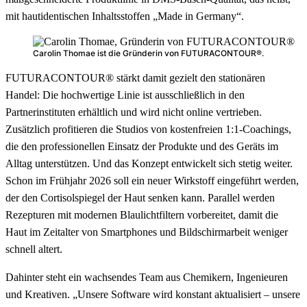
mit hautidentischen Inhaltsstoffen „Made in Germany“.
Carolin Thomae ist die Gründerin von FUTURACONTOUR®.
FUTURACONTOUR® stärkt damit gezielt den stationären
Handel: Die hochwertige Linie ist ausschließlich in den
Partnerinstituten erhältlich und wird nicht online vertrieben.
Zusätzlich profitieren die Studios von kostenfreien 1:1-Coachings,
die den professionellen Einsatz der Produkte und des Geräts im
Alltag unterstützen. Und das Konzept entwickelt sich stetig weiter.
Schon im Frühjahr 2026 soll ein neuer Wirkstoff eingeführt werden,
der den Cortisolspiegel der Haut senken kann. Parallel werden
Rezepturen mit modernen Blaulichtfiltern vorbereitet, damit die
Haut im Zeitalter von Smartphones und Bildschirmarbeit weniger
schnell altert.
Dahinter steht ein wachsendes Team aus Chemikern, Ingenieuren
und Kreativen. „Unsere Software wird konstant aktualisiert – unsere