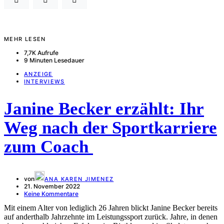
MEHR LESEN
7,7K Aufrufe
9 Minuten Lesedauer
ANZEIGE
INTERVIEWS
Janine Becker erzählt: Ihr
Weg nach der Sportkarriere
zum Coach
von
ANA KAREN JIMENEZ
21. November 2022
Keine Kommentare
Mit einem Alter von lediglich 26 Jahren blickt Janine Becker bereits
auf anderthalb Jahrzehnte im Leistungssport zurück. Jahre, in denen