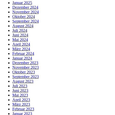
Januar 2025
Dezember 2024
November 2024
Oktober 2024
September 2024
August 2024
Juli 2024
Juni 2024
Mai 2024
April 2024
März 2024
Februar 2024
Januar 2024
Dezember 2023
November 2023
Oktober 2023
September 2023
August 2023
Juli 2023
Juni 2023
Mai 2023
April 2023
März 2023
Februar 2023
Januar 2023