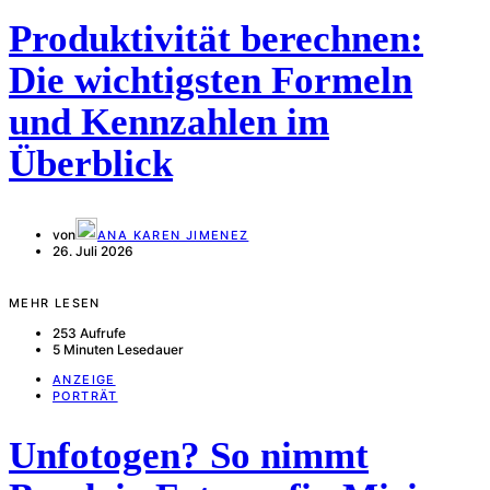
Produktivität berechnen:
Die wichtigsten Formeln
und Kennzahlen im
Überblick
von
ANA KAREN JIMENEZ
26. Juli 2026
MEHR LESEN
253 Aufrufe
5 Minuten Lesedauer
ANZEIGE
PORTRÄT
Unfotogen? So nimmt