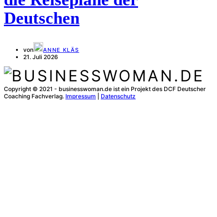
Deutschen
von
ANNE KLÄS
21. Juli 2026
Copyright © 2021 - businesswoman.de ist ein Projekt des DCF Deutscher
Coaching Fachverlag.
Impressum
|
Datenschutz