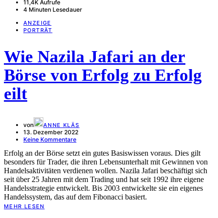
11,4K Aufrufe
4 Minuten Lesedauer
ANZEIGE
PORTRÄT
Wie Nazila Jafari an der
Börse von Erfolg zu Erfolg
eilt
von
ANNE KLÄS
13. Dezember 2022
Keine Kommentare
Erfolg an der Börse setzt ein gutes Basiswissen voraus. Dies gilt
besonders für Trader, die ihren Lebensunterhalt mit Gewinnen von
Handelsaktivitäten verdienen wollen. Nazila Jafari beschäftigt sich
seit über 25 Jahren mit dem Trading und hat seit 1992 ihre eigene
Handelsstrategie entwickelt. Bis 2003 entwickelte sie ein eigenes
Handelssystem, das auf dem Fibonacci basiert.
MEHR LESEN