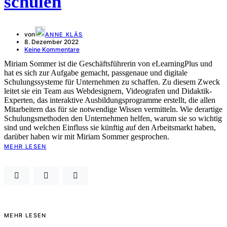
schulen
von
ANNE KLÄS
8. Dezember 2022
Keine Kommentare
Miriam Sommer ist die Geschäftsführerin von eLearningPlus und
hat es sich zur Aufgabe gemacht, passgenaue und digitale
Schulungssysteme für Unternehmen zu schaffen. Zu diesem Zweck
leitet sie ein Team aus Webdesignern, Videografen und Didaktik-
Experten, das interaktive Ausbildungsprogramme erstellt, die allen
Mitarbeitern das für sie notwendige Wissen vermitteln. Wie derartige
Schulungsmethoden den Unternehmen helfen, warum sie so wichtig
sind und welchen Einfluss sie künftig auf den Arbeitsmarkt haben,
darüber haben wir mit Miriam Sommer gesprochen.
MEHR LESEN
MEHR LESEN