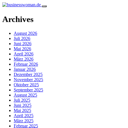
Archives
August 2026
Juli 2026
Juni 2026
Mai 2026
April 2026
März 2026
Februar 2026
Januar 2026
Dezember 2025
November 2025
Oktober 2025
September 2025
August 2025
Juli 2025
Juni 2025
Mai 2025
April 2025
März 2025
Februar 2025