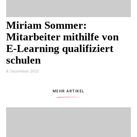
Miriam Sommer:
Mitarbeiter mithilfe von
E-Learning qualifiziert
schulen
8. Dezember 2022
MEHR ARTIKEL