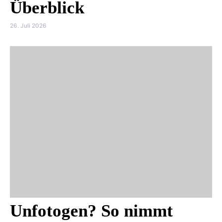
Überblick
26. Juli 2026
Unfotogen? So nimmt