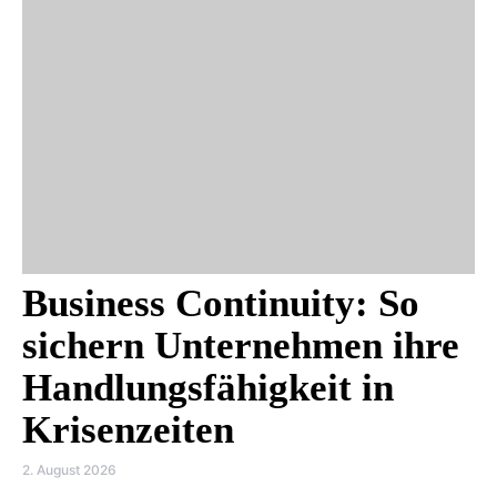
Business Continuity: So
sichern Unternehmen ihre
Handlungsfähigkeit in
Krisenzeiten
2. August 2026