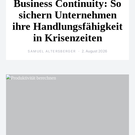
Business Continuity: So
sichern Unternehmen
ihre Handlungsfähigkeit
in Krisenzeiten
2. August 2026
SAMUEL ALTERSBERGER