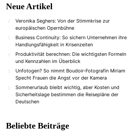
Neue Artikel
Veronika Seghers: Von der Stimmkrise zur
europäischen Opernbühne
Business Continuity: So sichern Unternehmen ihre
Handlungsfähigkeit in Krisenzeiten
Produktivität berechnen: Die wichtigsten Formeln
und Kennzahlen im Überblick
Unfotogen? So nimmt Boudoir-Fotografin Miriam
Specht Frauen die Angst vor der Kamera
Sommerurlaub bleibt wichtig, aber Kosten und
Sicherheitslage bestimmen die Reisepläne der
Deutschen
Beliebte Beiträge