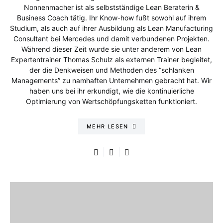
Nonnenmacher ist als selbstständige Lean Beraterin &
Business Coach tätig. Ihr Know-how fußt sowohl auf ihrem
Studium, als auch auf ihrer Ausbildung als Lean Manufacturing
Consultant bei Mercedes und damit verbundenen Projekten.
Während dieser Zeit wurde sie unter anderem von Lean
Expertentrainer Thomas Schulz als externen Trainer begleitet,
der die Denkweisen und Methoden des “schlanken
Managements” zu namhaften Unternehmen gebracht hat. Wir
haben uns bei ihr erkundigt, wie die kontinuierliche
Optimierung von Wertschöpfungsketten funktioniert.
MEHR LESEN