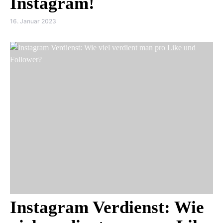
Instagram!
16. Januar 2023
Instagram Verdienst: Wie