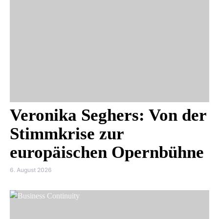
Veronika Seghers: Von der
Stimmkrise zur
europäischen Opernbühne
6. August 2026