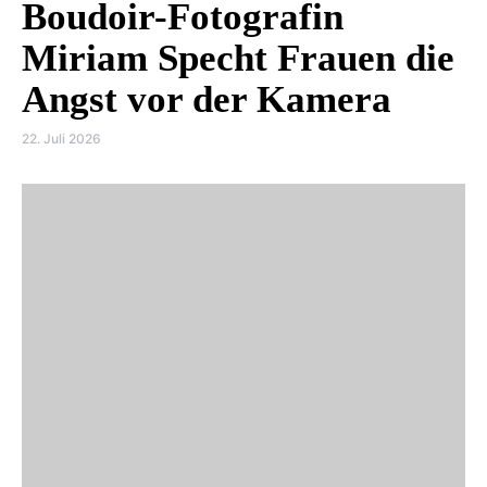
Boudoir-Fotografin
Miriam Specht Frauen die
Angst vor der Kamera
22. Juli 2026