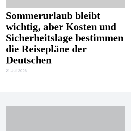
Sommerurlaub bleibt
wichtig, aber Kosten und
Sicherheitslage bestimmen
die Reisepläne der
Deutschen
21. Juli 2026