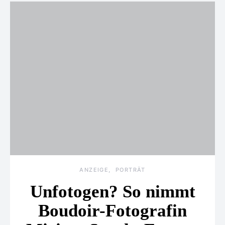
ANZEIGE
PORTRÄT
Unfotogen? So nimmt
Boudoir-Fotografin