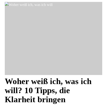
Woher weiß ich, was ich
will? 10 Tipps, die
Klarheit bringen