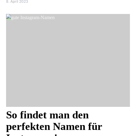
8. April 2023
So findet man den
perfekten Namen für