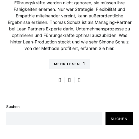
Führungskräfte werden nicht geboren, sie müssen ihre
Fähigkeiten erlernen. Nur wer Strategie, Flexibilität und
Empathie miteinander vereint, kann außerordentliche
Ergebnisse erzielen. Thomas Schulz ist als Managing-Partner
bei Lean Partners Experte darin, Unternehmensprozesse zu
optimieren und Führungskräfte optimal auszubilden. Was
hinter Lean-Production steckt und wie sehr Simone Schulz
von der Methode profitiert, erfahren Sie hier.
MEHR LESEN
Suchen
SUCHEN