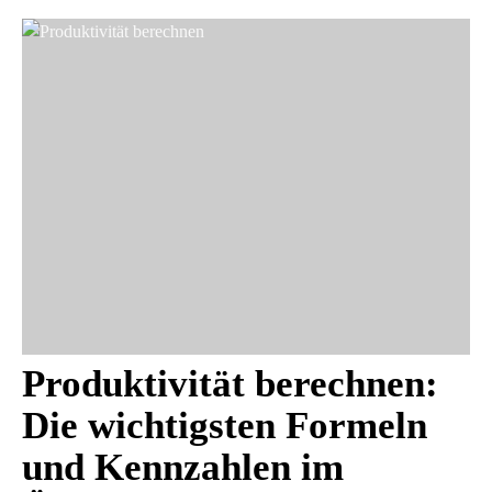
Produktivität berechnen:
Die wichtigsten Formeln
und Kennzahlen im