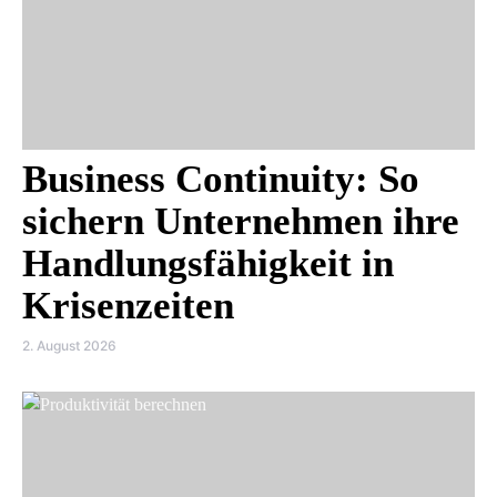
Business Continuity: So
sichern Unternehmen ihre
Handlungsfähigkeit in
Krisenzeiten
2. August 2026