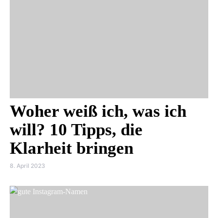
Woher weiß ich, was ich
will? 10 Tipps, die
Klarheit bringen
8. April 2023