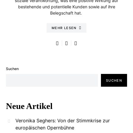
soziale Verantwortung, was eine positive Wirkung auf
bestehende und potentielle Kunden sowie auf ihre
Belegschaft hat.
MEHR LESEN
Suchen
SUCHEN
Neue Artikel
Veronika Seghers: Von der Stimmkrise zur
europäischen Opernbühne