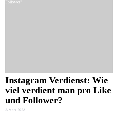
Instagram Verdienst: Wie
viel verdient man pro Like
und Follower?
2. März 2022