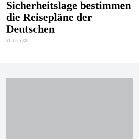
Sicherheitslage bestimmen
die Reisepläne der
Deutschen
21. Juli 2026