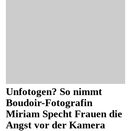
Unfotogen? So nimmt
Boudoir-Fotografin
Miriam Specht Frauen die
Angst vor der Kamera