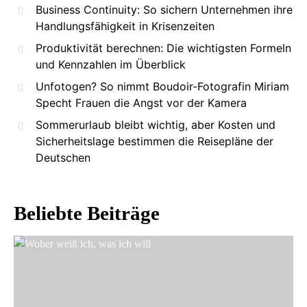
Business Continuity: So sichern Unternehmen ihre
Handlungsfähigkeit in Krisenzeiten
Produktivität berechnen: Die wichtigsten Formeln
und Kennzahlen im Überblick
Unfotogen? So nimmt Boudoir-Fotografin Miriam
Specht Frauen die Angst vor der Kamera
Sommerurlaub bleibt wichtig, aber Kosten und
Sicherheitslage bestimmen die Reisepläne der
Deutschen
Beliebte Beiträge