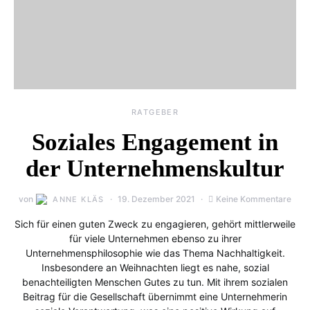
RATGEBER
Soziales Engagement in
der Unternehmenskultur
von
19. Dezember 2021
Keine Kommentare
ANNE KLÄS
Sich für einen guten Zweck zu engagieren, gehört mittlerweile
für viele Unternehmen ebenso zu ihrer
Unternehmensphilosophie wie das Thema Nachhaltigkeit.
Insbesondere an Weihnachten liegt es nahe, sozial
benachteiligten Menschen Gutes zu tun. Mit ihrem sozialen
Beitrag für die Gesellschaft übernimmt eine Unternehmerin