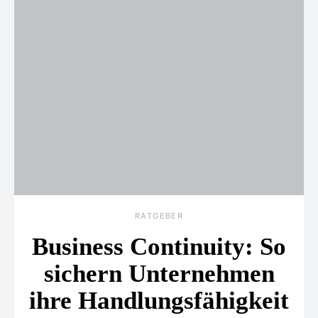
RATGEBER
Business Continuity: So
sichern Unternehmen
ihre Handlungsfähigkeit