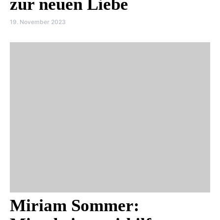
zur neuen Liebe
19. November 2023
Miriam Sommer: