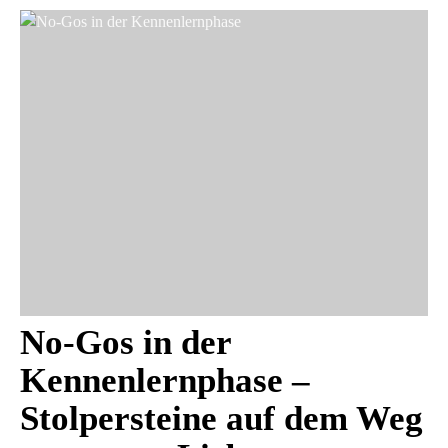
No-Gos in der
Kennenlernphase –
Stolpersteine auf dem Weg