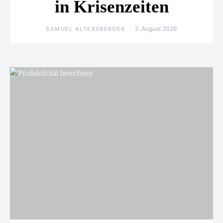
in Krisenzeiten
2. August 2026
SAMUEL ALTERSBERGER