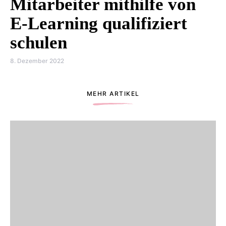
Mitarbeiter mithilfe von
E-Learning qualifiziert
schulen
8. Dezember 2022
MEHR ARTIKEL