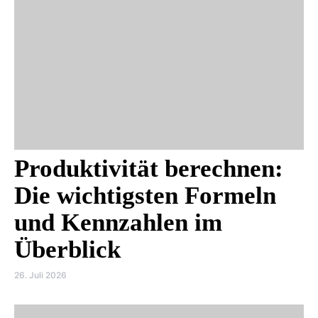
Produktivität berechnen:
Die wichtigsten Formeln
und Kennzahlen im
Überblick
26. Juli 2026