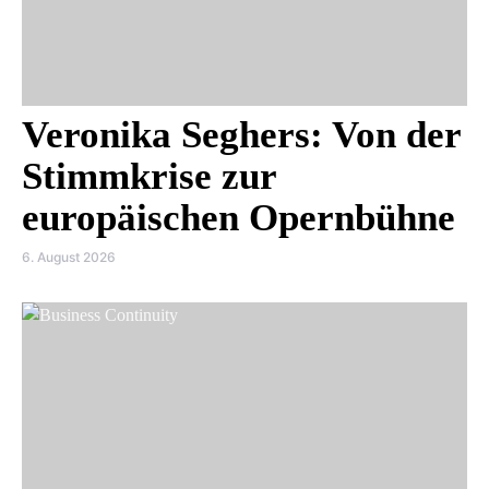
Veronika Seghers: Von der
Stimmkrise zur
europäischen Opernbühne
6. August 2026