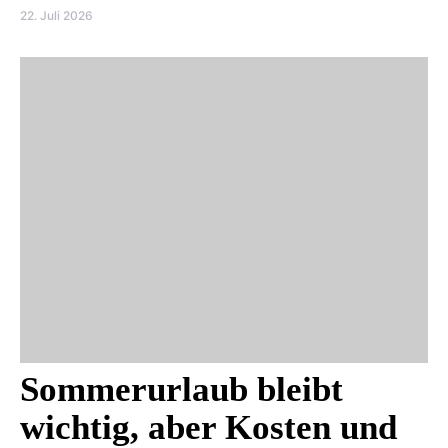
22. Juli 2026
Sommerurlaub bleibt
wichtig, aber Kosten und