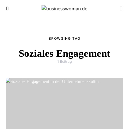
BROWSING TAG
Soziales Engagement
1 Beitrag