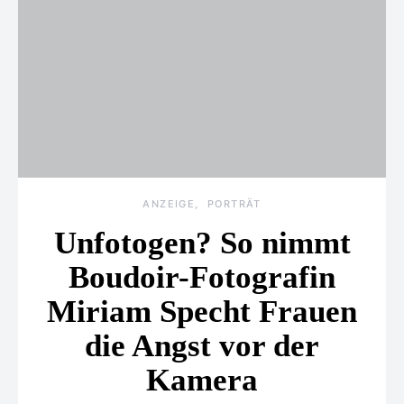
ANZEIGE
PORTRÄT
Unfotogen? So nimmt
Boudoir-Fotografin
Miriam Specht Frauen
die Angst vor der
Kamera