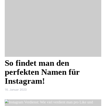
So findet man den
perfekten Namen für
Instagram!
16. Januar 2023