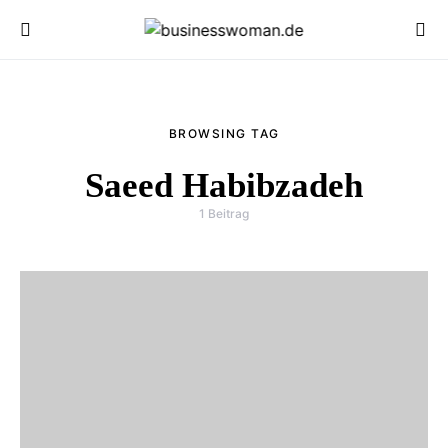
BROWSING TAG
Saeed Habibzadeh
1 Beitrag