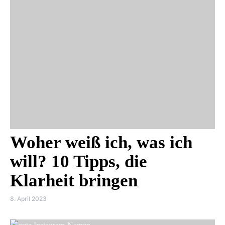
Woher weiß ich, was ich
will? 10 Tipps, die
Klarheit bringen
8. April 2023