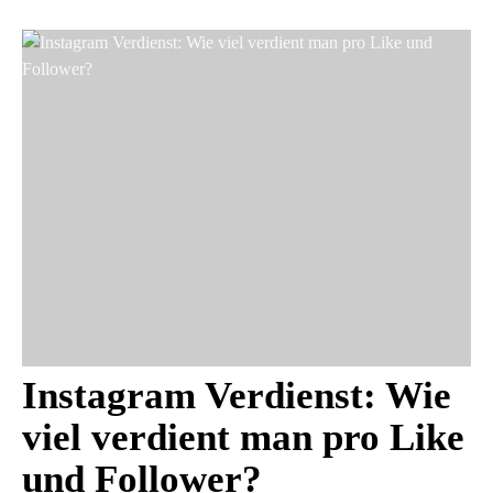
Instagram Verdienst: Wie
viel verdient man pro Like
und Follower?