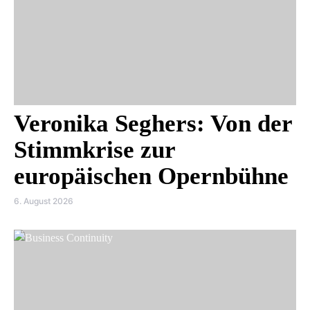
Veronika Seghers: Von der
Stimmkrise zur
europäischen Opernbühne
6. August 2026