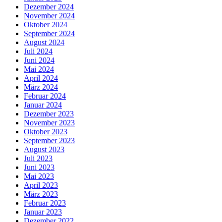
Dezember 2024
November 2024
Oktober 2024
September 2024
August 2024
Juli 2024
Juni 2024
Mai 2024
April 2024
März 2024
Februar 2024
Januar 2024
Dezember 2023
November 2023
Oktober 2023
September 2023
August 2023
Juli 2023
Juni 2023
Mai 2023
April 2023
März 2023
Februar 2023
Januar 2023
Dezember 2022