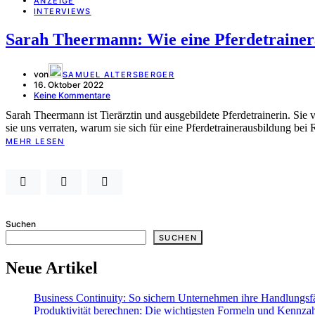
ANZEIGE
INTERVIEWS
Sarah Theermann: Wie eine Pferdetrainer
von
SAMUEL ALTERSBERGER
16. Oktober 2022
Keine Kommentare
Sarah Theermann ist Tierärztin und ausgebildete Pferdetrainerin. Sie
sie uns verraten, warum sie sich für eine Pferdetrainerausbildung be
MEHR LESEN
Suchen
SUCHEN
Neue Artikel
Business Continuity: So sichern Unternehmen ihre Handlungsfä
Produktivität berechnen: Die wichtigsten Formeln und Kennza