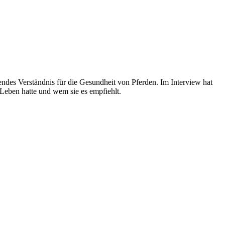
gendes Verständnis für die Gesundheit von Pferden. Im Interview hat
 Leben hatte und wem sie es empfiehlt.