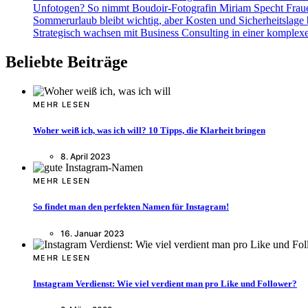
Unfotogen? So nimmt Boudoir-Fotografin Miriam Specht Fraue
Sommerurlaub bleibt wichtig, aber Kosten und Sicherheitslage
Strategisch wachsen mit Business Consulting in einer komplexe
Beliebte Beiträge
MEHR LESEN
Woher weiß ich, was ich will? 10 Tipps, die Klarheit bringen
8. April 2023
MEHR LESEN
So findet man den perfekten Namen für Instagram!
16. Januar 2023
MEHR LESEN
Instagram Verdienst: Wie viel verdient man pro Like und Follower?