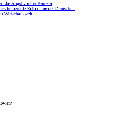
n die Angst vor der Kamera
 bestimmen die Reisepläne der Deutschen
n Wirtschaftswelt