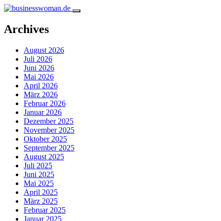
Archives
August 2026
Juli 2026
Juni 2026
Mai 2026
April 2026
März 2026
Februar 2026
Januar 2026
Dezember 2025
November 2025
Oktober 2025
September 2025
August 2025
Juli 2025
Juni 2025
Mai 2025
April 2025
März 2025
Februar 2025
Januar 2025