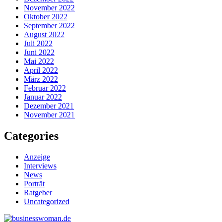
November 2022
Oktober 2022
September 2022
August 2022
Juli 2022
Juni 2022
Mai 2022
April 2022
März 2022
Februar 2022
Januar 2022
Dezember 2021
November 2021
Categories
Anzeige
Interviews
News
Porträt
Ratgeber
Uncategorized