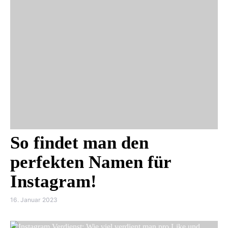
So findet man den
perfekten Namen für
Instagram!
16. Januar 2023