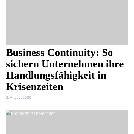
Business Continuity: So
sichern Unternehmen ihre
Handlungsfähigkeit in
Krisenzeiten
2. August 2026