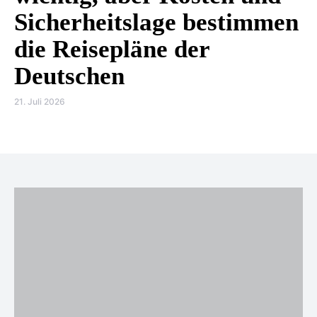
Sicherheitslage bestimmen
die Reisepläne der
Deutschen
21. Juli 2026