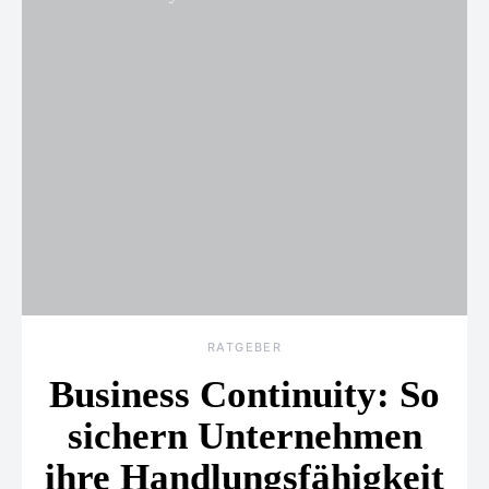
RATGEBER
Business Continuity: So
sichern Unternehmen
ihre Handlungsfähigkeit