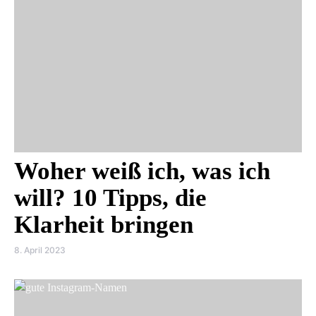
Woher weiß ich, was ich
will? 10 Tipps, die
Klarheit bringen
8. April 2023