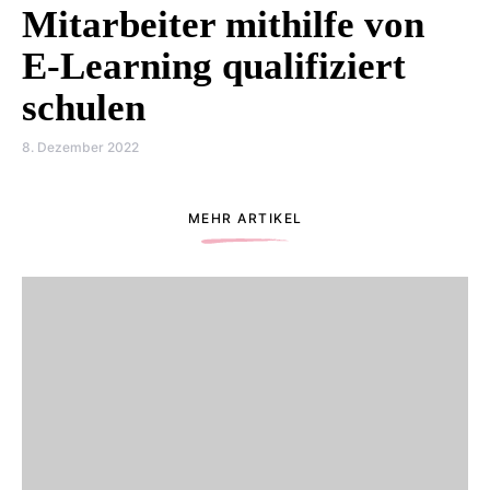
Mitarbeiter mithilfe von
E-Learning qualifiziert
schulen
8. Dezember 2022
MEHR ARTIKEL