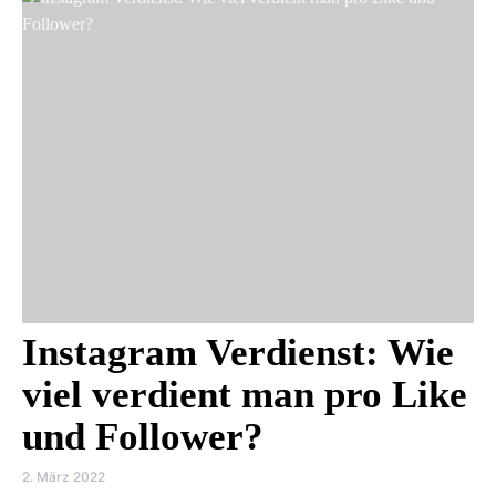
Instagram Verdienst: Wie
viel verdient man pro Like
und Follower?
2. März 2022