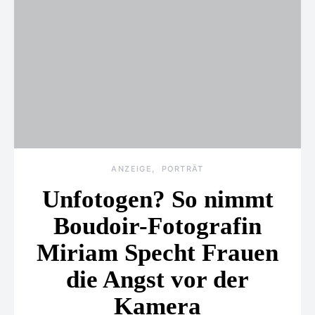
ANZEIGE
PORTRÄT
Unfotogen? So nimmt
Boudoir-Fotografin
Miriam Specht Frauen
die Angst vor der
Kamera