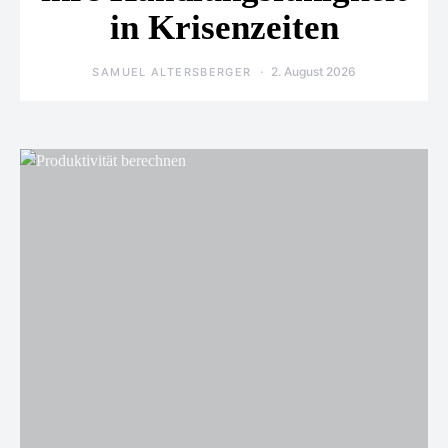
in Krisenzeiten
2. August 2026
SAMUEL ALTERSBERGER