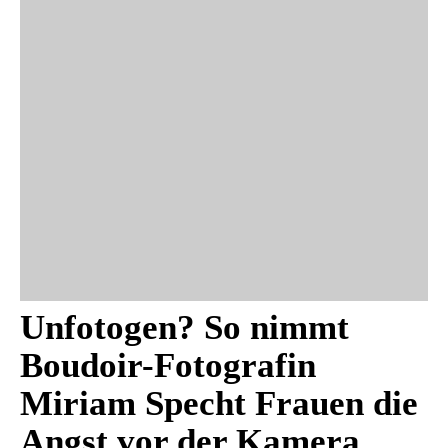
Unfotogen? So nimmt
Boudoir-Fotografin
Miriam Specht Frauen die
Angst vor der Kamera