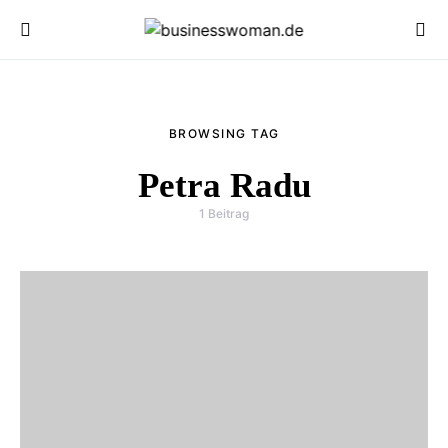
BROWSING TAG
Petra Radu
1 Beitrag