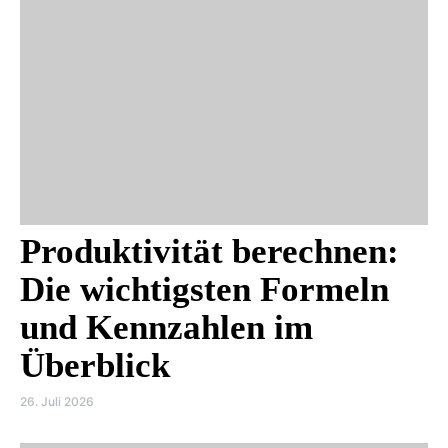
Produktivität berechnen:
Die wichtigsten Formeln
und Kennzahlen im
Überblick
26. Juli 2026