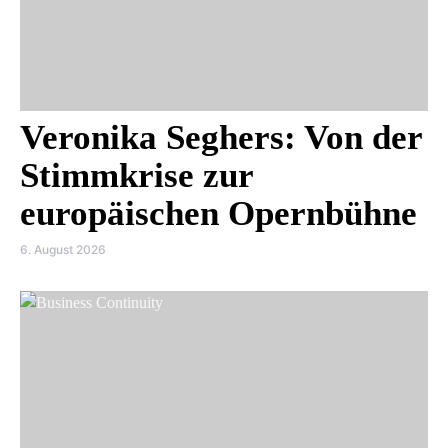
Veronika Seghers: Von der
Stimmkrise zur
europäischen Opernbühne
6. August 2026