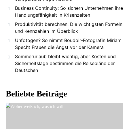
Business Continuity: So sichern Unternehmen ihre
Handlungsfähigkeit in Krisenzeiten
Produktivität berechnen: Die wichtigsten Formeln
und Kennzahlen im Überblick
Unfotogen? So nimmt Boudoir-Fotografin Miriam
Specht Frauen die Angst vor der Kamera
Sommerurlaub bleibt wichtig, aber Kosten und
Sicherheitslage bestimmen die Reisepläne der
Deutschen
Beliebte Beiträge