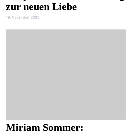
zur neuen Liebe
19. November 2023
Miriam Sommer: