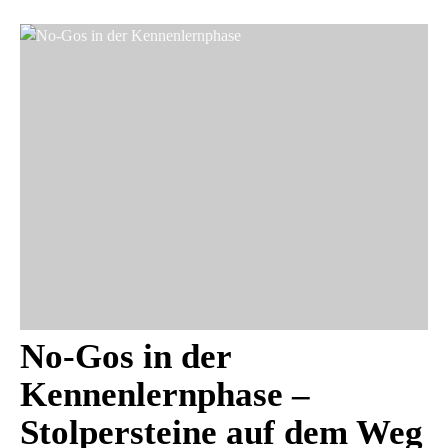
No-Gos in der
Kennenlernphase –
Stolpersteine auf dem Weg