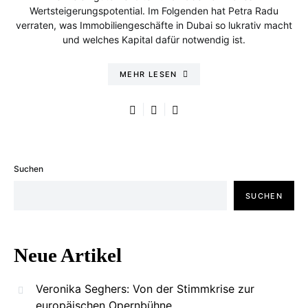
Wertsteigerungspotential. Im Folgenden hat Petra Radu
verraten, was Immobiliengeschäfte in Dubai so lukrativ macht
und welches Kapital dafür notwendig ist.
MEHR LESEN
Suchen
SUCHEN
Neue Artikel
Veronika Seghers: Von der Stimmkrise zur
europäischen Opernbühne