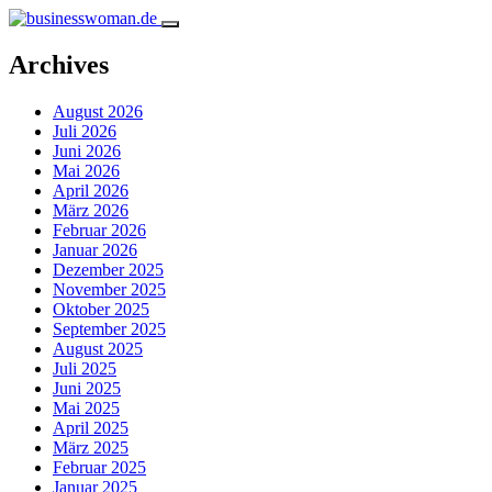
Archives
August 2026
Juli 2026
Juni 2026
Mai 2026
April 2026
März 2026
Februar 2026
Januar 2026
Dezember 2025
November 2025
Oktober 2025
September 2025
August 2025
Juli 2025
Juni 2025
Mai 2025
April 2025
März 2025
Februar 2025
Januar 2025