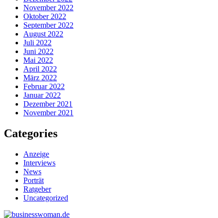
November 2022
Oktober 2022
September 2022
August 2022
Juli 2022
Juni 2022
Mai 2022
April 2022
März 2022
Februar 2022
Januar 2022
Dezember 2021
November 2021
Categories
Anzeige
Interviews
News
Porträt
Ratgeber
Uncategorized