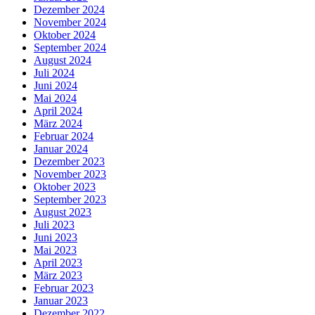
Dezember 2024
November 2024
Oktober 2024
September 2024
August 2024
Juli 2024
Juni 2024
Mai 2024
April 2024
März 2024
Februar 2024
Januar 2024
Dezember 2023
November 2023
Oktober 2023
September 2023
August 2023
Juli 2023
Juni 2023
Mai 2023
April 2023
März 2023
Februar 2023
Januar 2023
Dezember 2022