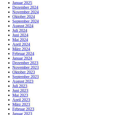
Januar 2025
Dezember 2024
November 2024
Oktober 2024
September 2024
August 2024
Juli 2024
Juni 2024
Mai 2024
April 2024
März 2024
Februar 2024
Januar 2024
Dezember 2023
November 2023
Oktober 2023
September 2023
August 2023
Juli 2023
Juni 2023
Mai 2023
April 2023
März 2023
Februar 2023
Januar 2023