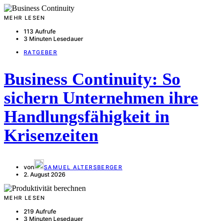
MEHR LESEN
113 Aufrufe
3 Minuten Lesedauer
RATGEBER
Business Continuity: So
sichern Unternehmen ihre
Handlungsfähigkeit in
Krisenzeiten
von
SAMUEL ALTERSBERGER
2. August 2026
MEHR LESEN
219 Aufrufe
3 Minuten Lesedauer