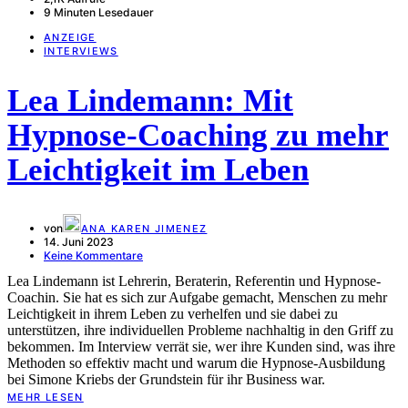
9 Minuten Lesedauer
ANZEIGE
INTERVIEWS
Lea Lindemann: Mit
Hypnose-Coaching zu mehr
Leichtigkeit im Leben
von
ANA KAREN JIMENEZ
14. Juni 2023
Keine Kommentare
Lea Lindemann ist Lehrerin, Beraterin, Referentin und Hypnose-
Coachin. Sie hat es sich zur Aufgabe gemacht, Menschen zu mehr
Leichtigkeit in ihrem Leben zu verhelfen und sie dabei zu
unterstützen, ihre individuellen Probleme nachhaltig in den Griff zu
bekommen. Im Interview verrät sie, wer ihre Kunden sind, was ihre
Methoden so effektiv macht und warum die Hypnose-Ausbildung
bei Simone Kriebs der Grundstein für ihr Business war.
MEHR LESEN