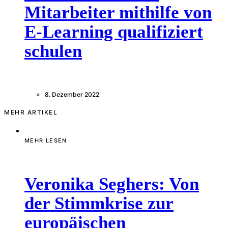
Mitarbeiter mithilfe von
E-Learning qualifiziert
schulen
8. Dezember 2022
MEHR ARTIKEL
MEHR LESEN
Veronika Seghers: Von
der Stimmkrise zur
europäischen