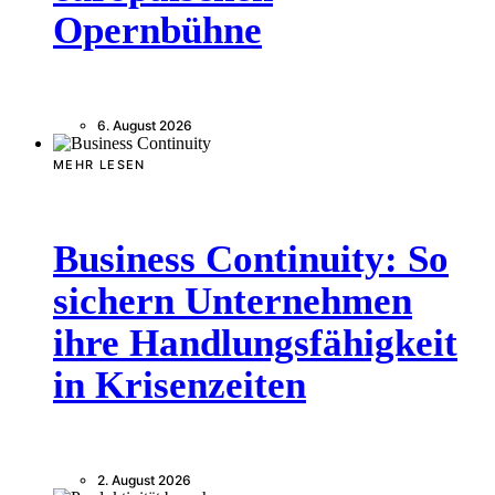
Opernbühne
6. August 2026
MEHR LESEN
Business Continuity: So
sichern Unternehmen
ihre Handlungsfähigkeit
in Krisenzeiten
2. August 2026