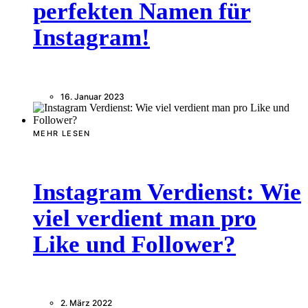
perfekten Namen für
Instagram!
16. Januar 2023
MEHR LESEN
Instagram Verdienst: Wie
viel verdient man pro
Like und Follower?
2. März 2022