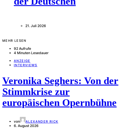
der Deutschen
21. Juli 2026
MEHR LESEN
92 Aufrufe
4 Minuten Lesedauer
ANZEIGE
INTERVIEWS
Veronika Seghers: Von der
Stimmkrise zur
europäischen Opernbühne
von
ALEXANDER RICK
6. August 2026