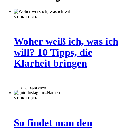
MEHR LESEN
Woher weiß ich, was ich
will? 10 Tipps, die
Klarheit bringen
8. April 2023
MEHR LESEN
So findet man den