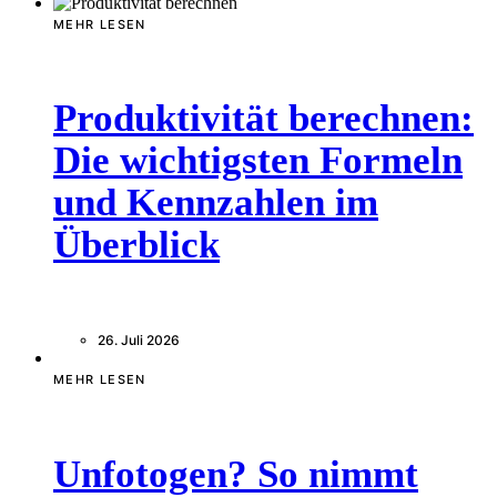
MEHR LESEN
Produktivität berechnen:
Die wichtigsten Formeln
und Kennzahlen im
Überblick
26. Juli 2026
MEHR LESEN
Unfotogen? So nimmt