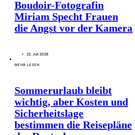
Boudoir-Fotografin
Miriam Specht Frauen
die Angst vor der Kamera
22. Juli 2026
MEHR LESEN
Sommerurlaub bleibt
wichtig, aber Kosten und
Sicherheitslage
bestimmen die Reisepläne