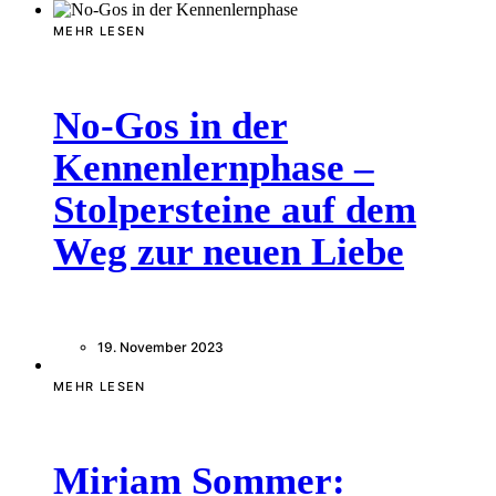
MEHR LESEN
No-Gos in der
Kennenlernphase –
Stolpersteine auf dem
Weg zur neuen Liebe
19. November 2023
MEHR LESEN
Miriam Sommer: