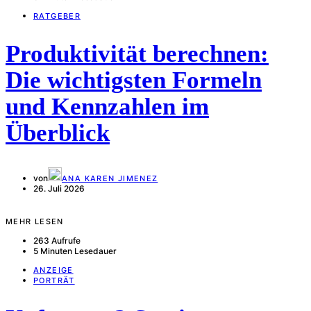
RATGEBER
Produktivität berechnen:
Die wichtigsten Formeln
und Kennzahlen im
Überblick
von
ANA KAREN JIMENEZ
26. Juli 2026
MEHR LESEN
263 Aufrufe
5 Minuten Lesedauer
ANZEIGE
PORTRÄT