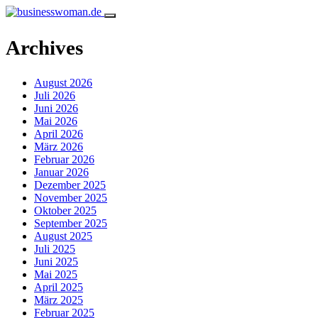
Archives
August 2026
Juli 2026
Juni 2026
Mai 2026
April 2026
März 2026
Februar 2026
Januar 2026
Dezember 2025
November 2025
Oktober 2025
September 2025
August 2025
Juli 2025
Juni 2025
Mai 2025
April 2025
März 2025
Februar 2025