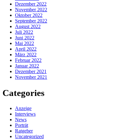
Dezember 2022
November 2022
Oktober 2022
September 2022
August 2022
Juli 2022
Juni 2022
Mai 2022
April 2022
März 2022
Februar 2022
Januar 2022
Dezember 2021
November 2021
Categories
Anzeige
Interviews
News
Porträt
Ratgeber
Uncategorized