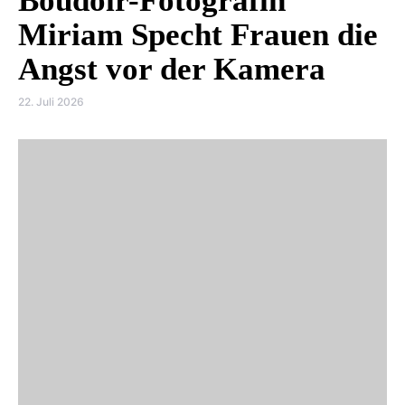
Boudoir-Fotografin
Miriam Specht Frauen die
Angst vor der Kamera
22. Juli 2026