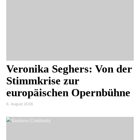
Veronika Seghers: Von der
Stimmkrise zur
europäischen Opernbühne
6. August 2026