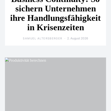
sichern Unternehmen
ihre Handlungsfähigkeit
in Krisenzeiten
2. August 2026
SAMUEL ALTERSBERGER