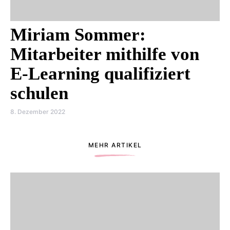
Miriam Sommer:
Mitarbeiter mithilfe von
E-Learning qualifiziert
schulen
8. Dezember 2022
MEHR ARTIKEL