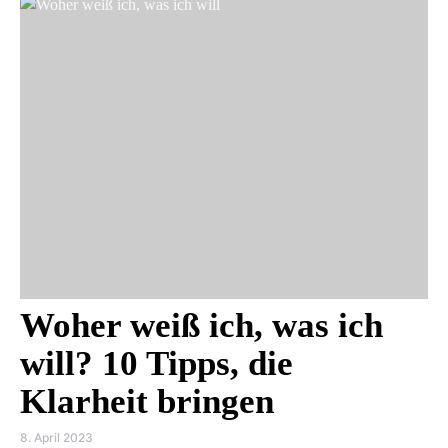
Woher weiß ich, was ich
will? 10 Tipps, die
Klarheit bringen
8. April 2023