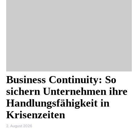
Business Continuity: So
sichern Unternehmen ihre
Handlungsfähigkeit in
Krisenzeiten
2. August 2026