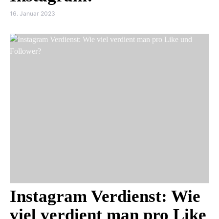
16. Januar 2023
Instagram Verdienst: Wie
viel verdient man pro Like