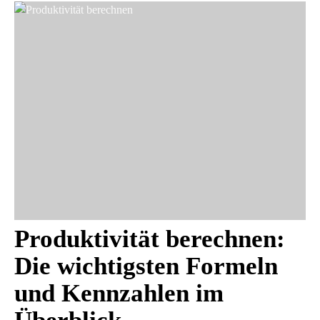
Produktivität berechnen:
Die wichtigsten Formeln
und Kennzahlen im