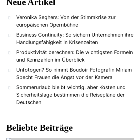
Neue Artikel
Veronika Seghers: Von der Stimmkrise zur
europäischen Opernbühne
Business Continuity: So sichern Unternehmen ihre
Handlungsfähigkeit in Krisenzeiten
Produktivität berechnen: Die wichtigsten Formeln
und Kennzahlen im Überblick
Unfotogen? So nimmt Boudoir-Fotografin Miriam
Specht Frauen die Angst vor der Kamera
Sommerurlaub bleibt wichtig, aber Kosten und
Sicherheitslage bestimmen die Reisepläne der
Deutschen
Beliebte Beiträge