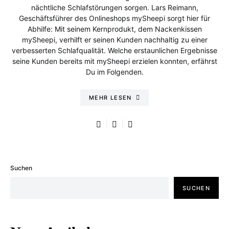
nächtliche Schlafstörungen sorgen. Lars Reimann,
Geschäftsführer des Onlineshops mySheepi sorgt hier für
Abhilfe: Mit seinem Kernprodukt, dem Nackenkissen
mySheepi, verhilft er seinen Kunden nachhaltig zu einer
verbesserten Schlafqualität. Welche erstaunlichen Ergebnisse
seine Kunden bereits mit mySheepi erzielen konnten, erfährst
Du im Folgenden.
MEHR LESEN
Suchen
SUCHEN