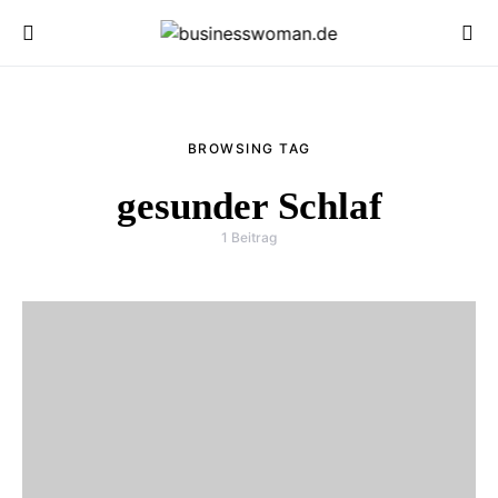
BROWSING TAG
gesunder Schlaf
1 Beitrag