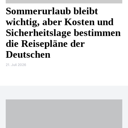
Sommerurlaub bleibt
wichtig, aber Kosten und
Sicherheitslage bestimmen
die Reisepläne der
Deutschen
21. Juli 2026