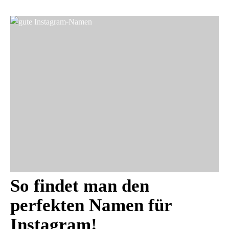
So findet man den
perfekten Namen für
Instagram!