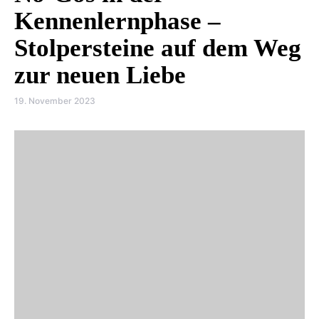
Kennenlernphase –
Stolpersteine auf dem Weg
zur neuen Liebe
19. November 2023