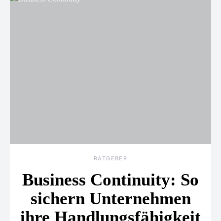
RATGEBER
Business Continuity: So
sichern Unternehmen
ihre Handlungsfähigkeit