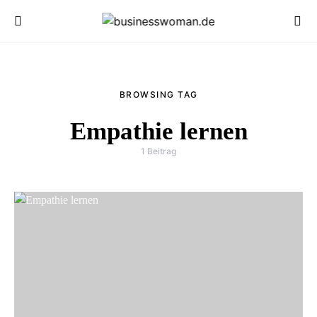
BROWSING TAG
Empathie lernen
1 Beitrag