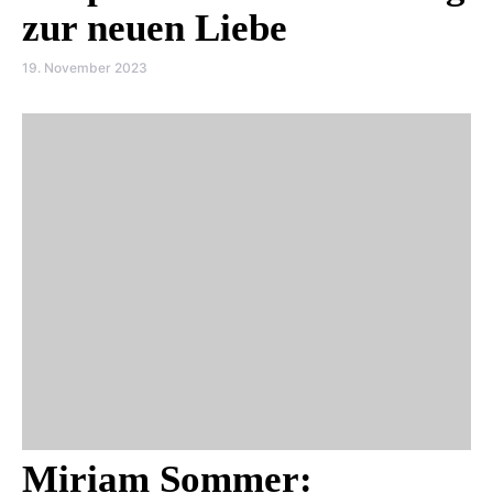
zur neuen Liebe
19. November 2023
Miriam Sommer: