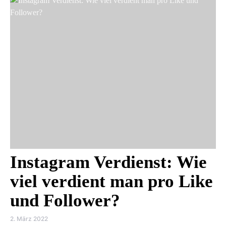
Instagram Verdienst: Wie
viel verdient man pro Like
und Follower?
2. März 2022