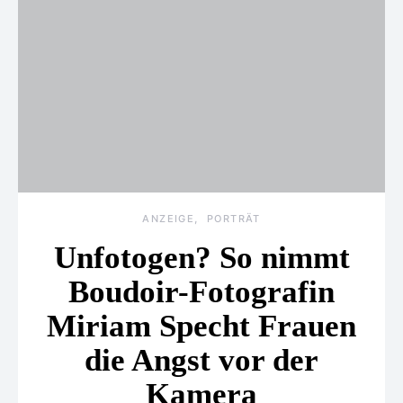
ANZEIGE
PORTRÄT
Unfotogen? So nimmt
Boudoir-Fotografin
Miriam Specht Frauen
die Angst vor der
Kamera