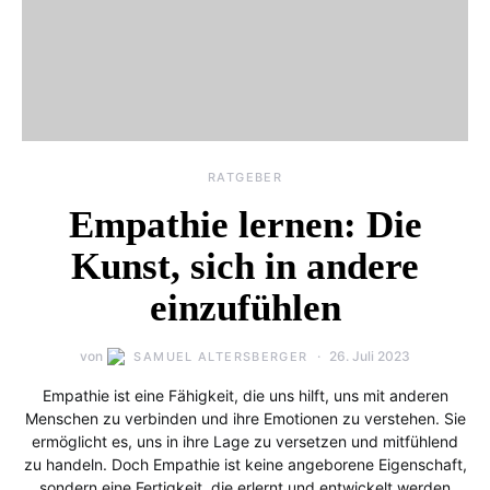
RATGEBER
Empathie lernen: Die
Kunst, sich in andere
einzufühlen
von
26. Juli 2023
SAMUEL ALTERSBERGER
Empathie ist eine Fähigkeit, die uns hilft, uns mit anderen
Menschen zu verbinden und ihre Emotionen zu verstehen. Sie
ermöglicht es, uns in ihre Lage zu versetzen und mitfühlend
zu handeln. Doch Empathie ist keine angeborene Eigenschaft,
sondern eine Fertigkeit, die erlernt und entwickelt werden