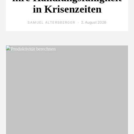
in Krisenzeiten
2. August 2026
SAMUEL ALTERSBERGER