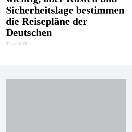
Sicherheitslage bestimmen
die Reisepläne der
Deutschen
21. Juli 2026