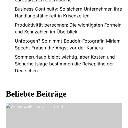
Business Continuity: So sichern Unternehmen ihre
Handlungsfähigkeit in Krisenzeiten
Produktivität berechnen: Die wichtigsten Formeln
und Kennzahlen im Überblick
Unfotogen? So nimmt Boudoir-Fotografin Miriam
Specht Frauen die Angst vor der Kamera
Sommerurlaub bleibt wichtig, aber Kosten und
Sicherheitslage bestimmen die Reisepläne der
Deutschen
Beliebte Beiträge