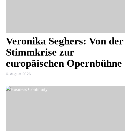
Veronika Seghers: Von der
Stimmkrise zur
europäischen Opernbühne
6. August 2026