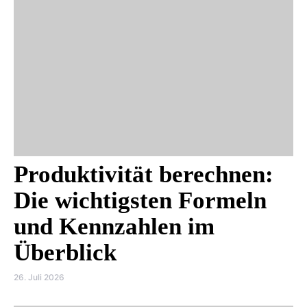
Produktivität berechnen:
Die wichtigsten Formeln
und Kennzahlen im
Überblick
26. Juli 2026