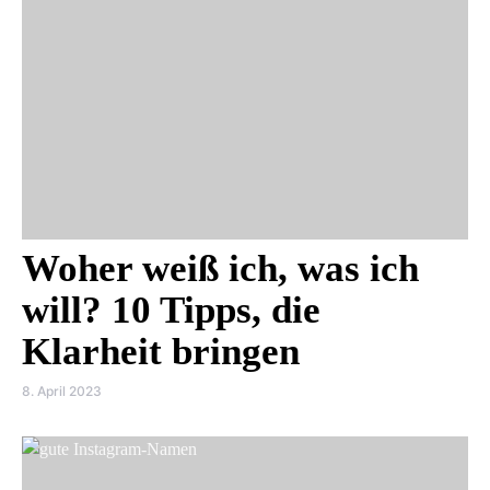
Woher weiß ich, was ich
will? 10 Tipps, die
Klarheit bringen
8. April 2023