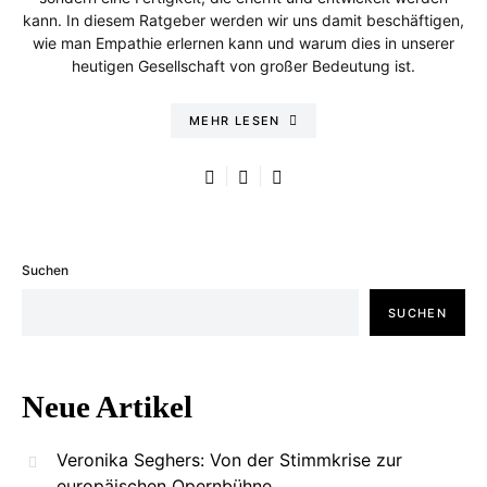
kann. In diesem Ratgeber werden wir uns damit beschäftigen,
wie man Empathie erlernen kann und warum dies in unserer
heutigen Gesellschaft von großer Bedeutung ist.
MEHR LESEN
Suchen
SUCHEN
Neue Artikel
Veronika Seghers: Von der Stimmkrise zur
europäischen Opernbühne