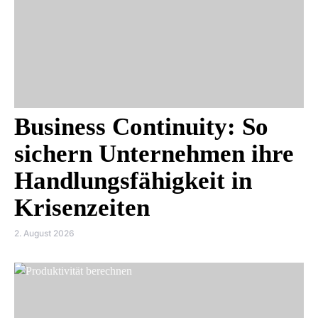
Business Continuity: So
sichern Unternehmen ihre
Handlungsfähigkeit in
Krisenzeiten
2. August 2026