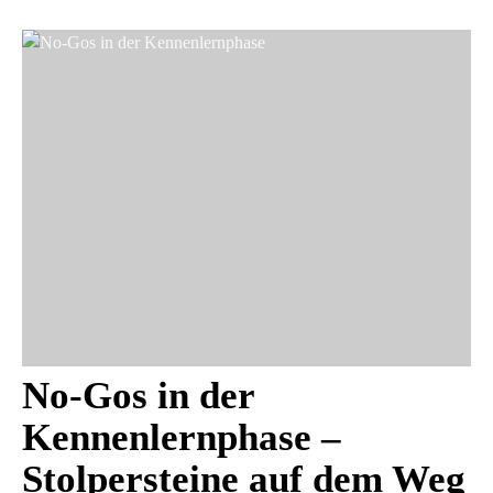
No-Gos in der
Kennenlernphase –
Stolpersteine auf dem Weg