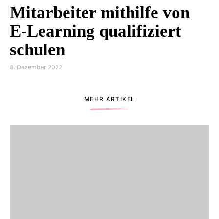
Mitarbeiter mithilfe von
E-Learning qualifiziert
schulen
8. Dezember 2022
MEHR ARTIKEL