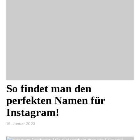
So findet man den
perfekten Namen für
Instagram!
16. Januar 2023