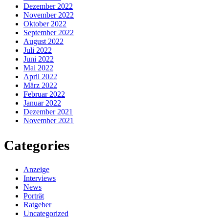
Dezember 2022
November 2022
Oktober 2022
September 2022
August 2022
Juli 2022
Juni 2022
Mai 2022
April 2022
März 2022
Februar 2022
Januar 2022
Dezember 2021
November 2021
Categories
Anzeige
Interviews
News
Porträt
Ratgeber
Uncategorized