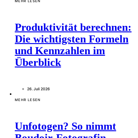
MEHR LESEN
Produktivität berechnen:
Die wichtigsten Formeln
und Kennzahlen im
Überblick
26. Juli 2026
MEHR LESEN
Unfotogen? So nimmt
Boudoir-Fotografin