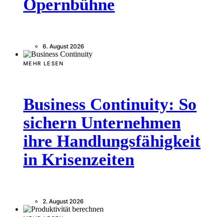
Opernbühne
6. August 2026
MEHR LESEN
Business Continuity: So
sichern Unternehmen
ihre Handlungsfähigkeit
in Krisenzeiten
2. August 2026