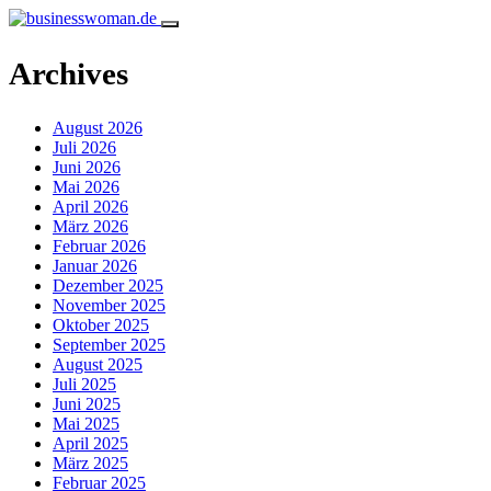
Archives
August 2026
Juli 2026
Juni 2026
Mai 2026
April 2026
März 2026
Februar 2026
Januar 2026
Dezember 2025
November 2025
Oktober 2025
September 2025
August 2025
Juli 2025
Juni 2025
Mai 2025
April 2025
März 2025
Februar 2025