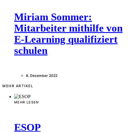
Miriam Sommer:
Mitarbeiter mithilfe von
E-Learning qualifiziert
schulen
8. Dezember 2022
MEHR ARTIKEL
MEHR LESEN
ESOP