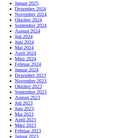
Januar 2025
Dezember 2024
November 2024
Oktober 2024
September 2024
August 2024
Juli 2024
Juni 2024
Mai 2024
April 2024
März 2024
Februar 2024
Januar 2024
Dezember 2023
November 2023
Oktober 2023
September 2023
August 2023
Juli 2023
Juni 2023
Mai 2023
April 2023
März 2023
Februar 2023
Januar 2023