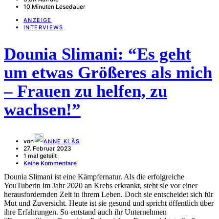
10 Minuten Lesedauer
ANZEIGE
INTERVIEWS
Dounia Slimani: “Es geht
um etwas Größeres als mich
– Frauen zu helfen, zu
wachsen!”
von
ANNE KLÄS
27. Februar 2023
1 mal geteilt
Keine Kommentare
Dounia Slimani ist eine Kämpfernatur. Als die erfolgreiche
YouTuberin im Jahr 2020 an Krebs erkrankt, steht sie vor einer
herausfordernden Zeit in ihrem Leben. Doch sie entscheidet sich für
Mut und Zuversicht. Heute ist sie gesund und spricht öffentlich über
ihre Erfahrungen. So entstand auch ihr Unternehmen