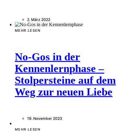
2. März 2022
MEHR LESEN
No-Gos in der
Kennenlernphase –
Stolpersteine auf dem
Weg zur neuen Liebe
19. November 2023
MEHR LESEN