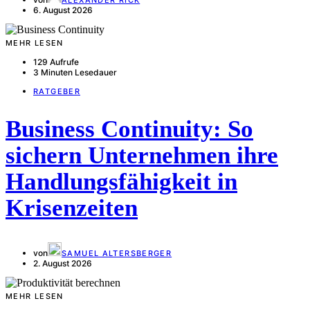
ALEXANDER RICK
6. August 2026
MEHR LESEN
129 Aufrufe
3 Minuten Lesedauer
RATGEBER
Business Continuity: So
sichern Unternehmen ihre
Handlungsfähigkeit in
Krisenzeiten
von
SAMUEL ALTERSBERGER
2. August 2026
MEHR LESEN