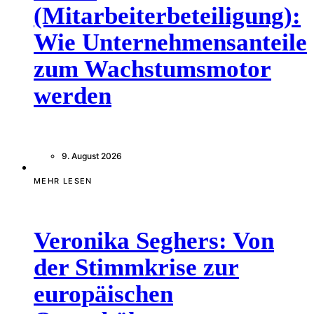
(Mitarbeiterbeteiligung):
Wie Unternehmensanteile
zum Wachstumsmotor
werden
9. August 2026
MEHR LESEN
Veronika Seghers: Von
der Stimmkrise zur
europäischen