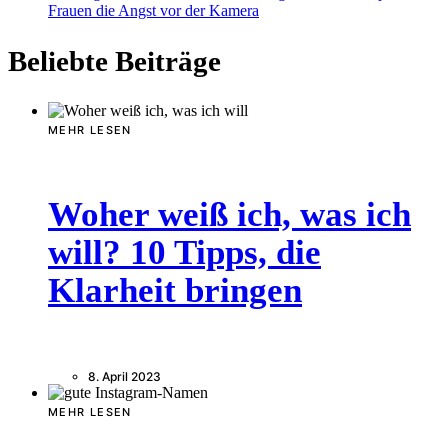
Frauen die Angst vor der Kamera
Beliebte Beiträge
MEHR LESEN
Woher weiß ich, was ich
will? 10 Tipps, die
Klarheit bringen
8. April 2023
MEHR LESEN