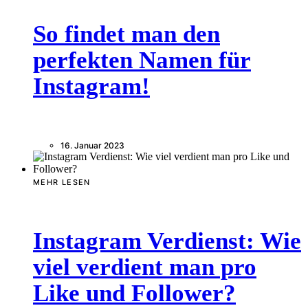
So findet man den
perfekten Namen für
Instagram!
16. Januar 2023
MEHR LESEN
Instagram Verdienst: Wie
viel verdient man pro
Like und Follower?