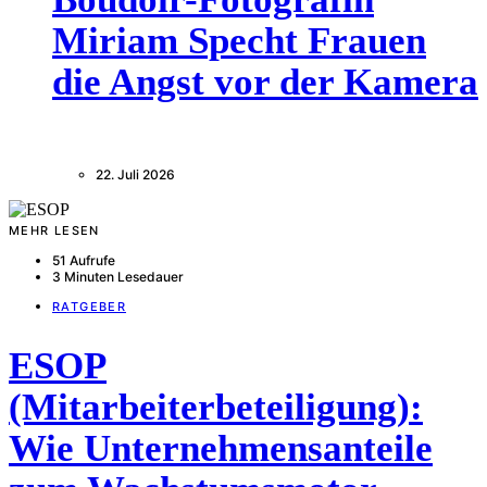
Miriam Specht Frauen
die Angst vor der Kamera
22. Juli 2026
MEHR LESEN
51 Aufrufe
3 Minuten Lesedauer
RATGEBER
ESOP
(Mitarbeiterbeteiligung):
Wie Unternehmensanteile