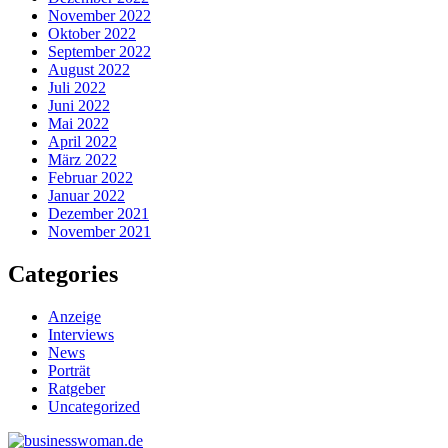
November 2022
Oktober 2022
September 2022
August 2022
Juli 2022
Juni 2022
Mai 2022
April 2022
März 2022
Februar 2022
Januar 2022
Dezember 2021
November 2021
Categories
Anzeige
Interviews
News
Porträt
Ratgeber
Uncategorized