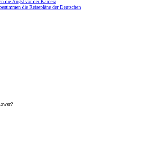
n die Angst vor der Kamera
 bestimmen die Reisepläne der Deutschen