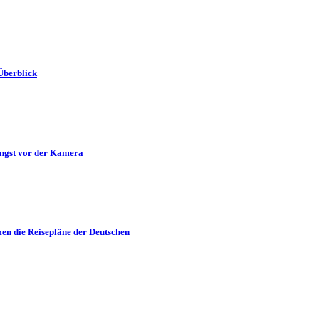
Überblick
Angst vor der Kamera
en die Reisepläne der Deutschen