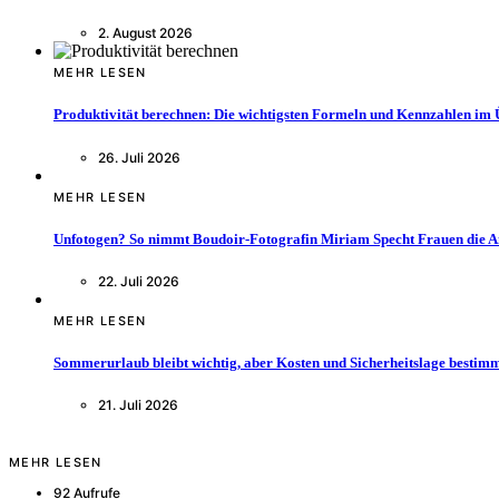
2. August 2026
MEHR LESEN
Produktivität berechnen: Die wichtigsten Formeln und Kennzahlen im 
26. Juli 2026
MEHR LESEN
Unfotogen? So nimmt Boudoir-Fotografin Miriam Specht Frauen die 
22. Juli 2026
MEHR LESEN
Sommerurlaub bleibt wichtig, aber Kosten und Sicherheitslage bestimm
21. Juli 2026
MEHR LESEN
92 Aufrufe