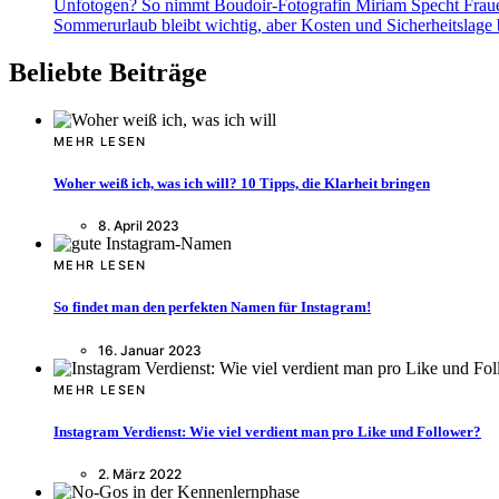
Unfotogen? So nimmt Boudoir-Fotografin Miriam Specht Fraue
Sommerurlaub bleibt wichtig, aber Kosten und Sicherheitslage
Beliebte Beiträge
MEHR LESEN
Woher weiß ich, was ich will? 10 Tipps, die Klarheit bringen
8. April 2023
MEHR LESEN
So findet man den perfekten Namen für Instagram!
16. Januar 2023
MEHR LESEN
Instagram Verdienst: Wie viel verdient man pro Like und Follower?
2. März 2022