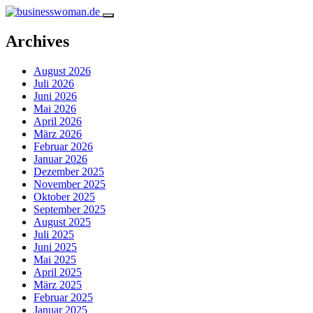
Archives
August 2026
Juli 2026
Juni 2026
Mai 2026
April 2026
März 2026
Februar 2026
Januar 2026
Dezember 2025
November 2025
Oktober 2025
September 2025
August 2025
Juli 2025
Juni 2025
Mai 2025
April 2025
März 2025
Februar 2025
Januar 2025