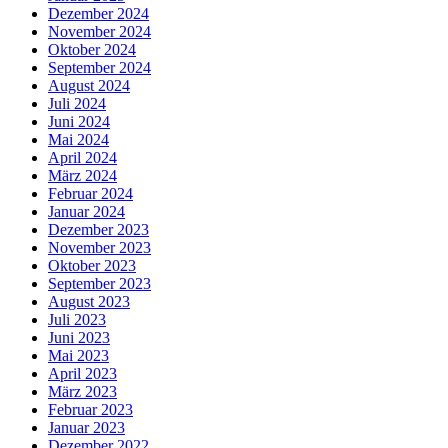
Dezember 2024
November 2024
Oktober 2024
September 2024
August 2024
Juli 2024
Juni 2024
Mai 2024
April 2024
März 2024
Februar 2024
Januar 2024
Dezember 2023
November 2023
Oktober 2023
September 2023
August 2023
Juli 2023
Juni 2023
Mai 2023
April 2023
März 2023
Februar 2023
Januar 2023
Dezember 2022