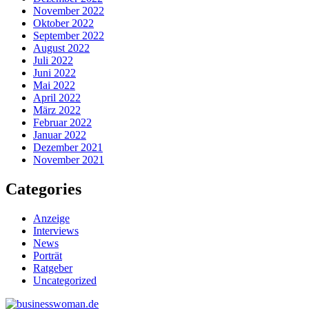
November 2022
Oktober 2022
September 2022
August 2022
Juli 2022
Juni 2022
Mai 2022
April 2022
März 2022
Februar 2022
Januar 2022
Dezember 2021
November 2021
Categories
Anzeige
Interviews
News
Porträt
Ratgeber
Uncategorized