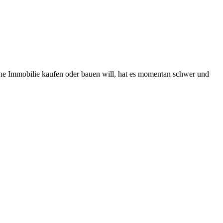
ine Immobilie kaufen oder bauen will, hat es momentan schwer und