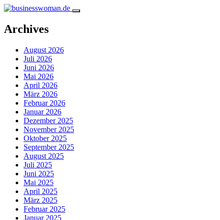
Archives
August 2026
Juli 2026
Juni 2026
Mai 2026
April 2026
März 2026
Februar 2026
Januar 2026
Dezember 2025
November 2025
Oktober 2025
September 2025
August 2025
Juli 2025
Juni 2025
Mai 2025
April 2025
März 2025
Februar 2025
Januar 2025