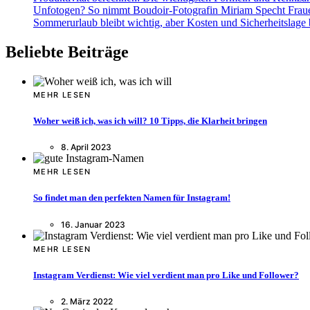
Unfotogen? So nimmt Boudoir-Fotografin Miriam Specht Fraue
Sommerurlaub bleibt wichtig, aber Kosten und Sicherheitslage
Beliebte Beiträge
MEHR LESEN
Woher weiß ich, was ich will? 10 Tipps, die Klarheit bringen
8. April 2023
MEHR LESEN
So findet man den perfekten Namen für Instagram!
16. Januar 2023
MEHR LESEN
Instagram Verdienst: Wie viel verdient man pro Like und Follower?
2. März 2022