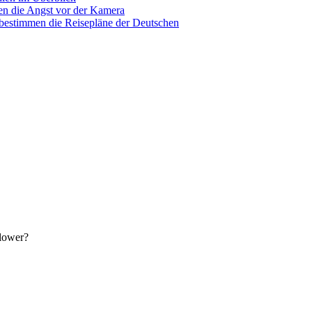
n die Angst vor der Kamera
 bestimmen die Reisepläne der Deutschen