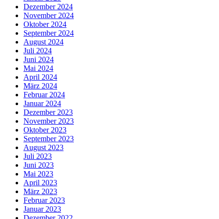
Dezember 2024
November 2024
Oktober 2024
September 2024
August 2024
Juli 2024
Juni 2024
Mai 2024
April 2024
März 2024
Februar 2024
Januar 2024
Dezember 2023
November 2023
Oktober 2023
September 2023
August 2023
Juli 2023
Juni 2023
Mai 2023
April 2023
März 2023
Februar 2023
Januar 2023
Dezember 2022