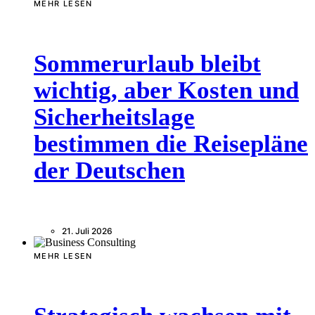
MEHR LESEN
Sommerurlaub bleibt
wichtig, aber Kosten und
Sicherheitslage
bestimmen die Reisepläne
der Deutschen
21. Juli 2026
MEHR LESEN