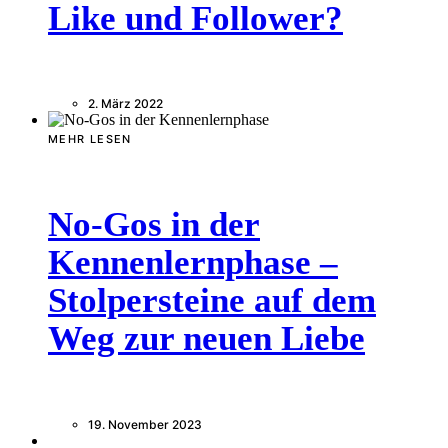
Like und Follower?
2. März 2022
MEHR LESEN
No-Gos in der
Kennenlernphase –
Stolpersteine auf dem
Weg zur neuen Liebe
19. November 2023