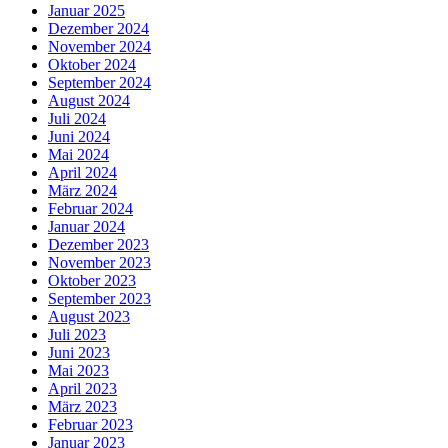
Januar 2025
Dezember 2024
November 2024
Oktober 2024
September 2024
August 2024
Juli 2024
Juni 2024
Mai 2024
April 2024
März 2024
Februar 2024
Januar 2024
Dezember 2023
November 2023
Oktober 2023
September 2023
August 2023
Juli 2023
Juni 2023
Mai 2023
April 2023
März 2023
Februar 2023
Januar 2023