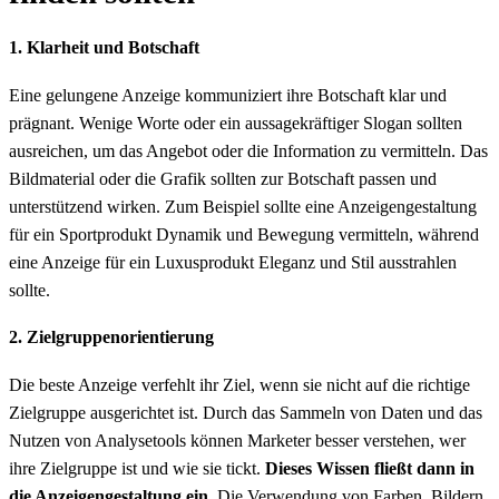
1. Klarheit und Botschaft
Eine gelungene Anzeige kommuniziert ihre Botschaft klar und
prägnant. Wenige Worte oder ein aussagekräftiger Slogan sollten
ausreichen, um das Angebot oder die Information zu vermitteln. Das
Bildmaterial oder die Grafik sollten zur Botschaft passen und
unterstützend wirken. Zum Beispiel sollte eine Anzeigengestaltung
für ein Sportprodukt Dynamik und Bewegung vermitteln, während
eine Anzeige für ein Luxusprodukt Eleganz und Stil ausstrahlen
sollte.
2. Zielgruppenorientierung
Die beste Anzeige verfehlt ihr Ziel, wenn sie nicht auf die richtige
Zielgruppe ausgerichtet ist. Durch das Sammeln von Daten und das
Nutzen von Analysetools können Marketer besser verstehen, wer
ihre Zielgruppe ist und wie sie tickt.
Dieses Wissen fließt dann in
die Anzeigengestaltung ein.
Die Verwendung von Farben, Bildern