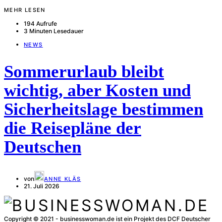
MEHR LESEN
194 Aufrufe
3 Minuten Lesedauer
NEWS
Sommerurlaub bleibt
wichtig, aber Kosten und
Sicherheitslage bestimmen
die Reisepläne der
Deutschen
von
ANNE KLÄS
21. Juli 2026
Copyright © 2021 - businesswoman.de ist ein Projekt des DCF Deutscher