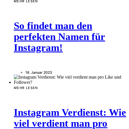
MEHR LESEN
So findet man den
perfekten Namen für
Instagram!
16. Januar 2023
MEHR LESEN
Instagram Verdienst: Wie
viel verdient man pro