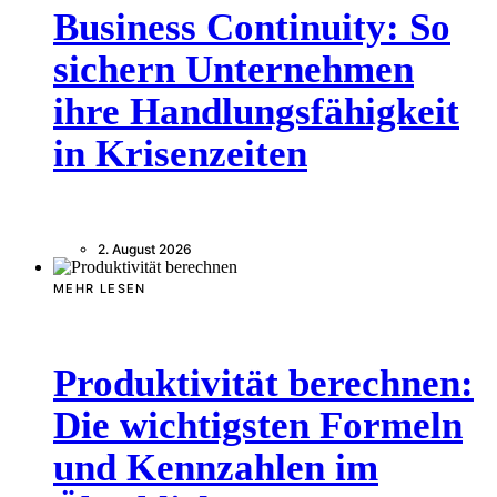
Business Continuity: So
sichern Unternehmen
ihre Handlungsfähigkeit
in Krisenzeiten
2. August 2026
MEHR LESEN
Produktivität berechnen:
Die wichtigsten Formeln
und Kennzahlen im