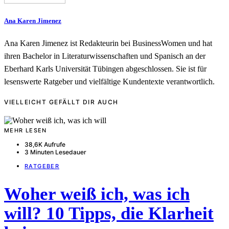
Ana Karen Jimenez
Ana Karen Jimenez ist Redakteurin bei BusinessWomen und hat
ihren Bachelor in Literaturwissenschaften und Spanisch an der
Eberhard Karls Universität Tübingen abgeschlossen. Sie ist für
lesenswerte Ratgeber und vielfältige Kundentexte verantwortlich.
VIELLEICHT GEFÄLLT DIR AUCH
MEHR LESEN
38,6K Aufrufe
3 Minuten Lesedauer
RATGEBER
Woher weiß ich, was ich
will? 10 Tipps, die Klarheit