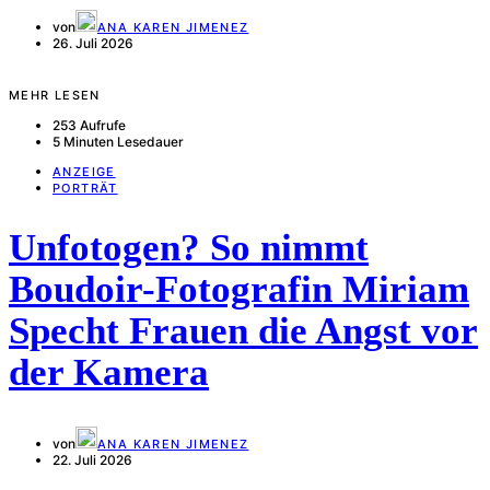
von
ANA KAREN JIMENEZ
26. Juli 2026
MEHR LESEN
253 Aufrufe
5 Minuten Lesedauer
ANZEIGE
PORTRÄT
Unfotogen? So nimmt
Boudoir-Fotografin Miriam
Specht Frauen die Angst vor
der Kamera
von
ANA KAREN JIMENEZ
22. Juli 2026