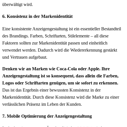
überwältigt wird.
6. Konsistenz in der Markenidentität
Eine konsistente Anzeigengestaltung ist ein essentieller Bestandteil
des Brandings. Farben, Schriftarten, Stilelemente – all diese
Faktoren sollten zur Markenidentität passen und einheitlich
verwendet werden. Dadurch wird die Wiedererkennung gestärkt
und Vertrauen aufgebaut.
Denken wir an Marken wie Coca-Cola oder Apple. Ihre
Anzeigengestaltung ist so konsequent, dass allein die Farben,
Logos oder Schriftarten genügen, um sie sofort zu erkennen.
Das ist das Ergebnis einer bewussten Konsistenz in der
Markenidentität. Durch diese Konsistenz wird die Marke zu einer
verlässlichen Präsenz im Leben der Kunden.
7. Mobile Optimierung der Anzeigengestaltung