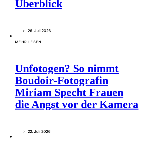
Überblick
26. Juli 2026
MEHR LESEN
Unfotogen? So nimmt
Boudoir-Fotografin
Miriam Specht Frauen
die Angst vor der Kamera
22. Juli 2026