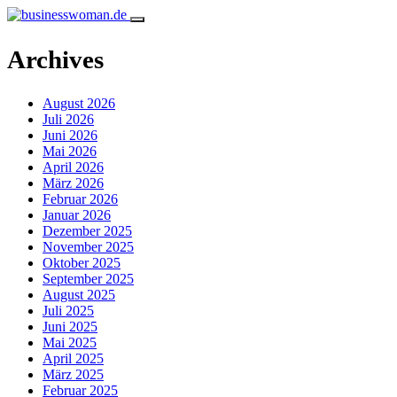
Archives
August 2026
Juli 2026
Juni 2026
Mai 2026
April 2026
März 2026
Februar 2026
Januar 2026
Dezember 2025
November 2025
Oktober 2025
September 2025
August 2025
Juli 2025
Juni 2025
Mai 2025
April 2025
März 2025
Februar 2025