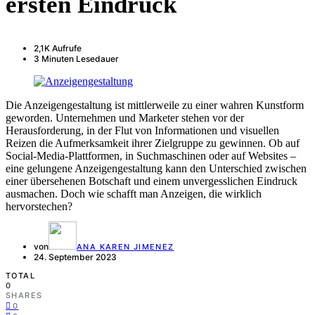
ersten Eindruck
2,1K Aufrufe
3 Minuten Lesedauer
Die Anzeigengestaltung ist mittlerweile zu einer wahren Kunstform
geworden. Unternehmen und Marketer stehen vor der
Herausforderung, in der Flut von Informationen und visuellen
Reizen die Aufmerksamkeit ihrer Zielgruppe zu gewinnen. Ob auf
Social-Media-Plattformen, in Suchmaschinen oder auf Websites –
eine gelungene Anzeigengestaltung kann den Unterschied zwischen
einer übersehenen Botschaft und einem unvergesslichen Eindruck
ausmachen. Doch wie schafft man Anzeigen, die wirklich
hervorstechen?
von
ANA KAREN JIMENEZ
24. September 2023
TOTAL
0
SHARES
0