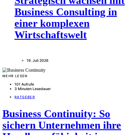
Strategisch wachsen mit
Business Consulting in
einer komplexen
Wirtschaftswelt
19. Juli 2026
MEHR LESEN
101 Aufrufe
3 Minuten Lesedauer
RATGEBER
Business Continuity: So
sichern Unternehmen ihre