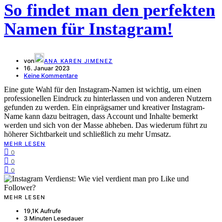
So findet man den perfekten
Namen für Instagram!
von
ANA KAREN JIMENEZ
16. Januar 2023
Keine Kommentare
Eine gute Wahl für den Instagram-Namen ist wichtig, um einen
professionellen Eindruck zu hinterlassen und von anderen Nutzern
gefunden zu werden. Ein einprägsamer und kreativer Instagram-
Name kann dazu beitragen, dass Account und Inhalte bemerkt
werden und sich von der Masse abheben. Das wiederum führt zu
höherer Sichtbarkeit und schließlich zu mehr Umsatz.
MEHR LESEN
0
0
0
MEHR LESEN
19,1K Aufrufe
3 Minuten Lesedauer