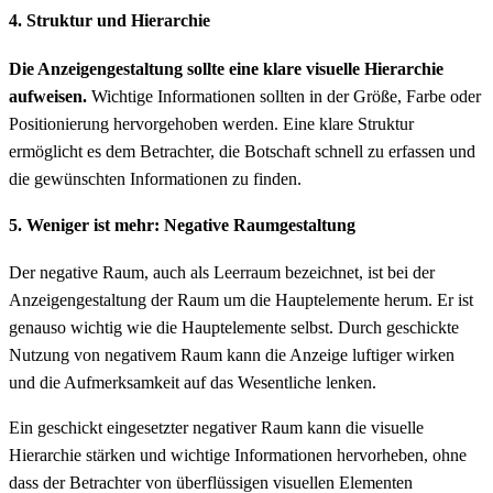
4. Struktur und Hierarchie
Die Anzeigengestaltung sollte eine klare visuelle Hierarchie
aufweisen.
Wichtige Informationen sollten in der Größe, Farbe oder
Positionierung hervorgehoben werden. Eine klare Struktur
ermöglicht es dem Betrachter, die Botschaft schnell zu erfassen und
die gewünschten Informationen zu finden.
5. Weniger ist mehr: Negative Raumgestaltung
Der negative Raum, auch als Leerraum bezeichnet, ist bei der
Anzeigengestaltung der Raum um die Hauptelemente herum. Er ist
genauso wichtig wie die Hauptelemente selbst. Durch geschickte
Nutzung von negativem Raum kann die Anzeige luftiger wirken
und die Aufmerksamkeit auf das Wesentliche lenken.
Ein geschickt eingesetzter negativer Raum kann die visuelle
Hierarchie stärken und wichtige Informationen hervorheben, ohne
dass der Betrachter von überflüssigen visuellen Elementen