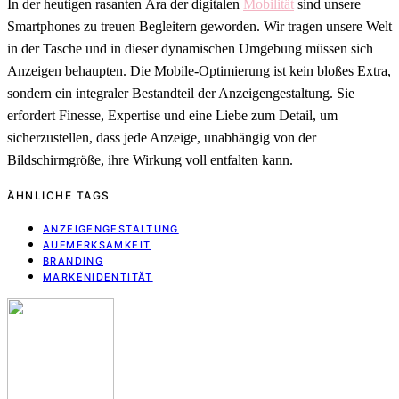
In der heutigen rasanten Ära der digitalen
Mobilität
sind unsere
Smartphones zu treuen Begleitern geworden. Wir tragen unsere Welt
in der Tasche und in dieser dynamischen Umgebung müssen sich
Anzeigen behaupten. Die Mobile-Optimierung ist kein bloßes Extra,
sondern ein integraler Bestandteil der Anzeigengestaltung. Sie
erfordert Finesse, Expertise und eine Liebe zum Detail, um
sicherzustellen, dass jede Anzeige, unabhängig von der
Bildschirmgröße, ihre Wirkung voll entfalten kann.
ÄHNLICHE TAGS
ANZEIGENGESTALTUNG
AUFMERKSAMKEIT
BRANDING
MARKENIDENTITÄT