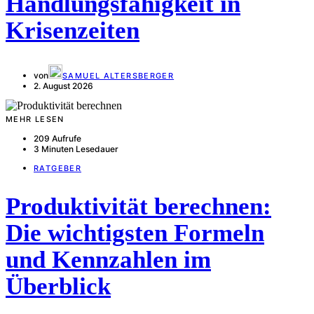
Handlungsfähigkeit in
Krisenzeiten
von
SAMUEL ALTERSBERGER
2. August 2026
MEHR LESEN
209 Aufrufe
3 Minuten Lesedauer
RATGEBER
Produktivität berechnen:
Die wichtigsten Formeln
und Kennzahlen im
Überblick