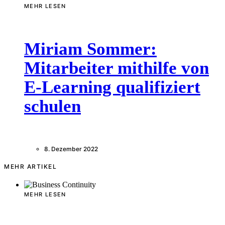
MEHR LESEN
Miriam Sommer:
Mitarbeiter mithilfe von
E-Learning qualifiziert
schulen
8. Dezember 2022
MEHR ARTIKEL
MEHR LESEN