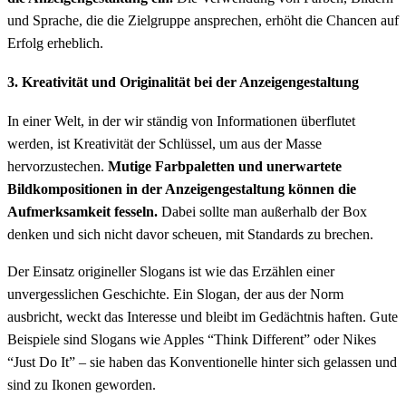
und Sprache, die die Zielgruppe ansprechen, erhöht die Chancen auf
Erfolg erheblich.
3. Kreativität und Originalität bei der Anzeigengestaltung
In einer Welt, in der wir ständig von Informationen überflutet
werden, ist Kreativität der Schlüssel, um aus der Masse
hervorzustechen.
Mutige Farbpaletten und unerwartete
Bildkompositionen in der Anzeigengestaltung können die
Aufmerksamkeit fesseln.
Dabei sollte man außerhalb der Box
denken und sich nicht davor scheuen, mit Standards zu brechen.
Der Einsatz origineller Slogans ist wie das Erzählen einer
unvergesslichen Geschichte. Ein Slogan, der aus der Norm
ausbricht, weckt das Interesse und bleibt im Gedächtnis haften. Gute
Beispiele sind Slogans wie Apples “Think Different” oder Nikes
“Just Do It” – sie haben das Konventionelle hinter sich gelassen und
sind zu Ikonen geworden.