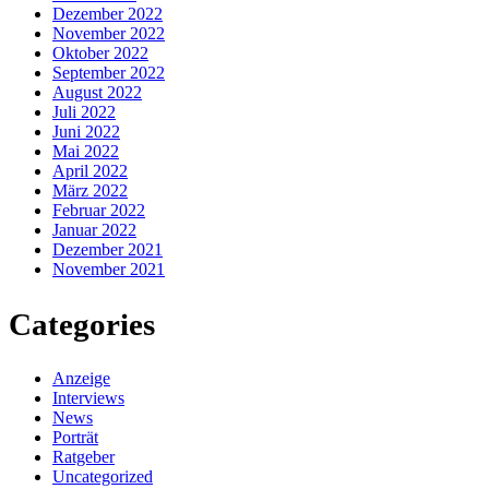
Dezember 2022
November 2022
Oktober 2022
September 2022
August 2022
Juli 2022
Juni 2022
Mai 2022
April 2022
März 2022
Februar 2022
Januar 2022
Dezember 2021
November 2021
Categories
Anzeige
Interviews
News
Porträt
Ratgeber
Uncategorized