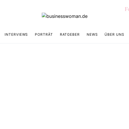
F
INTERVIEWS
PORTRÄT
RATGEBER
NEWS
ÜBER UNS