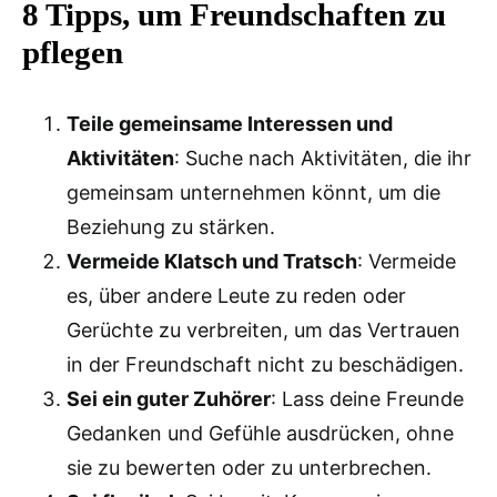
8 Tipps, um Freundschaften zu
pflegen
Teile gemeinsame Interessen und
Aktivitäten
: Suche nach Aktivitäten, die ihr
gemeinsam unternehmen könnt, um die
Beziehung zu stärken.
Vermeide Klatsch und Tratsch
: Vermeide
es, über andere Leute zu reden oder
Gerüchte zu verbreiten, um das Vertrauen
in der Freundschaft nicht zu beschädigen.
Sei ein guter Zuhörer
: Lass deine Freunde
Gedanken und Gefühle ausdrücken, ohne
sie zu bewerten oder zu unterbrechen.