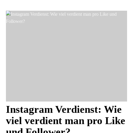
Instagram Verdienst: Wie
viel verdient man pro Like
und Follower?