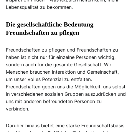
Lebensqualität zu bekommen.
Die gesellschaftliche Bedeutung
Freundschaften zu pflegen
Freundschaften zu pflegen und Freundschaften zu
haben ist nicht nur für einzelne Personen wichtig,
sondern auch für die gesamte Gesellschaft. Wir
Menschen brauchen Interaktion und Gemeinschaft,
um unser volles Potenzial zu entfalten.
Freundschaften geben uns die Möglichkeit, uns selbst
in verschiedenen sozialen Gruppen auszudrücken und
uns mit anderen befreundeten Personen zu
verbinden.
Darüber hinaus bietet eine starke Freundschaftsbasis