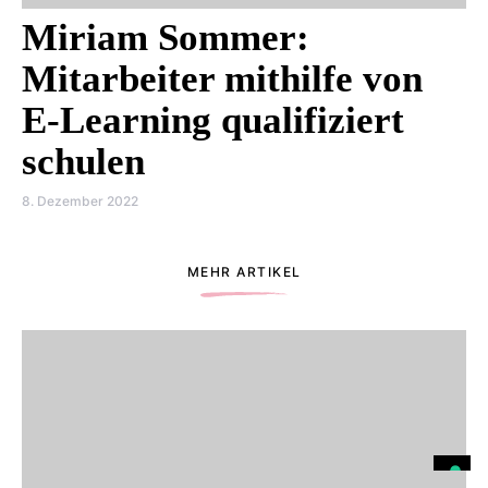
Miriam Sommer:
Mitarbeiter mithilfe von
E-Learning qualifiziert
schulen
8. Dezember 2022
MEHR ARTIKEL