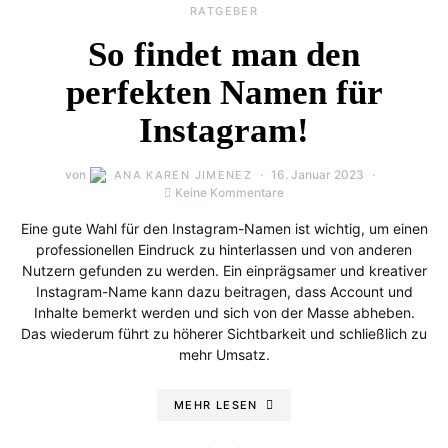
RATGEBER
So findet man den
perfekten Namen für
Instagram!
von
16. Januar 2023
ANA KAREN JIMENEZ
Keine Kommentare
Eine gute Wahl für den Instagram-Namen ist wichtig, um einen
professionellen Eindruck zu hinterlassen und von anderen
Nutzern gefunden zu werden. Ein einprägsamer und kreativer
Instagram-Name kann dazu beitragen, dass Account und
Inhalte bemerkt werden und sich von der Masse abheben.
Das wiederum führt zu höherer Sichtbarkeit und schließlich zu
mehr Umsatz.
MEHR LESEN