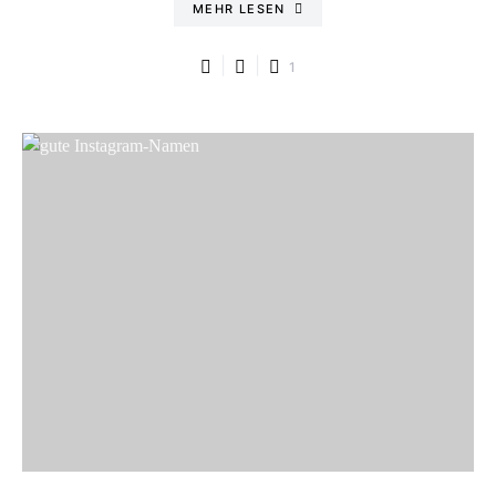
MEHR LESEN
1