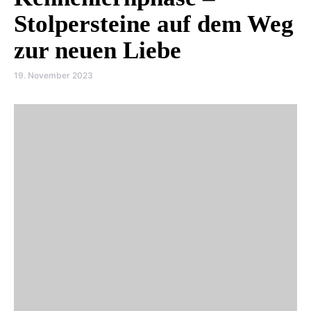
Stolpersteine auf dem Weg
zur neuen Liebe
19. November 2023