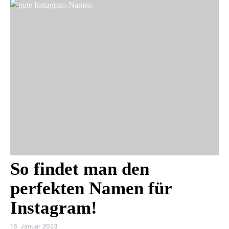
So findet man den
perfekten Namen für
Instagram!
16. Januar 2023