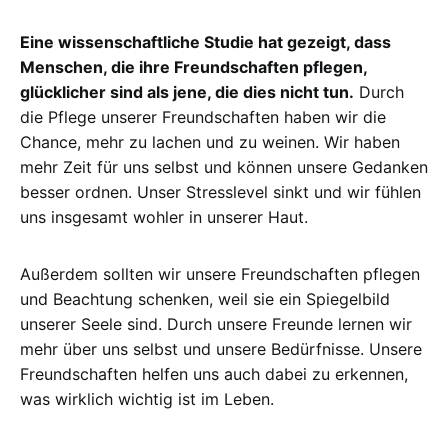
Eine wissenschaftliche Studie hat gezeigt, dass
Menschen, die ihre Freundschaften pflegen,
glücklicher sind als jene, die dies nicht tun.
Durch
die Pflege unserer Freundschaften haben wir die
Chance, mehr zu lachen und zu weinen. Wir haben
mehr Zeit für uns selbst und können unsere Gedanken
besser ordnen. Unser Stresslevel sinkt und wir fühlen
uns insgesamt wohler in unserer Haut.
Außerdem sollten wir unsere Freundschaften pflegen
und Beachtung schenken, weil sie ein Spiegelbild
unserer Seele sind. Durch unsere Freunde lernen wir
mehr über uns selbst und unsere Bedürfnisse. Unsere
Freundschaften helfen uns auch dabei zu erkennen,
was wirklich wichtig ist im Leben.