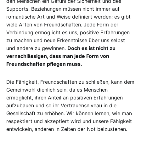
den Menschen ein Gefühl der Sicherheit und des
Supports. Beziehungen müssen nicht immer auf
romantische Art und Weise definiert werden; es gibt
viele Arten von Freundschaften. Jede Form der
Verbindung ermöglicht es uns, positive Erfahrungen
zu machen und neue Erkenntnisse über uns selbst
und andere zu gewinnen.
Doch es ist nicht zu
vernachlässigen, dass man jede Form von
Freundschaften pflegen muss.
Die Fähigkeit, Freundschaften zu schließen, kann dem
Gemeinwohl dienlich sein, da es Menschen
ermöglicht, ihren Anteil an positiven Erfahrungen
aufzubauen und so ihr Vertrauensniveau in die
Gesellschaft zu erhöhen. Wir können lernen, wie man
respektiert und akzeptiert wird und unsere Fähigkeit
entwickeln, anderen in Zeiten der Not beizustehen.