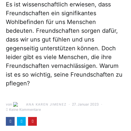
Es ist wissenschaftlich erwiesen, dass
Freundschaften ein signifikantes
Wohlbefinden für uns Menschen
bedeuten. Freundschaften sorgen dafür,
dass wir uns gut fühlen und uns
gegenseitig unterstützen können. Doch
leider gibt es viele Menschen, die ihre
Freundschaften vernachlässigen. Warum
ist es so wichtig, seine Freundschaften zu
pflegen?
von
27. Januar 2023
ANA KAREN JIMENEZ
Keine Kommentare