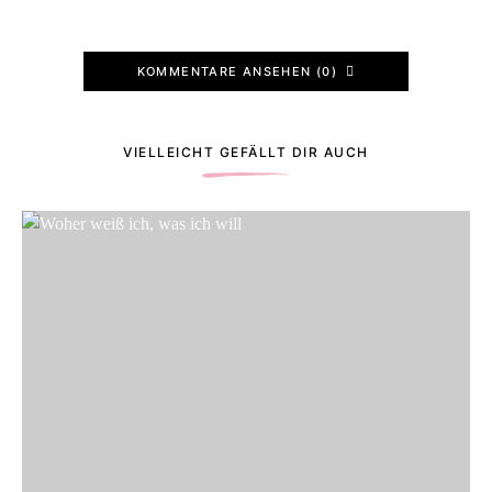
KOMMENTARE ANSEHEN (0)
VIELLEICHT GEFÄLLT DIR AUCH