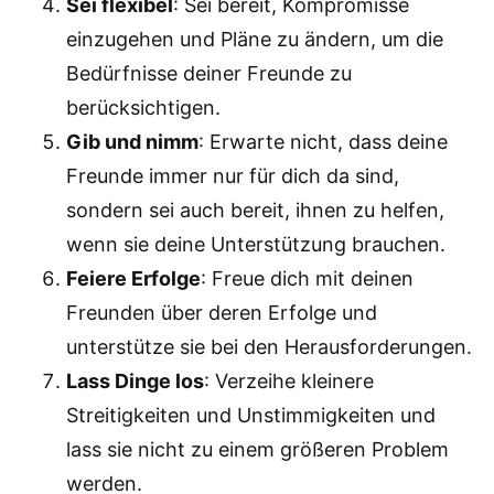
Sei flexibel
: Sei bereit, Kompromisse
einzugehen und Pläne zu ändern, um die
Bedürfnisse deiner Freunde zu
berücksichtigen.
Gib und nimm
: Erwarte nicht, dass deine
Freunde immer nur für dich da sind,
sondern sei auch bereit, ihnen zu helfen,
wenn sie deine Unterstützung brauchen.
Feiere Erfolge
: Freue dich mit deinen
Freunden über deren Erfolge und
unterstütze sie bei den Herausforderungen.
Lass Dinge los
: Verzeihe kleinere
Streitigkeiten und Unstimmigkeiten und
lass sie nicht zu einem größeren Problem
werden.