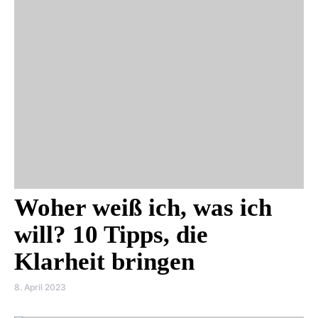
Woher weiß ich, was ich
will? 10 Tipps, die
Klarheit bringen
8. April 2023