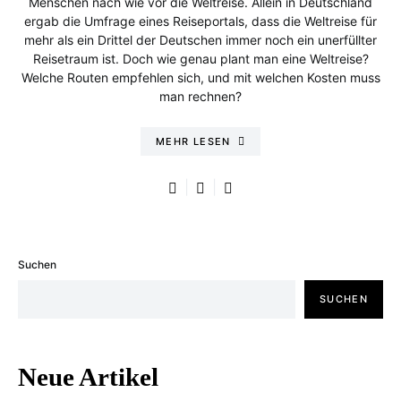
Menschen nach wie vor die Weltreise. Allein in Deutschland
ergab die Umfrage eines Reiseportals, dass die Weltreise für
mehr als ein Drittel der Deutschen immer noch ein unerfüllter
Reisetraum ist. Doch wie genau plant man eine Weltreise?
Welche Routen empfehlen sich, und mit welchen Kosten muss
man rechnen?
MEHR LESEN
Suchen
SUCHEN
Neue Artikel