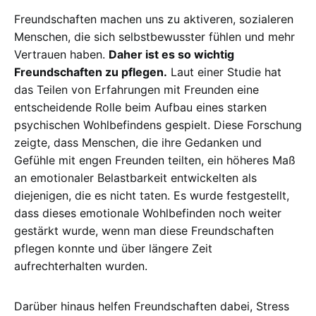
Freundschaften machen uns zu aktiveren, sozialeren
Menschen, die sich selbstbewusster fühlen und mehr
Vertrauen haben.
Daher ist es so wichtig
Freundschaften zu pflegen.
Laut einer Studie hat
das Teilen von Erfahrungen mit Freunden eine
entscheidende Rolle beim Aufbau eines starken
psychischen Wohlbefindens gespielt. Diese Forschung
zeigte, dass Menschen, die ihre Gedanken und
Gefühle mit engen Freunden teilten, ein höheres Maß
an emotionaler Belastbarkeit entwickelten als
diejenigen, die es nicht taten. Es wurde festgestellt,
dass dieses emotionale Wohlbefinden noch weiter
gestärkt wurde, wenn man diese Freundschaften
pflegen konnte und über längere Zeit
aufrechterhalten wurden.
Darüber hinaus helfen Freundschaften dabei, Stress