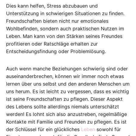
Dies kann helfen, Stress abzubauen und
Unterstützung in schwierigen Situationen zu finden.
Freundschaften bieten nicht nur emotionales
Wohlbefinden, sondern auch praktischen Nutzen im
Leben. Man kann von den Stärken seines Freundes
profitieren oder Ratschläge erhalten zur
Entscheidungsfindung oder Problemlösung.
Auch wenn manche Beziehungen schwierig sind oder
auseinanderbrechen, können wir immer noch etwas
lernen über uns selbst und den anderen Menschen um
uns herum. Es ist leicht zu vergessen, dass es wichtig
ist seine Freundschaften zu pflegen. Dieser Aspekt
des Lebens sollte allerdings niemals unterschätzt
werden! Es lohnt sich also anzustreben, regelmäßige
Kontakte mit Familie und Freunden zu pflegen. Es ist
der Schlüssel für ein glückliches
Leben
sowohl für