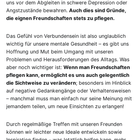
uns vor dem Abgleiten in schwere Depression oder
Angstzustände bewahren.
Auch dies sind Gründe,
die eignen Freundschaften stets zu pflegen.
Das Gefühl von Verbundensein ist also unglaublich
wichtig für unsere mentale Gesundheit – es gibt uns
Hoffnung und Mut beim Umgang mit unseren
Problemen und Herausforderungen des Alltags. Was
aber noch wichtiger ist:
Wenn man Freundschaften
pflegen kann, ermöglicht es uns auch gelegentlich
die Sichtweise zu verändern
; besonders im Hinblick
auf negative Gedankengänge oder Verhaltensweisen
– manchmal muss man einfach nur seine Meinung mit
jemandem teilen, um neue Einsichten zu erlangen!
Durch regelmäßige Treffen mit unseren Freunden
können wir leichter neue Ideale entwickeln sowie
Inspiration finden – was letztlich helfen kann, mehr