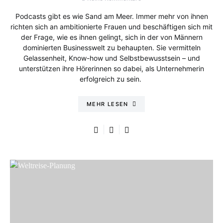
Podcasts gibt es wie Sand am Meer. Immer mehr von ihnen
richten sich an ambitionierte Frauen und beschäftigen sich mit
der Frage, wie es ihnen gelingt, sich in der von Männern
dominierten Businesswelt zu behaupten. Sie vermitteln
Gelassenheit, Know-how und Selbstbewusstsein – und
unterstützen ihre Hörerinnen so dabei, als Unternehmerin
erfolgreich zu sein.
MEHR LESEN