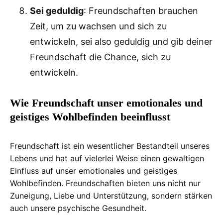
Sei geduldig
: Freundschaften brauchen
Zeit, um zu wachsen und sich zu
entwickeln, sei also geduldig und gib deiner
Freundschaft die Chance, sich zu
entwickeln.
Wie Freundschaft unser emotionales und
geistiges Wohlbefinden beeinflusst
Freundschaft ist ein wesentlicher Bestandteil unseres
Lebens und hat auf vielerlei Weise einen gewaltigen
Einfluss auf unser emotionales und geistiges
Wohlbefinden. Freundschaften bieten uns nicht nur
Zuneigung, Liebe und Unterstützung, sondern stärken
auch unsere psychische Gesundheit.