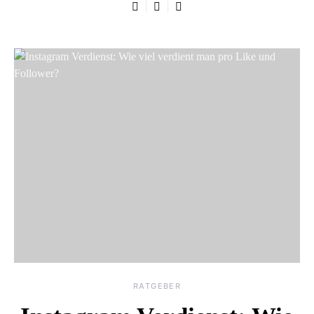
RATGEBER