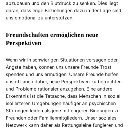
abzubauen und den Blutdruck zu senken. Dies liegt
daran, dass enge Beziehungen dazu in der Lage sind,
uns emotional zu unterstützen.
Freundschaften ermöglichen neue
Perspektiven
Wenn wir in schwierigen Situationen versagen oder
Ängste haben, können uns unsere Freunde Trost
spenden und uns ermutigen. Unsere Freunde helfen
uns oft auch dabei, neue Perspektiven zu betrachten
und Probleme rationaler anzugehen. Eine andere
Erkenntnis ist die Tatsache, dass Menschen in sozial
isolierteren Umgebungen häufiger an psychischen
Störungen leiden als jene mit engeren Bindungen zu
Freunden oder Familienmitgliedern. Unser soziales
Netzwerk kann daher als Rettungsleine fungieren und