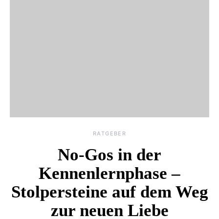
RATGEBER
No-Gos in der
Kennenlernphase –
Stolpersteine auf dem Weg
zur neuen Liebe