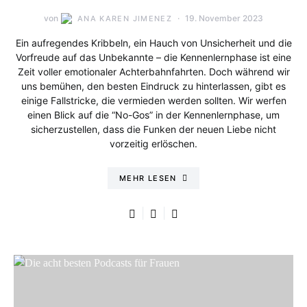
von
19. November 2023
ANA KAREN JIMENEZ
Ein aufregendes Kribbeln, ein Hauch von Unsicherheit und die
Vorfreude auf das Unbekannte – die Kennenlernphase ist eine
Zeit voller emotionaler Achterbahnfahrten. Doch während wir
uns bemühen, den besten Eindruck zu hinterlassen, gibt es
einige Fallstricke, die vermieden werden sollten. Wir werfen
einen Blick auf die “No-Gos” in der Kennenlernphase, um
sicherzustellen, dass die Funken der neuen Liebe nicht
vorzeitig erlöschen.
MEHR LESEN