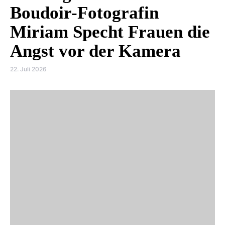
Boudoir-Fotografin
Miriam Specht Frauen die
Angst vor der Kamera
22. Juli 2026