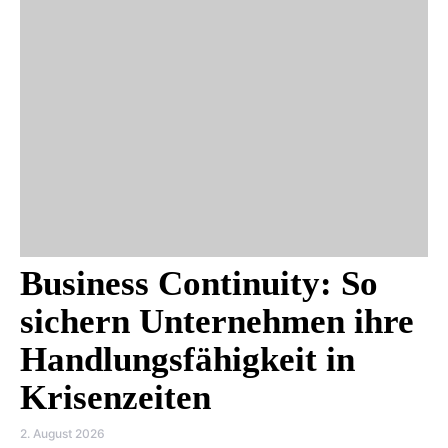
Business Continuity: So
sichern Unternehmen ihre
Handlungsfähigkeit in
Krisenzeiten
2. August 2026