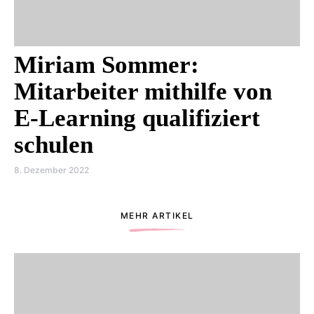
Miriam Sommer:
Mitarbeiter mithilfe von
E-Learning qualifiziert
schulen
8. Dezember 2022
MEHR ARTIKEL