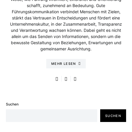
schafft, zunehmend an Bedeutung. Gute
Führungskommunikation verbindet Menschen mit Zielen,
stärkt das Vertrauen in Entscheidungen und fördert eine
Unternehmenskultur, in der Zusammenarbeit, Transparenz
und Verantwortung wachsen können. Dabei geht es nicht
allein um das Senden von Informationen, sondern um die
bewusste Gestaltung von Beziehungen, Erwartungen und
gemeinsamer Ausrichtung.
MEHR LESEN
Suchen
SUCHEN