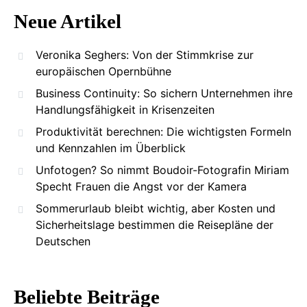
Neue Artikel
Veronika Seghers: Von der Stimmkrise zur
europäischen Opernbühne
Business Continuity: So sichern Unternehmen ihre
Handlungsfähigkeit in Krisenzeiten
Produktivität berechnen: Die wichtigsten Formeln
und Kennzahlen im Überblick
Unfotogen? So nimmt Boudoir-Fotografin Miriam
Specht Frauen die Angst vor der Kamera
Sommerurlaub bleibt wichtig, aber Kosten und
Sicherheitslage bestimmen die Reisepläne der
Deutschen
Beliebte Beiträge