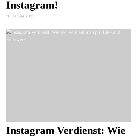
Instagram!
16. Januar 2023
Instagram Verdienst: Wie