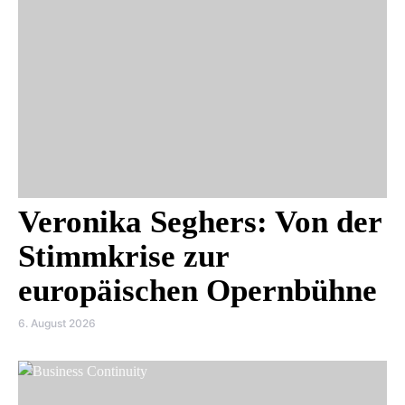
Veronika Seghers: Von der
Stimmkrise zur
europäischen Opernbühne
6. August 2026