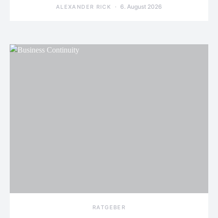
6. August 2026
ALEXANDER RICK
RATGEBER