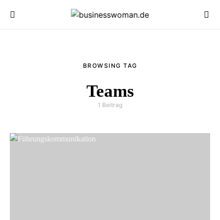
BROWSING TAG
Teams
1 Beitrag