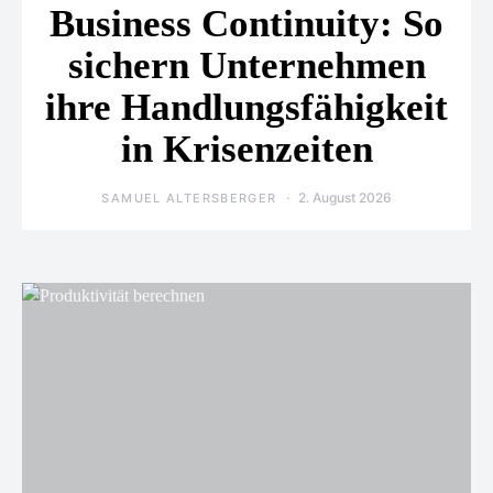
Business Continuity: So
sichern Unternehmen
ihre Handlungsfähigkeit
in Krisenzeiten
2. August 2026
SAMUEL ALTERSBERGER