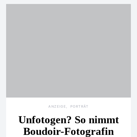
ANZEIGE
PORTRÄT
Unfotogen? So nimmt
Boudoir-Fotografin