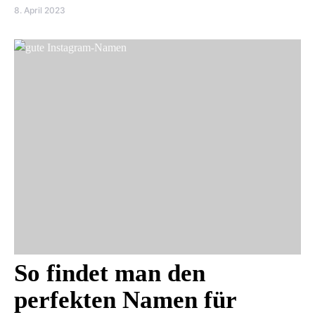
8. April 2023
So findet man den
perfekten Namen für