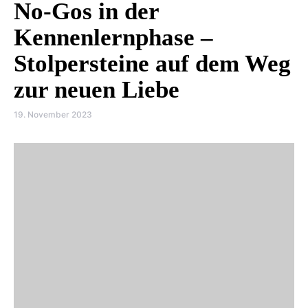
No-Gos in der
Kennenlernphase –
Stolpersteine auf dem Weg
zur neuen Liebe
19. November 2023