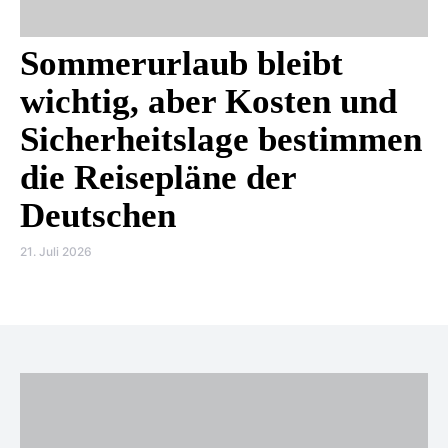
Sommerurlaub bleibt
wichtig, aber Kosten und
Sicherheitslage bestimmen
die Reisepläne der
Deutschen
21. Juli 2026