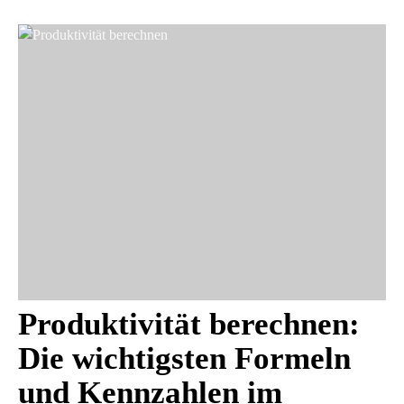
Produktivität berechnen:
Die wichtigsten Formeln
und Kennzahlen im