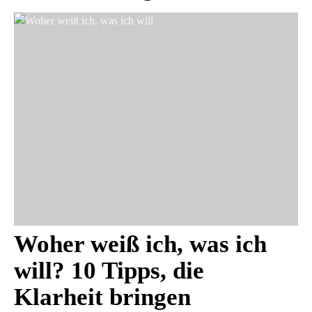
Woher weiß ich, was ich
will? 10 Tipps, die
Klarheit bringen