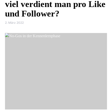
viel verdient man pro Like
und Follower?
2. März 2022