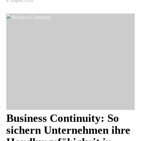
6. August 2026
Business Continuity: So
sichern Unternehmen ihre