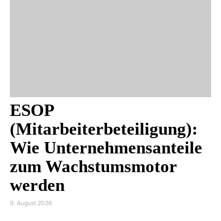
ESOP
(Mitarbeiterbeteiligung):
Wie Unternehmensanteile
zum Wachstumsmotor
werden
9. August 2026