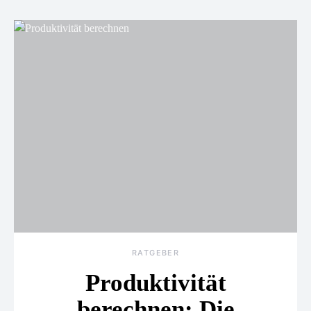
RATGEBER
Produktivität
berechnen: Die