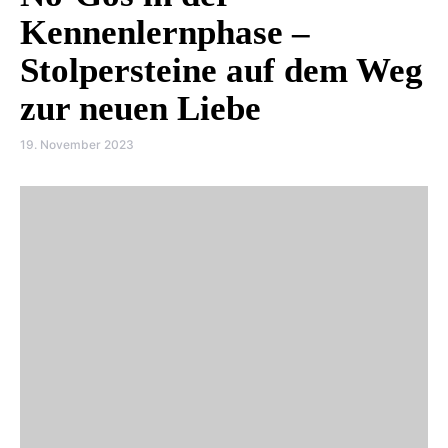
Kennenlernphase –
Stolpersteine auf dem Weg
zur neuen Liebe
19. November 2023