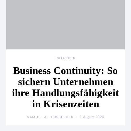
RATGEBER
Business Continuity: So
sichern Unternehmen
ihre Handlungsfähigkeit
in Krisenzeiten
2. August 2026
SAMUEL ALTERSBERGER