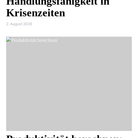
Handlungsfähigkeit in
Krisenzeiten
2. August 2026