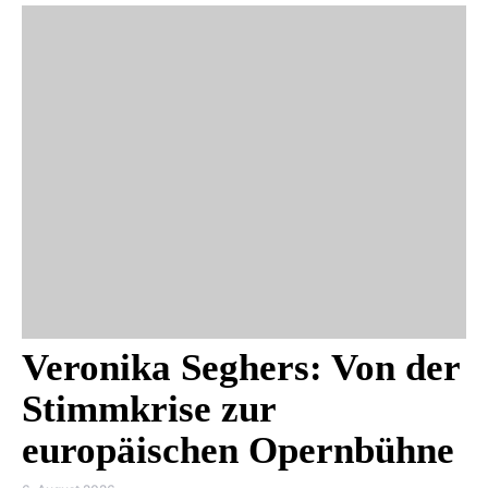
Veronika Seghers: Von der
Stimmkrise zur
europäischen Opernbühne