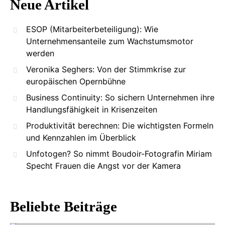
Neue Artikel
ESOP (Mitarbeiterbeteiligung): Wie
Unternehmensanteile zum Wachstumsmotor
werden
Veronika Seghers: Von der Stimmkrise zur
europäischen Opernbühne
Business Continuity: So sichern Unternehmen ihre
Handlungsfähigkeit in Krisenzeiten
Produktivität berechnen: Die wichtigsten Formeln
und Kennzahlen im Überblick
Unfotogen? So nimmt Boudoir-Fotografin Miriam
Specht Frauen die Angst vor der Kamera
Beliebte Beiträge