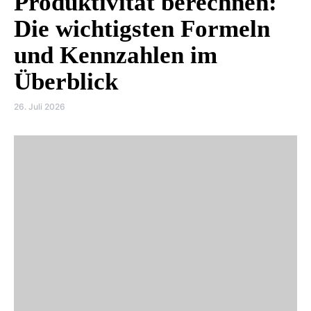
Produktivität berechnen:
Die wichtigsten Formeln
und Kennzahlen im
Überblick
26. Juli 2026