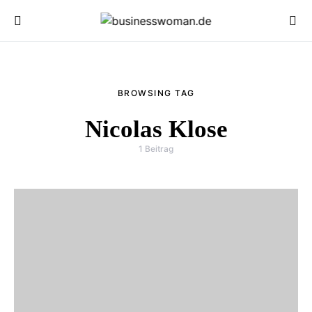
BROWSING TAG
Nicolas Klose
1 Beitrag