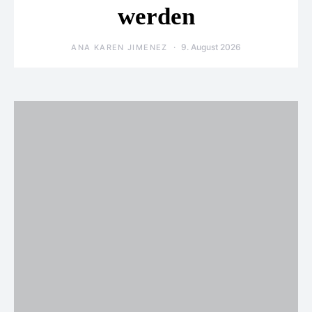
werden
9. August 2026
ANA KAREN JIMENEZ