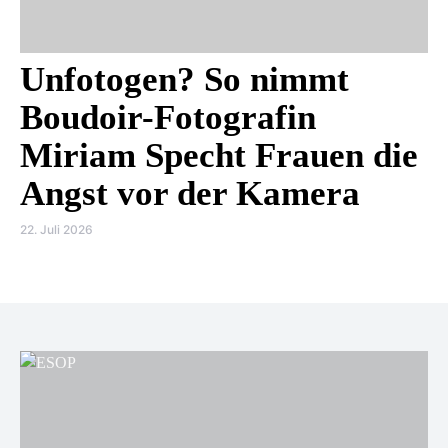
Unfotogen? So nimmt
Boudoir-Fotografin
Miriam Specht Frauen die
Angst vor der Kamera
22. Juli 2026