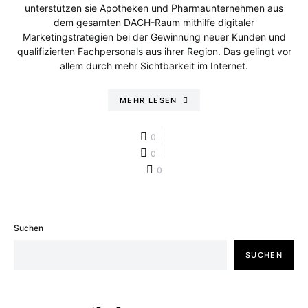
unterstützen sie Apotheken und Pharmaunternehmen aus
dem gesamten DACH-Raum mithilfe digitaler
Marketingstrategien bei der Gewinnung neuer Kunden und
qualifizierten Fachpersonals aus ihrer Region. Das gelingt vor
allem durch mehr Sichtbarkeit im Internet.
MEHR LESEN
0
0
0
Suchen
SUCHEN