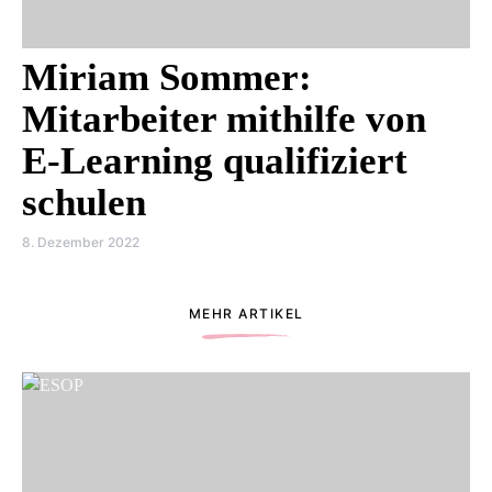
Miriam Sommer:
Mitarbeiter mithilfe von
E-Learning qualifiziert
schulen
8. Dezember 2022
MEHR ARTIKEL