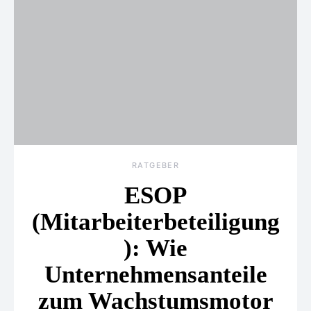
RATGEBER
ESOP
(Mitarbeiterbeteiligung
): Wie
Unternehmensanteile
zum Wachstumsmotor