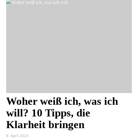
Woher weiß ich, was ich
will? 10 Tipps, die
Klarheit bringen
8. April 2023