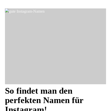
So findet man den
perfekten Namen für
Instagram!