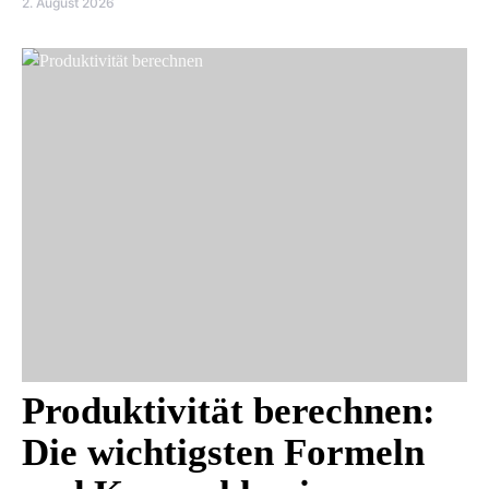
2. August 2026
Produktivität berechnen:
Die wichtigsten Formeln