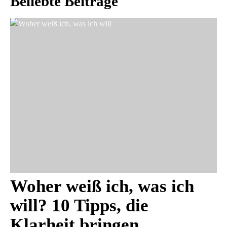
Beliebte Beiträge
Woher weiß ich, was ich
will? 10 Tipps, die
Klarheit bringen