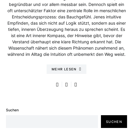
begründbar und vor allem messbar sein. Dennoch spielt ein
oft unterschätzter Faktor eine zentrale Rolle im menschlichen
Entscheidungsprozess: das Bauchgefühl. Jenes intuitive
Empfinden, das sich nicht auf Logik stützt, sondern aus einer
tiefen, inneren Überzeugung heraus zu sprechen scheint. Es
ist eine Art innerer Kompass, der Hinweise gibt, bevor der
Verstand überhaupt eine klare Richtung erkannt hat. Die
Wissenschaft nähert sich diesem Phänomen zunehmend an,
während im Alltag die Intuition oft unbemerkt den Weg weist.
MEHR LESEN
Suchen
SUCHEN