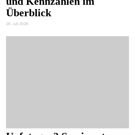
und Kennzahlen im
Überblick
26. Juli 2026