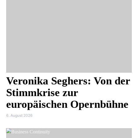
Veronika Seghers: Von der
Stimmkrise zur
europäischen Opernbühne
6. August 2026