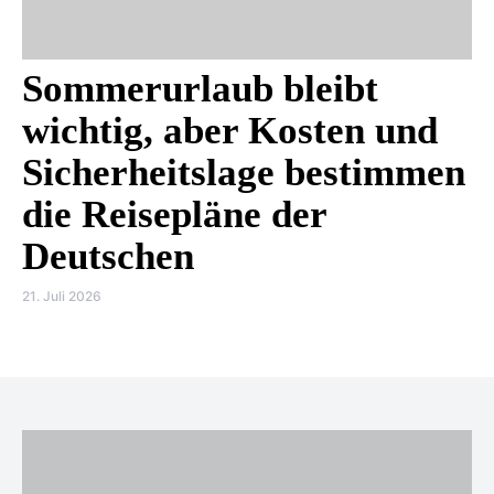
Sommerurlaub bleibt
wichtig, aber Kosten und
Sicherheitslage bestimmen
die Reisepläne der
Deutschen
21. Juli 2026