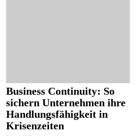
Business Continuity: So
sichern Unternehmen ihre
Handlungsfähigkeit in
Krisenzeiten