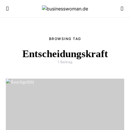
BROWSING TAG
Entscheidungskraft
1 Beitrag