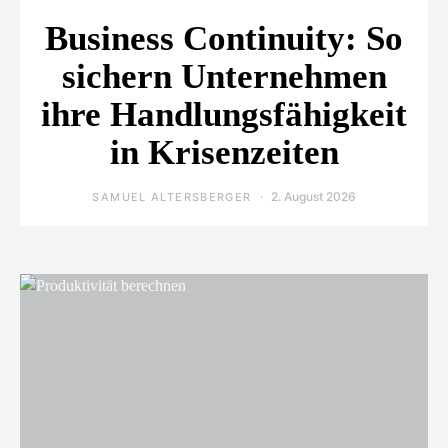
Business Continuity: So
sichern Unternehmen
ihre Handlungsfähigkeit
in Krisenzeiten
2. August 2026
SAMUEL ALTERSBERGER