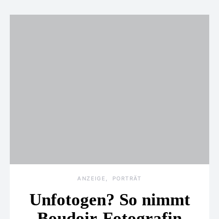
ANZEIGE
PORTRÄT
Unfotogen? So nimmt
Boudoir-Fotografin