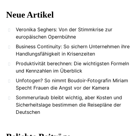
Neue Artikel
Veronika Seghers: Von der Stimmkrise zur
europäischen Opernbühne
Business Continuity: So sichern Unternehmen ihre
Handlungsfähigkeit in Krisenzeiten
Produktivität berechnen: Die wichtigsten Formeln
und Kennzahlen im Überblick
Unfotogen? So nimmt Boudoir-Fotografin Miriam
Specht Frauen die Angst vor der Kamera
Sommerurlaub bleibt wichtig, aber Kosten und
Sicherheitslage bestimmen die Reisepläne der
Deutschen