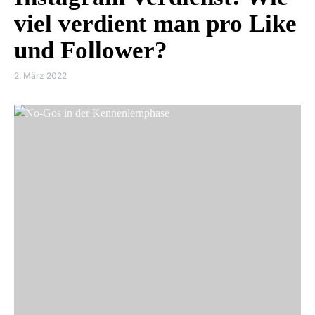
viel verdient man pro Like
und Follower?
2. März 2022