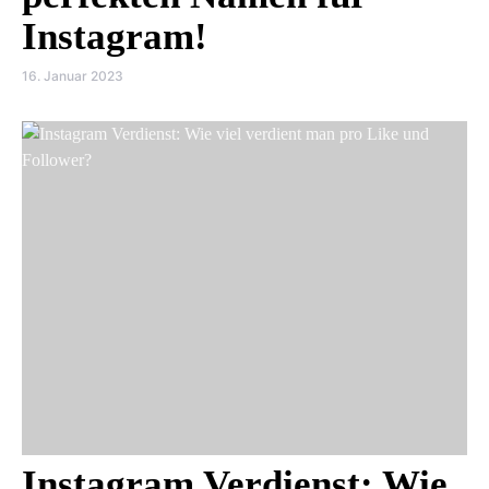
Instagram!
16. Januar 2023
Instagram Verdienst: Wie