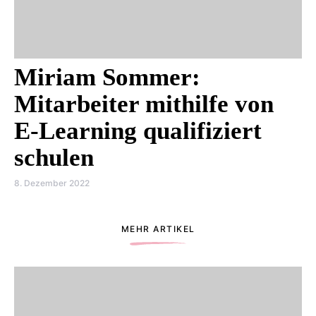
Miriam Sommer:
Mitarbeiter mithilfe von
E-Learning qualifiziert
schulen
8. Dezember 2022
MEHR ARTIKEL