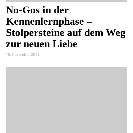
No-Gos in der
Kennenlernphase –
Stolpersteine auf dem Weg
zur neuen Liebe
19. November 2023