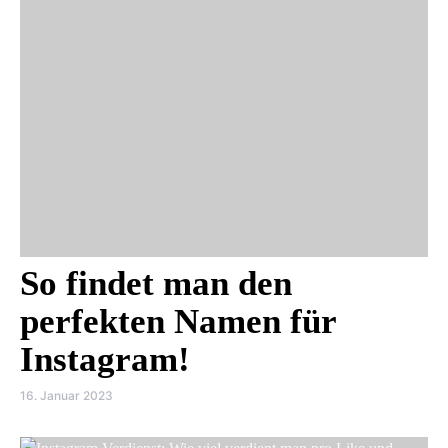
So findet man den
perfekten Namen für
Instagram!
16. Januar 2023