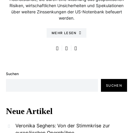
Risiken, wirtschaftlichen Unsicherheiten und Spekulationen
über weitere Zinssenkungen der US-Notenbank befeuert
werden.
MEHR LESEN
Suchen
SUCHEN
Neue Artikel
Veronika Seghers: Von der Stimmkrise zur
europäischen Opernbühne