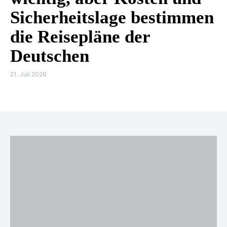
Sicherheitslage bestimmen
die Reisepläne der
Deutschen
21. Juli 2026