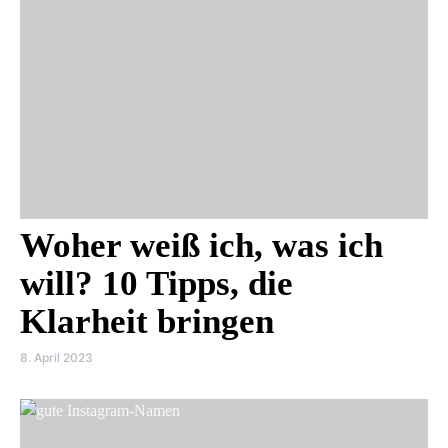
Woher weiß ich, was ich
will? 10 Tipps, die
Klarheit bringen
8. April 2023