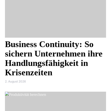
Business Continuity: So
sichern Unternehmen ihre
Handlungsfähigkeit in
Krisenzeiten
2. August 2026