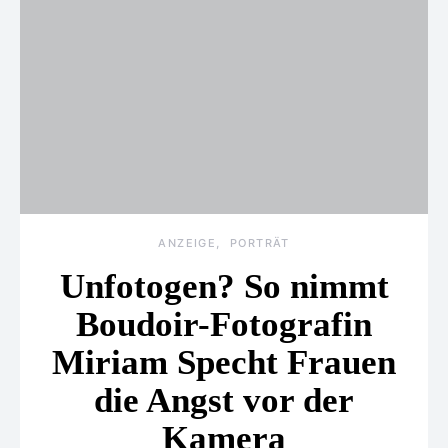
ANZEIGE
PORTRÄT
Unfotogen? So nimmt
Boudoir-Fotografin
Miriam Specht Frauen
die Angst vor der
Kamera