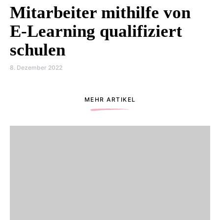
Mitarbeiter mithilfe von
E-Learning qualifiziert
schulen
8. Dezember 2022
MEHR ARTIKEL