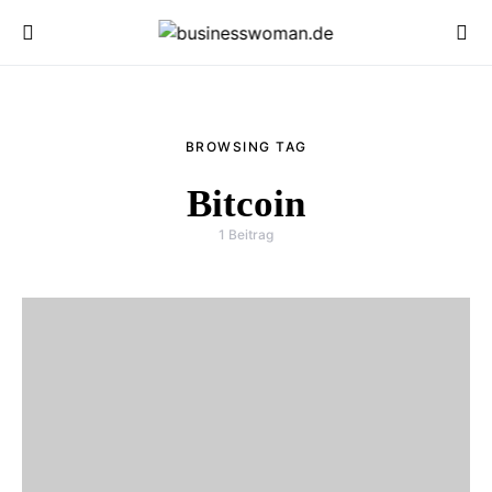
BROWSING TAG
Bitcoin
1 Beitrag