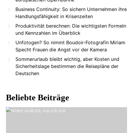
Business Continuity: So sichern Unternehmen ihre
Handlungsfähigkeit in Krisenzeiten
Produktivität berechnen: Die wichtigsten Formeln
und Kennzahlen im Überblick
Unfotogen? So nimmt Boudoir-Fotografin Miriam
Specht Frauen die Angst vor der Kamera
Sommerurlaub bleibt wichtig, aber Kosten und
Sicherheitslage bestimmen die Reisepläne der
Deutschen
Beliebte Beiträge