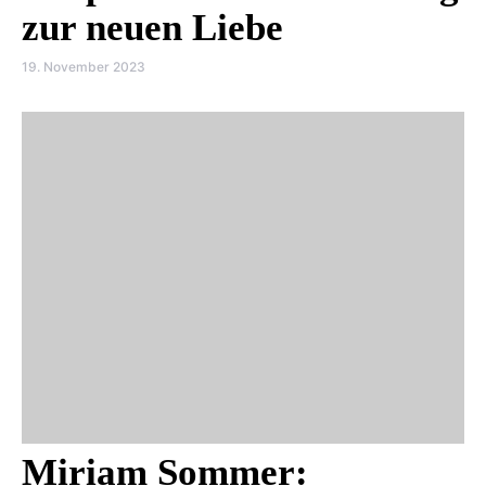
zur neuen Liebe
19. November 2023
Miriam Sommer: