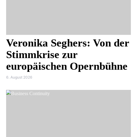
Veronika Seghers: Von der
Stimmkrise zur
europäischen Opernbühne
6. August 2026