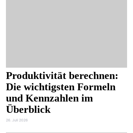
Produktivität berechnen:
Die wichtigsten Formeln
und Kennzahlen im
Überblick
26. Juli 2026