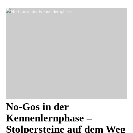
No-Gos in der
Kennenlernphase –
Stolpersteine auf dem Weg