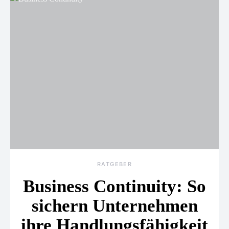
RATGEBER
Business Continuity: So
sichern Unternehmen
ihre Handlungsfähigkeit