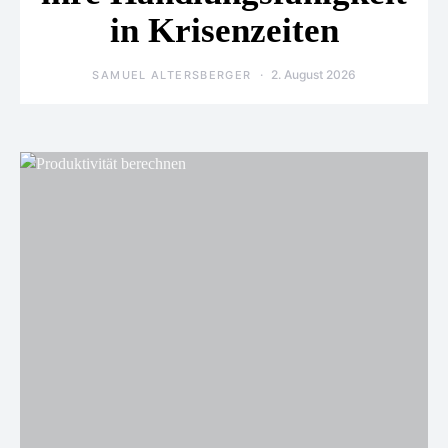
in Krisenzeiten
2. August 2026
SAMUEL ALTERSBERGER