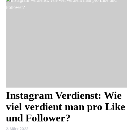
Instagram Verdienst: Wie
viel verdient man pro Like
und Follower?
2. März 2022