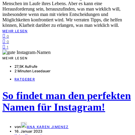
Menschen im Laufe ihres Lebens. Aber es kann eine
Herausforderung sein, herauszufinden, was man wirklich will,
insbesondere wenn man mit vielen Entscheidungen und
Möglichkeiten konfrontiert wird. Wir verraten Tipps, die helfen
können, Klarheit darüber zu erlangen, was man wirklich will.
MEHR LESEN
0
0
1
MEHR LESEN
27,5K Aufrufe
2 Minuten Lesedauer
RATGEBER
So findet man den perfekten
Namen für Instagram!
von
ANA KAREN JIMENEZ
16. Januar 2023