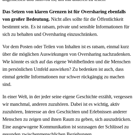
Das Setzen von klaren Grenzen ist für Oversharing ebenfalls
von großer Bedeutung.
Nicht alles sollte für die Öffentlichkeit
bestimmt sein. Es ist ratsam, private und sensible Informationen für
sich zu behalten und Oversharing einzuschränken.
Vor dem Posten oder Teilen von Inhalten ist es ratsam, einmal kurz
über die möglichen Auswirkungen von Oversharing nachzudenken.
Wie könnte es sich auf das eigene Wohlbefinden und die Menschen
im persönlichen Umfeld auswirken? Zu bedenken ist auch, dass
einmal geteilte Informationen nur schwer rückgängig zu machen
sind.
In einer Welt, in der jeder seine eigene Geschichte erzählt, vergessen
wir manchmal, anderen zuzuhören. Dabei ist es wichtig, aktiv
zuzuhören, Interesse an den Geschichten und Erlebnissen anderer
Menschen zu zeigen und ihnen Raum zu geben, sich auszudrücken.
Eine ausgewogene Kommunikation ist sozusagen der Schlüssel zu
gesunden zwischenmenschlichen Beziehungen.