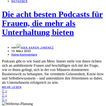
RATGEBER
Die acht besten Podcasts für
Frauen, die mehr als
Unterhaltung bieten
von
ANA KAREN JIMENEZ
13. März 2022
Keine Kommentare
Podcasts gibt es wie Sand am Meer. Immer mehr von ihnen richten
sich an ambitionierte Frauen und beschäftigen sich mit der Frage,
wie es ihnen gelingt, sich in der von Männern dominierten
Businesswelt zu behaupten. Sie vermitteln Gelassenheit, Know-how
und Selbstbewusstsein – und unterstützen ihre Hörerinnen so dabei,
als Unternehmerin erfolgreich zu sein.
MEHR LESEN
0
0
0