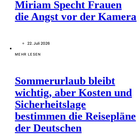
Miriam Specht Frauen
die Angst vor der Kamera
22. Juli 2026
MEHR LESEN
Sommerurlaub bleibt
wichtig, aber Kosten und
Sicherheitslage
bestimmen die Reisepläne
der Deutschen