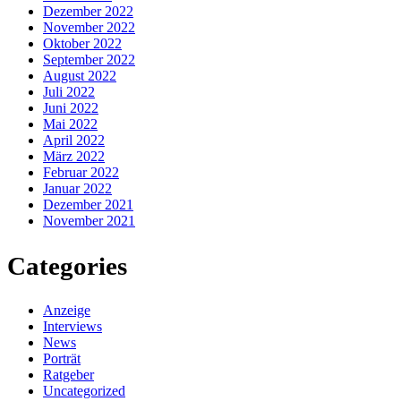
Dezember 2022
November 2022
Oktober 2022
September 2022
August 2022
Juli 2022
Juni 2022
Mai 2022
April 2022
März 2022
Februar 2022
Januar 2022
Dezember 2021
November 2021
Categories
Anzeige
Interviews
News
Porträt
Ratgeber
Uncategorized