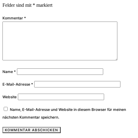
Felder sind mit
*
markiert
Kommentar
*
Name
*
E-Mail-Adresse
*
Website
Name, E-Mail-Adresse und Website in diesem Browser für meinen
nächsten Kommentar speichern.