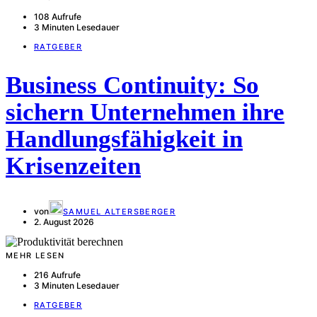
108 Aufrufe
3 Minuten Lesedauer
RATGEBER
Business Continuity: So
sichern Unternehmen ihre
Handlungsfähigkeit in
Krisenzeiten
von
SAMUEL ALTERSBERGER
2. August 2026
MEHR LESEN
216 Aufrufe
3 Minuten Lesedauer
RATGEBER