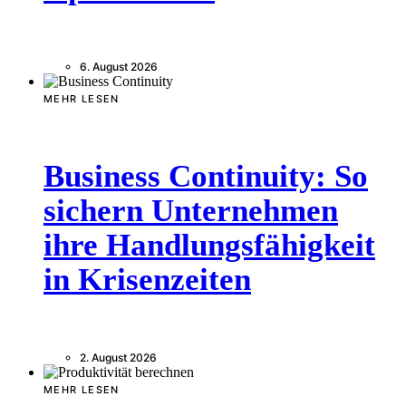
6. August 2026
MEHR LESEN
Business Continuity: So
sichern Unternehmen
ihre Handlungsfähigkeit
in Krisenzeiten
2. August 2026
MEHR LESEN