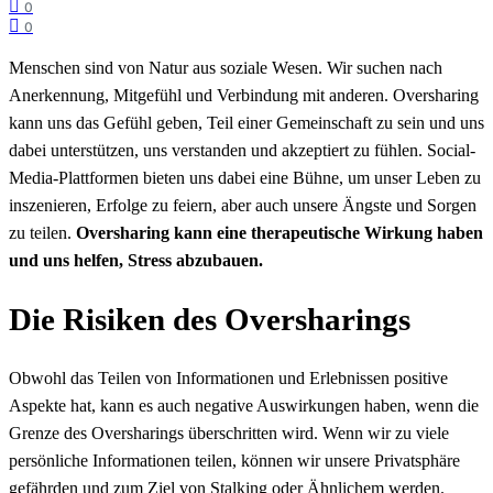
0
0
Menschen sind von Natur aus soziale Wesen. Wir suchen nach
Anerkennung, Mitgefühl und Verbindung mit anderen. Oversharing
kann uns das Gefühl geben, Teil einer Gemeinschaft zu sein und uns
dabei unterstützen, uns verstanden und akzeptiert zu fühlen. Social-
Media-Plattformen bieten uns dabei eine Bühne, um unser Leben zu
inszenieren, Erfolge zu feiern, aber auch unsere Ängste und Sorgen
zu teilen.
Oversharing kann eine therapeutische Wirkung haben
und uns helfen, Stress abzubauen.
Die Risiken des Oversharings
Obwohl das Teilen von Informationen und Erlebnissen positive
Aspekte hat, kann es auch negative Auswirkungen haben, wenn die
Grenze des Oversharings überschritten wird. Wenn wir zu viele
persönliche Informationen teilen, können wir unsere Privatsphäre
gefährden und zum Ziel von Stalking oder Ähnlichem werden.