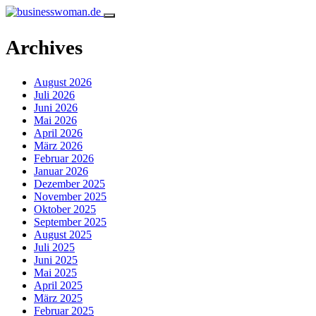
Archives
August 2026
Juli 2026
Juni 2026
Mai 2026
April 2026
März 2026
Februar 2026
Januar 2026
Dezember 2025
November 2025
Oktober 2025
September 2025
August 2025
Juli 2025
Juni 2025
Mai 2025
April 2025
März 2025
Februar 2025