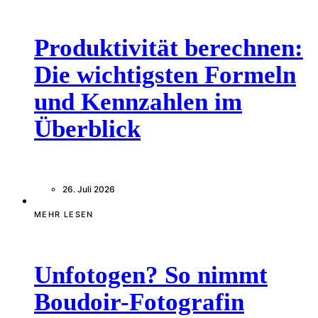
Produktivität berechnen:
Die wichtigsten Formeln
und Kennzahlen im
Überblick
26. Juli 2026
MEHR LESEN
Unfotogen? So nimmt
Boudoir-Fotografin