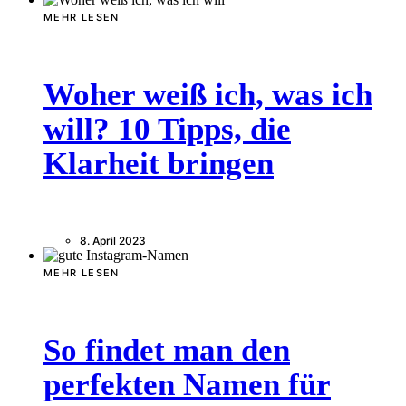
MEHR LESEN
Woher weiß ich, was ich
will? 10 Tipps, die
Klarheit bringen
8. April 2023
MEHR LESEN
So findet man den
perfekten Namen für