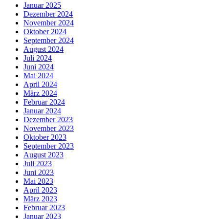
Januar 2025
Dezember 2024
November 2024
Oktober 2024
September 2024
August 2024
Juli 2024
Juni 2024
Mai 2024
April 2024
März 2024
Februar 2024
Januar 2024
Dezember 2023
November 2023
Oktober 2023
September 2023
August 2023
Juli 2023
Juni 2023
Mai 2023
April 2023
März 2023
Februar 2023
Januar 2023