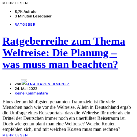
MEHR LESEN
8,7K Aufrufe
3 Minuten Lesedauer
RATGEBER
Ratgeberreihe zum Thema
Weltreise: Die Planung –
was muss man beachten?
von
ANA KAREN JIMENEZ
24. Mai 2022
Keine Kommentare
Eines der am häufigsten genannten Traumziele ist für viele
Menschen nach wie vor die Weltreise. Allein in Deutschland ergab
die Umfrage eines Reiseportals, dass die Weltreise für mehr als ein
Drittel der Deutschen immer noch ein unerfüllter Reisetraum ist.
Doch wie genau plant man eine Weltreise? Welche Routen
empfehlen sich, und mit welchen Kosten muss man rechnen?
MEHR LESEN