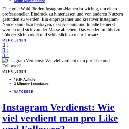
Keine Kommentare
Eine gute Wahl für den Instagram-Namen ist wichtig, um einen
professionellen Eindruck zu hinterlassen und von anderen Nutzern
gefunden zu werden. Ein einprägsamer und kreativer Instagram-
Name kann dazu beitragen, dass Account und Inhalte bemerkt
werden und sich von der Masse abheben. Das wiederum führt zu
höherer Sichtbarkeit und schließlich zu mehr Umsatz.
MEHR LESEN
0
0
0
MEHR LESEN
19,1K Aufrufe
3 Minuten Lesedauer
RATGEBER
Instagram Verdienst: Wie
viel verdient man pro Like