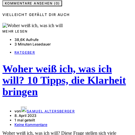
KOMMENTARE ANSEHEN (0)
VIELLEICHT GEFÄLLT DIR AUCH
MEHR LESEN
38,6K Aufrufe
3 Minuten Lesedauer
RATGEBER
Woher weiß ich, was ich
will? 10 Tipps, die Klarheit
bringen
von
SAMUEL ALTERSBERGER
8. April 2023
1 mal geteilt
Keine Kommentare
Woher weiß ich, was ich will? Diese Frage stellen sich viele