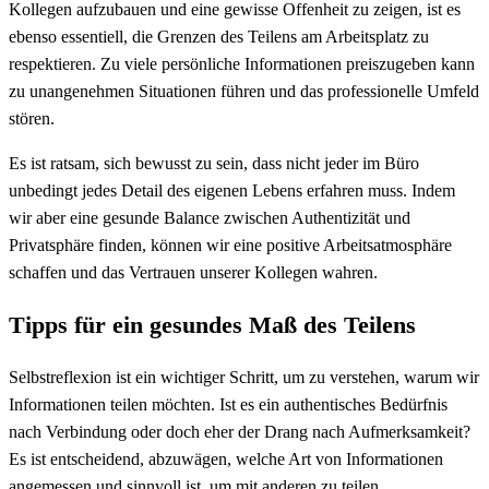
Kollegen aufzubauen und eine gewisse Offenheit zu zeigen, ist es
ebenso essentiell, die Grenzen des Teilens am Arbeitsplatz zu
respektieren. Zu viele persönliche Informationen preiszugeben kann
zu unangenehmen Situationen führen und das professionelle Umfeld
stören.
Es ist ratsam, sich bewusst zu sein, dass nicht jeder im Büro
unbedingt jedes Detail des eigenen Lebens erfahren muss. Indem
wir aber eine gesunde Balance zwischen Authentizität und
Privatsphäre finden, können wir eine positive Arbeitsatmosphäre
schaffen und das Vertrauen unserer Kollegen wahren.
Tipps für ein gesundes Maß des Teilens
Selbstreflexion ist ein wichtiger Schritt, um zu verstehen, warum wir
Informationen teilen möchten. Ist es ein authentisches Bedürfnis
nach Verbindung oder doch eher der Drang nach Aufmerksamkeit?
Es ist entscheidend, abzuwägen, welche Art von Informationen
angemessen und sinnvoll ist, um mit anderen zu teilen.