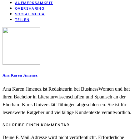
AUFMERKSAMKEIT
OVERSHARING
SOCIAL MEDIA
TEILEN
Ana Karen Jimenez
Ana Karen Jimenez ist Redakteurin bei BusinessWomen und hat
ihren Bachelor in Literaturwissenschaften und Spanisch an der
Eberhard Karls Universität Tübingen abgeschlossen. Sie ist für
lesenswerte Ratgeber und vielfältige Kundentexte verantwortlich.
SCHREIBE EINEN KOMMENTAR
Deine E-Mail-Adresse wird nicht veröffentlicht.
Erforderliche