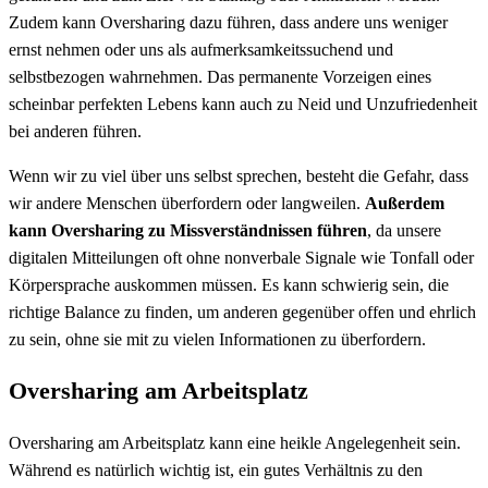
Zudem kann Oversharing dazu führen, dass andere uns weniger
ernst nehmen oder uns als aufmerksamkeitssuchend und
selbstbezogen wahrnehmen. Das permanente Vorzeigen eines
scheinbar perfekten Lebens kann auch zu Neid und Unzufriedenheit
bei anderen führen.
Wenn wir zu viel über uns selbst sprechen, besteht die Gefahr, dass
wir andere Menschen überfordern oder langweilen.
Außerdem
kann Oversharing zu Missverständnissen führen
, da unsere
digitalen Mitteilungen oft ohne nonverbale Signale wie Tonfall oder
Körpersprache auskommen müssen. Es kann schwierig sein, die
richtige Balance zu finden, um anderen gegenüber offen und ehrlich
zu sein, ohne sie mit zu vielen Informationen zu überfordern.
Oversharing am Arbeitsplatz
Oversharing am Arbeitsplatz kann eine heikle Angelegenheit sein.
Während es natürlich wichtig ist, ein gutes Verhältnis zu den