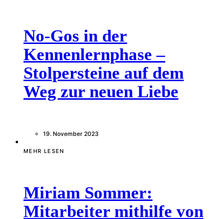
No-Gos in der
Kennenlernphase –
Stolpersteine auf dem
Weg zur neuen Liebe
19. November 2023
MEHR LESEN
Miriam Sommer:
Mitarbeiter mithilfe von