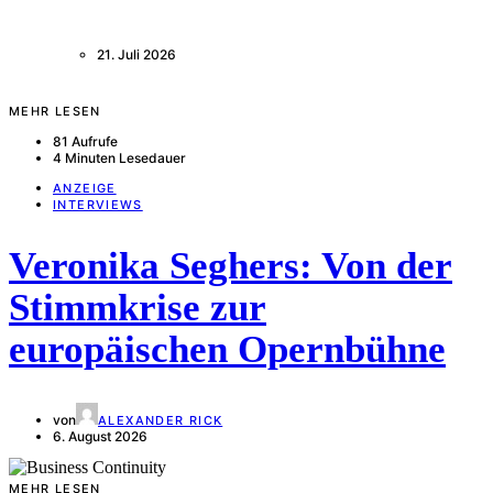
21. Juli 2026
MEHR LESEN
81 Aufrufe
4 Minuten Lesedauer
ANZEIGE
INTERVIEWS
Veronika Seghers: Von der
Stimmkrise zur
europäischen Opernbühne
von
ALEXANDER RICK
6. August 2026
MEHR LESEN