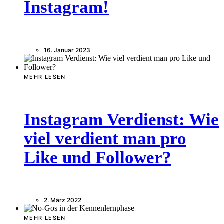
Instagram!
16. Januar 2023
MEHR LESEN
Instagram Verdienst: Wie
viel verdient man pro
Like und Follower?
2. März 2022
MEHR LESEN