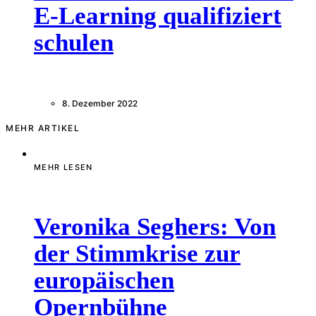
E-Learning qualifiziert
schulen
8. Dezember 2022
MEHR ARTIKEL
MEHR LESEN
Veronika Seghers: Von
der Stimmkrise zur
europäischen
Opernbühne