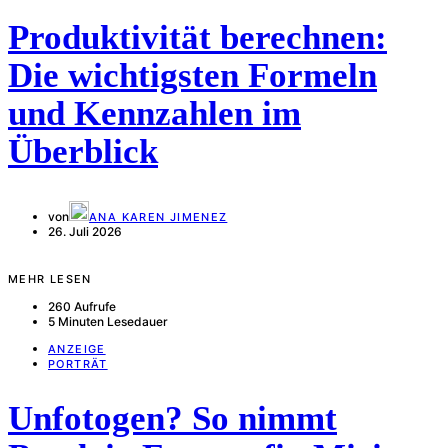
Produktivität berechnen:
Die wichtigsten Formeln
und Kennzahlen im
Überblick
von
ANA KAREN JIMENEZ
26. Juli 2026
MEHR LESEN
260 Aufrufe
5 Minuten Lesedauer
ANZEIGE
PORTRÄT
Unfotogen? So nimmt