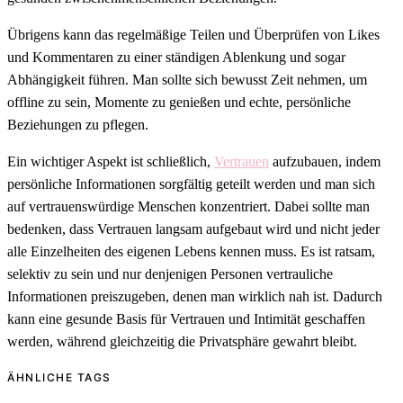
Übrigens kann das regelmäßige Teilen und Überprüfen von Likes
und Kommentaren zu einer ständigen Ablenkung und sogar
Abhängigkeit führen. Man sollte sich bewusst Zeit nehmen, um
offline zu sein, Momente zu genießen und echte, persönliche
Beziehungen zu pflegen.
Ein wichtiger Aspekt ist schließlich,
Vertrauen
aufzubauen, indem
persönliche Informationen sorgfältig geteilt werden und man sich
auf vertrauenswürdige Menschen konzentriert. Dabei sollte man
bedenken, dass Vertrauen langsam aufgebaut wird und nicht jeder
alle Einzelheiten des eigenen Lebens kennen muss. Es ist ratsam,
selektiv zu sein und nur denjenigen Personen vertrauliche
Informationen preiszugeben, denen man wirklich nah ist. Dadurch
kann eine gesunde Basis für Vertrauen und Intimität geschaffen
werden, während gleichzeitig die Privatsphäre gewahrt bleibt.
ÄHNLICHE TAGS