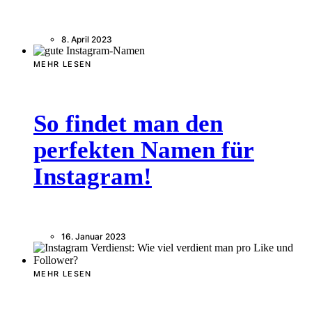
8. April 2023
MEHR LESEN
So findet man den
perfekten Namen für
Instagram!
16. Januar 2023
MEHR LESEN