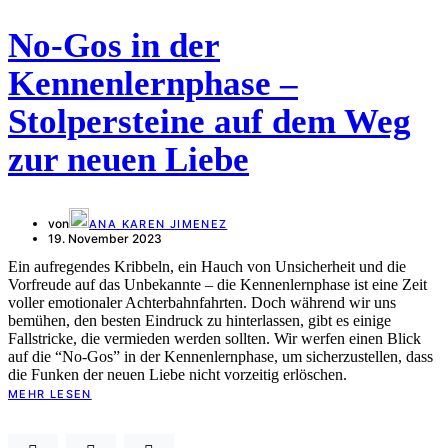
No-Gos in der
Kennenlernphase –
Stolpersteine auf dem Weg
zur neuen Liebe
von
ANA KAREN JIMENEZ
19. November 2023
Ein aufregendes Kribbeln, ein Hauch von Unsicherheit und die
Vorfreude auf das Unbekannte – die Kennenlernphase ist eine Zeit
voller emotionaler Achterbahnfahrten. Doch während wir uns
bemühen, den besten Eindruck zu hinterlassen, gibt es einige
Fallstricke, die vermieden werden sollten. Wir werfen einen Blick
auf die “No-Gos” in der Kennenlernphase, um sicherzustellen, dass
die Funken der neuen Liebe nicht vorzeitig erlöschen.
MEHR LESEN