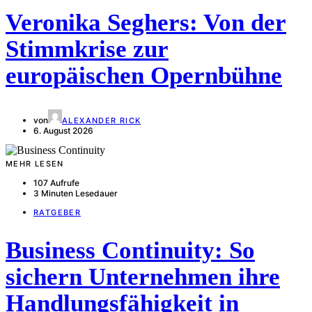
Veronika Seghers: Von der
Stimmkrise zur
europäischen Opernbühne
von
ALEXANDER RICK
6. August 2026
MEHR LESEN
107 Aufrufe
3 Minuten Lesedauer
RATGEBER
Business Continuity: So
sichern Unternehmen ihre
Handlungsfähigkeit in