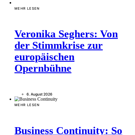
MEHR LESEN
Veronika Seghers: Von
der Stimmkrise zur
europäischen
Opernbühne
6. August 2026
MEHR LESEN
Business Continuity: So