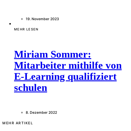
19. November 2023
MEHR LESEN
Miriam Sommer:
Mitarbeiter mithilfe von
E-Learning qualifiziert
schulen
8. Dezember 2022
MEHR ARTIKEL