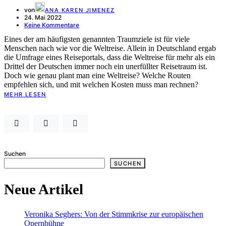
von
ANA KAREN JIMENEZ
24. Mai 2022
Keine Kommentare
Eines der am häufigsten genannten Traumziele ist für viele
Menschen nach wie vor die Weltreise. Allein in Deutschland ergab
die Umfrage eines Reiseportals, dass die Weltreise für mehr als ein
Drittel der Deutschen immer noch ein unerfüllter Reisetraum ist.
Doch wie genau plant man eine Weltreise? Welche Routen
empfehlen sich, und mit welchen Kosten muss man rechnen?
MEHR LESEN
Suchen
SUCHEN
Neue Artikel
Veronika Seghers: Von der Stimmkrise zur europäischen
Opernbühne