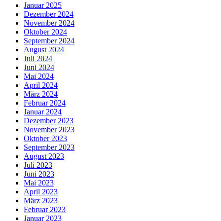
Januar 2025
Dezember 2024
November 2024
Oktober 2024
September 2024
August 2024
Juli 2024
Juni 2024
Mai 2024
April 2024
März 2024
Februar 2024
Januar 2024
Dezember 2023
November 2023
Oktober 2023
September 2023
August 2023
Juli 2023
Juni 2023
Mai 2023
April 2023
März 2023
Februar 2023
Januar 2023