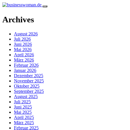
Archives
August 2026
Juli 2026
Juni 2026
Mai 2026
April 2026
März 2026
Februar 2026
Januar 2026
Dezember 2025
November 2025
Oktober 2025
September 2025
August 2025
Juli 2025
Juni 2025
Mai 2025
April 2025
März 2025
Februar 2025