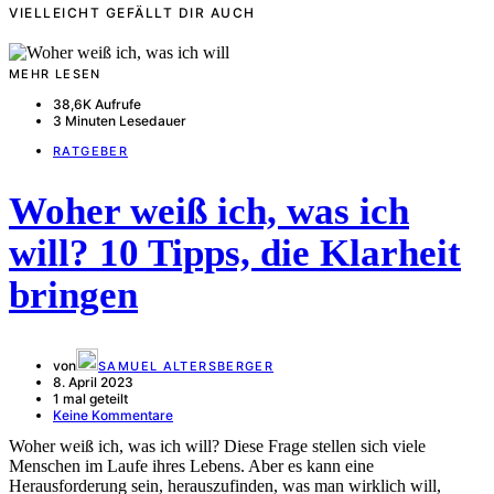
VIELLEICHT GEFÄLLT DIR AUCH
MEHR LESEN
38,6K Aufrufe
3 Minuten Lesedauer
RATGEBER
Woher weiß ich, was ich
will? 10 Tipps, die Klarheit
bringen
von
SAMUEL ALTERSBERGER
8. April 2023
1 mal geteilt
Keine Kommentare
Woher weiß ich, was ich will? Diese Frage stellen sich viele
Menschen im Laufe ihres Lebens. Aber es kann eine
Herausforderung sein, herauszufinden, was man wirklich will,