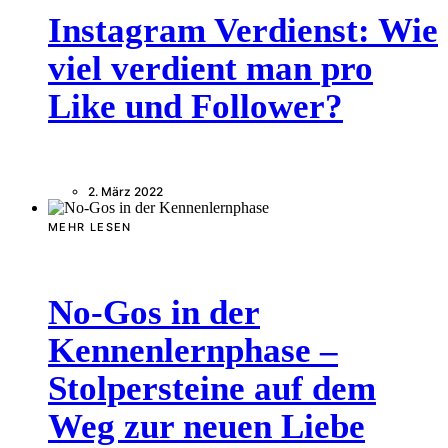
Instagram Verdienst: Wie
viel verdient man pro
Like und Follower?
2. März 2022
MEHR LESEN
No-Gos in der
Kennenlernphase –
Stolpersteine auf dem
Weg zur neuen Liebe