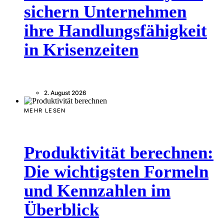
sichern Unternehmen
ihre Handlungsfähigkeit
in Krisenzeiten
2. August 2026
MEHR LESEN
Produktivität berechnen:
Die wichtigsten Formeln
und Kennzahlen im
Überblick