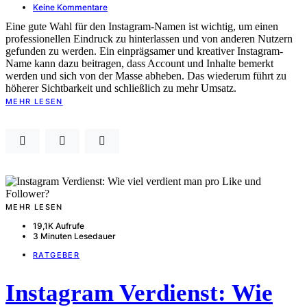
Keine Kommentare
Eine gute Wahl für den Instagram-Namen ist wichtig, um einen
professionellen Eindruck zu hinterlassen und von anderen Nutzern
gefunden zu werden. Ein einprägsamer und kreativer Instagram-
Name kann dazu beitragen, dass Account und Inhalte bemerkt
werden und sich von der Masse abheben. Das wiederum führt zu
höherer Sichtbarkeit und schließlich zu mehr Umsatz.
MEHR LESEN
MEHR LESEN
19,1K Aufrufe
3 Minuten Lesedauer
RATGEBER
Instagram Verdienst: Wie