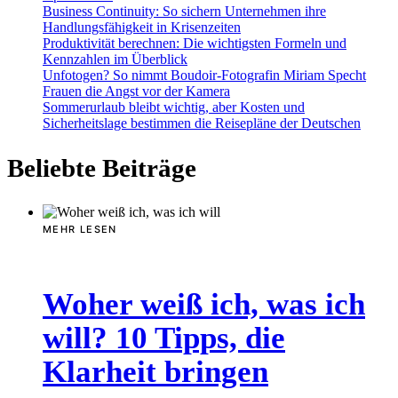
Business Continuity: So sichern Unternehmen ihre
Handlungsfähigkeit in Krisenzeiten
Produktivität berechnen: Die wichtigsten Formeln und
Kennzahlen im Überblick
Unfotogen? So nimmt Boudoir-Fotografin Miriam Specht
Frauen die Angst vor der Kamera
Sommerurlaub bleibt wichtig, aber Kosten und
Sicherheitslage bestimmen die Reisepläne der Deutschen
Beliebte Beiträge
MEHR LESEN
Woher weiß ich, was ich
will? 10 Tipps, die
Klarheit bringen