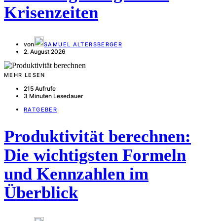
Krisenzeiten
von
SAMUEL ALTERSBERGER
2. August 2026
MEHR LESEN
215 Aufrufe
3 Minuten Lesedauer
RATGEBER
Produktivität berechnen:
Die wichtigsten Formeln
und Kennzahlen im
Überblick