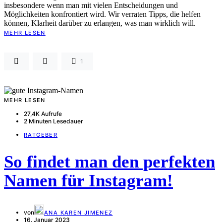
insbesondere wenn man mit vielen Entscheidungen und
Möglichkeiten konfrontiert wird. Wir verraten Tipps, die helfen
können, Klarheit darüber zu erlangen, was man wirklich will.
MEHR LESEN
1
MEHR LESEN
27,4K Aufrufe
2 Minuten Lesedauer
RATGEBER
So findet man den perfekten
Namen für Instagram!
von
ANA KAREN JIMENEZ
16. Januar 2023