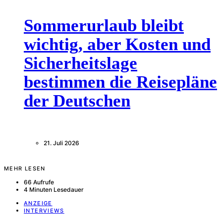
Sommerurlaub bleibt
wichtig, aber Kosten und
Sicherheitslage
bestimmen die Reisepläne
der Deutschen
21. Juli 2026
MEHR LESEN
66 Aufrufe
4 Minuten Lesedauer
ANZEIGE
INTERVIEWS