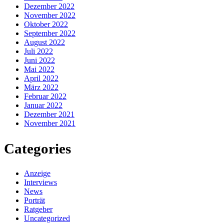
Dezember 2022
November 2022
Oktober 2022
September 2022
August 2022
Juli 2022
Juni 2022
Mai 2022
April 2022
März 2022
Februar 2022
Januar 2022
Dezember 2021
November 2021
Categories
Anzeige
Interviews
News
Porträt
Ratgeber
Uncategorized