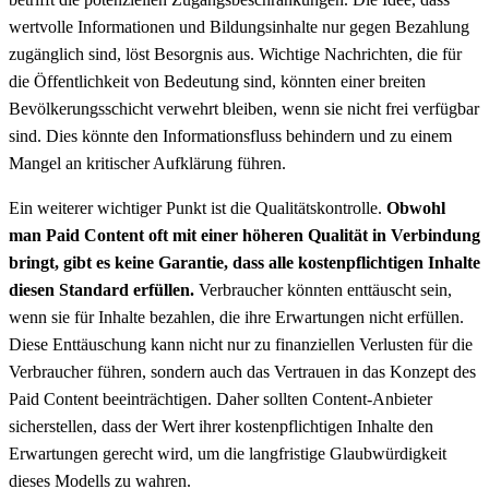
wertvolle Informationen und Bildungsinhalte nur gegen Bezahlung
zugänglich sind, löst Besorgnis aus. Wichtige Nachrichten, die für
die Öffentlichkeit von Bedeutung sind, könnten einer breiten
Bevölkerungsschicht verwehrt bleiben, wenn sie nicht frei verfügbar
sind. Dies könnte den Informationsfluss behindern und zu einem
Mangel an kritischer Aufklärung führen.
Ein weiterer wichtiger Punkt ist die Qualitätskontrolle.
Obwohl
man Paid Content oft mit einer höheren Qualität in Verbindung
bringt, gibt es keine Garantie, dass alle kostenpflichtigen Inhalte
diesen Standard erfüllen.
Verbraucher könnten enttäuscht sein,
wenn sie für Inhalte bezahlen, die ihre Erwartungen nicht erfüllen.
Diese Enttäuschung kann nicht nur zu finanziellen Verlusten für die
Verbraucher führen, sondern auch das Vertrauen in das Konzept des
Paid Content beeinträchtigen. Daher sollten Content-Anbieter
sicherstellen, dass der Wert ihrer kostenpflichtigen Inhalte den
Erwartungen gerecht wird, um die langfristige Glaubwürdigkeit
dieses Modells zu wahren.