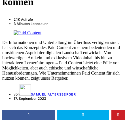
können
2,1K Aufrufe
3 Minuten Lesedauer
Da Informationen und Unterhaltung im Überfluss verfügbar sind,
hat sich das Konzept des Paid Content zu einem bedeutenden und
umstrittenen Aspekt der digitalen Landschaft entwickelt. Von
hochwertigen Artikeln und exklusivem Videoinhalt bis hin zu
interaktiven Lernerfahrungen – Paid Content bietet eine Fülle von
Möglichkeiten, aber auch ethische und wirtschaftliche
Herausforderungen. Wie Unternehmerinnen Paid Content für sich
nutzen können, zeigt unser Ratgeber.
von
SAMUEL ALTERSBERGER
17. September 2023