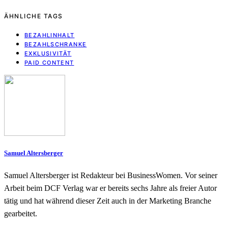
ÄHNLICHE TAGS
BEZAHLINHALT
BEZAHLSCHRANKE
EXKLUSIVITÄT
PAID CONTENT
Samuel Altersberger
Samuel Altersberger ist Redakteur bei BusinessWomen. Vor seiner
Arbeit beim DCF Verlag war er bereits sechs Jahre als freier Autor
tätig und hat während dieser Zeit auch in der Marketing Branche
gearbeitet.