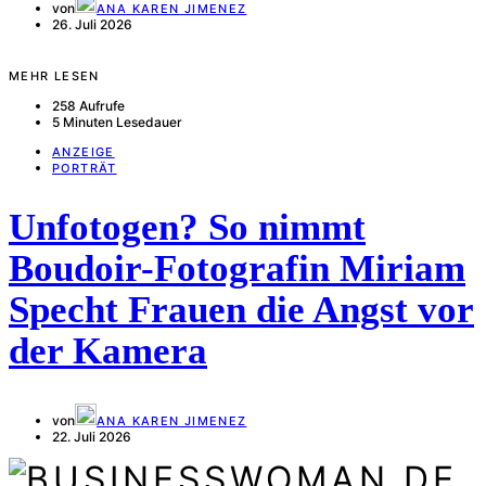
von
ANA KAREN JIMENEZ
26. Juli 2026
MEHR LESEN
258 Aufrufe
5 Minuten Lesedauer
ANZEIGE
PORTRÄT
Unfotogen? So nimmt
Boudoir-Fotografin Miriam
Specht Frauen die Angst vor
der Kamera
von
ANA KAREN JIMENEZ
22. Juli 2026