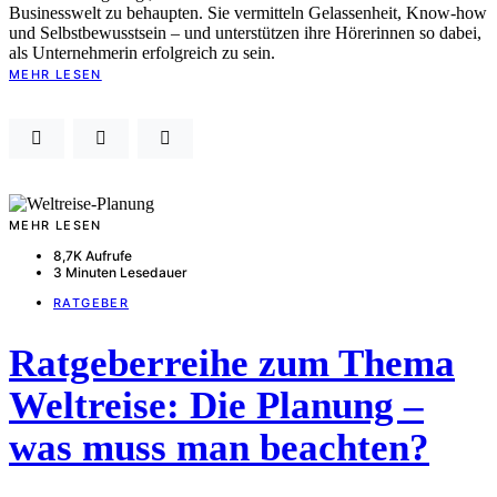
Businesswelt zu behaupten. Sie vermitteln Gelassenheit, Know-how
und Selbstbewusstsein – und unterstützen ihre Hörerinnen so dabei,
als Unternehmerin erfolgreich zu sein.
MEHR LESEN
MEHR LESEN
8,7K Aufrufe
3 Minuten Lesedauer
RATGEBER
Ratgeberreihe zum Thema
Weltreise: Die Planung –
was muss man beachten?