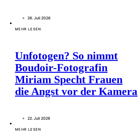
26. Juli 2026
MEHR LESEN
Unfotogen? So nimmt
Boudoir-Fotografin
Miriam Specht Frauen
die Angst vor der Kamera
22. Juli 2026
MEHR LESEN