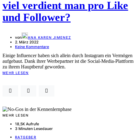
viel verdient man pro Like
und Follower?
von
ANA KAREN JIMENEZ
2. März 2022
Keine Kommentare
Einige Influencer haben sich allein durch Instagram ein Vermögen
aufgebaut. Dank ihrer Werbepartner ist die Social-Media-Plattform
zu ihrem Hauptberuf geworden.
MEHR LESEN
MEHR LESEN
18,5K Aufrufe
3 Minuten Lesedauer
RATGEBER