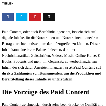
TEILEN
Paid Content, oder auch Bezahlinhalt genannt, bezieht sich auf
digitale Inhalte, für die Nutzerinnen und Nutzer einen monetären
Betrag entrichten müssen, um darauf zugreifen zu können. Dieser
Inhalt kann eine breite Palette abdecken, darunter
Nachrichtenartikel, Zeitschriften, Videos, Musik, Online-Kurse, E-
Books, Podcasts und mehr. Im Gegensatz zu werbefinanziertem
Inhalt, der sich durch Anzeigen finanziert,
setzt Paid Content auf
direkte Zahlungen von Konsumenten, um die Produktion und
Bereitstellung dieser Inhalte zu unterstützen.
Die Vorzüge des Paid Content
Paid Content zeichnet sich durch seine beeindruckende Qualität und