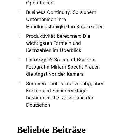
Opernbühne
Business Continuity: So sichern
Unternehmen ihre
Handlungsfähigkeit in Krisenzeiten
Produktivität berechnen: Die
wichtigsten Formeln und
Kennzahlen im Überblick
Unfotogen? So nimmt Boudoir-
Fotografin Miriam Specht Frauen
die Angst vor der Kamera
Sommerurlaub bleibt wichtig, aber
Kosten und Sicherheitslage
bestimmen die Reisepläne der
Deutschen
Beliebte Beiträge