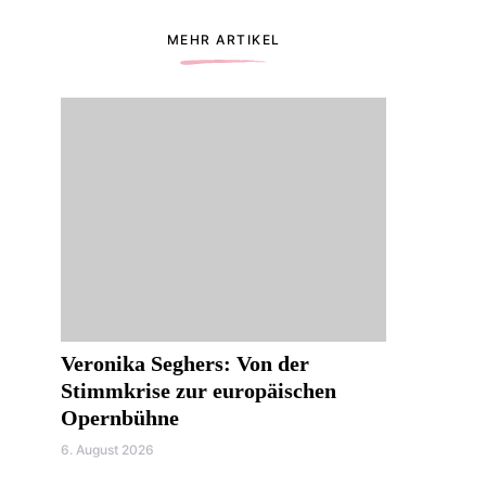
MEHR ARTIKEL
Veronika Seghers: Von der
Stimmkrise zur europäischen
Opernbühne
6. August 2026