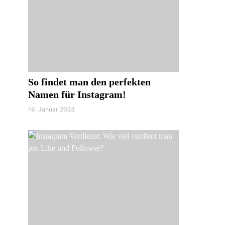
So findet man den perfekten
Namen für Instagram!
16. Januar 2023