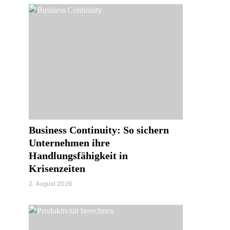
Business Continuity: So sichern
Unternehmen ihre
Handlungsfähigkeit in
Krisenzeiten
2. August 2026