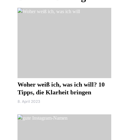
Woher weiß ich, was ich will? 10
Tipps, die Klarheit bringen
8. April 2023