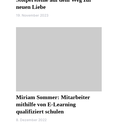
neuen Liebe
19. November 2023
Miriam Sommer: Mitarbeiter
mithilfe von E-Learning
qualifiziert schulen
8. Dezember 2022