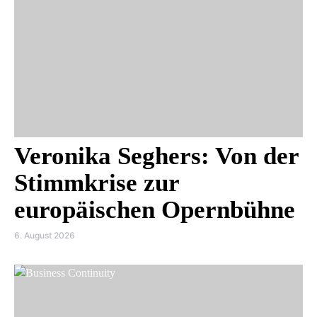
Veronika Seghers: Von der
Stimmkrise zur
europäischen Opernbühne
6. August 2026