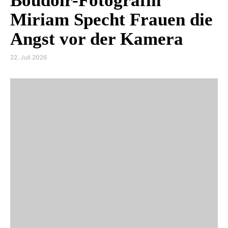
Boudoir-Fotografin
Miriam Specht Frauen die
Angst vor der Kamera
22. Juli 2026