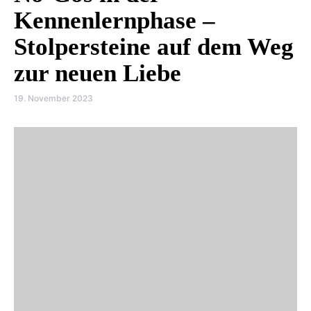
Kennenlernphase –
Stolpersteine auf dem Weg
zur neuen Liebe
19. November 2023