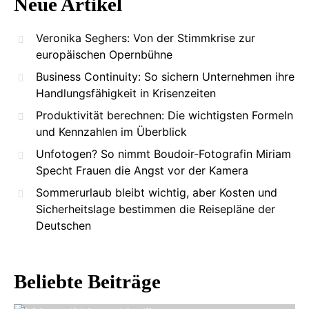
Neue Artikel
Veronika Seghers: Von der Stimmkrise zur
europäischen Opernbühne
Business Continuity: So sichern Unternehmen ihre
Handlungsfähigkeit in Krisenzeiten
Produktivität berechnen: Die wichtigsten Formeln
und Kennzahlen im Überblick
Unfotogen? So nimmt Boudoir-Fotografin Miriam
Specht Frauen die Angst vor der Kamera
Sommerurlaub bleibt wichtig, aber Kosten und
Sicherheitslage bestimmen die Reisepläne der
Deutschen
Beliebte Beiträge