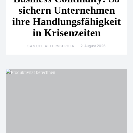
sichern Unternehmen
ihre Handlungsfähigkeit
in Krisenzeiten
2. August 2026
SAMUEL ALTERSBERGER