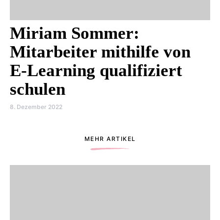
Miriam Sommer:
Mitarbeiter mithilfe von
E-Learning qualifiziert
schulen
8. Dezember 2022
MEHR ARTIKEL