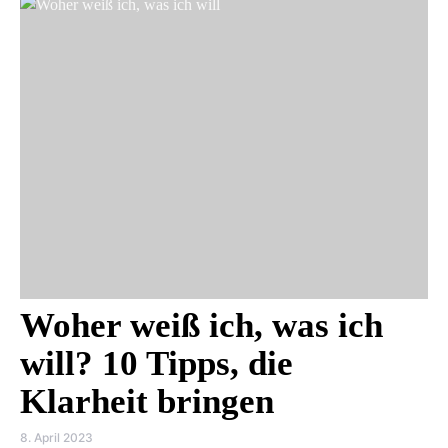
Woher weiß ich, was ich
will? 10 Tipps, die
Klarheit bringen
8. April 2023