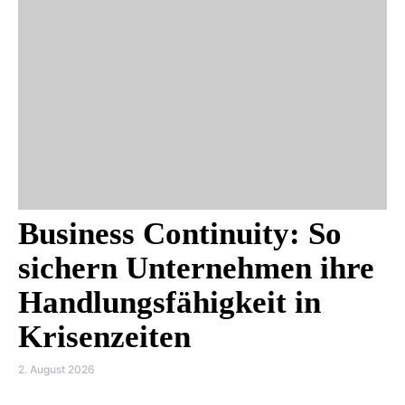
Business Continuity: So
sichern Unternehmen ihre
Handlungsfähigkeit in
Krisenzeiten
2. August 2026