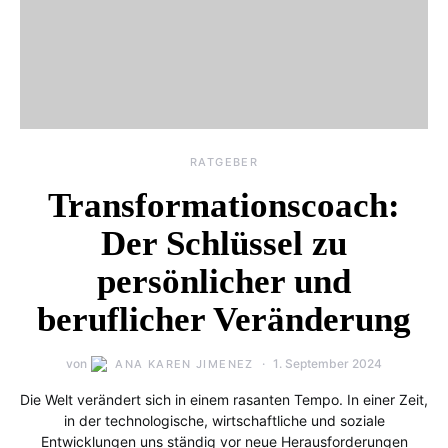
RATGEBER
Transformationscoach:
Der Schlüssel zu
persönlicher und
beruflicher Veränderung
von
1. September 2024
ANA KAREN JIMENEZ
Die Welt verändert sich in einem rasanten Tempo. In einer Zeit,
in der technologische, wirtschaftliche und soziale
Entwicklungen uns ständig vor neue Herausforderungen