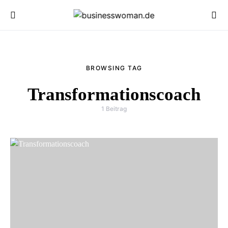
BROWSING TAG
Transformationscoach
1 Beitrag