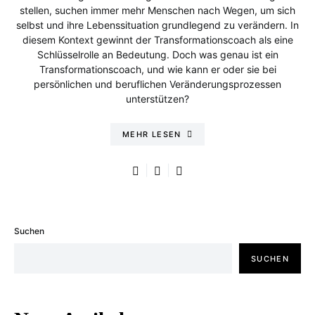
stellen, suchen immer mehr Menschen nach Wegen, um sich
selbst und ihre Lebenssituation grundlegend zu verändern. In
diesem Kontext gewinnt der Transformationscoach als eine
Schlüsselrolle an Bedeutung. Doch was genau ist ein
Transformationscoach, und wie kann er oder sie bei
persönlichen und beruflichen Veränderungsprozessen
unterstützen?
MEHR LESEN
Suchen
SUCHEN