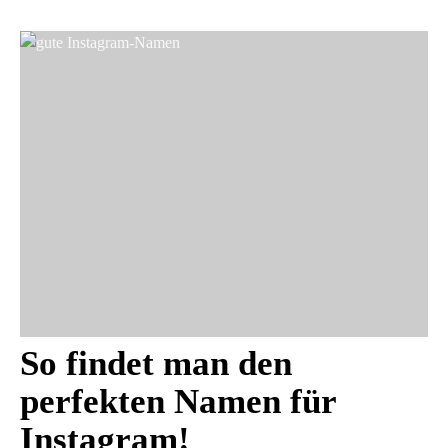
So findet man den
perfekten Namen für
Instagram!