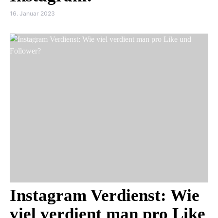
16. Januar 2023
Instagram Verdienst: Wie
viel verdient man pro Like