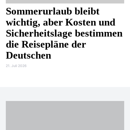
Sommerurlaub bleibt
wichtig, aber Kosten und
Sicherheitslage bestimmen
die Reisepläne der
Deutschen
21. Juli 2026