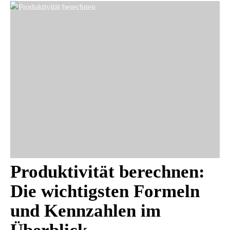
Produktivität berechnen:
Die wichtigsten Formeln
und Kennzahlen im