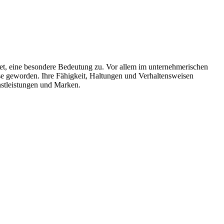
et, eine besondere Bedeutung zu. Vor allem im unternehmerischen
e geworden. Ihre Fähigkeit, Haltungen und Verhaltensweisen
nstleistungen und Marken.