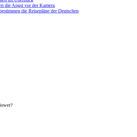
n die Angst vor der Kamera
 bestimmen die Reisepläne der Deutschen