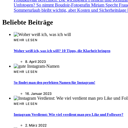
Unfotogen? So nimmt Boudoir-Fotografin Miriam Specht Fraue
Sommerurlaub bleibt wichtig, aber Kosten und Sicherheitslage
Beliebte Beiträge
MEHR LESEN
Woher weiß ich, was ich will? 10 Tipps, die Klarheit bringen
8. April 2023
MEHR LESEN
So findet man den perfekten Namen für Instagram!
16. Januar 2023
MEHR LESEN
Instagram Verdienst: Wie viel verdient man pro Like und Follower?
2. März 2022