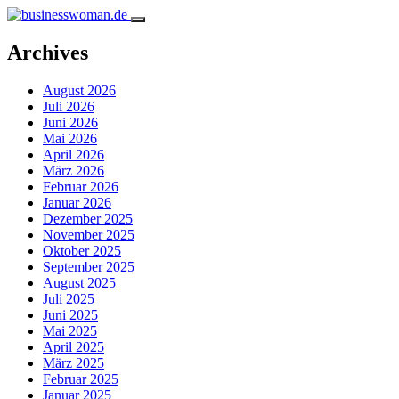
Archives
August 2026
Juli 2026
Juni 2026
Mai 2026
April 2026
März 2026
Februar 2026
Januar 2026
Dezember 2025
November 2025
Oktober 2025
September 2025
August 2025
Juli 2025
Juni 2025
Mai 2025
April 2025
März 2025
Februar 2025
Januar 2025