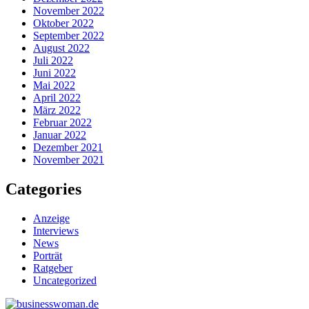
November 2022
Oktober 2022
September 2022
August 2022
Juli 2022
Juni 2022
Mai 2022
April 2022
März 2022
Februar 2022
Januar 2022
Dezember 2021
November 2021
Categories
Anzeige
Interviews
News
Porträt
Ratgeber
Uncategorized