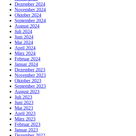
Dezember 2024
November 2024
Oktober 2024
September 2024
August 2024
Juli 2024
Juni 2024
Mai 2024
April 2024
März 2024
Februar 2024
Januar 2024
Dezember 2023
November 2023
Oktober 2023
September 2023
August 2023
Juli 2023
Juni 2023
Mai 2023
April 2023
März 2023
Februar 2023
Januar 2023
Dezember 2022