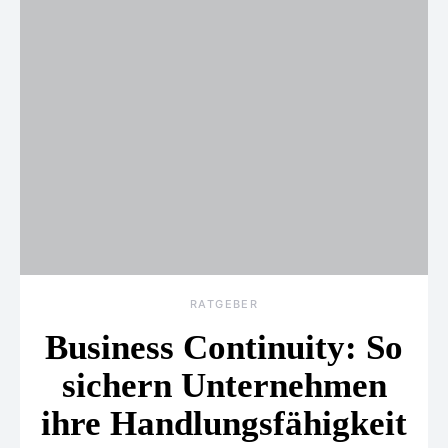
RATGEBER
Business Continuity: So
sichern Unternehmen
ihre Handlungsfähigkeit