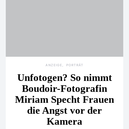
ANZEIGE
PORTRÄT
Unfotogen? So nimmt
Boudoir-Fotografin
Miriam Specht Frauen
die Angst vor der
Kamera