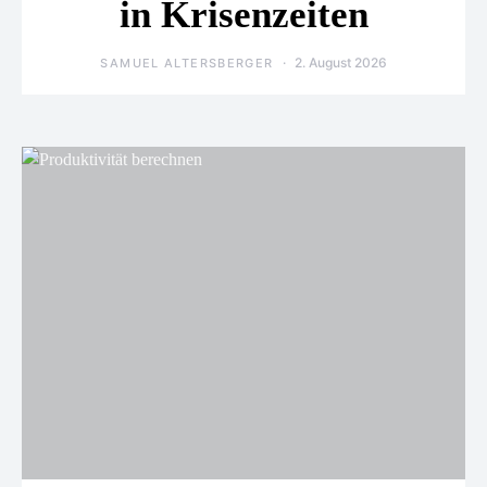
in Krisenzeiten
2. August 2026
SAMUEL ALTERSBERGER