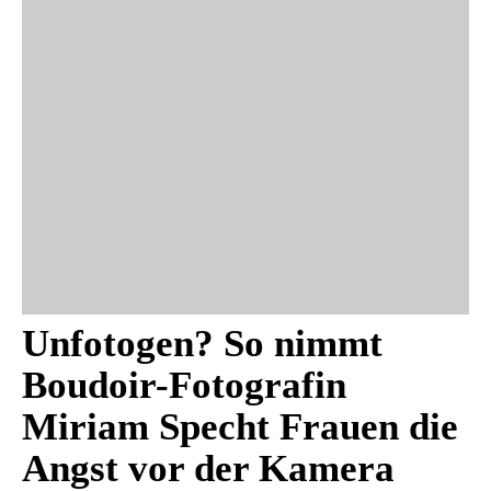
Unfotogen? So nimmt
Boudoir-Fotografin
Miriam Specht Frauen die
Angst vor der Kamera