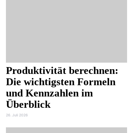
Produktivität berechnen:
Die wichtigsten Formeln
und Kennzahlen im
Überblick
26. Juli 2026