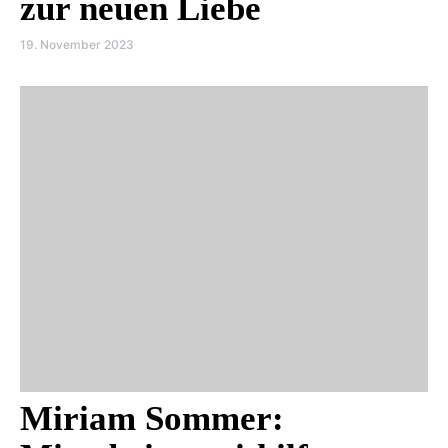
zur neuen Liebe
19. November 2023
Miriam Sommer: