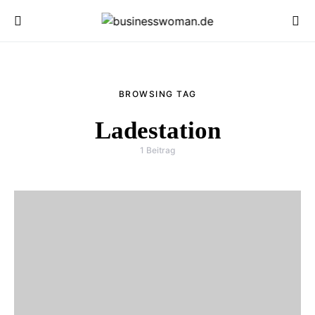
BROWSING TAG
Ladestation
1 Beitrag