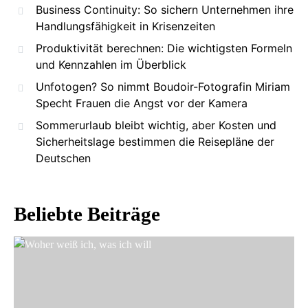
Business Continuity: So sichern Unternehmen ihre
Handlungsfähigkeit in Krisenzeiten
Produktivität berechnen: Die wichtigsten Formeln
und Kennzahlen im Überblick
Unfotogen? So nimmt Boudoir-Fotografin Miriam
Specht Frauen die Angst vor der Kamera
Sommerurlaub bleibt wichtig, aber Kosten und
Sicherheitslage bestimmen die Reisepläne der
Deutschen
Beliebte Beiträge