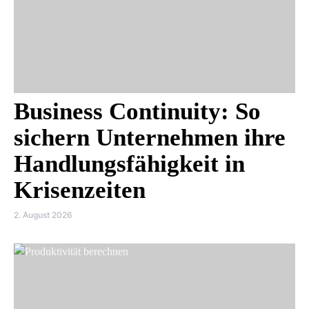
Business Continuity: So
sichern Unternehmen ihre
Handlungsfähigkeit in
Krisenzeiten
2. August 2026