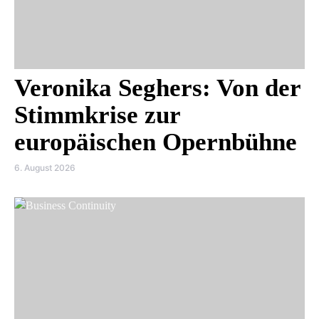
Veronika Seghers: Von der
Stimmkrise zur
europäischen Opernbühne
6. August 2026