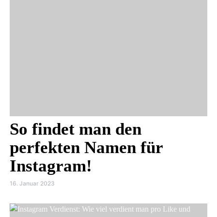
So findet man den
perfekten Namen für
Instagram!
16. Januar 2023