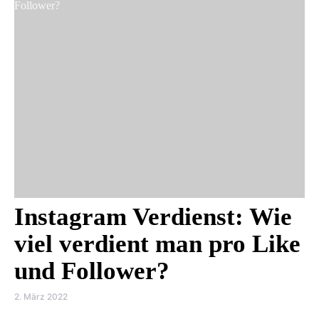
Instagram Verdienst: Wie
viel verdient man pro Like
und Follower?
2. März 2022