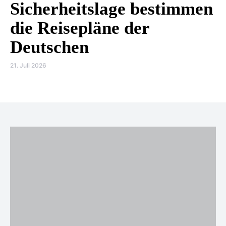
Sicherheitslage bestimmen
die Reisepläne der
Deutschen
21. Juli 2026