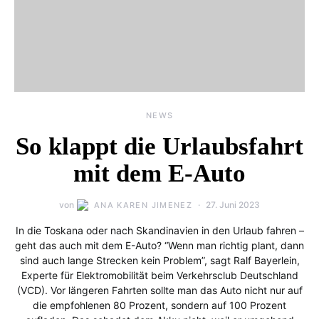
NEWS
So klappt die Urlaubsfahrt
mit dem E-Auto
von
27. Juni 2023
ANA KAREN JIMENEZ
In die Toskana oder nach Skandinavien in den Urlaub fahren –
geht das auch mit dem E-Auto? “Wenn man richtig plant, dann
sind auch lange Strecken kein Problem”, sagt Ralf Bayerlein,
Experte für Elektromobilität beim Verkehrsclub Deutschland
(VCD). Vor längeren Fahrten sollte man das Auto nicht nur auf
die empfohlenen 80 Prozent, sondern auf 100 Prozent