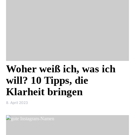
Woher weiß ich, was ich
will? 10 Tipps, die
Klarheit bringen
8. April 2023