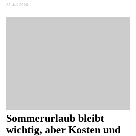
22. Juli 2026
Sommerurlaub bleibt
wichtig, aber Kosten und