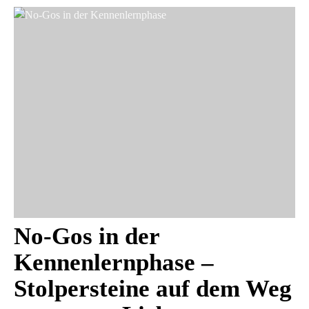
No-Gos in der
Kennenlernphase –
Stolpersteine auf dem Weg