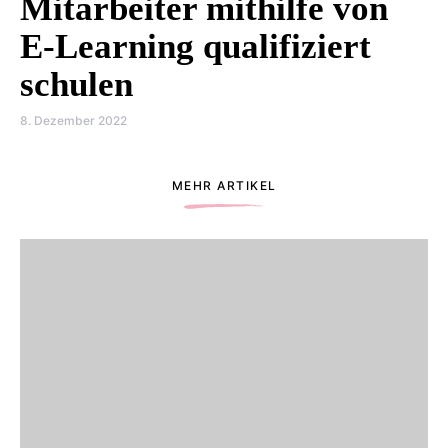
Mitarbeiter mithilfe von
E-Learning qualifiziert
schulen
8. Dezember 2022
MEHR ARTIKEL