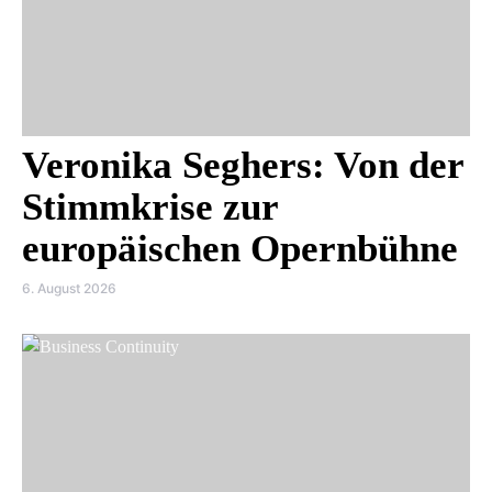
Veronika Seghers: Von der
Stimmkrise zur
europäischen Opernbühne
6. August 2026