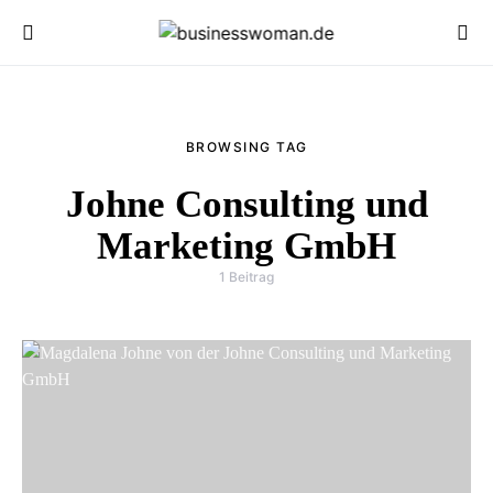
BROWSING TAG
Johne Consulting und
Marketing GmbH
1 Beitrag