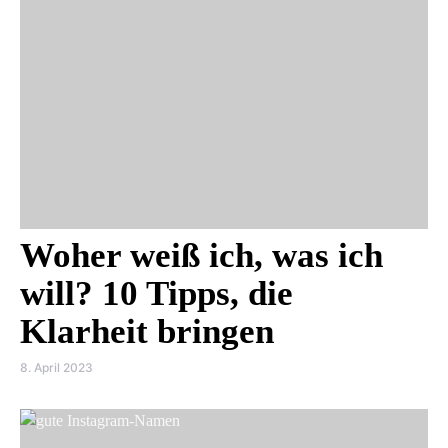
Woher weiß ich, was ich
will? 10 Tipps, die
Klarheit bringen
8. April 2023