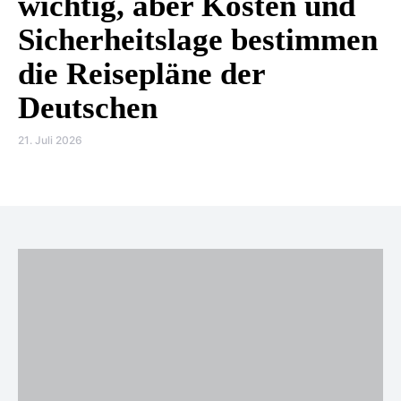
wichtig, aber Kosten und
Sicherheitslage bestimmen
die Reisepläne der
Deutschen
21. Juli 2026