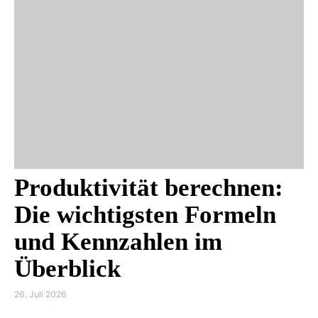
Produktivität berechnen:
Die wichtigsten Formeln
und Kennzahlen im
Überblick
26. Juli 2026