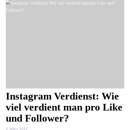
Instagram Verdienst: Wie
viel verdient man pro Like
und Follower?
2. März 2022