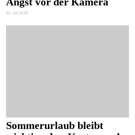
Angst vor der Kamera
22. Juli 2026
Sommerurlaub bleibt