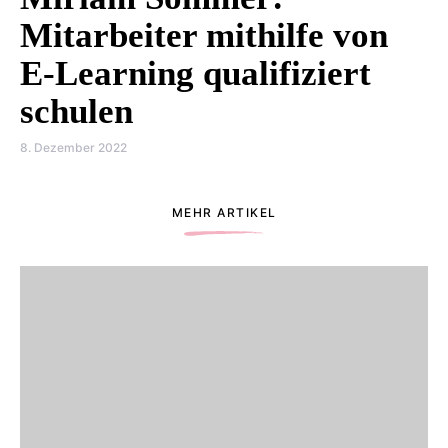
Mitarbeiter mithilfe von
E-Learning qualifiziert
schulen
8. Dezember 2022
MEHR ARTIKEL