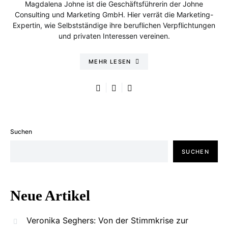
Magdalena Johne ist die Geschäftsführerin der Johne
Consulting und Marketing GmbH. Hier verrät die Marketing-
Expertin, wie Selbstständige ihre beruflichen Verpflichtungen
und privaten Interessen vereinen.
MEHR LESEN
Suchen
SUCHEN
Neue Artikel
Veronika Seghers: Von der Stimmkrise zur