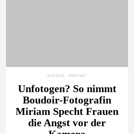
ANZEIGE
PORTRÄT
Unfotogen? So nimmt
Boudoir-Fotografin
Miriam Specht Frauen
die Angst vor der