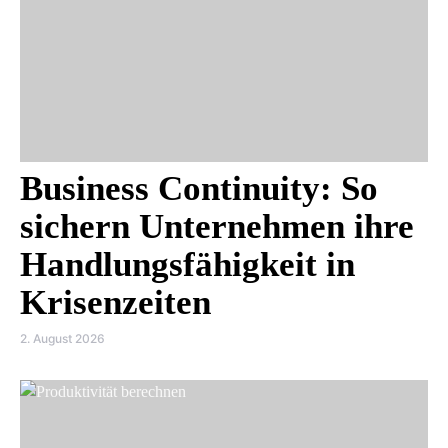
Business Continuity: So
sichern Unternehmen ihre
Handlungsfähigkeit in
Krisenzeiten
2. August 2026