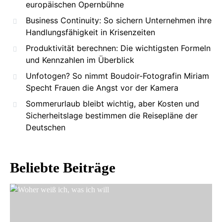
europäischen Opernbühne
Business Continuity: So sichern Unternehmen ihre
Handlungsfähigkeit in Krisenzeiten
Produktivität berechnen: Die wichtigsten Formeln
und Kennzahlen im Überblick
Unfotogen? So nimmt Boudoir-Fotografin Miriam
Specht Frauen die Angst vor der Kamera
Sommerurlaub bleibt wichtig, aber Kosten und
Sicherheitslage bestimmen die Reisepläne der
Deutschen
Beliebte Beiträge