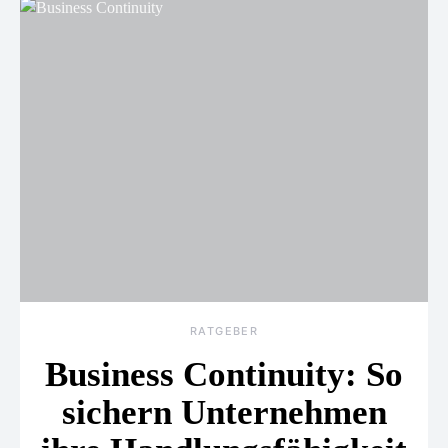
RATGEBER
Business Continuity: So
sichern Unternehmen