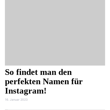
So findet man den
perfekten Namen für
Instagram!
16. Januar 2023