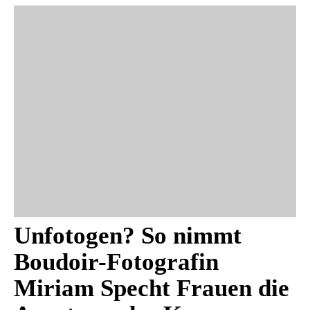
Unfotogen? So nimmt
Boudoir-Fotografin
Miriam Specht Frauen die